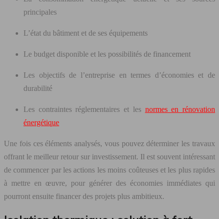
principales
L’état du bâtiment et de ses équipements
Le budget disponible et les possibilités de financement
Les objectifs de l’entreprise en termes d’économies et de
durabilité
Les contraintes réglementaires et les
normes en rénovation
énergétique
Une fois ces éléments analysés, vous pouvez déterminer les travaux
offrant le meilleur retour sur investissement. Il est souvent intéressant
de commencer par les actions les moins coûteuses et les plus rapides
à mettre en œuvre, pour générer des économies immédiates qui
pourront ensuite financer des projets plus ambitieux.