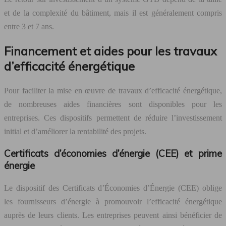
et de la complexité du bâtiment, mais il est généralement compris
entre 3 et 7 ans.
Financement et aides pour les travaux
d’efficacité énergétique
Pour faciliter la mise en œuvre de travaux d’efficacité énergétique,
de nombreuses aides financières sont disponibles pour les
entreprises. Ces dispositifs permettent de réduire l’investissement
initial et d’améliorer la rentabilité des projets.
Certificats d’économies d’énergie (CEE) et prime
énergie
Le dispositif des Certificats d’Économies d’Énergie (CEE) oblige
les fournisseurs d’énergie à promouvoir l’efficacité énergétique
auprès de leurs clients. Les entreprises peuvent ainsi bénéficier de