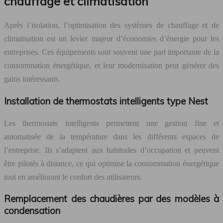
chauffage et climatisation
Après l’isolation, l’optimisation des systèmes de chauffage et de
climatisation est un levier majeur d’économies d’énergie pour les
entreprises. Ces équipements sont souvent une part importante de la
consommation énergétique, et leur modernisation peut générer des
gains intéressants.
Installation de thermostats intelligents type Nest
Les thermostats intelligents permettent une gestion fine et
automatisée de la température dans les différents espaces de
l’entreprise. Ils s’adaptent aux habitudes d’occupation et peuvent
être pilotés à distance, ce qui optimise la consommation énergétique
tout en améliorant le confort des utilisateurs.
Remplacement des chaudières par des modèles à
condensation