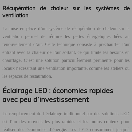
Récupération de chaleur sur les systèmes de
ventilation
La mise en place d’un système de récupération de chaleur sur la
ventilation permet de réduire les pertes énergétiques liées au
renouvellement d’air. Cette technique consiste à préchauffer l’air
entrant avec la chaleur de l’air sortant, ce qui limite les besoins en
chauffage. C’est une solution particulièrement pertinente pour les
locaux nécessitant une ventilation importante, comme les ateliers ou
les espaces de restauration.
Éclairage LED : économies rapides
avec peu d’investissement
Le remplacement de l’éclairage traditionnel par des solutions LED
est l’un des moyens les plus rapides et les moins coûteux pour
réaliser des économies d’énergie. Les LED consomment jusqu’à