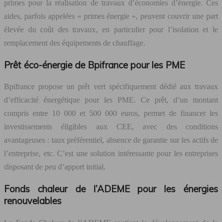
primes pour la réalisation de travaux d’économies d’énergie. Ces
aides, parfois appelées « primes énergie », peuvent couvrir une part
élevée du coût des travaux, en particulier pour l’isolation et le
remplacement des équipements de chauffage.
Prêt éco-énergie de Bpifrance pour les PME
Bpifrance propose un prêt vert spécifiquement dédié aux travaux
d’efficacité énergétique pour les PME. Ce prêt, d’un montant
compris entre 10 000 et 500 000 euros, permet de financer les
investissements éligibles aux CEE, avec des conditions
avantageuses : taux préférentiel, absence de garantie sur les actifs de
l’entreprise, etc. C’est une solution intéressante pour les entreprises
disposant de peu d’apport initial.
Fonds chaleur de l’ADEME pour les énergies
renouvelables