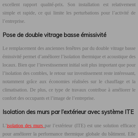
excellent rapport qualité-prix. Son installation est relativement
simple et rapide, ce qui limite les perturbations pour l’activité de
l’entreprise.
Pose de double vitrage basse émissivité
Le remplacement des anciennes fenêtres par du double vitrage basse
émissivité permet d’améliorer l’isolation thermique et acoustique des
locaux. Bien que l’investissement initial soit plus important que pour
l’isolation des combles, le retour sur investissement reste intéressant,
notamment grâce aux économies réalisées sur le chauffage et la
climatisation. De plus, ce type de travaux contribue à améliorer le
confort des occupants et l’image de l’entreprise.
Isolation des murs par l’extérieur avec système ITE
L’
isolation des murs
par l’extérieur (ITE) est une solution efficace
pour améliorer la performance thermique globale du bâtiment. Elle