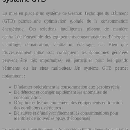
La mise en place d’un système de Gestion Technique du Bâtiment
(GTB) permet une optimisation globale de la consommation
énergétique. Ces solutions intelligentes pilotent de manière
centralisée l’ensemble des équipements consommateurs d’énergie :
chauffage, climatisation, ventilation, éclairage, etc. Bien que
l’investissement initial soit conséquent, les économies générées
peuvent être très importantes, en particulier pour les grands
bâtiments ou les sites multi-sites. Un système GTB permet
notamment :
D’adapter précisément la consommation aux besoins réels
De détecter et corriger rapidement les anomalies de
consommation
D’optimiser le fonctionnement des équipements en fonction
des conditions extérieures
De suivre et d’analyser finement les consommations pour
identifier de nouvelles pistes d’économies
Le retour sur investissement d’un système GTB dépend de la taille