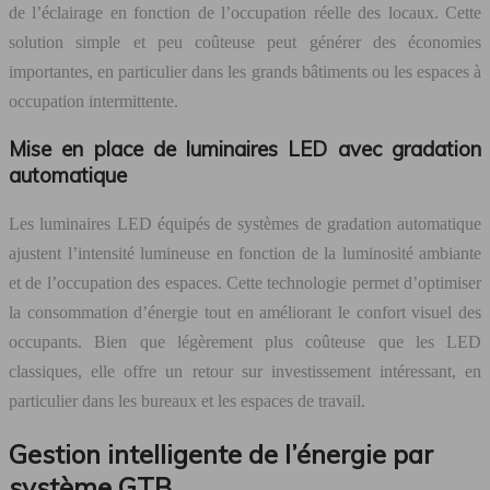
de l’éclairage en fonction de l’occupation réelle des locaux. Cette
solution simple et peu coûteuse peut générer des économies
importantes, en particulier dans les grands bâtiments ou les espaces à
occupation intermittente.
Mise en place de luminaires LED avec gradation
automatique
Les luminaires LED équipés de systèmes de gradation automatique
ajustent l’intensité lumineuse en fonction de la luminosité ambiante
et de l’occupation des espaces. Cette technologie permet d’optimiser
la consommation d’énergie tout en améliorant le confort visuel des
occupants. Bien que légèrement plus coûteuse que les LED
classiques, elle offre un retour sur investissement intéressant, en
particulier dans les bureaux et les espaces de travail.
Gestion intelligente de l’énergie par
système GTB