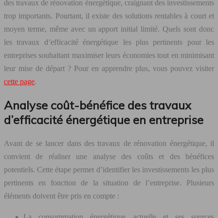
des travaux de rénovation énergétique, craignant des investissements
trop importants. Pourtant, il existe des solutions rentables à court et
moyen terme, même avec un apport initial limité. Quels sont donc
les travaux d’efficacité énergétique les plus pertinents pour les
entreprises souhaitant maximiser leurs économies tout en minimisant
leur mise de départ ? Pour en apprendre plus, vous pouvez visiter
cette page
.
Analyse coût-bénéfice des travaux
d’efficacité énergétique en entreprise
Avant de se lancer dans des travaux de rénovation énergétique, il
convient de réaliser une analyse des coûts et des bénéfices
potentiels. Cette étape permet d’identifier les investissements les plus
pertinents en fonction de la situation de l’entreprise. Plusieurs
éléments doivent être pris en compte :
La consommation énergétique actuelle et ses sources