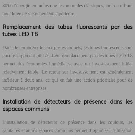
80% d’énergie en moins que les ampoules classiques, tout en offrant
une durée de vie nettement supérieure.
Remplacement des tubes fluorescents par des
tubes LED T8
Dans de nombreux locaux professionnels, les tubes fluorescents sont
encore largement utilisés. Leur remplacement par des tubes LED T8
permet des économies immédiates, avec un investissement initial
relativement faible. Le retour sur investissement est généralement
inférieur à deux ans, ce qui en fait une action prioritaire pour de
nombreuses entreprises.
Installation de détecteurs de présence dans les
espaces communs
L’installation de détecteurs de présence dans les couloirs, les
sanitaires et autres espaces communs permet d’optimiser l’utilisation