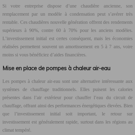
Si votre entreprise dispose d’une chaudière ancienne, son
remplacement par un modèle à condensation peut s’avérer très
rentable. Ces chaudières nouvelle génération offrent des rendements
supérieurs à 90%, contre 60 à 70% pour les anciens modèles.
L’investissement initial est certes conséquent, mais les économies
réalisées permettent souvent un amortissement en 5 à 7 ans, voire
moins si vous bénéficiez d’aides financières.
Mise en place de pompes à chaleur air-eau
Les pompes à chaleur air-eau sont une alternative intéressante aux
systèmes de chauffage traditionnels. Elles puisent les calories
présentes dans l’air extérieur pour chauffer l’eau du circuit de
chauffage, offrant ainsi des performances énergétiques élevées. Bien
que l’investissement initial soit important, le retour sur
investissement est généralement rapide, surtout dans les régions au
climat tempéré.