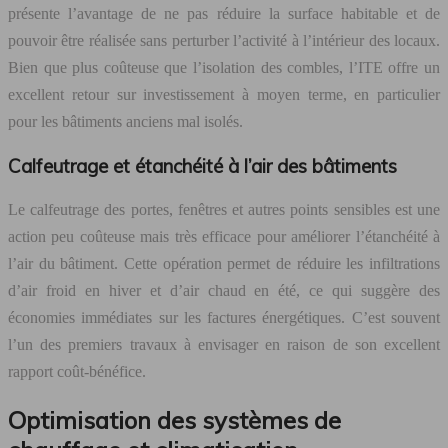
présente l’avantage de ne pas réduire la surface habitable et de
pouvoir être réalisée sans perturber l’activité à l’intérieur des locaux.
Bien que plus coûteuse que l’isolation des combles, l’ITE offre un
excellent retour sur investissement à moyen terme, en particulier
pour les bâtiments anciens mal isolés.
Calfeutrage et étanchéité à l’air des bâtiments
Le calfeutrage des portes, fenêtres et autres points sensibles est une
action peu coûteuse mais très efficace pour améliorer l’étanchéité à
l’air du bâtiment. Cette opération permet de réduire les infiltrations
d’air froid en hiver et d’air chaud en été, ce qui suggère des
économies immédiates sur les factures énergétiques. C’est souvent
l’un des premiers travaux à envisager en raison de son excellent
rapport coût-bénéfice.
Optimisation des systèmes de