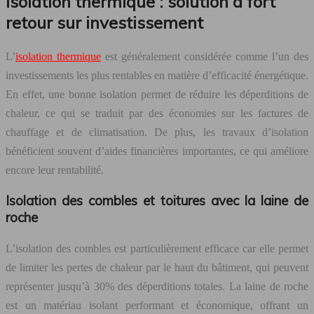
Isolation thermique : solution à fort
retour sur investissement
L’
isolation thermique
est généralement considérée comme l’un des
investissements les plus rentables en matière d’efficacité énergétique.
En effet, une bonne isolation permet de réduire les déperditions de
chaleur, ce qui se traduit par des économies sur les factures de
chauffage et de climatisation. De plus, les travaux d’isolation
bénéficient souvent d’aides financières importantes, ce qui améliore
encore leur rentabilité.
Isolation des combles et toitures avec la laine de
roche
L’isolation des combles est particulièrement efficace car elle permet
de limiter les pertes de chaleur par le haut du bâtiment, qui peuvent
représenter jusqu’à 30% des déperditions totales. La laine de roche
est un matériau isolant performant et économique, offrant un