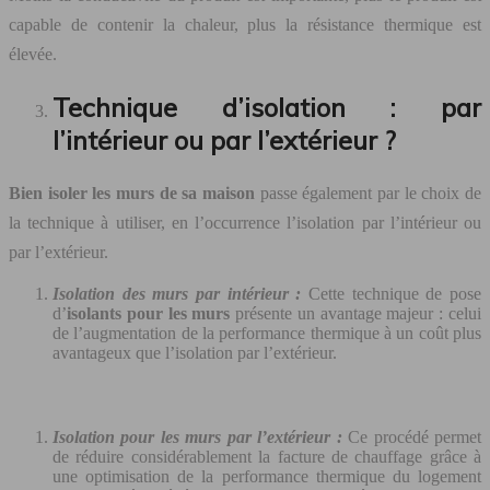
capable de contenir la chaleur, plus la résistance thermique est
élevée.
Technique d’isolation : par
l’intérieur ou par l’extérieur ?
Bien isoler les murs de sa maison
passe également par le choix de
la technique à utiliser, en l’occurrence l’isolation par l’intérieur ou
par l’extérieur.
Isolation des murs par intérieur :
Cette technique de pose
d’
isolants pour les murs
présente un avantage majeur : celui
de l’augmentation de la performance thermique à un coût plus
avantageux que l’isolation par l’extérieur.
Isolation pour les murs par l’extérieur :
Ce procédé permet
de réduire considérablement la facture de chauffage grâce à
une optimisation de la performance thermique du logement