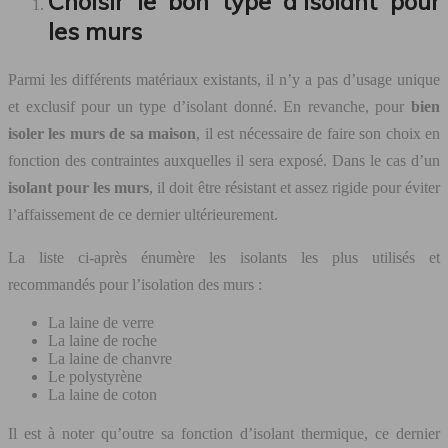
Choisir le bon type d’isolant pour
les murs
Parmi les différents matériaux existants, il n’y a pas d’usage unique
et exclusif pour un type d’isolant donné. En revanche, pour
bien
isoler les murs de sa maison
, il est nécessaire de faire son choix en
fonction des contraintes auxquelles il sera exposé. Dans le cas d’un
isolant pour les murs
, il doit être résistant et assez rigide pour éviter
l’affaissement de ce dernier ultérieurement.
La liste ci-après énumère les isolants les plus utilisés et
recommandés pour l’isolation des murs :
La laine de verre
La laine de roche
La laine de chanvre
Le polystyrène
La laine de coton
Il est à noter qu’outre sa fonction d’isolant thermique, ce dernier