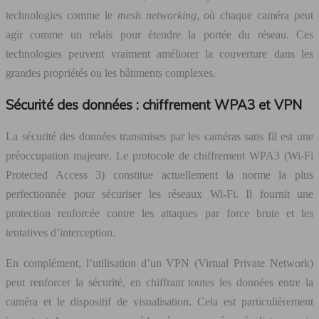
technologies comme le
mesh networking
, où chaque caméra peut
agir comme un relais pour étendre la portée du réseau. Ces
technologies peuvent vraiment améliorer la couverture dans les
grandes propriétés ou les bâtiments complexes.
Sécurité des données : chiffrement WPA3 et VPN
La sécurité des données transmises par les caméras sans fil est une
préoccupation majeure. Le protocole de chiffrement WPA3 (Wi-Fi
Protected Access 3) constitue actuellement la norme la plus
perfectionnée pour sécuriser les réseaux Wi-Fi. Il fournit une
protection renforcée contre les attaques par force brute et les
tentatives d’interception.
En complément, l’utilisation d’un VPN (Virtual Private Network)
peut renforcer la sécurité, en chiffrant toutes les données entre la
caméra et le dispositif de visualisation. Cela est particulièrement