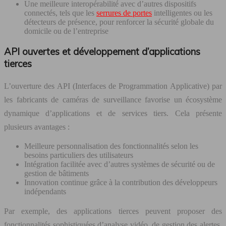
Une meilleure interopérabilité avec d’autres dispositifs
connectés, tels que les
serrures de portes
intelligentes ou les
détecteurs de présence, pour renforcer la sécurité globale du
domicile ou de l’entreprise
API ouvertes et développement d’applications
tierces
L’ouverture des API (Interfaces de Programmation Applicative) par
les fabricants de caméras de surveillance favorise un écosystème
dynamique d’applications et de services tiers. Cela présente
plusieurs avantages :
Meilleure personnalisation des fonctionnalités selon les
besoins particuliers des utilisateurs
Intégration facilitée avec d’autres systèmes de sécurité ou de
gestion de bâtiments
Innovation continue grâce à la contribution des développeurs
indépendants
Par exemple, des applications tierces peuvent proposer des
fonctionnalités sophistiquées d’analyse vidéo, de gestion des alertes,