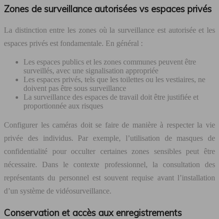
Zones de surveillance autorisées vs espaces privés
La distinction entre les zones où la surveillance est autorisée et les
espaces privés est fondamentale. En général :
Les espaces publics et les zones communes peuvent être
surveillés, avec une signalisation appropriée
Les espaces privés, tels que les toilettes ou les vestiaires, ne
doivent pas être sous surveillance
La surveillance des espaces de travail doit être justifiée et
proportionnée aux risques
Configurer les caméras doit se faire de manière à respecter la vie
privée des individus. Par exemple, l’utilisation de masques de
confidentialité pour occulter certaines zones sensibles peut être
nécessaire. Dans le contexte professionnel, la consultation des
représentants du personnel est souvent requise avant l’installation
d’un système de vidéosurveillance.
Conservation et accès aux enregistrements