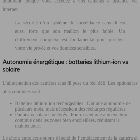
important lorsque vous accédez à vos caméras à distance via
Internet.
La sécurité d’un système de surveillance sans fil est
aussi forte que son maillon le plus faible. Un
chiffrement complexe est fondamental pour protéger
votre vie privée et vos données sensibles.
Autonomie énergétique : batteries lithium-ion vs
solaire
L’alimentation des caméras sans fil pose un réel défi. Les options les
plus courantes sont :
Batteries lithium-ion rechargeables : Ont une autonomie de
plusieurs mois, mais nécessitent des recharges régulières.
Panneaux solaires intégrés : Fournissent une alimentation
continue dans les zones bien ensoleillées, réduisant la
maintenance.
Le choix entre ces options dépend de l’emplacement de la caméra et