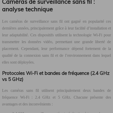
Caméras de surveillance sans fil :
analyse technique
Les caméras de surveillance sans fil ont gagné en popularité ces
dernières années, principalement grâce à leur facilité d’installation et
leur adaptabilité. Ces dispositifs utilisent la technologie Wi-Fi pour
transmettre les données vidéo, permettant une grande liberté de
placement. Cependant, leur performance dépend fortement de la
qualité de la connexion sans fil et de l’environnement dans lequel
elles sont déployées.
Protocoles Wi-Fi et bandes de fréquence (2.4 GHz
vs 5 GHz)
Les caméras sans fil utilisent principalement deux bandes de
fréquence Wi-Fi : 2.4 GHz et 5 GHz. Chacune présente des
avantages et des inconvénients :