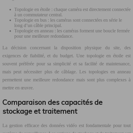
Topologie en étoile : chaque caméra est directement connectée
à un commutateur central.
Topologie en bus : les caméras sont connectées en série le
long d’un câble principal.
Topologie en anneau : les caméras forment une boucle fermée
pour une meilleure redondance.
La décision concernant la disposition physique du site, des
exigences de fiabilité, et du budget. Une topologie en étoile est
souvent préférée pour sa simplicité et sa facilité de maintenance,
mais peut nécessiter plus de câblage. Les topologies en anneau
permettent une meilleure redondance mais sont plus complexes à
mettre en œuvre.
Comparaison des capacités de
stockage et traitement
La gestion efficace des données vidéo est fondamentale pour tout