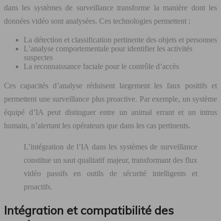
dans les systèmes de surveillance transforme la manière dont les
données vidéo sont analysées. Ces technologies permettent :
La détection et classification pertinente des objets et personnes
L’analyse comportementale pour identifier les activités
suspectes
La reconnaissance faciale pour le contrôle d’accès
Ces capacités d’analyse réduisent largement les faux positifs et
permettent une surveillance plus proactive. Par exemple, un système
équipé d’IA peut distinguer entre un animal errant et un intrus
humain, n’alertant les opérateurs que dans les cas pertinents.
L’intégration de l’IA dans les systèmes de surveillance
constitue un saut qualitatif majeur, transformant des flux
vidéo passifs en outils de sécurité intelligents et
proactifs.
Intégration et compatibilité des