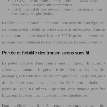
2.4 GHz : une meilleure portée et pénétration à travers les
murs, mais plus sujette aux interférences.
5 GHz : des débits plus élevés et moins d’interférences, mais
avec une portée plus limitée.
La sélection de la bande de fréquence peut avoir des conséquences
sur la qualité et la fiabilité de votre système de surveillance. Dans un
environnement urbain dense, la bande 5 GHz permet une meilleure
performance en réduisant les interférences avec les réseaux voisins.
Portée et fiabilité des transmissions sans fil
La portée effective d’une caméra sans fil dépend de plusieurs
éléments, notamment la puissance de l’émetteur, les obstacles
physiques, et les interférences électromagnétiques. En général, dans
de très bonnes conditions, une caméra Wi-Fi peut atteindre une
portée de 30 à 100 mètres. Cependant, cette distance peut être
largement réduite par des murs épais ou des interférences.
Pour améliorer la fiabilité, certains systèmes utilisent des