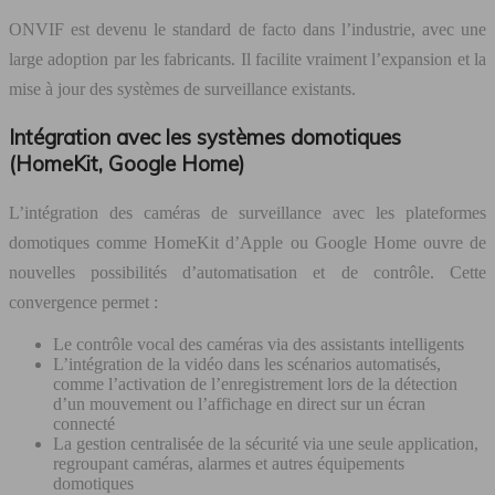
ONVIF est devenu le standard de facto dans l’industrie, avec une
large adoption par les fabricants. Il facilite vraiment l’expansion et la
mise à jour des systèmes de surveillance existants.
Intégration avec les systèmes domotiques
(HomeKit, Google Home)
L’intégration des caméras de surveillance avec les plateformes
domotiques comme HomeKit d’Apple ou Google Home ouvre de
nouvelles possibilités d’automatisation et de contrôle. Cette
convergence permet :
Le contrôle vocal des caméras via des assistants intelligents
L’intégration de la vidéo dans les scénarios automatisés,
comme l’activation de l’enregistrement lors de la détection
d’un mouvement ou l’affichage en direct sur un écran
connecté
La gestion centralisée de la sécurité via une seule application,
regroupant caméras, alarmes et autres équipements
domotiques