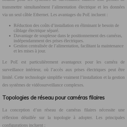
transmettre simultanément l’alimentation électrique et les données
via un seul câble Ethernet. Les avantages du PoE incluent :
Réduction des coûts d’installation en éliminant le besoin de
câblage électrique séparé.
Davantage de souplesse dans le positionnement des caméras,
indépendamment des prises électriques.
Gestion centralisée de l’alimentation, facilitant la maintenance
et les mises à jour.
Le PoE est particulièrement avantageux pour les caméra de
surveillance intérieur, où l’accès aux prises électriques peut être
limité. Cette technologie simplifie vraiment l’installation et la gestion
des systèmes de vidéosurveillance complexes.
Topologies de réseau pour caméras filaires
La conception d’un réseau de caméras filaires nécessite une
réflexion détaillée sur la topologie à adopter. Les principales
configurations incluent :