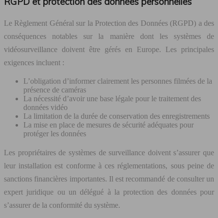
RGPD et protection des données personnelles
Le Règlement Général sur la Protection des Données (RGPD) a des
conséquences notables sur la manière dont les systèmes de
vidéosurveillance doivent être gérés en Europe. Les principales
exigences incluent :
L’obligation d’informer clairement les personnes filmées de la
présence de caméras
La nécessité d’avoir une base légale pour le traitement des
données vidéo
La limitation de la durée de conservation des enregistrements
La mise en place de mesures de sécurité adéquates pour
protéger les données
Les propriétaires de systèmes de surveillance doivent s’assurer que
leur installation est conforme à ces réglementations, sous peine de
sanctions financières importantes. Il est recommandé de consulter un
expert juridique ou un délégué à la protection des données pour
s’assurer de la conformité du système.