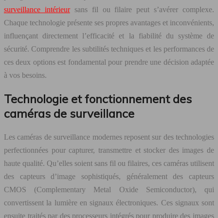
surveillance intérieur
sans fil ou filaire peut s’avérer complexe.
Chaque technologie présente ses propres avantages et inconvénients,
influençant directement l’efficacité et la fiabilité du système de
sécurité. Comprendre les subtilités techniques et les performances de
ces deux options est fondamental pour prendre une décision adaptée
à vos besoins.
Technologie et fonctionnement des
caméras de surveillance
Les caméras de surveillance modernes reposent sur des technologies
perfectionnées pour capturer, transmettre et stocker des images de
haute qualité. Qu’elles soient sans fil ou filaires, ces caméras utilisent
des capteurs d’image sophistiqués, généralement des capteurs
CMOS (Complementary Metal Oxide Semiconductor), qui
convertissent la lumière en signaux électroniques. Ces signaux sont
ensuite traités par des processeurs intégrés pour produire des images