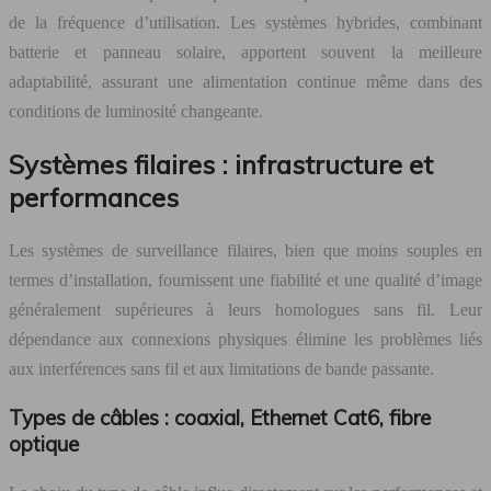
de la fréquence d’utilisation. Les systèmes hybrides, combinant
batterie et panneau solaire, apportent souvent la meilleure
adaptabilité, assurant une alimentation continue même dans des
conditions de luminosité changeante.
Systèmes filaires : infrastructure et
performances
Les systèmes de surveillance filaires, bien que moins souples en
termes d’installation, fournissent une fiabilité et une qualité d’image
généralement supérieures à leurs homologues sans fil. Leur
dépendance aux connexions physiques élimine les problèmes liés
aux interférences sans fil et aux limitations de bande passante.
Types de câbles : coaxial, Ethernet Cat6, fibre
optique