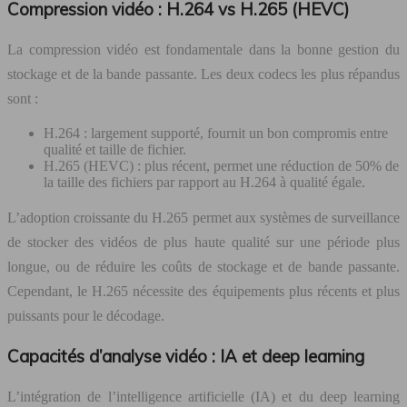
Compression vidéo : H.264 vs H.265 (HEVC)
La compression vidéo est fondamentale dans la bonne gestion du
stockage et de la bande passante. Les deux codecs les plus répandus
sont :
H.264 : largement supporté, fournit un bon compromis entre
qualité et taille de fichier.
H.265 (HEVC) : plus récent, permet une réduction de 50% de
la taille des fichiers par rapport au H.264 à qualité égale.
L’adoption croissante du H.265 permet aux systèmes de surveillance
de stocker des vidéos de plus haute qualité sur une période plus
longue, ou de réduire les coûts de stockage et de bande passante.
Cependant, le H.265 nécessite des équipements plus récents et plus
puissants pour le décodage.
Capacités d’analyse vidéo : IA et deep learning
L’intégration de l’intelligence artificielle (IA) et du deep learning