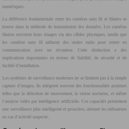
numériques.
La différence fondamentale entre les caméras sans fil et filaires se
trouve dans la méthode de transmission des données. Les caméras
filaires envoient leurs images via des câbles physiques, tandis que
les caméras sans fil utilisent des ondes radio pour entrer en
communication avec un récepteur. Cette distinction a des
implications importantes en termes de fiabilité, de sécurité et de
facilité d’installation.
Les systèmes de surveillance modernes ne se limitent pas à la simple
capture d’images. Ils intègrent souvent des fonctionnalités pointues
telles que la détection de mouvement, la vision nocturne, et même
l’analyse vidéo par intelligence artificielle. Ces capacités permettent
une surveillance plus intelligente et proactive, alertant les utilisateurs
en cas d’activité suspecte.