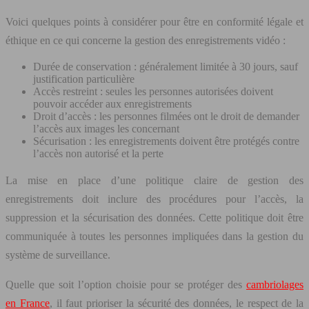
Voici quelques points à considérer pour être en conformité légale et
éthique en ce qui concerne la gestion des enregistrements vidéo :
Durée de conservation : généralement limitée à 30 jours, sauf
justification particulière
Accès restreint : seules les personnes autorisées doivent
pouvoir accéder aux enregistrements
Droit d’accès : les personnes filmées ont le droit de demander
l’accès aux images les concernant
Sécurisation : les enregistrements doivent être protégés contre
l’accès non autorisé et la perte
La mise en place d’une politique claire de gestion des
enregistrements doit inclure des procédures pour l’accès, la
suppression et la sécurisation des données. Cette politique doit être
communiquée à toutes les personnes impliquées dans la gestion du
système de surveillance.
Quelle que soit l’option choisie pour se protéger des
cambriolages
en France
, il faut prioriser la sécurité des données, le respect de la