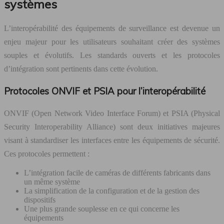
systèmes
L’interopérabilité des équipements de surveillance est devenue un
enjeu majeur pour les utilisateurs souhaitant créer des systèmes
souples et évolutifs. Les standards ouverts et les protocoles
d’intégration sont pertinents dans cette évolution.
Protocoles ONVIF et PSIA pour l’interopérabilité
ONVIF (Open Network Video Interface Forum) et PSIA (Physical
Security Interoperability Alliance) sont deux initiatives majeures
visant à standardiser les interfaces entre les équipements de sécurité.
Ces protocoles permettent :
L’intégration facile de caméras de différents fabricants dans
un même système
La simplification de la configuration et de la gestion des
dispositifs
Une plus grande souplesse en ce qui concerne les
équipements