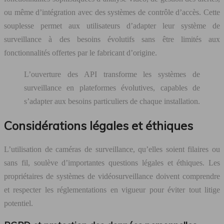
ou même d’intégration avec des systèmes de contrôle d’accès. Cette
souplesse permet aux utilisateurs d’adapter leur système de
surveillance à des besoins évolutifs sans être limités aux
fonctionnalités offertes par le fabricant d’origine.
L’ouverture des API transforme les systèmes de
surveillance en plateformes évolutives, capables de
s’adapter aux besoins particuliers de chaque installation.
Considérations légales et éthiques
L’utilisation de caméras de surveillance, qu’elles soient filaires ou
sans fil, soulève d’importantes questions légales et éthiques. Les
propriétaires de systèmes de vidéosurveillance doivent comprendre
et respecter les réglementations en vigueur pour éviter tout litige
potentiel.