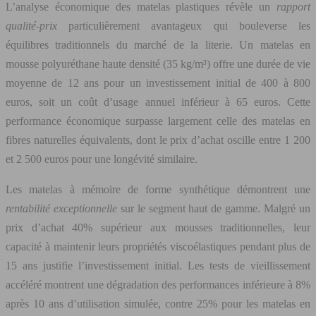
L’analyse économique des matelas plastiques révèle un
rapport
qualité-prix
particulièrement avantageux qui bouleverse les
équilibres traditionnels du marché de la literie. Un matelas en
mousse polyuréthane haute densité (35 kg/m³) offre une durée de vie
moyenne de 12 ans pour un investissement initial de 400 à 800
euros, soit un coût d’usage annuel inférieur à 65 euros. Cette
performance économique surpasse largement celle des matelas en
fibres naturelles équivalents, dont le prix d’achat oscille entre 1 200
et 2 500 euros pour une longévité similaire.
Les matelas à mémoire de forme synthétique démontrent une
rentabilité exceptionnelle
sur le segment haut de gamme. Malgré un
prix d’achat 40% supérieur aux mousses traditionnelles, leur
capacité à maintenir leurs propriétés viscoélastiques pendant plus de
15 ans justifie l’investissement initial. Les tests de vieillissement
accéléré montrent une dégradation des performances inférieure à 8%
après 10 ans d’utilisation simulée, contre 25% pour les matelas en