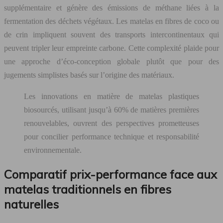
supplémentaire et génère des émissions de méthane liées à la
fermentation des déchets végétaux. Les matelas en fibres de coco ou
de crin impliquent souvent des transports intercontinentaux qui
peuvent tripler leur empreinte carbone. Cette complexité plaide pour
une approche d’éco-conception globale plutôt que pour des
jugements simplistes basés sur l’origine des matériaux.
Les innovations en matière de matelas plastiques
biosourcés, utilisant jusqu’à 60% de matières premières
renouvelables, ouvrent des perspectives prometteuses
pour concilier performance technique et responsabilité
environnementale.
Comparatif prix-performance face aux
matelas traditionnels en fibres
naturelles