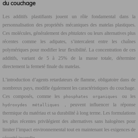
du couchage
Les additifs plastifiants jouent un rôle fondamental dans la
personnalisation des propriétés mécaniques des matelas plastiques.
Ces molécules, généralement des
phtalates
ou leurs alternatives plus
récentes comme les adipates, s’intercalent entre les chaînes
polymériques pour modifier leur flexibilité. La concentration de ces
additifs, variant de 5 à 25% de la masse totale, détermine
directement la fermeté finale du matelas.
L’introduction d’agents retardateurs de flamme, obligatoire dans de
nombreux pays, modifie également les caractéristiques du couchage.
Ces composés, comme les
ou les
phosphates organiques
, peuvent influencer la réponse
hydroxydes métalliques
thermique du matériau et sa durabilité à long terme. Les formulations
les plus récentes privilégient des alternatives sans halogènes pour
limiter l’impact environnemental tout en maintenant les exigences de
sécurité incendie.