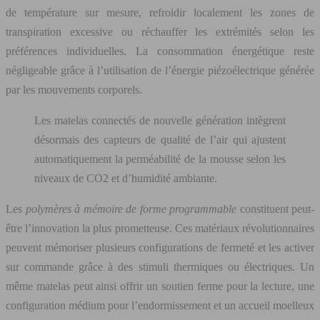
de température sur mesure, refroidir localement les zones de
transpiration excessive ou réchauffer les extrémités selon les
préférences individuelles. La consommation énergétique reste
négligeable grâce à l’utilisation de l’énergie piézoélectrique générée
par les mouvements corporels.
Les matelas connectés de nouvelle génération intègrent
désormais des capteurs de qualité de l’air qui ajustent
automatiquement la perméabilité de la mousse selon les
niveaux de CO2 et d’humidité ambiante.
Les
polymères à mémoire de forme programmable
constituent peut-
être l’innovation la plus prometteuse. Ces matériaux révolutionnaires
peuvent mémoriser plusieurs configurations de fermeté et les activer
sur commande grâce à des stimuli thermiques ou électriques. Un
même matelas peut ainsi offrir un soutien ferme pour la lecture, une
configuration médium pour l’endormissement et un accueil moelleux