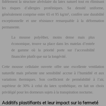
fidèlement la structure alvéolaire du latex naturel tout en éliminant
les risques d’allergies protéiniques. Sa densité uniforme,
généralement comprise entre 65 et 95 kg/m³, confère une durabilité
exceptionnelle et une résistance remarquable à la déformation
permanente.
La mousse polyéther, moins dense mais plus
économique, trouve sa place dans les matelas d’entrée
de gamme où la priorité porte sur l’accessibilité
financière plutôt que sur la longévité.
Cette mousse cellulaire ouverte offre une excellente ventilation
naturelle mais présente une sensibilité accrue à l’humidité et aux
variations thermiques. Son coefficient de perméabilité à l’air,
supérieur de 30% à celui du latex synthétique, en fait un choix
privilégié pour les dormeurs sujets à la transpiration nocturne.
Additifs plastifiants et leur impact sur la fermeté