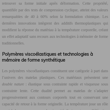
retrouver sa forme initiale après déformation. Cette propriété,
quantifiée par des tests de compression cyclique, atteint des valeurs
remarquables de 40 à 60% selon la formulation chimique. Les
dernières innovations intègrent des additifs thermoplastiques qui
modifient la réponse du matériau à la température corporelle, créant
un effet adaptatif sans recours aux technologies à mémoire de forme
traditionnelles.
Polymères viscoélastiques et technologies à
mémoire de forme synthétique
Les polymères viscoélastiques constituent une catégorie à part dans
l’univers des matelas plastiques. Ces matériaux présentent une
double nature
: élastique sous contrainte rapide et visqueuse sous
contrainte lente. Cette dualité permet au matelas de s’adapter
progressivement aux contours corporels tout en conservant une
capacité de retour à la forme originelle. La température joue un rôle