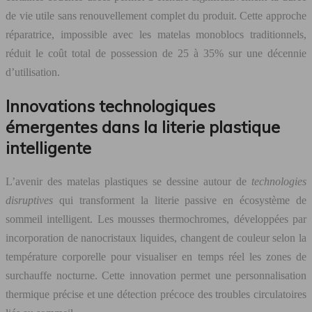
de vie utile sans renouvellement complet du produit. Cette approche
réparatrice, impossible avec les matelas monoblocs traditionnels,
réduit le coût total de possession de 25 à 35% sur une décennie
d’utilisation.
Innovations technologiques
émergentes dans la literie plastique
intelligente
L’avenir des matelas plastiques se dessine autour de
technologies
disruptives
qui transforment la literie passive en écosystème de
sommeil intelligent. Les mousses thermochromes, développées par
incorporation de nanocristaux liquides, changent de couleur selon la
température corporelle pour visualiser en temps réel les zones de
surchauffe nocturne. Cette innovation permet une personnalisation
thermique précise et une détection précoce des troubles circulatoires