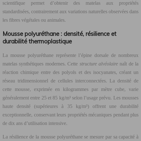
scientifique permet d’obtenir des matelas aux propriétés
standardisées, contrairement aux variations naturelles observées dans
les fibres végétales ou animales.
Mousse polyuréthane : densité, résilience et
durabilité thermoplastique
La mousse polyuréthane représente l’épine dorsale de nombreux
matelas synthétiques modernes. Cette
structure alvéolaire
naît de la
réaction chimique entre des polyols et des isocyanates, créant un
réseau tridimensionnel de cellules interconnectées. La densité de
cette mousse, exprimée en kilogrammes par mètre cube, varie
généralement entre 25 et 85 kg/m³ selon l’usage prévu. Les mousses
haute densité (supérieures à 35 kg/m³) offrent une durabilité
exceptionnelle, conservant leurs propriétés mécaniques pendant plus
de dix ans d’utilisation intensive.
La résilience de la mousse polyuréthane se mesure par sa capacité à