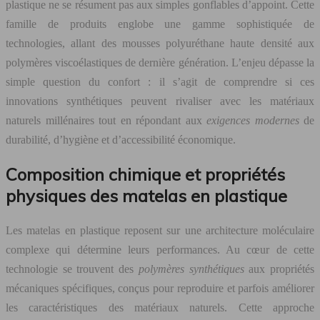
plastique ne se résument pas aux simples gonflables d’appoint. Cette
famille de produits englobe une gamme sophistiquée de
technologies, allant des mousses polyuréthane haute densité aux
polymères viscoélastiques de dernière génération. L’enjeu dépasse la
simple question du confort : il s’agit de comprendre si ces
innovations synthétiques peuvent rivaliser avec les matériaux
naturels millénaires tout en répondant aux
exigences modernes
de
durabilité, d’hygiène et d’accessibilité économique.
Composition chimique et propriétés
physiques des matelas en plastique
Les matelas en plastique reposent sur une architecture moléculaire
complexe qui détermine leurs performances. Au cœur de cette
technologie se trouvent des
polymères synthétiques
aux propriétés
mécaniques spécifiques, conçus pour reproduire et parfois améliorer
les caractéristiques des matériaux naturels. Cette approche