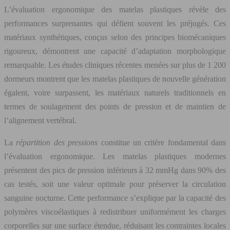
L’évaluation ergonomique des matelas plastiques révèle des
performances surprenantes qui défient souvent les préjugés. Ces
matériaux synthétiques, conçus selon des principes biomécaniques
rigoureux, démontrent une capacité d’adaptation morphologique
remarquable. Les études cliniques récentes menées sur plus de 1 200
dormeurs montrent que les matelas plastiques de nouvelle génération
égalent, voire surpassent, les matériaux naturels traditionnels en
termes de soulagement des points de pression et de maintien de
l’alignement vertébral.
La
répartition des pressions
constitue un critère fondamental dans
l’évaluation ergonomique. Les matelas plastiques modernes
présentent des pics de pression inférieurs à 32 mmHg dans 90% des
cas testés, soit une valeur optimale pour préserver la circulation
sanguine nocturne. Cette performance s’explique par la capacité des
polymères viscoélastiques à redistribuer uniformément les charges
corporelles sur une surface étendue, réduisant les contraintes locales