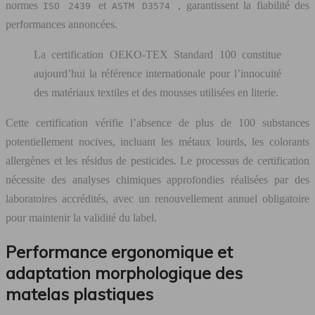
normes
et
, garantissent la fiabilité des
ISO 2439
ASTM D3574
performances annoncées.
La certification OEKO-TEX Standard 100 constitue
aujourd’hui la référence internationale pour l’innocuité
des matériaux textiles et des mousses utilisées en literie.
Cette certification vérifie l’absence de plus de 100 substances
potentiellement nocives, incluant les métaux lourds, les colorants
allergènes et les résidus de pesticides. Le processus de certification
nécessite des analyses chimiques approfondies réalisées par des
laboratoires accrédités, avec un renouvellement annuel obligatoire
pour maintenir la validité du label.
Performance ergonomique et
adaptation morphologique des
matelas plastiques