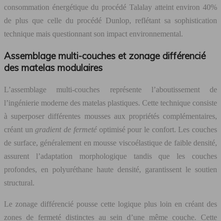
consommation énergétique du procédé Talalay atteint environ 40%
de plus que celle du procédé Dunlop, reflétant sa sophistication
technique mais questionnant son impact environnemental.
Assemblage multi-couches et zonage différencié
des matelas modulaires
L’assemblage multi-couches représente l’aboutissement de
l’ingénierie moderne des matelas plastiques. Cette technique consiste
à superposer différentes mousses aux propriétés complémentaires,
créant un
gradient de fermeté
optimisé pour le confort. Les couches
de surface, généralement en mousse viscoélastique de faible densité,
assurent l’adaptation morphologique tandis que les couches
profondes, en polyuréthane haute densité, garantissent le soutien
structural.
Le zonage différencié pousse cette logique plus loin en créant des
zones de fermeté distinctes au sein d’une même couche. Cette