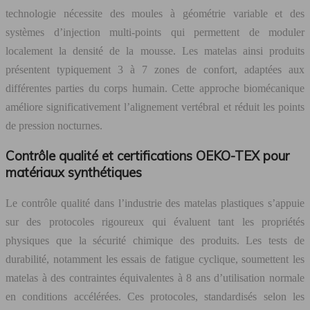
technologie nécessite des moules à géométrie variable et des
systèmes d’injection multi-points qui permettent de moduler
localement la densité de la mousse. Les matelas ainsi produits
présentent typiquement 3 à 7 zones de confort, adaptées aux
différentes parties du corps humain. Cette approche biomécanique
améliore significativement l’alignement vertébral et réduit les points
de pression nocturnes.
Contrôle qualité et certifications OEKO-TEX pour
matériaux synthétiques
Le contrôle qualité dans l’industrie des matelas plastiques s’appuie
sur des protocoles rigoureux qui évaluent tant les propriétés
physiques que la sécurité chimique des produits. Les tests de
durabilité, notamment les essais de fatigue cyclique, soumettent les
matelas à des contraintes équivalentes à 8 ans d’utilisation normale
en conditions accélérées. Ces protocoles, standardisés selon les