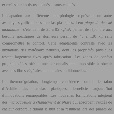
exercées sur les tissus cutanés et sous-cutanés.
L’adaptation aux différentes morphologies représente un autre
avantage significatif des matelas plastiques. Leur
plage de densité
modulable
, s’étendant de 25 à 85 kg/m³, permet de répondre aux
besoins spécifiques de dormeurs pesant de 45 à 130 kg sans
compromettre le confort. Cette adaptabilité contraste avec les
limitations des matériaux naturels, dont les propriétés physiques
restent largement fixes après fabrication. Les zones de confort
programmables offrent une personnalisation impossible à obtenir
avec des fibres végétales ou animales traditionnelles.
La thermorégulation, longtemps considérée comme le talon
d’Achille des matelas plastiques, bénéficie aujourd’hui
d’innovations remarquables. Les nouvelles formulations intègrent
des
microcapsules à changement de phase
qui absorbent l’excès de
chaleur corporelle durant la nuit et la restituent lors des phases de