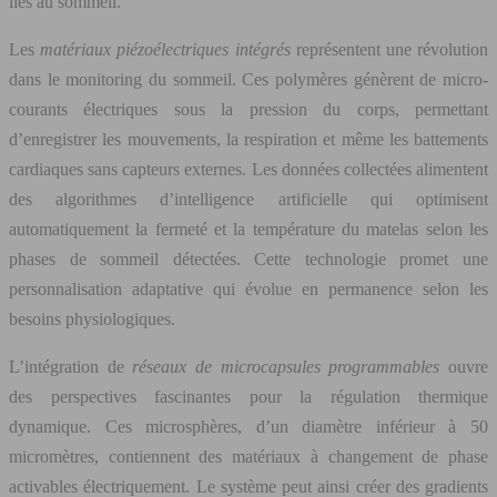
liés au sommeil.
Les
matériaux piézoélectriques intégrés
représentent une révolution
dans le monitoring du sommeil. Ces polymères génèrent de micro-
courants électriques sous la pression du corps, permettant
d’enregistrer les mouvements, la respiration et même les battements
cardiaques sans capteurs externes. Les données collectées alimentent
des algorithmes d’intelligence artificielle qui optimisent
automatiquement la fermeté et la température du matelas selon les
phases de sommeil détectées. Cette technologie promet une
personnalisation adaptative qui évolue en permanence selon les
besoins physiologiques.
L’intégration de
réseaux de microcapsules programmables
ouvre
des perspectives fascinantes pour la régulation thermique
dynamique. Ces microsphères, d’un diamètre inférieur à 50
micromètres, contiennent des matériaux à changement de phase
activables électriquement. Le système peut ainsi créer des gradients