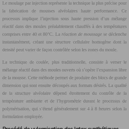
Le moulage par injection représente la technique la plus précise pour
la fabrication de mousses alvéolaires haute performance. Ce
processus implique l’injection sous haute pression d’un mélange
réactif dans des moules préalablement chauffés à des températures
comprises entre 40 et 80°C. La
réaction de moussage
se déclenche
instantanément, créant une structure cellulaire homogène dont la
densité peut varier de façon contrôlée selon les zones du moule.
La technique de coulée, plus traditionnelle, consiste à verser le
mélange réactif dans des moules ouverts où s’opère l’expansion libre
de la mousse. Cette méthode permet de produire des blocs de grande
dimension qui sont ensuite découpés aux formats désirés. La qualité
de la structure alvéolaire dépend étroitement du contrôle de la
température ambiante et de l’hygrométrie durant le processus de
polymérisation, qui s’étend généralement sur 4 à 8 heures selon la
formulation employée.