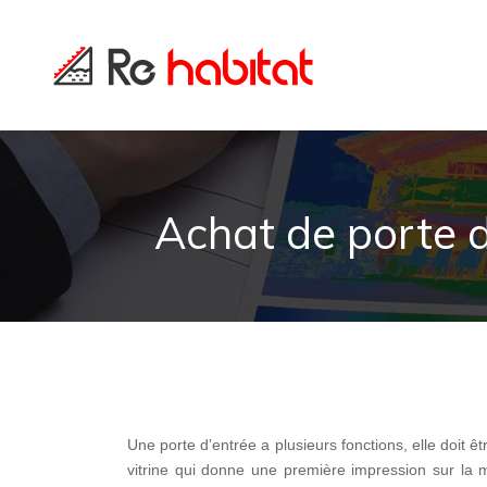
Achat de porte d’
Une porte d’entrée a plusieurs fonctions, elle doit êt
vitrine qui donne une première impression sur la 