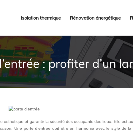
Isolation thermique
Rénovation énergétique
R
entrée : profiter d’un la
re esthétique et garantir la sécurité des occupants des lieux. Elle est a
maison. Une porte d’entrée doit être en harmonie avec le style de la