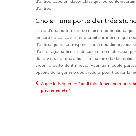
d’entrée avec un décor classique ou contemporain, 
d’entrée.
Choisir une porte d’entrée sta
Envie d’une porte d’entrée maison authentique que 
mesure de concevoir un produit sur mesure qui dép
d’entrée qui ne correspond pas à des dimensions st
d’un vitrage particulier, de coloris, de matériaux, p
de travaux de rénovation, en matière de décoration m
créer la porte dont il rêve. Pour un modèle partic
options de la gamme des produits pour trouver le mo
À quelle fréquence faut-il faire fonctionner un rob
piscine en été ?