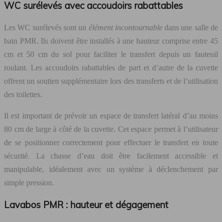
WC surélevés avec accoudoirs rabattables
Les WC surélevés sont un
élément incontournable
dans une salle de
bain PMR. Ils doivent être installés à une hauteur comprise entre 45
cm et 50 cm du sol pour faciliter le transfert depuis un fauteuil
roulant. Les accoudoirs rabattables de part et d’autre de la cuvette
offrent un soutien supplémentaire lors des transferts et de l’utilisation
des toilettes.
Il est important de prévoir un espace de transfert latéral d’au moins
80 cm de large à côté de la cuvette. Cet espace permet à l’utilisateur
de se positionner correctement pour effectuer le transfert en toute
sécurité. La chasse d’eau doit être facilement accessible et
manipulable, idéalement avec un système à déclenchement par
simple pression.
Lavabos PMR : hauteur et dégagement