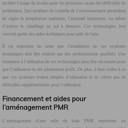
faciliter l’usage du lavabo pour les personnes ayant des difficultés de
préhension. Des systèmes de contrôle de l’environnement permettent
de régler la température ambiante, l’intensité lumineuse, ou même
d’activer le chauffage au sol à distance. Ces technologies font
souvent partie des aides techniques pour salle de bain.
Il est important de noter que l’installation de ces systèmes
domotiques doit être réalisée par des professionnels qualifiés. Une
formation à l’utilisation de ces technologies peut être nécessaire pour
que l’utilisateur en tire pleinement profit. De plus, il faut veiller à ce
que ces systèmes restent simples d’utilisation et ne créent pas de
difficultés supplémentaires pour l’utilisateur.
Financement et aides pour
l’aménagement PMR
L’aménagement d’une salle de bain PMR représente un