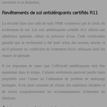
ouverture et sa fermeture.
Revêtements de sol antidérapants certifiés R11
La sécurité dans une salle de bain PMR commence par le choix du
revêtement de sol. Les sols antidérapants certifiés R11 offrent une
adhérence optimale, même en présence d’eau. Cette certification
garantit que le revêtement a été testé selon des normes strictes et
qu’il présente un coefficient de frottement élevé, réduisant ainsi les
risques de glissade.
Il est important de noter que l’efficacité antidérapante doit être
maintenue dans le temps. Certains revêements peuvent perdre leurs
propriétés avec l’usure ou l’utilisation de produits de nettoyage
inadaptés. Il est donc essentiel de choisir des matériaux durables et
de suivre scrupuleusement les recommandations d’entretien du
fabricant.