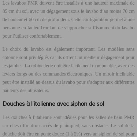
Les lavabos PMR doivent être installés à une hauteur maximale de
85 cm du sol, avec un dégagement sous le lavabo d’au moins 70 cm
de hauteur et 60 cm de profondeur. Cette configuration permet à une
personne en fauteuil roulant de s’approcher suffisamment du lavabo
pour l’utiliser confortablement.
Le choix du lavabo est également important. Les modèles sans
colonne sont privilégiés car ils offrent un meilleur dégagement pour
les jambes. La robinetterie doit être facilement manipulable, avec des
leviers longs ou des commandes électroniques. Un miroir inclinable
peut être installé au-dessus du lavabo pour s’adapter aux différentes
hauteurs des utilisateurs.
Douches à l’italienne avec siphon de sol
Les douches à l’italienne sont idéales pour les salles de bain PMR
car elles offrent un accès de plain-pied, sans obstacle. Le sol de la
douche doit être en pente douce (1 à 2%) vers un siphon de sol pour