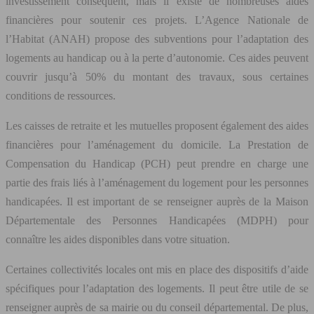
investissement conséquent, mais il existe de nombreuses aides
financières pour soutenir ces projets. L’Agence Nationale de
l’Habitat (ANAH) propose des subventions pour l’adaptation des
logements au handicap ou à la perte d’autonomie. Ces aides peuvent
couvrir jusqu’à 50% du montant des travaux, sous certaines
conditions de ressources.
Les caisses de retraite et les mutuelles proposent également des aides
financières pour l’aménagement du domicile. La Prestation de
Compensation du Handicap (PCH) peut prendre en charge une
partie des frais liés à l’aménagement du logement pour les personnes
handicapées. Il est important de se renseigner auprès de la Maison
Départementale des Personnes Handicapées (MDPH) pour
connaître les aides disponibles dans votre situation.
Certaines collectivités locales ont mis en place des dispositifs d’aide
spécifiques pour l’adaptation des logements. Il peut être utile de se
renseigner auprès de sa mairie ou du conseil départemental. De plus,