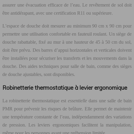
assurer une évacuation efficace de l’eau. Le revêtement de sol doit
être antidérapant, avec une certification R11 ou supérieure.
L’espace de douche doit mesurer au minimum 90 cm x 90 cm pour
permettre une utilisation confortable en fauteuil roulant. Un siège de
douche rabattable, fixé au mur à une hauteur de 45 à 50 cm du sol,
doit être prévu. Des barres d’appui horizontales et verticales doivent
être installées pour sécuriser les transferts et les mouvements dans la
douche. Des aides techniques pour salle de bain, comme des sièges
de douche ajustables, sont disponibles.
Robinetterie thermostatique à levier ergonomique
La robinetterie thermostatique est
essentielle
dans une salle de bain
PMR pour prévenir les risques de brûlure. Elle permet de maintenir
une température constante de l’eau, indépendamment des variations
de pression. Les leviers ergonomiques facilitent la manipulation,
même pour les personnes ayant une préhension limitée.