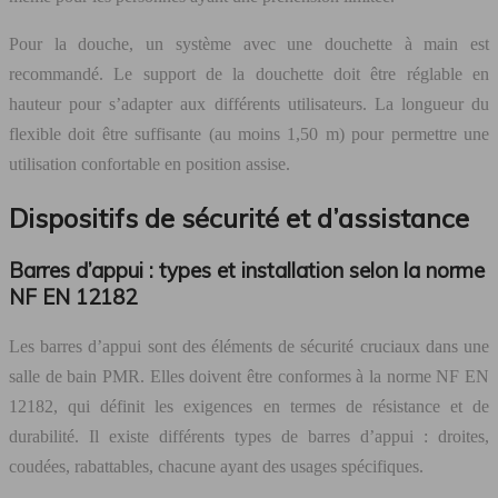
Pour la douche, un système avec une douchette à main est
recommandé. Le support de la douchette doit être réglable en
hauteur pour s’adapter aux différents utilisateurs. La longueur du
flexible doit être suffisante (au moins 1,50 m) pour permettre une
utilisation confortable en position assise.
Dispositifs de sécurité et d’assistance
Barres d’appui : types et installation selon la norme
NF EN 12182
Les barres d’appui sont des éléments de sécurité cruciaux dans une
salle de bain PMR. Elles doivent être conformes à la norme NF EN
12182, qui définit les exigences en termes de résistance et de
durabilité. Il existe différents types de barres d’appui : droites,
coudées, rabattables, chacune ayant des usages spécifiques.