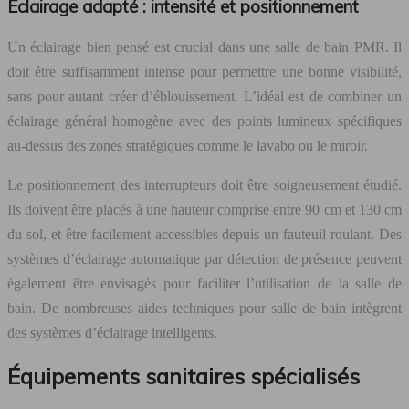
Éclairage adapté : intensité et positionnement
Un éclairage bien pensé est crucial dans une salle de bain PMR. Il
doit être suffisamment intense pour permettre une bonne visibilité,
sans pour autant créer d’éblouissement. L’idéal est de combiner un
éclairage général homogène avec des points lumineux spécifiques
au-dessus des zones stratégiques comme le lavabo ou le miroir.
Le positionnement des interrupteurs doit être soigneusement étudié.
Ils doivent être placés à une hauteur comprise entre 90 cm et 130 cm
du sol, et être facilement accessibles depuis un fauteuil roulant. Des
systèmes d’éclairage automatique par détection de présence peuvent
également être envisagés pour faciliter l’utilisation de la salle de
bain. De nombreuses aides techniques pour salle de bain intègrent
des systèmes d’éclairage intelligents.
Équipements sanitaires spécialisés