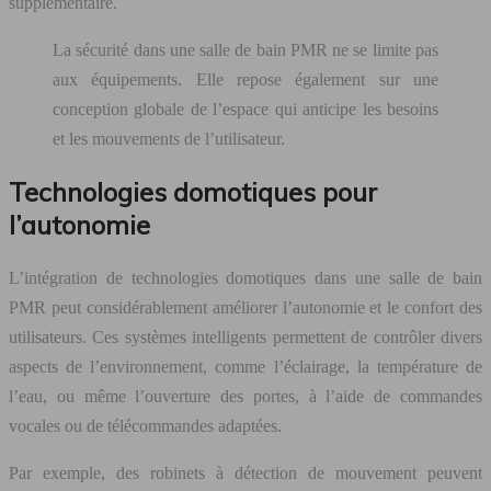
supplémentaire.
La sécurité dans une salle de bain PMR ne se limite pas
aux équipements. Elle repose également sur une
conception globale de l’espace qui anticipe les besoins
et les mouvements de l’utilisateur.
Technologies domotiques pour
l’autonomie
L’intégration de technologies domotiques dans une salle de bain
PMR peut considérablement améliorer l’autonomie et le confort des
utilisateurs. Ces systèmes intelligents permettent de contrôler divers
aspects de l’environnement, comme l’éclairage, la température de
l’eau, ou même l’ouverture des portes, à l’aide de commandes
vocales ou de télécommandes adaptées.
Par exemple, des robinets à détection de mouvement peuvent