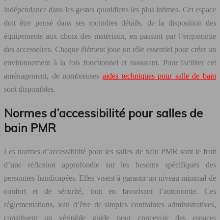
indépendance dans les gestes quotidiens les plus intimes. Cet espace
doit être pensé dans ses moindres détails, de la disposition des
équipements aux choix des matériaux, en passant par l’ergonomie
des accessoires. Chaque élément joue un rôle essentiel pour créer un
environnement à la fois fonctionnel et rassurant. Pour faciliter cet
aménagement, de nombreuses
aides techniques pour salle de bain
sont disponibles.
Normes d’accessibilité pour salles de
bain PMR
Les normes d’accessibilité pour les salles de bain PMR sont le fruit
d’une réflexion approfondie sur les besoins spécifiques des
personnes handicapées. Elles visent à garantir un niveau minimal de
confort et de sécurité, tout en favorisant l’autonomie. Ces
réglementations, loin d’être de simples contraintes administratives,
constituent un véritable guide pour concevoir des espaces