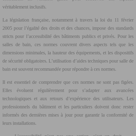
véritablement inclusifs.
La législation française, notamment à travers la loi du 11 février
2005 pour l’égalité des droits et des chances, impose des standards
stricts pour l’accessibilité des bâtiments publics et privés. Pour les
salles de bain, ces normes couvrent divers aspects tels que les
dimensions minimales, la hauteur des équipements, et les dispositifs
de sécurité obligatoires. L’utilisation d’aides techniques pour salle de
bain est souvent recommandée pour répondre à ces normes.
Il est essentiel de comprendre que ces normes ne sont pas figées.
Elles évoluent régulièrement pour s’adapter aux avancées
technologiques et aux retours d’expérience des utilisateurs. Les
professionnels du bâtiment et les particuliers doivent donc rester
informés des dernières mises à jour pour garantir la conformité de
leurs installations.