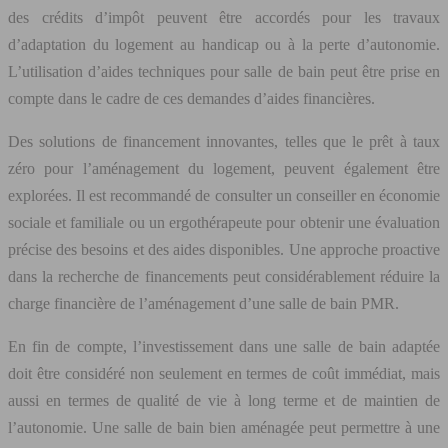
des crédits d’impôt peuvent être accordés pour les travaux
d’adaptation du logement au handicap ou à la perte d’autonomie.
L’utilisation d’aides techniques pour salle de bain peut être prise en
compte dans le cadre de ces demandes d’aides financières.
Des solutions de financement innovantes, telles que le prêt à taux
zéro pour l’aménagement du logement, peuvent également être
explorées. Il est recommandé de consulter un conseiller en économie
sociale et familiale ou un ergothérapeute pour obtenir une évaluation
précise des besoins et des aides disponibles. Une approche proactive
dans la recherche de financements peut considérablement réduire la
charge financière de l’aménagement d’une salle de bain PMR.
En fin de compte, l’investissement dans une salle de bain adaptée
doit être considéré non seulement en termes de coût immédiat, mais
aussi en termes de qualité de vie à long terme et de maintien de
l’autonomie. Une salle de bain bien aménagée peut permettre à une