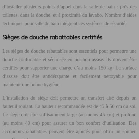
d’installer plusieurs points d’appel dans la salle de bain : près des
toilettes, dans la douche, et à proximité du lavabo. Nombre d’aides
techniques pour salle de bain intègrent ces systèmes de sécurité.
Sièges de douche rabattables certifiés
Les sièges de douche rabattables sont essentiels pour permettre une
douche confortable et sécurisée en position assise. Ils doivent être
certifiés pour supporter une charge d’au moins 150 kg. La surface
d’assise doit être antidérapante et facilement nettoyable pour
maintenir une bonne hygiène.
L’installation du siège doit permettre un transfert aisé depuis un
fauteuil roulant. La hauteur recommandée est de 45 à 50 cm du sol.
Le siège doit être suffisamment large (au moins 45 cm) et profond
(au moins 40 cm) pour assurer un bon confort d’utilisation. Des
accoudoirs rabattables peuvent être ajoutés pour offrir un soutien