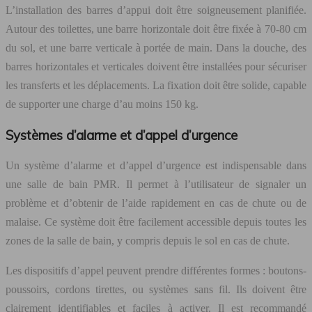
L’installation des barres d’appui doit être soigneusement planifiée.
Autour des toilettes, une barre horizontale doit être fixée à 70-80 cm
du sol, et une barre verticale à portée de main. Dans la douche, des
barres horizontales et verticales doivent être installées pour sécuriser
les transferts et les déplacements. La fixation doit être solide, capable
de supporter une charge d’au moins 150 kg.
Systèmes d’alarme et d’appel d’urgence
Un système d’alarme et d’appel d’urgence est indispensable dans
une salle de bain PMR. Il permet à l’utilisateur de signaler un
problème et d’obtenir de l’aide rapidement en cas de chute ou de
malaise. Ce système doit être facilement accessible depuis toutes les
zones de la salle de bain, y compris depuis le sol en cas de chute.
Les dispositifs d’appel peuvent prendre différentes formes : boutons-
poussoirs, cordons tirettes, ou systèmes sans fil. Ils doivent être
clairement identifiables et faciles à activer. Il est recommandé