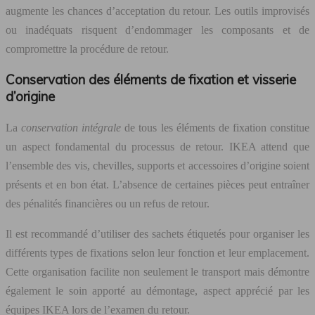
augmente les chances d’acceptation du retour. Les outils improvisés
ou inadéquats risquent d’endommager les composants et de
compromettre la procédure de retour.
Conservation des éléments de fixation et visserie
d’origine
La
conservation intégrale
de tous les éléments de fixation constitue
un aspect fondamental du processus de retour. IKEA attend que
l’ensemble des vis, chevilles, supports et accessoires d’origine soient
présents et en bon état. L’absence de certaines pièces peut entraîner
des pénalités financières ou un refus de retour.
Il est recommandé d’utiliser des sachets étiquetés pour organiser les
différents types de fixations selon leur fonction et leur emplacement.
Cette organisation facilite non seulement le transport mais démontre
également le soin apporté au démontage, aspect apprécié par les
équipes IKEA lors de l’examen du retour.