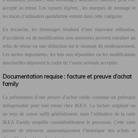
accepté au retour. Les
rayures légères
, les marques de montage et
les traces d’utilisation quotidienne entrent dans cette catégorie.
En revanche, les dommages résultant d’une mauvaise utilisation,
d’accidents ou de modifications non autorisées peuvent entraîner un
refus de retour ou une déduction sur le montant du remboursement.
Les taches importantes, les bris non réparables ou les modifications
structurelles dépassent le cadre de l’usure normale acceptée.
Documentation requise : facture et preuve d’achat
family
La présentation d’une
preuve d’achat valide
constitue un prérequis
indispensable pour tout retour chez IKEA. La facture originale ou
un reçu de caisse suffit généralement, mais l’utilisation de la carte
IKEA Family simplifie considérablement le processus. Cette carte
permet de retrouver automatiquement l’historique des achats et