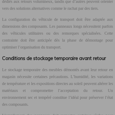
dédiés aux retours volumineux, tandis que d’autres peuvent orienter
vers des solutions alternatives comme le rachat par des tiers.
La configuration du véhicule de transport doit être adaptée aux
dimensions des composants. Les panneaux longs nécessitent parfois
des véhicules utilitaires ou des remorques spécialisées. Cette
contrainte doit être anticipée dès la phase de démontage pour
optimiser l’organisation du transport.
Conditions de stockage temporaire avant retour
Le stockage temporaire des meubles démontés avant leur retour en
magasin nécessite certaines précautions. L’humidité, les variations
de température et les expositions directes au soleil peuvent altérer les
matériaux et compromettre l’acceptation du retour. Un
environnement sec et tempéré constitue l’idéal pour préserver l’état
des composants.