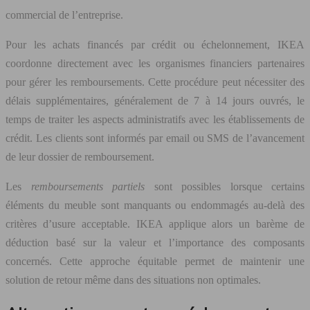
commercial de l’entreprise.
Pour les achats financés par crédit ou échelonnement, IKEA
coordonne directement avec les organismes financiers partenaires
pour gérer les remboursements. Cette procédure peut nécessiter des
délais supplémentaires, généralement de 7 à 14 jours ouvrés, le
temps de traiter les aspects administratifs avec les établissements de
crédit. Les clients sont informés par email ou SMS de l’avancement
de leur dossier de remboursement.
Les
remboursements partiels
sont possibles lorsque certains
éléments du meuble sont manquants ou endommagés au-delà des
critères d’usure acceptable. IKEA applique alors un barème de
déduction basé sur la valeur et l’importance des composants
concernés. Cette approche équitable permet de maintenir une
solution de retour même dans des situations non optimales.