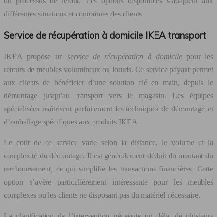
du processus de retour. Les options disponibles s’adaptent aux
différentes situations et contraintes des clients.
Service de récupération à domicile IKEA transport
IKEA propose un
service de récupération à domicile
pour les
retours de meubles volumineux ou lourds. Ce service payant permet
aux clients de bénéficier d’une solution clé en main, depuis le
démontage jusqu’au transport vers le magasin. Les équipes
spécialisées maîtrisent parfaitement les techniques de démontage et
d’emballage spécifiques aux produits IKEA.
Le coût de ce service varie selon la distance, le volume et la
complexité du démontage. Il est généralement déduit du montant du
remboursement, ce qui simplifie les transactions financières. Cette
option s’avère particulièrement intéressante pour les meubles
complexes ou les clients ne disposant pas du matériel nécessaire.
La planification de l’intervention nécessite un délai de plusieurs