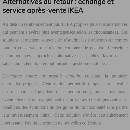
Alternatives au retour : échange et
service après-vente IKEA
Au-delà du remboursement pur, IKEA propose plusieurs alternatives
qui peuvent s’avérer plus avantageuses selon les circonstances. Ces
solutions permettent souvent de résoudre les problèmes rencontrés
tout en conservant une relation commerciale positive. L’enseigne
encourage ces approches alternatives car elles favorisent la
satisfaction client tout en optimisant la gestion des stocks.
L’
échange contre un produit similaire
constitue la première
alternative proposée. Cette option permet de remplacer un meuble
par un modèle équivalent ou supérieur en gamme, moyennant
éventuellement un complément de prix. Les clients peuvent ainsi
bénéficier des évolutions de design ou de fonctionnalité sans perdre
leur investissement initial. Cette solution s’avère particulièrement
intéressante lors du lancement de nouvelles collections.