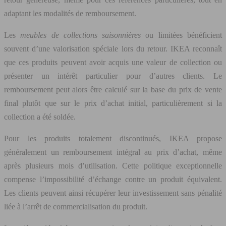
adaptant les modalités de remboursement.
Les
meubles de collections saisonnières
ou limitées bénéficient
souvent d’une valorisation spéciale lors du retour. IKEA reconnaît
que ces produits peuvent avoir acquis une valeur de collection ou
présenter un intérêt particulier pour d’autres clients. Le
remboursement peut alors être calculé sur la base du prix de vente
final plutôt que sur le prix d’achat initial, particulièrement si la
collection a été soldée.
Pour les produits totalement discontinués, IKEA propose
généralement un remboursement intégral au prix d’achat, même
après plusieurs mois d’utilisation. Cette politique exceptionnelle
compense l’impossibilité d’échange contre un produit équivalent.
Les clients peuvent ainsi récupérer leur investissement sans pénalité
liée à l’arrêt de commercialisation du produit.