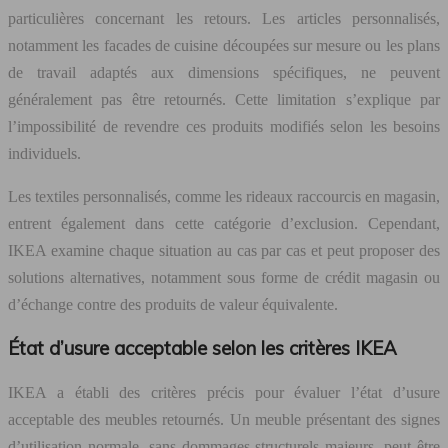
particulières concernant les retours. Les articles personnalisés,
notamment les facades de cuisine découpées sur mesure ou les plans
de travail adaptés aux dimensions spécifiques, ne peuvent
généralement pas être retournés. Cette limitation s’explique par
l’impossibilité de revendre ces produits modifiés selon les besoins
individuels.
Les textiles personnalisés, comme les rideaux raccourcis en magasin,
entrent également dans cette catégorie d’exclusion. Cependant,
IKEA examine chaque situation au cas par cas et peut proposer des
solutions alternatives, notamment sous forme de crédit magasin ou
d’échange contre des produits de valeur équivalente.
État d’usure acceptable selon les critères IKEA
IKEA a établi des critères précis pour évaluer l’état d’usure
acceptable des meubles retournés. Un meuble présentant des signes
d’utilisation normale, sans dommages structurels majeurs, peut être