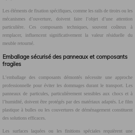
Les éléments de fixation spécifiques, comme les rails de tiroirs ou les
mécanismes d’ouverture, doivent faire l’objet d’une attention
particulière. Ces composants techniques, souvent coûteux à
remplacer, influencent significativement la valeur résiduelle du
meuble retourné.
Emballage sécurisé des panneaux et composants
fragiles
L’emballage des composants démontés nécessite une approche
professionnelle pour éviter les dommages durant le transport. Les
panneaux de particules, particulièrement sensibles aux chocs et à
l’humidité, doivent être protégés par des matériaux adaptés. Le film
plastique à bulles ou les couvertures de déménagement constituent
des solutions efficaces.
Les surfaces laquées ou les finitions spéciales requièrent une