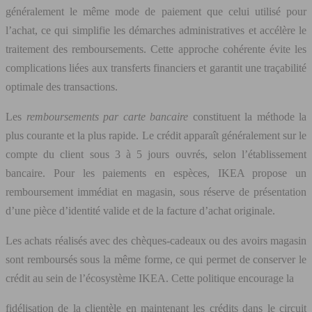
généralement le même mode de paiement que celui utilisé pour
l’achat, ce qui simplifie les démarches administratives et accélère le
traitement des remboursements. Cette approche cohérente évite les
complications liées aux transferts financiers et garantit une traçabilité
optimale des transactions.
Les
remboursements par carte bancaire
constituent la méthode la
plus courante et la plus rapide. Le crédit apparaît généralement sur le
compte du client sous 3 à 5 jours ouvrés, selon l’établissement
bancaire. Pour les paiements en espèces, IKEA propose un
remboursement immédiat en magasin, sous réserve de présentation
d’une pièce d’identité valide et de la facture d’achat originale.
Les achats réalisés avec des chèques-cadeaux ou des avoirs magasin
sont remboursés sous la même forme, ce qui permet de conserver le
crédit au sein de l’écosystème IKEA. Cette politique encourage la
fidélisation de la clientèle en maintenant les crédits dans le circuit