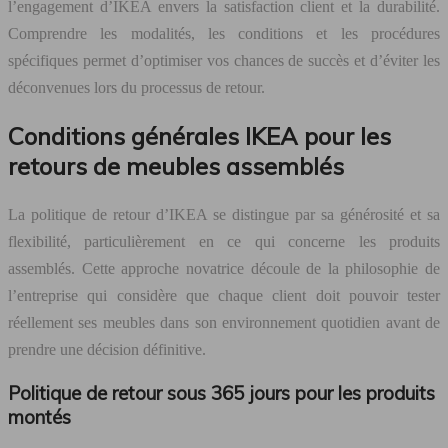
l’engagement d’IKEA envers la satisfaction client et la durabilité.
Comprendre les modalités, les conditions et les procédures
spécifiques permet d’optimiser vos chances de succès et d’éviter les
déconvenues lors du processus de retour.
Conditions générales IKEA pour les
retours de meubles assemblés
La politique de retour d’IKEA se distingue par sa générosité et sa
flexibilité, particulièrement en ce qui concerne les produits
assemblés. Cette approche novatrice découle de la philosophie de
l’entreprise qui considère que chaque client doit pouvoir tester
réellement ses meubles dans son environnement quotidien avant de
prendre une décision définitive.
Politique de retour sous 365 jours pour les produits
montés