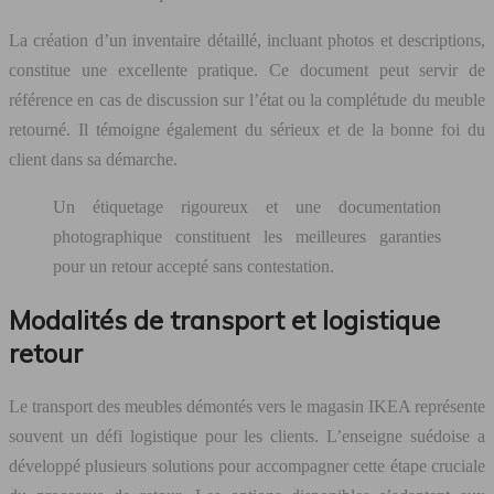
La création d’un inventaire détaillé, incluant photos et descriptions,
constitue une excellente pratique. Ce document peut servir de
référence en cas de discussion sur l’état ou la complétude du meuble
retourné. Il témoigne également du sérieux et de la bonne foi du
client dans sa démarche.
Un étiquetage rigoureux et une documentation
photographique constituent les meilleures garanties
pour un retour accepté sans contestation.
Modalités de transport et logistique
retour
Le transport des meubles démontés vers le magasin IKEA représente
souvent un défi logistique pour les clients. L’enseigne suédoise a
développé plusieurs solutions pour accompagner cette étape cruciale