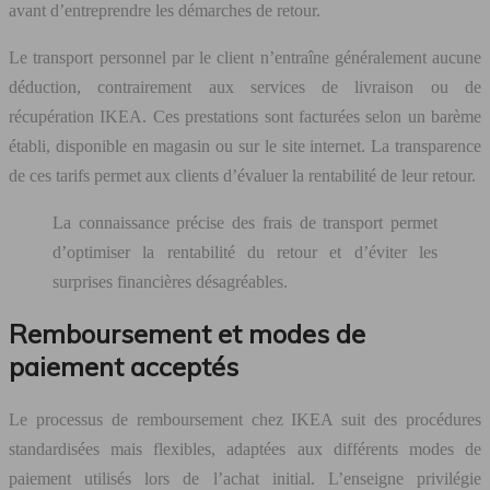
avant d’entreprendre les démarches de retour.
Le transport personnel par le client n’entraîne généralement aucune
déduction, contrairement aux services de livraison ou de
récupération IKEA. Ces prestations sont facturées selon un barème
établi, disponible en magasin ou sur le site internet. La transparence
de ces tarifs permet aux clients d’évaluer la rentabilité de leur retour.
La connaissance précise des frais de transport permet
d’optimiser la rentabilité du retour et d’éviter les
surprises financières désagréables.
Remboursement et modes de
paiement acceptés
Le processus de remboursement chez IKEA suit des procédures
standardisées mais flexibles, adaptées aux différents modes de
paiement utilisés lors de l’achat initial. L’enseigne privilégie