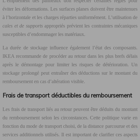
L’empilement des panneaux doit respecter certaines règles pour
éviter les déformations. Les surfaces planes doivent être maintenues
à l’horizontale et les charges réparties uniformément. L’utilisation de
cales et de supports
appropriés prévient les contraintes mécaniques
susceptibles d’endommager les matériaux.
La durée de stockage influence également l’état des composants.
IKEA recommande de procéder au retour dans les plus brefs délais
après le démontage pour limiter les risques de détérioration. Un
stockage prolongé peut entraîner des déductions sur le montant du
remboursement en cas d’altération visible.
Frais de transport déductibles du remboursement
Les frais de transport liés au retour peuvent être déduits du montant
du remboursement selon les circonstances. Cette politique varie en
fonction du mode de transport choisi, de la distance parcourue et des
services additionnels utilisés. Il est important de clarifier ces aspects