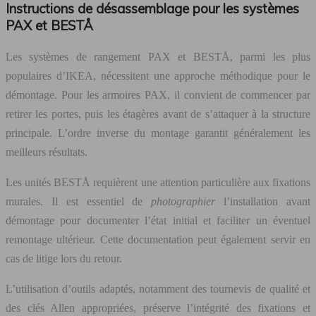
Instructions de désassemblage pour les systèmes
PAX et BESTÅ
Les systèmes de rangement PAX et BESTÅ, parmi les plus
populaires d’IKEA, nécessitent une approche méthodique pour le
démontage. Pour les armoires PAX, il convient de commencer par
retirer les portes, puis les étagères avant de s’attaquer à la structure
principale. L’ordre inverse du montage garantit généralement les
meilleurs résultats.
Les unités BESTÅ requièrent une attention particulière aux fixations
murales. Il est essentiel de
photographier
l’installation avant
démontage pour documenter l’état initial et faciliter un éventuel
remontage ultérieur. Cette documentation peut également servir en
cas de litige lors du retour.
L’utilisation d’outils adaptés, notamment des tournevis de qualité et
des clés Allen appropriées, préserve l’intégrité des fixations et