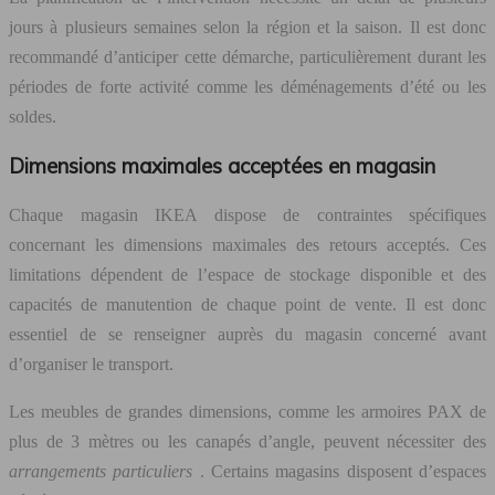
jours à plusieurs semaines selon la région et la saison. Il est donc
recommandé d’anticiper cette démarche, particulièrement durant les
périodes de forte activité comme les déménagements d’été ou les
soldes.
Dimensions maximales acceptées en magasin
Chaque magasin IKEA dispose de contraintes spécifiques
concernant les dimensions maximales des retours acceptés. Ces
limitations dépendent de l’espace de stockage disponible et des
capacités de manutention de chaque point de vente. Il est donc
essentiel de se renseigner auprès du magasin concerné avant
d’organiser le transport.
Les meubles de grandes dimensions, comme les armoires PAX de
plus de 3 mètres ou les canapés d’angle, peuvent nécessiter des
arrangements particuliers
. Certains magasins disposent d’espaces