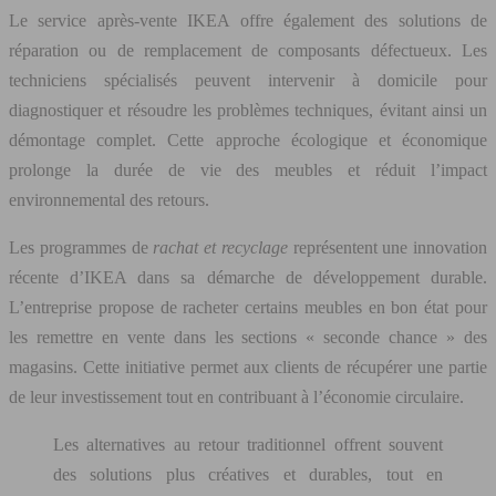
Le service après-vente IKEA offre également des solutions de
réparation ou de remplacement de composants défectueux. Les
techniciens spécialisés peuvent intervenir à domicile pour
diagnostiquer et résoudre les problèmes techniques, évitant ainsi un
démontage complet. Cette approche écologique et économique
prolonge la durée de vie des meubles et réduit l’impact
environnemental des retours.
Les programmes de
rachat et recyclage
représentent une innovation
récente d’IKEA dans sa démarche de développement durable.
L’entreprise propose de racheter certains meubles en bon état pour
les remettre en vente dans les sections « seconde chance » des
magasins. Cette initiative permet aux clients de récupérer une partie
de leur investissement tout en contribuant à l’économie circulaire.
Les alternatives au retour traditionnel offrent souvent
des solutions plus créatives et durables, tout en