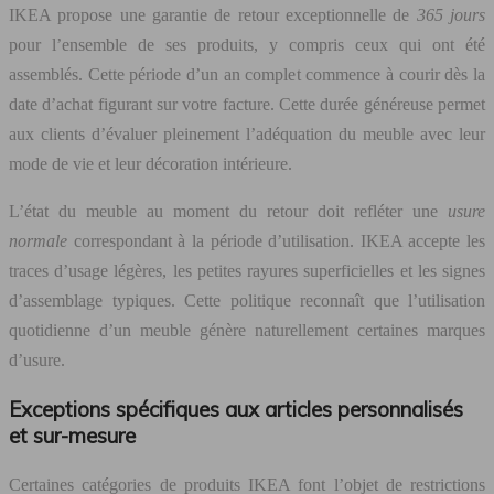
IKEA propose une garantie de retour exceptionnelle de
365 jours
pour l’ensemble de ses produits, y compris ceux qui ont été
assemblés. Cette période d’un an complet commence à courir dès la
date d’achat figurant sur votre facture. Cette durée généreuse permet
aux clients d’évaluer pleinement l’adéquation du meuble avec leur
mode de vie et leur décoration intérieure.
L’état du meuble au moment du retour doit refléter une
usure
normale
correspondant à la période d’utilisation. IKEA accepte les
traces d’usage légères, les petites rayures superficielles et les signes
d’assemblage typiques. Cette politique reconnaît que l’utilisation
quotidienne d’un meuble génère naturellement certaines marques
d’usure.
Exceptions spécifiques aux articles personnalisés
et sur-mesure
Certaines catégories de produits IKEA font l’objet de restrictions