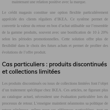
maintenant une relation positive avec la marque.
Le crédit magasin constitue une option flexible particulièrement
appréciée des clients réguliers d’IKEA. Ce système permet de
convertir la valeur du retour en bon d’achat utilisable sur l’ensemble
de la gamme produits, souvent avec une bonification de 10 à 20%
selon les périodes promotionnelles. Cette solution offre plus de
flexibilité dans le choix des futurs achats et permet de profiter des
évolutions de l’offre produit.
Cas particuliers : produits discontinués
et collections limitées
Les produits discontinués ou issus de collections limitées font l’objet
d’un traitement spécifique chez IKEA. Ces articles, ne figurant plus
au catalogue actuel, nécessitent une évaluation particulière lors du
processus de retour. L’enseigne maintient néanmoins sa politique de
retour généreuse, même pour ces références particulières, tout en