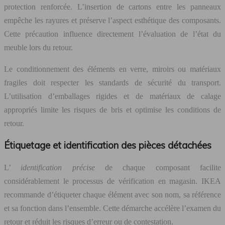
protection renforcée. L’insertion de cartons entre les panneaux
empêche les rayures et préserve l’aspect esthétique des composants.
Cette précaution influence directement l’évaluation de l’état du
meuble lors du retour.
Le conditionnement des éléments en verre, miroirs ou matériaux
fragiles doit respecter les standards de sécurité du transport.
L’utilisation d’emballages rigides et de matériaux de calage
appropriés limite les risques de bris et optimise les conditions de
retour.
Étiquetage et identification des pièces détachées
L’
identification précise
de chaque composant facilite
considérablement le processus de vérification en magasin. IKEA
recommande d’étiqueter chaque élément avec son nom, sa référence
et sa fonction dans l’ensemble. Cette démarche accélère l’examen du
retour et réduit les risques d’erreur ou de contestation.