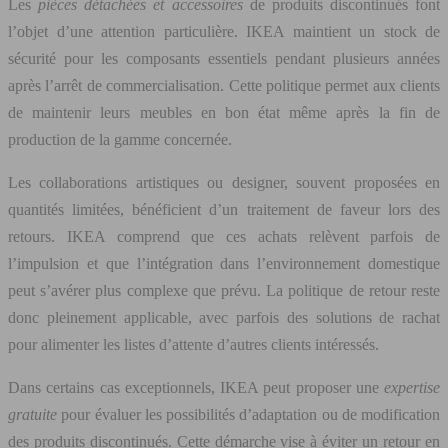
Les
pièces détachées et accessoires
de produits discontinués font
l’objet d’une attention particulière. IKEA maintient un stock de
sécurité pour les composants essentiels pendant plusieurs années
après l’arrêt de commercialisation. Cette politique permet aux clients
de maintenir leurs meubles en bon état même après la fin de
production de la gamme concernée.
Les collaborations artistiques ou designer, souvent proposées en
quantités limitées, bénéficient d’un traitement de faveur lors des
retours. IKEA comprend que ces achats relèvent parfois de
l’impulsion et que l’intégration dans l’environnement domestique
peut s’avérer plus complexe que prévu. La politique de retour reste
donc pleinement applicable, avec parfois des solutions de rachat
pour alimenter les listes d’attente d’autres clients intéressés.
Dans certains cas exceptionnels, IKEA peut proposer une
expertise
gratuite
pour évaluer les possibilités d’adaptation ou de modification
des produits discontinués. Cette démarche vise à éviter un retour en