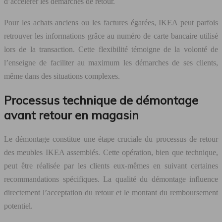
d’accélérer les démarches de retour.
Pour les achats anciens ou les factures égarées, IKEA peut parfois
retrouver les informations grâce au numéro de carte bancaire utilisé
lors de la transaction. Cette flexibilité témoigne de la volonté de
l’enseigne de faciliter au maximum les démarches de ses clients,
même dans des situations complexes.
Processus technique de démontage
avant retour en magasin
Le démontage constitue une étape cruciale du processus de retour
des meubles IKEA assemblés. Cette opération, bien que technique,
peut être réalisée par les clients eux-mêmes en suivant certaines
recommandations spécifiques. La qualité du démontage influence
directement l’acceptation du retour et le montant du remboursement
potentiel.