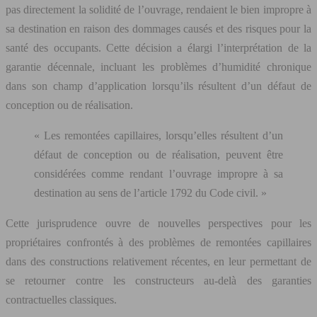
pas directement la solidité de l’ouvrage, rendaient le bien impropre à
sa destination en raison des dommages causés et des risques pour la
santé des occupants. Cette décision a élargi l’interprétation de la
garantie décennale, incluant les problèmes d’humidité chronique
dans son champ d’application lorsqu’ils résultent d’un défaut de
conception ou de réalisation.
« Les remontées capillaires, lorsqu’elles résultent d’un
défaut de conception ou de réalisation, peuvent être
considérées comme rendant l’ouvrage impropre à sa
destination au sens de l’article 1792 du Code civil. »
Cette jurisprudence ouvre de nouvelles perspectives pour les
propriétaires confrontés à des problèmes de remontées capillaires
dans des constructions relativement récentes, en leur permettant de
se retourner contre les constructeurs au-delà des garanties
contractuelles classiques.