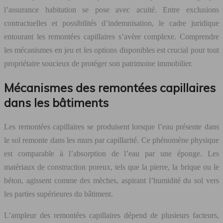
l’assurance habitation se pose avec acuité. Entre exclusions
contractuelles et possibilités d’indemnisation, le cadre juridique
entourant les remontées capillaires s’avère complexe. Comprendre
les mécanismes en jeu et les options disponibles est crucial pour tout
propriétaire soucieux de protéger son patrimoine immobilier.
Mécanismes des remontées capillaires
dans les bâtiments
Les remontées capillaires se produisent lorsque l’eau présente dans
le sol remonte dans les murs par capillarité. Ce phénomène physique
est comparable à l’absorption de l’eau par une éponge. Les
matériaux de construction poreux, tels que la pierre, la brique ou le
béton, agissent comme des mèches, aspirant l’humidité du sol vers
les parties supérieures du bâtiment.
L’ampleur des remontées capillaires dépend de plusieurs facteurs,