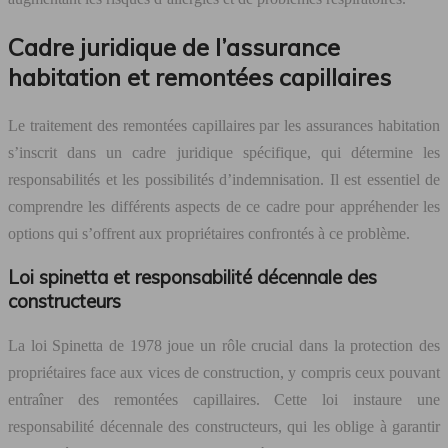
Cadre juridique de l’assurance
habitation et remontées capillaires
Le traitement des remontées capillaires par les assurances habitation
s’inscrit dans un cadre juridique spécifique, qui détermine les
responsabilités et les possibilités d’indemnisation. Il est essentiel de
comprendre les différents aspects de ce cadre pour appréhender les
options qui s’offrent aux propriétaires confrontés à ce problème.
Loi spinetta et responsabilité décennale des
constructeurs
La loi Spinetta de 1978 joue un rôle crucial dans la protection des
propriétaires face aux vices de construction, y compris ceux pouvant
entraîner des remontées capillaires. Cette loi instaure une
responsabilité décennale des constructeurs, qui les oblige à garantir