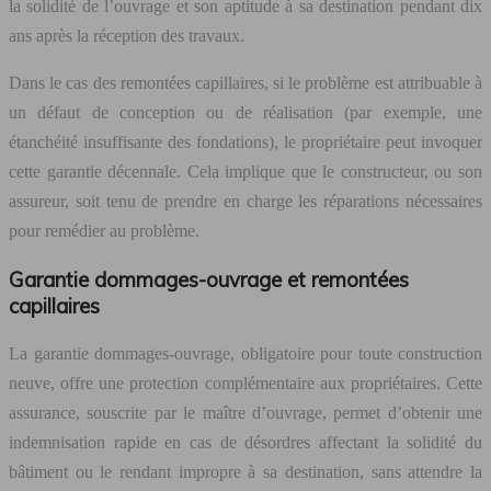
la solidité de l’ouvrage et son aptitude à sa destination pendant dix
ans après la réception des travaux.
Dans le cas des remontées capillaires, si le problème est attribuable à
un défaut de conception ou de réalisation (par exemple, une
étanchéité insuffisante des fondations), le propriétaire peut invoquer
cette garantie décennale. Cela implique que le constructeur, ou son
assureur, soit tenu de prendre en charge les réparations nécessaires
pour remédier au problème.
Garantie dommages-ouvrage et remontées
capillaires
La garantie dommages-ouvrage, obligatoire pour toute construction
neuve, offre une protection complémentaire aux propriétaires. Cette
assurance, souscrite par le maître d’ouvrage, permet d’obtenir une
indemnisation rapide en cas de désordres affectant la solidité du
bâtiment ou le rendant impropre à sa destination, sans attendre la