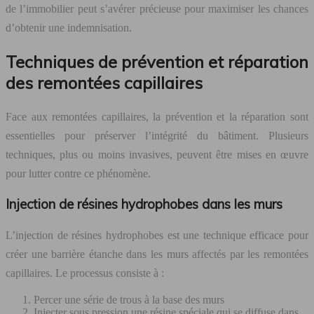
de l’immobilier peut s’avérer précieuse pour maximiser les chances
d’obtenir une indemnisation.
Techniques de prévention et réparation
des remontées capillaires
Face aux remontées capillaires, la prévention et la réparation sont
essentielles pour préserver l’intégrité du bâtiment. Plusieurs
techniques, plus ou moins invasives, peuvent être mises en œuvre
pour lutter contre ce phénomène.
Injection de résines hydrophobes dans les murs
L’injection de résines hydrophobes est une technique efficace pour
créer une barrière étanche dans les murs affectés par les remontées
capillaires. Le processus consiste à :
Percer une série de trous à la base des murs
Injecter sous pression une résine spéciale qui se diffuse dans