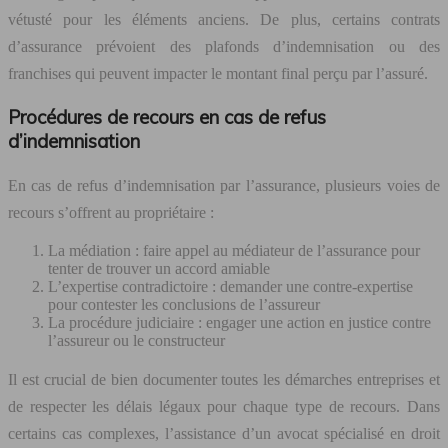
vétusté pour les éléments anciens. De plus, certains contrats
d’assurance prévoient des plafonds d’indemnisation ou des
franchises qui peuvent impacter le montant final perçu par l’assuré.
Procédures de recours en cas de refus
d’indemnisation
En cas de refus d’indemnisation par l’assurance, plusieurs voies de
recours s’offrent au propriétaire :
La médiation : faire appel au médiateur de l’assurance pour
tenter de trouver un accord amiable
L’expertise contradictoire : demander une contre-expertise
pour contester les conclusions de l’assureur
La procédure judiciaire : engager une action en justice contre
l’assureur ou le constructeur
Il est crucial de bien documenter toutes les démarches entreprises et
de respecter les délais légaux pour chaque type de recours. Dans
certains cas complexes, l’assistance d’un avocat spécialisé en droit