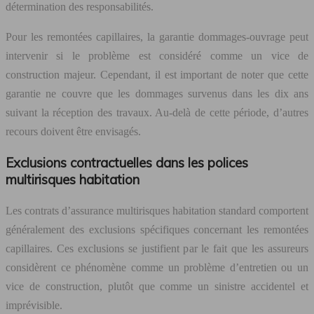
détermination des responsabilités.
Pour les remontées capillaires, la garantie dommages-ouvrage peut
intervenir si le problème est considéré comme un vice de
construction majeur. Cependant, il est important de noter que cette
garantie ne couvre que les dommages survenus dans les dix ans
suivant la réception des travaux. Au-delà de cette période, d’autres
recours doivent être envisagés.
Exclusions contractuelles dans les polices
multirisques habitation
Les contrats d’assurance multirisques habitation standard comportent
généralement des exclusions spécifiques concernant les remontées
capillaires. Ces exclusions se justifient par le fait que les assureurs
considèrent ce phénomène comme un problème d’entretien ou un
vice de construction, plutôt que comme un sinistre accidentel et
imprévisible.