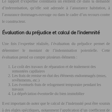
Le rapport d’expertise constituera un élément clé dans la demande
d’indemnisation, qu’elle soit adressée à l’assurance habitation, à
l’assurance dommages-ouvrage ou dans le cadre d’un recours contre
le constructeur.
Évaluation du préjudice et calcul de l’indemnité
Une fois l’expertise réalisée, l’évaluation du préjudice permet de
déterminer le montant de l’indemnisation potentielle. Cette
évaluation prend en compte plusieurs éléments :
Le coût des travaux de réparation et de traitement des
remontées capillaires
Les frais de remise en état des éléments endommagés (murs,
revêtements, etc.)
Les éventuels frais de relogement temporaire pendant les
travaux
La dépréciation éventuelle du bien immobilier
Il est important de noter que le calcul de l’indemnité peut être soumis
à des règles spécifiques, notamment l’application d’un coefficient de