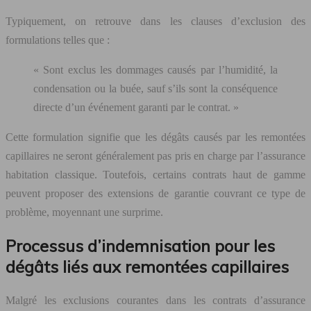
Typiquement, on retrouve dans les clauses d’exclusion des
formulations telles que :
« Sont exclus les dommages causés par l’humidité, la
condensation ou la buée, sauf s’ils sont la conséquence
directe d’un événement garanti par le contrat. »
Cette formulation signifie que les dégâts causés par les remontées
capillaires ne seront généralement pas pris en charge par l’assurance
habitation classique. Toutefois, certains contrats haut de gamme
peuvent proposer des extensions de garantie couvrant ce type de
problème, moyennant une surprime.
Processus d’indemnisation pour les
dégâts liés aux remontées capillaires
Malgré les exclusions courantes dans les contrats d’assurance