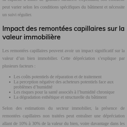
peut varier selon les conditions spécifiques du bâtiment et nécessite
un suivi régulier.
Impact des remontées capillaires sur la
valeur immobilière
Les remontées capillaires peuvent avoir un impact significatif sur la
valeur d’un bien immobilier. Cette dépréciation s’explique par
plusieurs facteurs :
Les coûts potentiels de réparation et de traitement
La perception négative des acheteurs potentiels face aux
problèmes d’humidité
Les risques pour la santé associés à l’humidité chronique
La dégradation esthétique et structurelle du bâtiment
Selon des estimations du secteur immobilier, la présence de
remontées capillaires non traitées peut entraîner une dépréciation
allant de 10% à 30% de la valeur du bien, voire davantage dans les