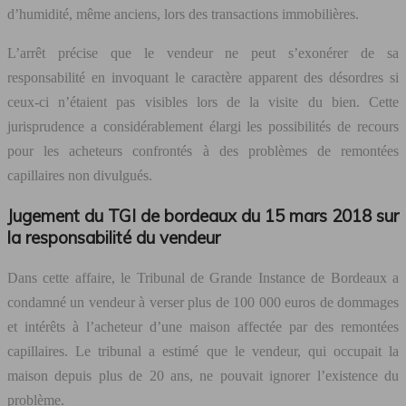
d’humidité, même anciens, lors des transactions immobilières.
L’arrêt précise que le vendeur ne peut s’exonérer de sa
responsabilité en invoquant le caractère apparent des désordres si
ceux-ci n’étaient pas visibles lors de la visite du bien. Cette
jurisprudence a considérablement élargi les possibilités de recours
pour les acheteurs confrontés à des problèmes de remontées
capillaires non divulgués.
Jugement du TGI de bordeaux du 15 mars 2018 sur
la responsabilité du vendeur
Dans cette affaire, le Tribunal de Grande Instance de Bordeaux a
condamné un vendeur à verser plus de 100 000 euros de dommages
et intérêts à l’acheteur d’une maison affectée par des remontées
capillaires. Le tribunal a estimé que le vendeur, qui occupait la
maison depuis plus de 20 ans, ne pouvait ignorer l’existence du
problème.