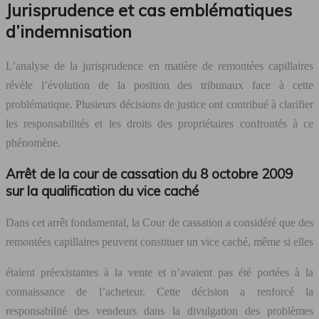
Jurisprudence et cas emblématiques
d’indemnisation
L’analyse de la jurisprudence en matière de remontées capillaires
révèle l’évolution de la position des tribunaux face à cette
problématique. Plusieurs décisions de justice ont contribué à clarifier
les responsabilités et les droits des propriétaires confrontés à ce
phénomène.
Arrêt de la cour de cassation du 8 octobre 2009
sur la qualification du vice caché
Dans cet arrêt fondamental, la Cour de cassation a considéré que des
remontées capillaires peuvent constituer un vice caché, même si elles
étaient préexistantes à la vente et n’avaient pas été portées à la
connaissance de l’acheteur. Cette décision a renforcé la
responsabilité des vendeurs dans la divulgation des problèmes