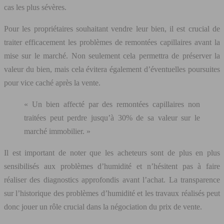
cas les plus sévères.
Pour les propriétaires souhaitant vendre leur bien, il est crucial de
traiter efficacement les problèmes de remontées capillaires avant la
mise sur le marché. Non seulement cela permettra de préserver la
valeur du bien, mais cela évitera également d’éventuelles poursuites
pour vice caché après la vente.
« Un bien affecté par des remontées capillaires non
traitées peut perdre jusqu’à 30% de sa valeur sur le
marché immobilier. »
Il est important de noter que les acheteurs sont de plus en plus
sensibilisés aux problèmes d’humidité et n’hésitent pas à faire
réaliser des diagnostics approfondis avant l’achat. La transparence
sur l’historique des problèmes d’humidité et les travaux réalisés peut
donc jouer un rôle crucial dans la négociation du prix de vente.