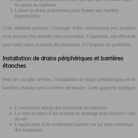
les pores du matériau
Laisser la résine polymériser pour former une barrière
imperméable
Cette méthode présente l’avantage d’être relativement peu invasive
et de pouvoir être réalisée sans excavation. Cependant, son efficacité
peut varier selon la nature des matériaux et l’ampleur du problème.
Installation de drains périphériques et barrières
étanches
Pour les cas plus sévères, l’installation de drains périphériques et de
barrières étanches peut s’avérer nécessaire. Cette approche implique
:
L’excavation autour des fondations du bâtiment
La mise en place d’un système de drainage pour évacuer l’eau
du sol
L’application d’un revêtement étanche sur les murs extérieurs
des fondations