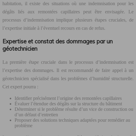
habitation, il existe des situations où une indemnisation pour les
dégâts liés aux remontées capillaires peut être envisagée. Le
processus d’indemnisation implique plusieurs étapes cruciales, de
l’expertise initiale à l’éventuel recours en cas de refus.
Expertise et constat des dommages par un
géotechnicien
La première étape cruciale dans le processus d’indemnisation est
l’expertise des dommages. Il est recommandé de faire appel à un
géotechnicien spécialisé dans les problèmes d’humidité structurelle.
Cet expert pourra :
Identifier précisément l’origine des remontées capillaires
Évaluer l’étendue des dégâts sur la structure du bâtiment
Déterminer si le problème résulte d’un vice de construction ou
d’un défaut d’entretien
Proposer des solutions techniques adaptées pour remédier au
problème