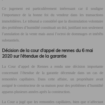
Ce jugement est particulièrement intéressant car il souligne
l’importance de la bonne foi du vendeur dans les transactions
immobilières. Le tribunal a considéré que la dissimulation volontaire
des problèmes d’humidité constituait un dol, justifiant non seulement
l’annulation de la vente mais aussi l’octroi de dommages et intérêts
substantiels.
Décision de la cour d’appel de rennes du 6 mai
2020 sur l’étendue de la garantie
La Cour d’appel de Rennes a rendu une décision importante
concernant l’étendue de la garantie décennale dans un cas de
remontées capillaires. Dans cette affaire, un propriétaire avait
assigné le constructeur de sa maison pour des problèmes d’humidité
apparus plusieurs années après la construction.
La Cour a jugé que les remontées capillaires, bien que n’affectant