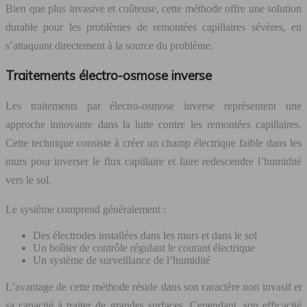
Bien que plus invasive et coûteuse, cette méthode offre une solution
durable pour les problèmes de remontées capillaires sévères, en
s’attaquant directement à la source du problème.
Traitements électro-osmose inverse
Les traitements par électro-osmose inverse représentent une
approche innovante dans la lutte contre les remontées capillaires.
Cette technique consiste à créer un champ électrique faible dans les
murs pour inverser le flux capillaire et faire redescendre l’humidité
vers le sol.
Le système comprend généralement :
Des électrodes installées dans les murs et dans le sol
Un boîtier de contrôle régulant le courant électrique
Un système de surveillance de l’humidité
L’avantage de cette méthode réside dans son caractère non invasif et
sa capacité à traiter de grandes surfaces. Cependant, son efficacité