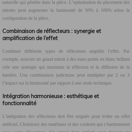
naturelle qui pénètre dans la pièce. L’optimisation du placement des
miroirs peut augmenter la luminosité de 50% à 100% selon la
configuration de la pièce.
Combinaison de réflecteurs : synergie et
amplification de l’effet
Combiner différents types de réflecteurs amplifie l’effet. Par
exemple, associer un grand miroir à des murs peints en blanc brillant
crée une synergie qui maximise la réflexion et la diffusion de la
lumière. Une combinaison judicieuse peut multiplier par 2 ou 3
l’impact sur la luminosité par rapport à une seule technique.
Intégration harmonieuse : esthétique et
fonctionnalité
L’intégration des réflecteurs doit être soignée pour éviter un effet
artificiel. Choisissez des matériaux et des couleurs qui s’harmonisent