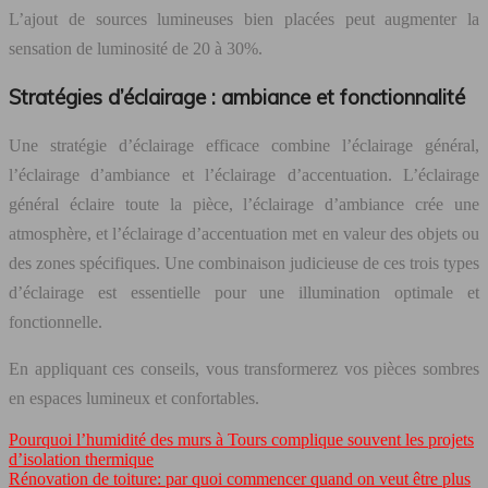
L’ajout de sources lumineuses bien placées peut augmenter la
sensation de luminosité de 20 à 30%.
Stratégies d’éclairage : ambiance et fonctionnalité
Une stratégie d’éclairage efficace combine l’éclairage général,
l’éclairage d’ambiance et l’éclairage d’accentuation. L’éclairage
général éclaire toute la pièce, l’éclairage d’ambiance crée une
atmosphère, et l’éclairage d’accentuation met en valeur des objets ou
des zones spécifiques. Une combinaison judicieuse de ces trois types
d’éclairage est essentielle pour une illumination optimale et
fonctionnelle.
En appliquant ces conseils, vous transformerez vos pièces sombres
en espaces lumineux et confortables.
Pourquoi l’humidité des murs à Tours complique souvent les projets
d’isolation thermique
Rénovation de toiture: par quoi commencer quand on veut être plus