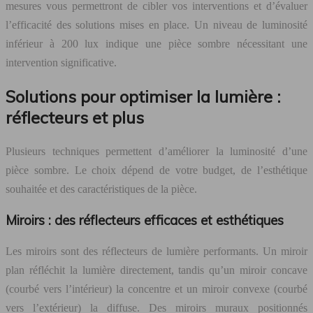
mesures vous permettront de cibler vos interventions et d’évaluer
l’efficacité des solutions mises en place. Un niveau de luminosité
inférieur à 200 lux indique une pièce sombre nécessitant une
intervention significative.
Solutions pour optimiser la lumière :
réflecteurs et plus
Plusieurs techniques permettent d’améliorer la luminosité d’une
pièce sombre. Le choix dépend de votre budget, de l’esthétique
souhaitée et des caractéristiques de la pièce.
Miroirs : des réflecteurs efficaces et esthétiques
Les miroirs sont des réflecteurs de lumière performants. Un miroir
plan réfléchit la lumière directement, tandis qu’un miroir concave
(courbé vers l’intérieur) la concentre et un miroir convexe (courbé
vers l’extérieur) la diffuse. Des miroirs muraux positionnés