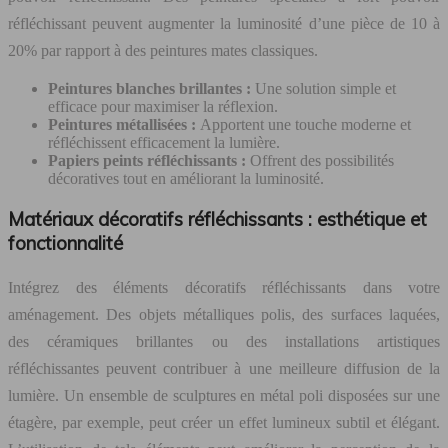
réfléchissant peuvent augmenter la luminosité d’une pièce de 10 à
20% par rapport à des peintures mates classiques.
Peintures blanches brillantes :
Une solution simple et
efficace pour maximiser la réflexion.
Peintures métallisées :
Apportent une touche moderne et
réfléchissent efficacement la lumière.
Papiers peints réfléchissants :
Offrent des possibilités
décoratives tout en améliorant la luminosité.
Matériaux décoratifs réfléchissants : esthétique et
fonctionnalité
Intégrez des éléments décoratifs réfléchissants dans votre
aménagement. Des objets métalliques polis, des surfaces laquées,
des céramiques brillantes ou des installations artistiques
réfléchissantes peuvent contribuer à une meilleure diffusion de la
lumière. Un ensemble de sculptures en métal poli disposées sur une
étagère, par exemple, peut créer un effet lumineux subtil et élégant.