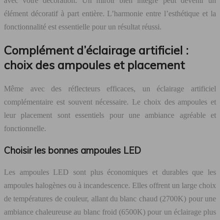
avec votre décoration. Un miroir bien intégré peut devenir un
élément décoratif à part entière. L’harmonie entre l’esthétique et la
fonctionnalité est essentielle pour un résultat réussi.
Complément d’éclairage artificiel :
choix des ampoules et placement
Même avec des réflecteurs efficaces, un éclairage artificiel
complémentaire est souvent nécessaire. Le choix des ampoules et
leur placement sont essentiels pour une ambiance agréable et
fonctionnelle.
Choisir les bonnes ampoules LED
Les ampoules LED sont plus économiques et durables que les
ampoules halogènes ou à incandescence. Elles offrent un large choix
de températures de couleur, allant du blanc chaud (2700K) pour une
ambiance chaleureuse au blanc froid (6500K) pour un éclairage plus