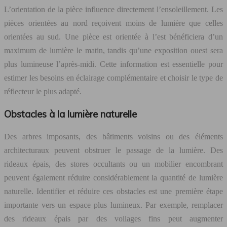
L’orientation de la pièce influence directement l’ensoleillement. Les
pièces orientées au nord reçoivent moins de lumière que celles
orientées au sud. Une pièce est orientée à l’est bénéficiera d’un
maximum de lumière le matin, tandis qu’une exposition ouest sera
plus lumineuse l’après-midi. Cette information est essentielle pour
estimer les besoins en éclairage complémentaire et choisir le type de
réflecteur le plus adapté.
Obstacles à la lumière naturelle
Des arbres imposants, des bâtiments voisins ou des éléments
architecturaux peuvent obstruer le passage de la lumière. Des
rideaux épais, des stores occultants ou un mobilier encombrant
peuvent également réduire considérablement la quantité de lumière
naturelle. Identifier et réduire ces obstacles est une première étape
importante vers un espace plus lumineux. Par exemple, remplacer
des rideaux épais par des voilages fins peut augmenter