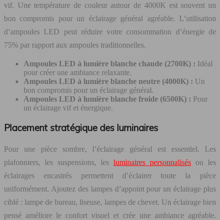
vif. Une température de couleur autour de 4000K est souvent un
bon compromis pour un éclairage général agréable. L’utilisation
d’ampoules LED peut réduire votre consommation d’énergie de
75% par rapport aux ampoules traditionnelles.
Ampoules LED à lumière blanche chaude (2700K) :
Idéal
pour créer une ambiance relaxante.
Ampoules LED à lumière blanche neutre (4000K) :
Un
bon compromis pour un éclairage général.
Ampoules LED à lumière blanche froide (6500K) :
Pour
un éclairage vif et énergique.
Placement stratégique des luminaires
Pour une pièce sombre, l’éclairage général est essentiel. Les
plafonniers, les suspensions, les
luminaires personnalisés
ou les
éclairages encastrés permettent d’éclairer toute la pièce
uniformément. Ajoutez des lampes d’appoint pour un éclairage plus
ciblé : lampe de bureau, liseuse, lampes de chevet. Un éclairage bien
pensé améliore le confort visuel et crée une ambiance agréable.