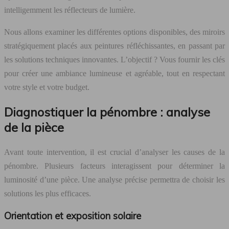
intelligemment les réflecteurs de lumière.
Nous allons examiner les différentes options disponibles, des miroirs
stratégiquement placés aux peintures réfléchissantes, en passant par
les solutions techniques innovantes. L’objectif ? Vous fournir les clés
pour créer une ambiance lumineuse et agréable, tout en respectant
votre style et votre budget.
Diagnostiquer la pénombre : analyse
de la pièce
Avant toute intervention, il est crucial d’analyser les causes de la
pénombre. Plusieurs facteurs interagissent pour déterminer la
luminosité d’une pièce. Une analyse précise permettra de choisir les
solutions les plus efficaces.
Orientation et exposition solaire