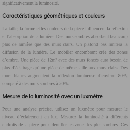
significativement la luminosité.
Caractéristiques géométriques et couleurs
La taille, la forme et les couleurs de la pièce influencent la réflexion
et l’absorption de la lumière. Des murs sombres absorbent beaucoup
plus de lumière que des murs clairs. Un plafond bas limitera la
diffusion de la lumière. Le mobilier encombrant crée des zones
d’ombre. Une pièce de 12m² avec des murs foncés aura besoin de
plus d’éclairage qu’une pièce de même taille aux murs clairs. Des
murs blancs augmentent la réflexion lumineuse d’environ 80%,
comparé à des murs sombres à 20%.
Mesure de la luminosité avec un luxmètre
Pour une analyse précise, utilisez un luxmètre pour mesurer le
niveau d’éclairement en lux. Mesurez la luminosité à différents
endroits de la pièce pour identifier les zones les plus sombres. Ces