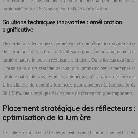
L’utilisation de tels éléments peut améliorer la perception de la
luminosité de 5 à 15%, selon leur taille et leur position.
Solutions techniques innovantes : amélioration
significative
Des solutions techniques permettent une amélioration significative
de la luminosité. Les films réfléchissants pour fenêtres augmentent la
lumière naturelle tout en réduisant la chaleur. Dans les cas extrêmes,
l’installation d’un système de conduits lumineux peut acheminer la
lumière naturelle vers les pièces intérieures dépourvues de fenêtres.
L’installation de conduits lumineux peut améliorer la luminosité de
30 à 50%, mais implique des travaux de rénovation plus importants.
Placement stratégique des réflecteurs :
optimisation de la lumière
Le placement des réflecteurs est crucial pour une efficacité