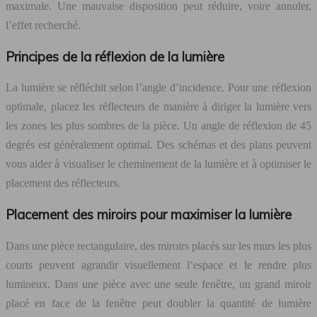
maximale. Une mauvaise disposition peut réduire, voire annuler,
l’effet recherché.
Principes de la réflexion de la lumière
La lumière se réfléchit selon l’angle d’incidence. Pour une réflexion
optimale, placez les réflecteurs de manière à diriger la lumière vers
les zones les plus sombres de la pièce. Un angle de réflexion de 45
degrés est généralement optimal. Des schémas et des plans peuvent
vous aider à visualiser le cheminement de la lumière et à optimiser le
placement des réflecteurs.
Placement des miroirs pour maximiser la lumière
Dans une pièce rectangulaire, des miroirs placés sur les murs les plus
courts peuvent agrandir visuellement l’espace et le rendre plus
lumineux. Dans une pièce avec une seule fenêtre, un grand miroir
placé en face de la fenêtre peut doubler la quantité de lumière