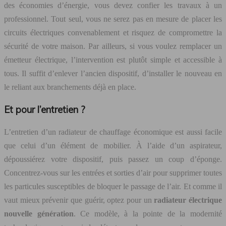
des économies d’énergie, vous devez confier les travaux à un
professionnel. Tout seul, vous ne serez pas en mesure de placer les
circuits électriques convenablement et risquez de compromettre la
sécurité de votre maison. Par ailleurs, si vous voulez remplacer un
émetteur électrique, l’intervention est plutôt simple et accessible à
tous. Il suffit d’enlever l’ancien dispositif, d’installer le nouveau en
le reliant aux branchements déjà en place.
Et pour l’entretien ?
L’entretien d’un radiateur de chauffage économique est aussi facile
que celui d’un élément de mobilier. À l’aide d’un aspirateur,
dépoussiérez votre dispositif, puis passez un coup d’éponge.
Concentrez-vous sur les entrées et sorties d’air pour supprimer toutes
les particules susceptibles de bloquer le passage de l’air. Et comme il
vaut mieux prévenir que guérir, optez pour un
radiateur électrique
nouvelle génération
. Ce modèle, à la pointe de la modernité