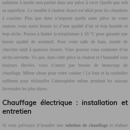
radiateur à inertie sera parfait dans une pièce à vivre Quelle que soit
sa superficie. Le modèle à chaleur douce est idéal pour les chambres
à coucher. Plus que dans n’importe quelle autre pièce de votre
maison, vous aurez besoin ici d’une qualité d’air ni trop humide ni
trop sèche. Pensez à limiter la température à 16 °C pour garantir une
bonne qualité de sommeil. Pour votre salle de bain, inutile de
chercher midi à quatorze heures. Vous pouvez vous contenter d’un
sèche-serviette. Vu que, dans cette pièce la chaleur et l’humidité sont
toujours élevées, vous n’aurez pas besoin de beaucoup de
chauffage. Même chose pour votre cuisine ! Le four et la cuisinière
suffisent pour réchauffer l’atmosphère même pendant les saisons
hivernales les plus dures.
Chauffage électrique : installation et
entretien
Si vous prévoyez d’installer une
solution de chauffage
et réaliser