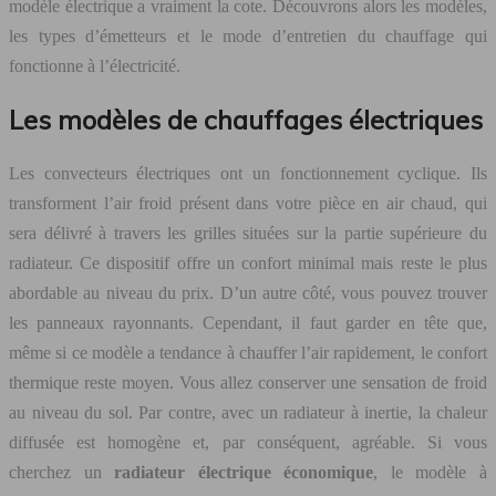
modèle électrique a vraiment la cote. Découvrons alors les modèles,
les types d’émetteurs et le mode d’entretien du chauffage qui
fonctionne à l’électricité.
Les modèles de chauffages électriques
Les convecteurs électriques ont un fonctionnement cyclique. Ils
transforment l’air froid présent dans votre pièce en air chaud, qui
sera délivré à travers les grilles situées sur la partie supérieure du
radiateur. Ce dispositif offre un confort minimal mais reste le plus
abordable au niveau du prix. D’un autre côté, vous pouvez trouver
les panneaux rayonnants. Cependant, il faut garder en tête que,
même si ce modèle a tendance à chauffer l’air rapidement, le confort
thermique reste moyen. Vous allez conserver une sensation de froid
au niveau du sol. Par contre, avec un radiateur à inertie, la chaleur
diffusée est homogène et, par conséquent, agréable. Si vous
cherchez un
radiateur électrique économique
, le modèle à