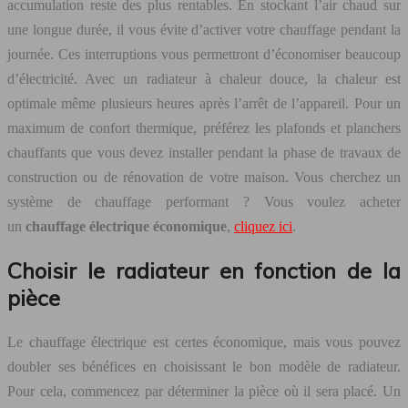
accumulation reste des plus rentables. En stockant l’air chaud sur
une longue durée, il vous évite d’activer votre chauffage pendant la
journée. Ces interruptions vous permettront d’économiser beaucoup
d’électricité. Avec un radiateur à chaleur douce, la chaleur est
optimale même plusieurs heures après l’arrêt de l’appareil. Pour un
maximum de confort thermique, préférez les plafonds et planchers
chauffants que vous devez installer pendant la phase de travaux de
construction ou de rénovation de votre maison. Vous cherchez un
système de chauffage performant ? Vous voulez acheter
un
chauffage électrique économique
,
cliquez ici
.
Choisir le radiateur en fonction de la
pièce
Le chauffage électrique est certes économique, mais vous pouvez
doubler ses bénéfices en choisissant le bon modèle de radiateur.
Pour cela, commencez par déterminer la pièce où il sera placé. Un