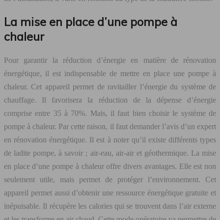
La mise en place d’une pompe à
chaleur
Pour garantir la réduction d’énergie en matière de rénovation
énergétique, il est indispensable de mettre en place une pompe à
chaleur. Cet appareil permet de ravitailler l’énergie du système de
chauffage. Il favorisera la réduction de la dépense d’énergie
comprise entre 35 à 70%. Mais, il faut bien choisir le système de
pompe à chaleur. Par cette raison, il faut demander l’avis d’un expert
en rénovation énergétique. Il est à noter qu’il existe différents types
de ladite pompe, à savoir ; air-eau, air-air et géothermique. La mise
en place d’une pompe à chaleur offre divers avantages. Elle est non
seulement utile, mais permet de protéger l’environnement. Cet
appareil permet aussi d’obtenir une ressource énergétique gratuite et
inépuisable. Il récupère les calories qui se trouvent dans l’air externe
et les transforme en air chaud. Cette mode opératoire va permettre de