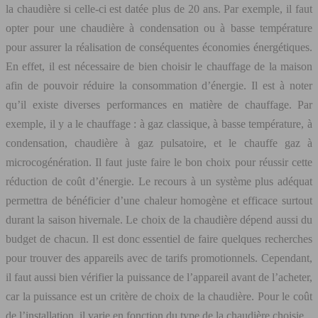
la chaudière si celle-ci est datée plus de 20 ans. Par exemple, il faut
opter pour une chaudière à condensation ou à basse température
pour assurer la réalisation de conséquentes économies énergétiques.
En effet, il est nécessaire de bien choisir le chauffage de la maison
afin de pouvoir réduire la consommation d’énergie. Il est à noter
qu’il existe diverses performances en matière de chauffage. Par
exemple, il y a le chauffage : à gaz classique, à basse température, à
condensation, chaudière à gaz pulsatoire, et le chauffe gaz à
microcogénération. Il faut juste faire le bon choix pour réussir cette
réduction de coût d’énergie. Le recours à un système plus adéquat
permettra de bénéficier d’une chaleur homogène et efficace surtout
durant la saison hivernale. Le choix de la chaudière dépend aussi du
budget de chacun. Il est donc essentiel de faire quelques recherches
pour trouver des appareils avec de tarifs promotionnels. Cependant,
il faut aussi bien vérifier la puissance de l’appareil avant de l’acheter,
car la puissance est un critère de choix de la chaudière. Pour le coût
de l’installation, il varie en fonction du type de la chaudière choisie.