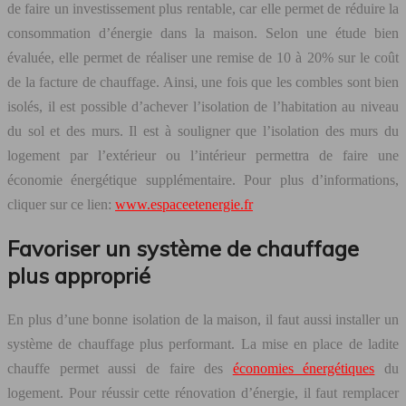
de faire un investissement plus rentable, car elle permet de réduire la
consommation d’énergie dans la maison. Selon une étude bien
évaluée, elle permet de réaliser une remise de 10 à 20% sur le coût
de la facture de chauffage. Ainsi, une fois que les combles sont bien
isolés, il est possible d’achever l’isolation de l’habitation au niveau
du sol et des murs. Il est à souligner que l’isolation des murs du
logement par l’extérieur ou l’intérieur permettra de faire une
économie énergétique supplémentaire. Pour plus d’informations,
cliquer sur ce lien:
www.espaceetenergie.fr
Favoriser un système de chauffage
plus approprié
En plus d’une bonne isolation de la maison, il faut aussi installer un
système de chauffage plus performant. La mise en place de ladite
chauffe permet aussi de faire des
économies énergétiques
du
logement. Pour réussir cette rénovation d’énergie, il faut remplacer