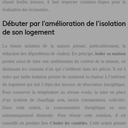
réussir lesdits travaux, il faut respecter certaines étapes pour la
réalisation des économies.
Débuter par l’amélioration de l’isolation
de son logement
La bonne isolation de la maison permet, particulièrement, la
réduction des déperditions de chaleur. En principe,
isoler sa maison
permet aussi de faire une amélioration du confort de la maison, en
diminuant les courants d’air qui s’infiltrent dans les pièces. Il est à
noter que ladite isolation permet de maintenir la chaleur à l’intérieur
du logement qui fait l’objet des travaux de rénovation énergétique.
Pour conserver la température au niveau voulu, la mise en place
d’un système de chauffage sera, moins constamment, sollicitée.
Dans cette notion, la consommation énergétique en sera
automatiquement diminuée. Pour réussir cette isolation, il est
conseillé en premier lieu d’
isoler les combles
. Cette action permet