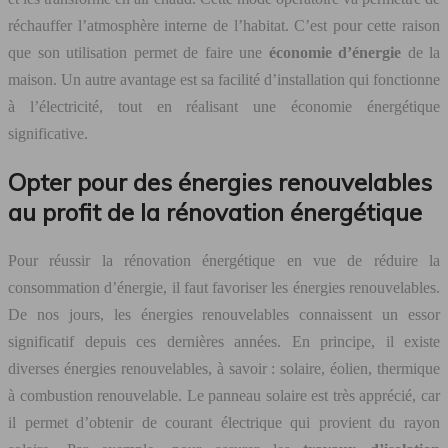
réchauffer l’atmosphère interne de l’habitat. C’est pour cette raison
que son utilisation permet de faire une
économie d’énergie
de la
maison. Un autre avantage est sa facilité d’installation qui fonctionne
à l’électricité, tout en réalisant une économie énergétique
significative.
Opter pour des énergies renouvelables
au profit de la rénovation énergétique
Pour réussir la rénovation énergétique en vue de réduire la
consommation d’énergie, il faut favoriser les énergies renouvelables.
De nos jours, les énergies renouvelables connaissent un essor
significatif depuis ces dernières années. En principe, il existe
diverses énergies renouvelables, à savoir : solaire, éolien, thermique
à combustion renouvelable. Le panneau solaire est très apprécié, car
il permet d’obtenir de courant électrique qui provient du rayon