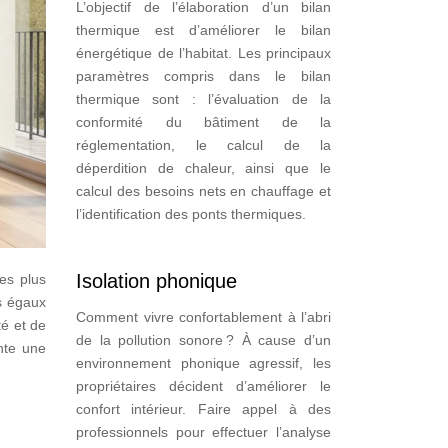
L’objectif de l’élaboration d’un bilan
thermique est d’améliorer le bilan
énergétique de l’habitat. Les principaux
paramètres compris dans le bilan
thermique sont : l’évaluation de la
conformité du bâtiment de la
réglementation, le calcul de la
déperdition de chaleur, ainsi que le
calcul des besoins nets en chauffage et
l’identification des ponts thermiques.
Isolation phonique
es plus
as égaux
Comment vivre confortablement à l’abri
é et de
de la pollution sonore ? À cause d’un
nte une
environnement phonique agressif, les
propriétaires décident d’améliorer le
confort intérieur. Faire appel à des
professionnels pour effectuer l’analyse