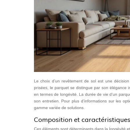
Le choix d’un revêtement de sol est une décision 
prisées, le parquet se distingue par son élégance 
en termes de longévité. La durée de vie d’un parqu
son entretien. Pour plus d’informations sur les op
gamme variée de solutions.
Composition et caractéristiques
Ces éléments sont déterminants dans la longévité et