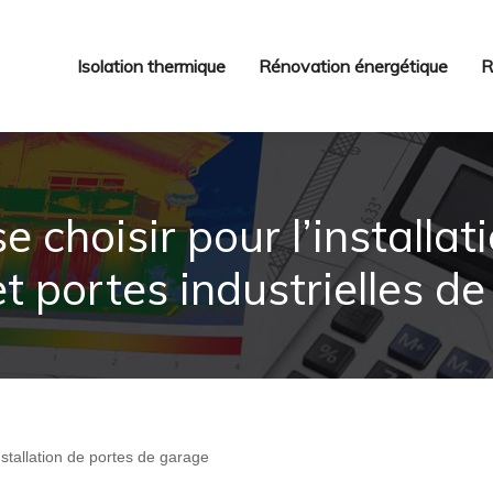
Isolation thermique
Rénovation énergétique
R
e choisir pour l’installa
t portes industrielles de 