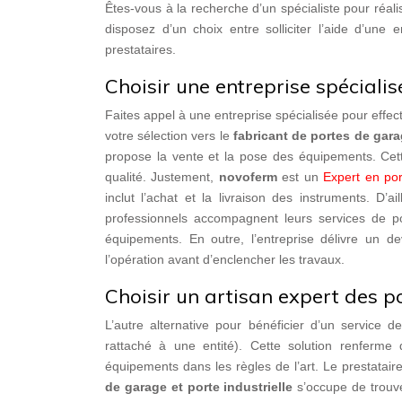
Êtes-vous à la recherche d’un spécialiste pour réalis
disposez d’un choix entre solliciter l’aide d’une 
prestataires.
Choisir une entreprise spécialis
Faites appel à une entreprise spécialisée pour effect
votre sélection vers le
fabricant de portes de gar
propose la vente et la pose des équipements. Cette
qualité. Justement,
novoferm
est un
Expert en por
inclut l’achat et la livraison des instruments. D’
professionnels accompagnent leurs services de po
équipements. En outre, l’entreprise délivre un d
l’opération avant d’enclencher les travaux.
Choisir un artisan expert des 
L’autre alternative pour bénéficier d’un service de
rattaché à une entité). Cette solution renferme
équipements dans les règles de l’art. Le prestatair
de garage et porte industrielle
s’occupe de trouver