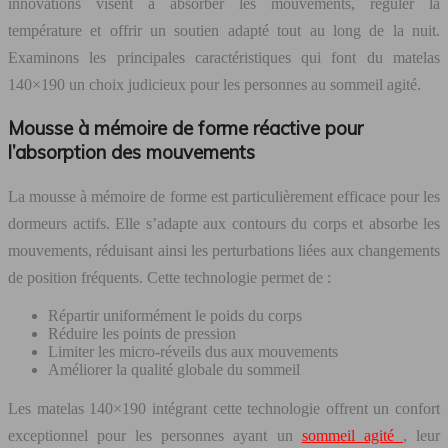
innovations visent à absorber les mouvements, réguler la
température et offrir un soutien adapté tout au long de la nuit.
Examinons les principales caractéristiques qui font du matelas
140×190 un choix judicieux pour les personnes au sommeil agité.
Mousse à mémoire de forme réactive pour
l’absorption des mouvements
La mousse à mémoire de forme est particulièrement efficace pour les
dormeurs actifs. Elle s’adapte aux contours du corps et absorbe les
mouvements, réduisant ainsi les perturbations liées aux changements
de position fréquents. Cette technologie permet de :
Répartir uniformément le poids du corps
Réduire les points de pression
Limiter les micro-réveils dus aux mouvements
Améliorer la qualité globale du sommeil
Les matelas 140×190 intégrant cette technologie offrent un confort
exceptionnel pour les personnes ayant un
sommeil agité
, leur