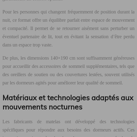
Pour les personnes qui changent fréquemment de position durant la
nuit, ce format offre un équilibre parfait entre espace de mouvement
et compacité. Il permet de se retourner aisément sans perturber un
éventuel partenaire de lit, tout en évitant la sensation d’être perdu
dans un espace trop vaste.
De plus, les dimensions 140×190 cm sont suffisamment généreuses
pour accueillir des accessoires de sommeil supplémentaires, tels que
des oreillers de soutien ou des couvertures lestées, souvent utilisés
par les dormeurs agités pour améliorer leur qualité de sommeil.
Matériaux et technologies adaptés aux
mouvements nocturnes
Les fabricants de matelas ont développé des technologies
spécifiques pour répondre aux besoins des dormeurs actifs. Ces