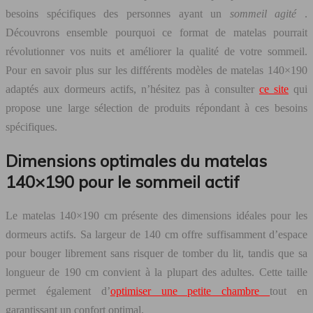
besoins spécifiques des personnes ayant un
sommeil agité
.
Découvrons ensemble pourquoi ce format de matelas pourrait
révolutionner vos nuits et améliorer la qualité de votre sommeil.
Pour en savoir plus sur les différents modèles de matelas 140×190
adaptés aux dormeurs actifs, n’hésitez pas à consulter
ce site
qui
propose une large sélection de produits répondant à ces besoins
spécifiques.
Dimensions optimales du matelas
140×190 pour le sommeil actif
Le matelas 140×190 cm présente des dimensions idéales pour les
dormeurs actifs. Sa largeur de 140 cm offre suffisamment d’espace
pour bouger librement sans risquer de tomber du lit, tandis que sa
longueur de 190 cm convient à la plupart des adultes. Cette taille
permet également d’
optimiser une petite chambre
tout en
garantissant un confort optimal.