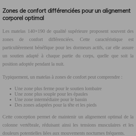
Zones de confort différenciées pour un alignement
corporel optimal
Les matelas 140×190 de qualité supérieure proposent souvent des
zones de confort différenciées. Cette caractéristique est
particulièrement bénéfique pour les dormeurs actifs, car elle assure
un soutien adapté à chaque partie du corps, quelle que soit la
position adoptée pendant la nuit.
Typiquement, un matelas à zones de confort peut comprendre :
Une zone plus ferme pour le soutien lombaire
Une zone plus souple pour les épaules
Une zone intermédiaire pour le bassin
Des zones adaptées pour la tête et les pieds
Cette conception permet de maintenir un alignement optimal de la
colonne vertébrale, réduisant ainsi les tensions musculaires et les
douleurs potentielles liées aux mouvements nocturnes fréquents.