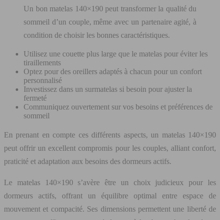
Un bon matelas 140×190 peut transformer la qualité du
sommeil d’un couple, même avec un partenaire agité, à
condition de choisir les bonnes caractéristiques.
Utilisez une couette plus large que le matelas pour éviter les
tiraillements
Optez pour des oreillers adaptés à chacun pour un confort
personnalisé
Investissez dans un surmatelas si besoin pour ajuster la
fermeté
Communiquez ouvertement sur vos besoins et préférences de
sommeil
En prenant en compte ces différents aspects, un matelas 140×190
peut offrir un excellent compromis pour les couples, alliant confort,
praticité et adaptation aux besoins des dormeurs actifs.
Le matelas 140×190 s’avère être un choix judicieux pour les
dormeurs actifs, offrant un équilibre optimal entre espace de
mouvement et compacité. Ses dimensions permettent une liberté de