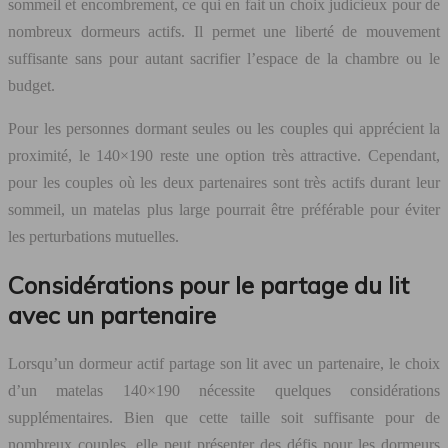
sommeil et encombrement, ce qui en fait un choix judicieux pour de
nombreux dormeurs actifs. Il permet une liberté de mouvement
suffisante sans pour autant sacrifier l’espace de la chambre ou le
budget.
Pour les personnes dormant seules ou les couples qui apprécient la
proximité, le 140×190 reste une option très attractive. Cependant,
pour les couples où les deux partenaires sont très actifs durant leur
sommeil, un matelas plus large pourrait être préférable pour éviter
les perturbations mutuelles.
Considérations pour le partage du lit
avec un partenaire
Lorsqu’un dormeur actif partage son lit avec un partenaire, le choix
d’un matelas 140×190 nécessite quelques considérations
supplémentaires. Bien que cette taille soit suffisante pour de
nombreux couples, elle peut présenter des défis pour les dormeurs