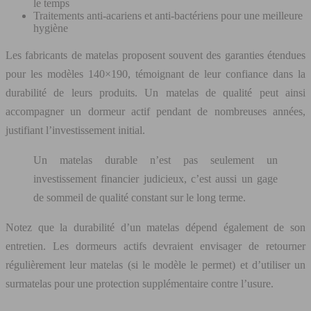
le temps
Traitements anti-acariens et anti-bactériens pour une meilleure
hygiène
Les fabricants de matelas proposent souvent des garanties étendues
pour les modèles 140×190, témoignant de leur confiance dans la
durabilité de leurs produits. Un matelas de qualité peut ainsi
accompagner un dormeur actif pendant de nombreuses années,
justifiant l’investissement initial.
Un matelas durable n’est pas seulement un
investissement financier judicieux, c’est aussi un gage
de sommeil de qualité constant sur le long terme.
Notez que la durabilité d’un matelas dépend également de son
entretien. Les dormeurs actifs devraient envisager de retourner
régulièrement leur matelas (si le modèle le permet) et d’utiliser un
surmatelas pour une protection supplémentaire contre l’usure.