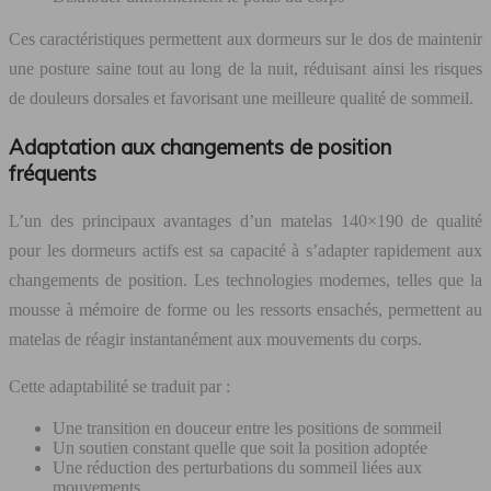
Ces caractéristiques permettent aux dormeurs sur le dos de maintenir
une posture saine tout au long de la nuit, réduisant ainsi les risques
de douleurs dorsales et favorisant une meilleure qualité de sommeil.
Adaptation aux changements de position
fréquents
L’un des principaux avantages d’un matelas 140×190 de qualité
pour les dormeurs actifs est sa capacité à s’adapter rapidement aux
changements de position. Les technologies modernes, telles que la
mousse à mémoire de forme ou les ressorts ensachés, permettent au
matelas de réagir instantanément aux mouvements du corps.
Cette adaptabilité se traduit par :
Une transition en douceur entre les positions de sommeil
Un soutien constant quelle que soit la position adoptée
Une réduction des perturbations du sommeil liées aux
mouvements