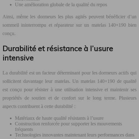
Une amélioration globale de la qualité du repos
Ainsi, même les dormeurs les plus agités peuvent bénéficier d’un
sommeil ininterrompu et réparateur sur un matelas 140×190 bien
conçu.
Durabilité et résistance à l’usure
intensive
La durabilité est un facteur déterminant pour les dormeurs actifs qui
sollicitent davantage leur matelas. Un matelas 140×190 de qualité
est conçu pour résister à une utilisation intensive et maintenir ses
propriétés de soutien et de confort sur le long terme. Plusieurs
aspects contribuent à cette durabilité :
Matériaux de haute qualité résistants à l’usure
Construction renforcée pour supporter les mouvements
fréquents
Technologies innovantes maintenant leurs performances dans