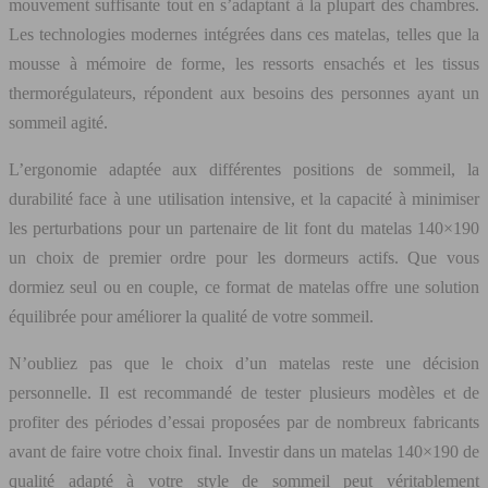
mouvement suffisante tout en s’adaptant à la plupart des chambres.
Les technologies modernes intégrées dans ces matelas, telles que la
mousse à mémoire de forme, les ressorts ensachés et les tissus
thermorégulateurs, répondent aux besoins des personnes ayant un
sommeil agité.
L’ergonomie adaptée aux différentes positions de sommeil, la
durabilité face à une utilisation intensive, et la capacité à minimiser
les perturbations pour un partenaire de lit font du matelas 140×190
un choix de premier ordre pour les dormeurs actifs. Que vous
dormiez seul ou en couple, ce format de matelas offre une solution
équilibrée pour améliorer la qualité de votre sommeil.
N’oubliez pas que le choix d’un matelas reste une décision
personnelle. Il est recommandé de tester plusieurs modèles et de
profiter des périodes d’essai proposées par de nombreux fabricants
avant de faire votre choix final. Investir dans un matelas 140×190 de
qualité adapté à votre style de sommeil peut véritablement