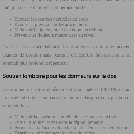
intègrent des technologies qui permettent de :
Épouser les courbes naturelles du corps
Réduire la pression sur les articulations
Maintenir l’alignement de la colonne vertébrale
Prévenir les douleurs musculaires au réveil
Grâce à ces caractéristiques, les dormeurs sur le côté peuvent
changer de position sans ressentir d’inconfort, favorisant ainsi un
sommeil plus profond et réparateur.
Soutien lombaire pour les dormeurs sur le dos
Les dormeurs sur le dos bénéficient d’un matelas 140×190 offrant
un excellent soutien lombaire. Un bon matelas pour cette position de
sommeil doit :
Maintenir la courbure naturelle de la colonne vertébrale
Offrir un soutien ferme dans la région lombaire
Permettre aux épaules et au bassin de s’enfoncer légèrement
Distribuer uniformément le poids du corps