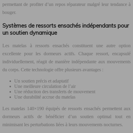
permettant de profiter d’un repos réparateur malgré leur tendance à
bouger.
Systèmes de ressorts ensachés indépendants pour
un soutien dynamique
Les matelas à ressorts ensachés constituent une autre option
excellente pour les dormeurs actifs. Chaque ressort, encapsulé
individuellement, réagit de manière indépendante aux mouvements
du corps. Cette technologie offre plusieurs avantages :
Un soutien précis et adaptatif
Une meilleure circulation de l’air
Une réduction des transferts de mouvement
Une durabilité accrue du matelas
Les matelas 140×190 équipés de ressorts ensachés permettent aux
dormeurs actifs de bénéficier d’un soutien optimal tout en
minimisant les perturbations liées à leurs mouvements nocturnes.