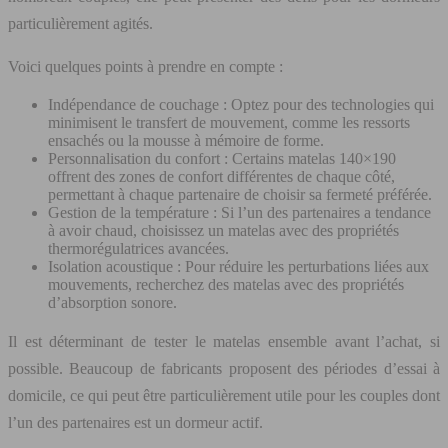
particulièrement agités.
Voici quelques points à prendre en compte :
Indépendance de couchage : Optez pour des technologies qui
minimisent le transfert de mouvement, comme les ressorts
ensachés ou la mousse à mémoire de forme.
Personnalisation du confort : Certains matelas 140×190
offrent des zones de confort différentes de chaque côté,
permettant à chaque partenaire de choisir sa fermeté préférée.
Gestion de la température : Si l’un des partenaires a tendance
à avoir chaud, choisissez un matelas avec des propriétés
thermorégulatrices avancées.
Isolation acoustique : Pour réduire les perturbations liées aux
mouvements, recherchez des matelas avec des propriétés
d’absorption sonore.
Il est déterminant de tester le matelas ensemble avant l’achat, si
possible. Beaucoup de fabricants proposent des périodes d’essai à
domicile, ce qui peut être particulièrement utile pour les couples dont
l’un des partenaires est un dormeur actif.