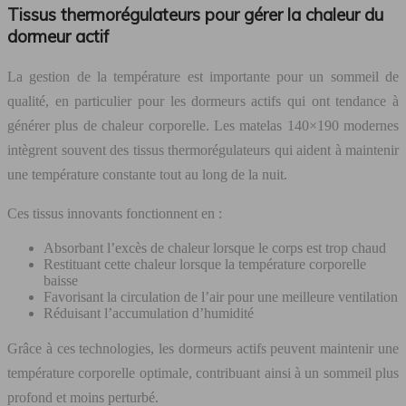
Tissus thermorégulateurs pour gérer la chaleur du
dormeur actif
La gestion de la température est importante pour un sommeil de
qualité, en particulier pour les dormeurs actifs qui ont tendance à
générer plus de chaleur corporelle. Les matelas 140×190 modernes
intègrent souvent des tissus thermorégulateurs qui aident à maintenir
une température constante tout au long de la nuit.
Ces tissus innovants fonctionnent en :
Absorbant l’excès de chaleur lorsque le corps est trop chaud
Restituant cette chaleur lorsque la température corporelle
baisse
Favorisant la circulation de l’air pour une meilleure ventilation
Réduisant l’accumulation d’humidité
Grâce à ces technologies, les dormeurs actifs peuvent maintenir une
température corporelle optimale, contribuant ainsi à un sommeil plus
profond et moins perturbé.