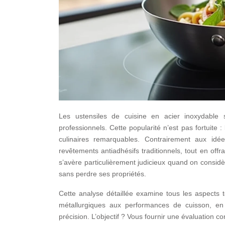
Les ustensiles de cuisine en acier inoxydable 
professionnels. Cette popularité n’est pas fortuite 
culinaires remarquables. Contrairement aux idé
revêtements antiadhésifs traditionnels, tout en off
s’avère particulièrement judicieux quand on consid
sans perdre ses propriétés.
Cette analyse détaillée examine tous les aspects
métallurgiques aux performances de cuisson, en 
précision. L’objectif ? Vous fournir une évaluation co