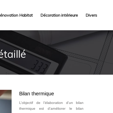
énovation Habitat
Décoration intérieure
Divers
taillé
Bilan thermique
L’objectif de l’élaboration d’un bilan
thermique est d’améliorer le bilan