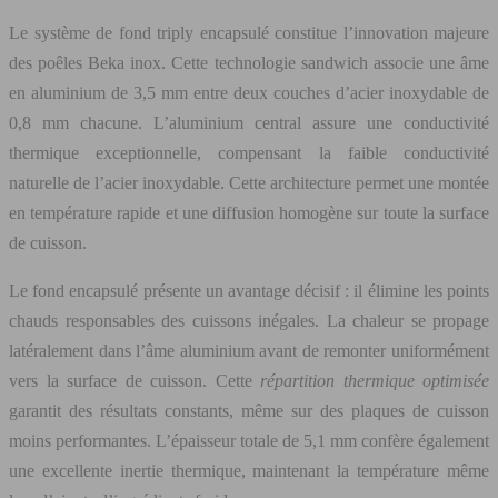
Le système de fond triply encapsulé constitue l’innovation majeure
des poêles Beka inox. Cette technologie sandwich associe une âme
en aluminium de 3,5 mm entre deux couches d’acier inoxydable de
0,8 mm chacune. L’aluminium central assure une conductivité
thermique exceptionnelle, compensant la faible conductivité
naturelle de l’acier inoxydable. Cette architecture permet une montée
en température rapide et une diffusion homogène sur toute la surface
de cuisson.
Le fond encapsulé présente un avantage décisif : il élimine les points
chauds responsables des cuissons inégales. La chaleur se propage
latéralement dans l’âme aluminium avant de remonter uniformément
vers la surface de cuisson. Cette
répartition thermique optimisée
garantit des résultats constants, même sur des plaques de cuisson
moins performantes. L’épaisseur totale de 5,1 mm confère également
une excellente inertie thermique, maintenant la température même