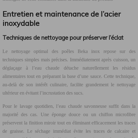
Entretien et maintenance de l’acier
inoxydable
Techniques de nettoyage pour préserver l’éclat
Le nettoyage optimal des poêles Beka inox repose sur des
techniques simples mais précises. Immédiatement après cuisson, un
déglaçage à l’eau chaude détache naturellement les résidus
alimentaires tout en préparant la base d’une sauce. Cette technique,
au-delà de son intérêt culinaire, facilite grandement le nettoyage
ultérieur en évitant l’incrustation des sucs.
Pour le lavage quotidien, l’eau chaude savonneuse suffit dans la
majorité des cas. Une éponge douce ou un chiffon microfibre
préservent la finition miroir tout en éliminant efficacement les traces
de graisse. Le séchage immédiat évite les traces de calcaire et