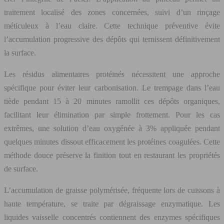
traitement localisé des zones concernées, suivi d’un rinçage
méticuleux à l’eau claire. Cette technique préventive évite
l’accumulation progressive des dépôts qui ternissent définitivement
la surface.
Les résidus alimentaires protéinés nécessitent une approche
spécifique pour éviter leur carbonisation. Le trempage dans l’eau
tiède pendant 15 à 20 minutes ramollit ces dépôts organiques,
facilitant leur élimination par simple frottement. Pour les cas
extrêmes, une solution d’eau oxygénée à 3% appliquée pendant
quelques minutes dissout efficacement les protéines coagulées. Cette
méthode douce préserve la finition tout en restaurant les propriétés
de surface.
L’accumulation de graisse polymérisée, fréquente lors de cuissons à
haute température, se traite par dégraissage enzymatique. Les
liquides vaisselle concentrés contiennent des enzymes spécifiques