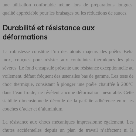
une utilisation confortable même lors de préparations longues,
qualité appréciable pour les braisages ou les réductions de sauces.
Durabilité et résistance aux
déformations
La robustesse constitue l’un des atouts majeurs des poêles Beka
inox, conçues pour résister aux contraintes thermiques les plus
sévères. Le fond encapsulé présente une résistance exceptionnelle au
voilement, défaut fréquent des ustensiles bas de gamme. Les tests de
choc thermique, consistant à plonger une poêle chauffée à 200°C
dans l’eau froide, ne révèlent aucune déformation mesurable. Cette
stabilité dimensionnelle découle de la parfaite adhérence entre les
couches d’acier et d’aluminium.
La résistance aux chocs mécaniques impressionne également. Les
chutes accidentelles depuis un plan de travail n’affectent ni la