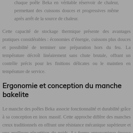
chaque poêle Beka en véritable réservoir de chaleur,
permettant des cuissons douces et progressives même
après arrêt de la source de chaleur.
Cette capacité de stockage thermique présente des avantages
pratiques considérables : économies d’énergie, cuissons plus douces
et possibilité de terminer une préparation hors du feu. La
température décroît linéairement sans chute brutale, offrant un
contrôle précis pour les finitions délicates ou le maintien en
température de service.
Ergonomie et conception du manche
bakelite
Le manche des poêles Beka associe fonctionnalité et durabilité grâce
à sa conception en inox massif. Cette approche diffère des manches
creux traditionnels en offrant une résistance mécanique supérieure et
une meilleure répartition du poids. La forme ergonomique épouse