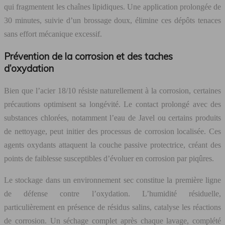
qui fragmentent les chaînes lipidiques. Une application prolongée de
30 minutes, suivie d’un brossage doux, élimine ces dépôts tenaces
sans effort mécanique excessif.
Prévention de la corrosion et des taches
d’oxydation
Bien que l’acier 18/10 résiste naturellement à la corrosion, certaines
précautions optimisent sa longévité. Le contact prolongé avec des
substances chlorées, notamment l’eau de Javel ou certains produits
de nettoyage, peut initier des processus de corrosion localisée. Ces
agents oxydants attaquent la couche passive protectrice, créant des
points de faiblesse susceptibles d’évoluer en corrosion par piqûres.
Le stockage dans un environnement sec constitue la première ligne
de défense contre l’oxydation. L’humidité résiduelle,
particulièrement en présence de résidus salins, catalyse les réactions
de corrosion. Un séchage complet après chaque lavage, complété