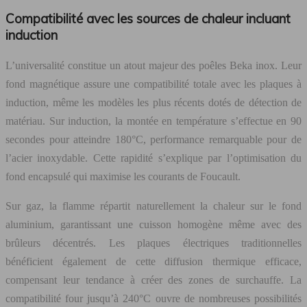
Compatibilité avec les sources de chaleur incluant
induction
L’universalité constitue un atout majeur des poêles Beka inox. Leur
fond magnétique assure une compatibilité totale avec les plaques à
induction, même les modèles les plus récents dotés de détection de
matériau. Sur induction, la montée en température s’effectue en 90
secondes pour atteindre 180°C, performance remarquable pour de
l’acier inoxydable. Cette rapidité s’explique par l’optimisation du
fond encapsulé qui maximise les courants de Foucault.
Sur gaz, la flamme répartit naturellement la chaleur sur le fond
aluminium, garantissant une cuisson homogène même avec des
brûleurs décentrés. Les plaques électriques traditionnelles
bénéficient également de cette diffusion thermique efficace,
compensant leur tendance à créer des zones de surchauffe. La
compatibilité four jusqu’à 240°C ouvre de nombreuses possibilités