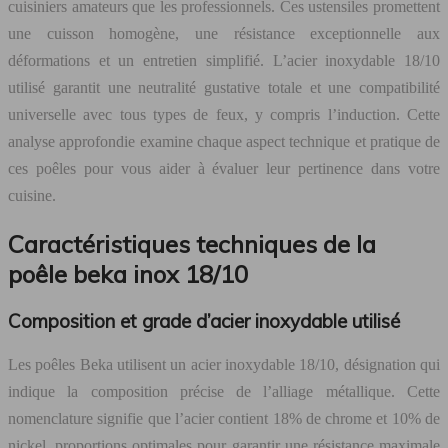
cuisiniers amateurs que les professionnels. Ces ustensiles promettent
une cuisson homogène, une résistance exceptionnelle aux
déformations et un entretien simplifié. L’acier inoxydable 18/10
utilisé garantit une neutralité gustative totale et une compatibilité
universelle avec tous types de feux, y compris l’induction. Cette
analyse approfondie examine chaque aspect technique et pratique de
ces poêles pour vous aider à évaluer leur pertinence dans votre
cuisine.
Caractéristiques techniques de la
poêle beka inox 18/10
Composition et grade d’acier inoxydable utilisé
Les poêles Beka utilisent un acier inoxydable 18/10, désignation qui
indique la composition précise de l’alliage métallique. Cette
nomenclature signifie que l’acier contient 18% de chrome et 10% de
nickel, proportions optimales pour garantir une résistance maximale