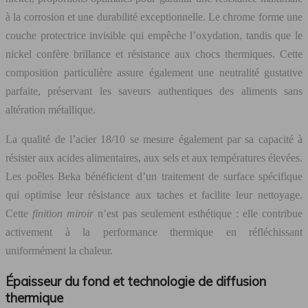
à la corrosion et une durabilité exceptionnelle. Le chrome forme une
couche protectrice invisible qui empêche l’oxydation, tandis que le
nickel confère brillance et résistance aux chocs thermiques. Cette
composition particulière assure également une neutralité gustative
parfaite, préservant les saveurs authentiques des aliments sans
altération métallique.
La qualité de l’acier 18/10 se mesure également par sa capacité à
résister aux acides alimentaires, aux sels et aux températures élevées.
Les poêles Beka bénéficient d’un traitement de surface spécifique
qui optimise leur résistance aux taches et facilite leur nettoyage.
Cette
finition miroir
n’est pas seulement esthétique : elle contribue
activement à la performance thermique en réfléchissant
uniformément la chaleur.
Épaisseur du fond et technologie de diffusion
thermique