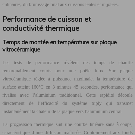
culinaires, du brunissage final aux cuissons lentes et mijotées.
Performance de cuisson et
conductivité thermique
Temps de montée en température sur plaque
vitrocéramique
Les tests de performance révèlent des temps de chauffe
remarquablement courts pour une poêle inox. Sur plaque
vitrocéramique réglée à puissance maximale, la température de
surface atteint 160°C en 3 minutes 45 secondes, performance qui
rivalise avec l’aluminium traditionnel. Cette rapidité découle
directement de l’efficacité du système triply qui transmet
instantanément la chaleur de la plaque vers l’aluminium central.
La progression thermique suit une courbe linéaire sans à-coups,
caractéristique d’une diffusion maîtrisée. Contrairement aux fonds