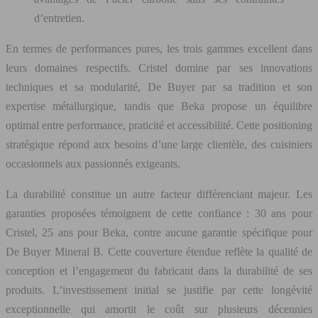
d’entretien.
En termes de performances pures, les trois gammes excellent dans
leurs domaines respectifs. Cristel domine par ses innovations
techniques et sa modularité, De Buyer par sa tradition et son
expertise métallurgique, tandis que Beka propose un équilibre
optimal entre performance, praticité et accessibilité. Cette positioning
stratégique répond aux besoins d’une large clientèle, des cuisiniers
occasionnels aux passionnés exigeants.
La durabilité constitue un autre facteur différenciant majeur. Les
garanties proposées témoignent de cette confiance : 30 ans pour
Cristel, 25 ans pour Beka, contre aucune garantie spécifique pour
De Buyer Mineral B. Cette couverture étendue reflète la qualité de
conception et l’engagement du fabricant dans la durabilité de ses
produits. L’investissement initial se justifie par cette longévité
exceptionnelle qui amortit le coût sur plusieurs décennies