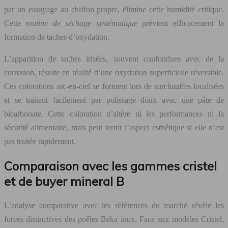
par un essuyage au chiffon propre, élimine cette humidité critique.
Cette
routine de séchage systématique
prévient efficacement la
formation de taches d’oxydation.
L’apparition de taches irisées, souvent confondues avec de la
corrosion, résulte en réalité d’une oxydation superficielle réversible.
Ces colorations arc-en-ciel se forment lors de surchauffes localisées
et se traitent facilement par polissage doux avec une pâte de
bicarbonate. Cette coloration n’altère ni les performances ni la
sécurité alimentaire, mais peut ternir l’aspect esthétique si elle n’est
pas traitée rapidement.
Comparaison avec les gammes cristel
et de buyer mineral B
L’analyse comparative avec les références du marché révèle les
forces distinctives des poêles Beka inox. Face aux modèles Cristel,