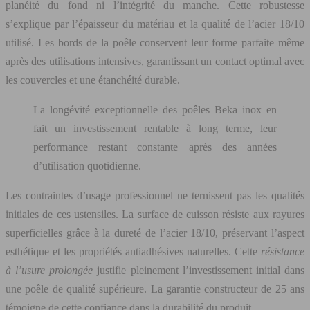
planéité du fond ni l’intégrité du manche. Cette robustesse
s’explique par l’épaisseur du matériau et la qualité de l’acier 18/10
utilisé. Les bords de la poêle conservent leur forme parfaite même
après des utilisations intensives, garantissant un contact optimal avec
les couvercles et une étanchéité durable.
La longévité exceptionnelle des poêles Beka inox en
fait un investissement rentable à long terme, leur
performance restant constante après des années
d’utilisation quotidienne.
Les contraintes d’usage professionnel ne ternissent pas les qualités
initiales de ces ustensiles. La surface de cuisson résiste aux rayures
superficielles grâce à la dureté de l’acier 18/10, préservant l’aspect
esthétique et les propriétés antiadhésives naturelles. Cette
résistance
à l’usure prolongée
justifie pleinement l’investissement initial dans
une poêle de qualité supérieure. La garantie constructeur de 25 ans
témoigne de cette confiance dans la durabilité du produit.