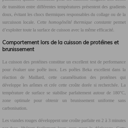
de transition entre différentes températures présentent des gradients
doux, évitant les chocs thermiques responsables du collage ou de la
surcuisson locale. Cette
homogénéité thermique constante
permet
d’exploiter toute la surface de cuisson avec la même efficacité.
Comportement lors de la cuisson de protéines et
brunissement
La cuisson des protéines constitue un excellent test de performance
pour évaluer une poêle inox. Les poêles Beka excellent dans la
réaction de Maillard, cette caramélisation des protéines qui
développe les arômes et crée cette croûte dorée si recherchée. La
température de surface se stabilise parfaitement autour de 180°C,
zone optimale pour obtenir un brunissement uniforme sans
carbonisation.
Les viandes rouges développent une croûte parfaite en 2 à 3 minutes