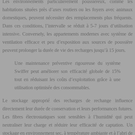
Les environnements particulièrement poussiéreux, comme les
habitations situées près d’axes routiers ou les foyers avec animaux
domestiques, peuvent nécessiter des remplacements plus fréquents.
Dans ces conditions, l’intervalle se réduit à 5-7 jours d’utilisation
intensive. Conversely, les appartements modernes avec système de
ventilation efficace et peu d’exposition aux sources de poussière
peuvent prolonger la durée de vie des recharges jusqu’à 15 jours.
Une maintenance préventive rigoureuse du système
Swiffer peut améliorer son efficacité globale de 15%
tout en réduisant les coûts d’exploitation grâce à une
utilisation optimisée des consommables.
Le stockage approprié des recharges de rechange influence
directement leur durée de conservation et leurs performances futures.
Les fibres électrostatiques sont sensibles à l’humidité qui peut
neutraliser leur charge et réduire leur efficacité de captation. Un
stockage en environnement sec, à température ambiante et à l’abri de