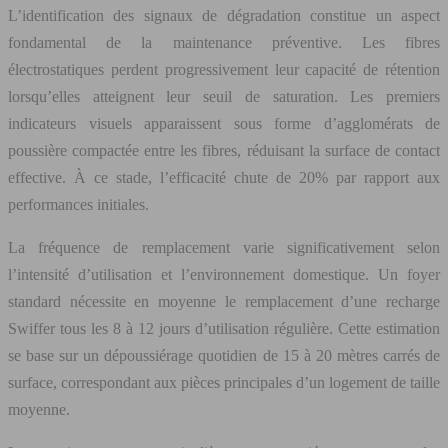
L’identification des signaux de dégradation constitue un aspect
fondamental de la maintenance préventive. Les fibres
électrostatiques perdent progressivement leur capacité de rétention
lorsqu’elles atteignent leur seuil de saturation. Les premiers
indicateurs visuels apparaissent sous forme d’agglomérats de
poussière compactée entre les fibres, réduisant la surface de contact
effective. À ce stade, l’efficacité chute de 20% par rapport aux
performances initiales.
La fréquence de remplacement varie significativement selon
l’intensité d’utilisation et l’environnement domestique. Un foyer
standard nécessite en moyenne le remplacement d’une recharge
Swiffer tous les 8 à 12 jours d’utilisation régulière. Cette estimation
se base sur un dépoussiérage quotidien de 15 à 20 mètres carrés de
surface, correspondant aux pièces principales d’un logement de taille
moyenne.