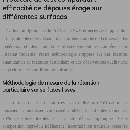
efficacité de dépoussiérage sur
différentes surfaces
L’évaluation rigoureuse de l’efficacité Swiffer nécessite l’application
d’un protocole de test standardisé qui tient compte de la diversité des
matériaux et des conditions d’encrassement rencontrées dans
l’habitat moderne. Notre méthodologie s’appuie sur des mesures
quantitatives de rétention particulaire et des observations qualitatives
de performance sur différents substrats.
Méthodologie de mesure de la rétention
particulaire sur surfaces lisses
Le protocole de test sur surfaces lisses utilise un dépôt calibré de
poussière standardisée composée à 60% de particules minérales,
25% de fibres textiles et 15% de débris organiques. Cette
composition reproduit fidèlement l’accumulation naturelle observée