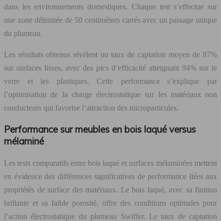
dans les environnements domestiques. Chaque test s’effectue sur
une zone délimitée de 50 centimètres carrés avec un passage unique
du plumeau.
Les résultats obtenus révèlent un taux de captation moyen de 87%
sur surfaces lisses, avec des pics d’efficacité atteignant 94% sur le
verre et les plastiques. Cette performance s’explique par
l’optimisation de la charge électrostatique sur les matériaux non
conducteurs qui favorise l’attraction des microparticules.
Performance sur meubles en bois laqué versus
mélaminé
Les tests comparatifs entre bois laqué et surfaces mélaminées mettent
en évidence des différences significatives de performance liées aux
propriétés de surface des matériaux. Le bois laqué, avec sa finition
brillante et sa faible porosité, offre des conditions optimales pour
l’action électrostatique du plumeau Swiffer. Le taux de captation