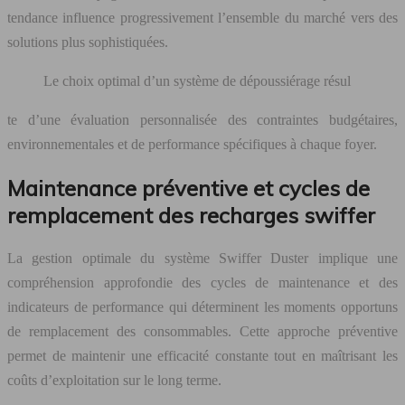
tendance influence progressivement l’ensemble du marché vers des
solutions plus sophistiquées.
Le choix optimal d’un système de dépoussiérage résul
te d’une évaluation personnalisée des contraintes budgétaires,
environnementales et de performance spécifiques à chaque foyer.
Maintenance préventive et cycles de
remplacement des recharges swiffer
La gestion optimale du système Swiffer Duster implique une
compréhension approfondie des cycles de maintenance et des
indicateurs de performance qui déterminent les moments opportuns
de remplacement des consommables. Cette approche préventive
permet de maintenir une efficacité constante tout en maîtrisant les
coûts d’exploitation sur le long terme.