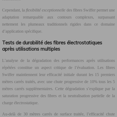
Cependant, la
flexibilité exceptionnelle
des fibres Swiffer permet une
adaptation remarquable aux contours complexes, surpassant
nettement les plumeaux traditionnels rigides dans ce domaine
d’application spécifique.
Tests de durabilité des fibres électrostatiques
après utilisations multiples
L’analyse de la dégradation des performances après utilisations
répétées constitue un aspect critique de l’évaluation. Les fibres
Swiffer maintiennent leur efficacité initiale durant les 15 premiers
mètres carrés traités, avec une chute progressive de 10% tous les 5
mètres carrés supplémentaires. Cette dégradation s’explique par la
saturation progressive des fibres et la neutralisation partielle de la
charge électrostatique.
Au-delà de 30 mètres carrés de surface traitée, l’efficacité chute