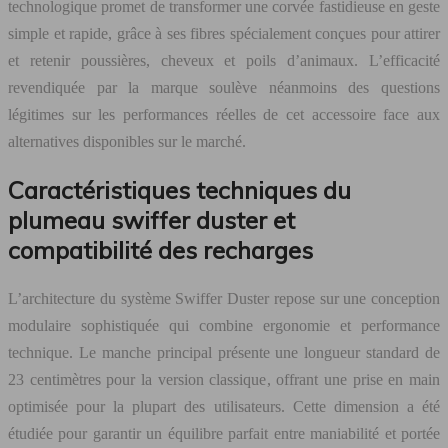
technologique promet de transformer une corvée fastidieuse en geste
simple et rapide, grâce à ses fibres spécialement conçues pour attirer
et retenir poussières, cheveux et poils d’animaux. L’efficacité
revendiquée par la marque soulève néanmoins des questions
légitimes sur les performances réelles de cet accessoire face aux
alternatives disponibles sur le marché.
Caractéristiques techniques du
plumeau swiffer duster et
compatibilité des recharges
L’architecture du système Swiffer Duster repose sur une conception
modulaire sophistiquée qui combine ergonomie et performance
technique. Le manche principal présente une longueur standard de
23 centimètres pour la version classique, offrant une prise en main
optimisée pour la plupart des utilisateurs. Cette dimension a été
étudiée pour garantir un équilibre parfait entre maniabilité et portée