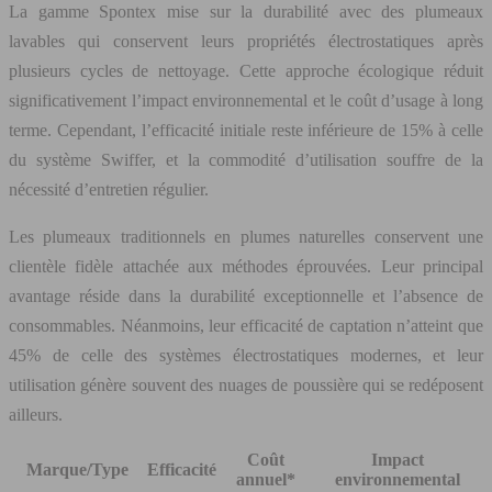
La gamme Spontex mise sur la durabilité avec des plumeaux
lavables qui conservent leurs propriétés électrostatiques après
plusieurs cycles de nettoyage. Cette approche écologique réduit
significativement l’impact environnemental et le coût d’usage à long
terme. Cependant, l’efficacité initiale reste inférieure de 15% à celle
du système Swiffer, et la commodité d’utilisation souffre de la
nécessité d’entretien régulier.
Les plumeaux traditionnels en plumes naturelles conservent une
clientèle fidèle attachée aux méthodes éprouvées. Leur principal
avantage réside dans la durabilité exceptionnelle et l’absence de
consommables. Néanmoins, leur efficacité de captation n’atteint que
45% de celle des systèmes électrostatiques modernes, et leur
utilisation génère souvent des nuages de poussière qui se redéposent
ailleurs.
Coût
Impact
Marque/Type
Efficacité
annuel*
environnemental