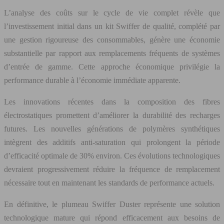
L’analyse des coûts sur le cycle de vie complet révèle que
l’investissement initial dans un kit Swiffer de qualité, complété par
une gestion rigoureuse des consommables, génère une économie
substantielle par rapport aux remplacements fréquents de systèmes
d’entrée de gamme. Cette approche économique privilégie la
performance durable à l’économie immédiate apparente.
Les innovations récentes dans la composition des fibres
électrostatiques promettent d’améliorer la durabilité des recharges
futures. Les nouvelles générations de polymères synthétiques
intègrent des additifs anti-saturation qui prolongent la période
d’efficacité optimale de 30% environ. Ces évolutions technologiques
devraient progressivement réduire la fréquence de remplacement
nécessaire tout en maintenant les standards de performance actuels.
En définitive, le plumeau Swiffer Duster représente une solution
technologique mature qui répond efficacement aux besoins de