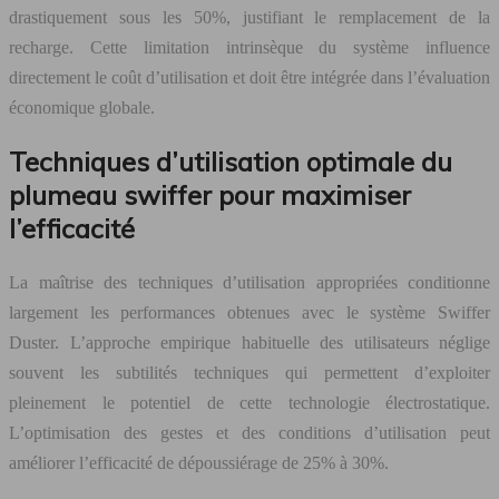
drastiquement sous les 50%, justifiant le remplacement de la
recharge. Cette limitation intrinsèque du système influence
directement le coût d’utilisation et doit être intégrée dans l’évaluation
économique globale.
Techniques d’utilisation optimale du
plumeau swiffer pour maximiser
l’efficacité
La maîtrise des techniques d’utilisation appropriées conditionne
largement les performances obtenues avec le système Swiffer
Duster. L’approche empirique habituelle des utilisateurs néglige
souvent les subtilités techniques qui permettent d’exploiter
pleinement le potentiel de cette technologie électrostatique.
L’optimisation des gestes et des conditions d’utilisation peut
améliorer l’efficacité de dépoussiérage de 25% à 30%.