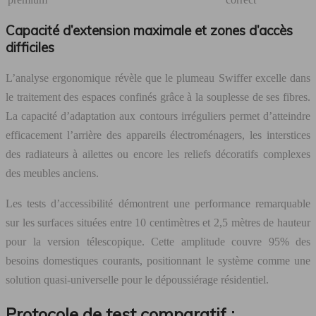
Capacité d’extension maximale et zones d’accès
difficiles
L’analyse ergonomique révèle que le plumeau Swiffer excelle dans
le traitement des espaces confinés grâce à la souplesse de ses fibres.
La capacité d’adaptation aux contours irréguliers permet d’atteindre
efficacement l’arrière des appareils électroménagers, les interstices
des radiateurs à ailettes ou encore les reliefs décoratifs complexes
des meubles anciens.
Les tests d’accessibilité démontrent une performance remarquable
sur les surfaces situées entre 10 centimètres et 2,5 mètres de hauteur
pour la version télescopique. Cette amplitude couvre 95% des
besoins domestiques courants, positionnant le système comme une
solution quasi-universelle pour le dépoussiérage résidentiel.
Protocole de test comparatif :