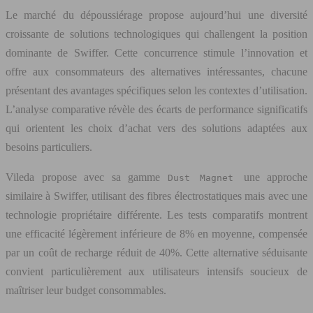
Le marché du dépoussiérage propose aujourd’hui une diversité
croissante de solutions technologiques qui challengent la position
dominante de Swiffer. Cette concurrence stimule l’innovation et
offre aux consommateurs des alternatives intéressantes, chacune
présentant des avantages spécifiques selon les contextes d’utilisation.
L’analyse comparative révèle des écarts de performance significatifs
qui orientent les choix d’achat vers des solutions adaptées aux
besoins particuliers.
Vileda propose avec sa gamme
une approche
Dust Magnet
similaire à Swiffer, utilisant des fibres électrostatiques mais avec une
technologie propriétaire différente. Les tests comparatifs montrent
une efficacité légèrement inférieure de 8% en moyenne, compensée
par un coût de recharge réduit de 40%. Cette alternative séduisante
convient particulièrement aux utilisateurs intensifs soucieux de
maîtriser leur budget consommables.