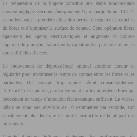
La préparation de la lingette constitue une étape fondamentale
souvent négligée.
Secouer énergiquement
la recharge durant 10 à 15
secondes avant la première utilisation permet de séparer les couches
de fibres et d’optimiser la surface de contact. Cette opération libère
également les agents électrostatiques et augmente le volume
apparent du plumeau, favorisant la captation des particules dans les
zones difficiles d’accès.
Le mouvement de dépoussiérage optimal combine lenteur et
régularité pour maximiser le temps de contact entre les fibres et les
particules. Un passage trop rapide réduit considérablement
l’efficacité de captation, particulièrement sur les poussières fines qui
nécessitent un temps d’attraction électrostatique suffisant. La vitesse
idéale se situe aux environs de 10 centimètres par seconde, soit
sensiblement plus lent que les gestes instinctifs de la plupart des
utilisateurs.
L’angle d’attaque influence également les performances de