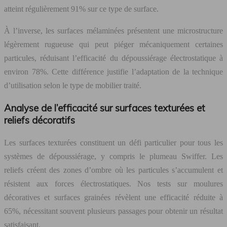
atteint régulièrement 91% sur ce type de surface.
À l’inverse, les surfaces mélaminées présentent une microstructure
légèrement rugueuse qui peut piéger mécaniquement certaines
particules, réduisant l’efficacité du dépoussiérage électrostatique à
environ 78%. Cette différence justifie l’adaptation de la technique
d’utilisation selon le type de mobilier traité.
Analyse de l’efficacité sur surfaces texturées et
reliefs décoratifs
Les surfaces texturées constituent un défi particulier pour tous les
systèmes de dépoussiérage, y compris le plumeau Swiffer. Les
reliefs créent des zones d’ombre où les particules s’accumulent et
résistent aux forces électrostatiques. Nos tests sur moulures
décoratives et surfaces grainées révèlent une efficacité réduite à
65%, nécessitant souvent plusieurs passages pour obtenir un résultat
satisfaisant.