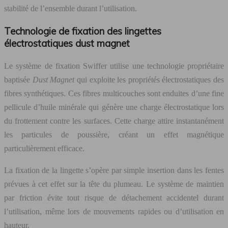
stabilité de l’ensemble durant l’utilisation.
Technologie de fixation des lingettes
électrostatiques dust magnet
Le système de fixation Swiffer utilise une technologie propriétaire
baptisée
Dust Magnet
qui exploite les propriétés électrostatiques des
fibres synthétiques. Ces fibres multicouches sont enduites d’une fine
pellicule d’huile minérale qui génère une charge électrostatique lors
du frottement contre les surfaces. Cette charge attire instantanément
les particules de poussière, créant un effet magnétique
particulièrement efficace.
La fixation de la lingette s’opère par simple insertion dans les fentes
prévues à cet effet sur la tête du plumeau. Le système de maintien
par friction évite tout risque de détachement accidentel durant
l’utilisation, même lors de mouvements rapides ou d’utilisation en
hauteur.