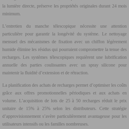
la lumière directe, préserve les propriétés originales durant 24 mois
minimum.
L’entretien du manche télescopique nécessite une attention
particulière pour garantir la longévité du système. Le nettoyage
mensuel des mécanismes de fixation avec un chiffon légèrement
humide élimine les résidus qui pourraient compromettre la tenue des
recharges. Les systèmes télescopiques requièrent une lubrification
annuelle des parties coulissantes avec un spray silicone pour
maintenir la fluidité d’extension et de rétraction.
La planification des achats de recharges permet d’optimiser les coûts
grâce aux offres promotionnelles périodiques et aux achats en
volume. L’acquisition de lots de 25 à 50 recharges réduit le prix
unitaire de 15% à 25% selon les distributeurs. Cette stratégie
d’approvisionnement s’avère particulièrement avantageuse pour les
utilisateurs intensifs ou les familles nombreuses.