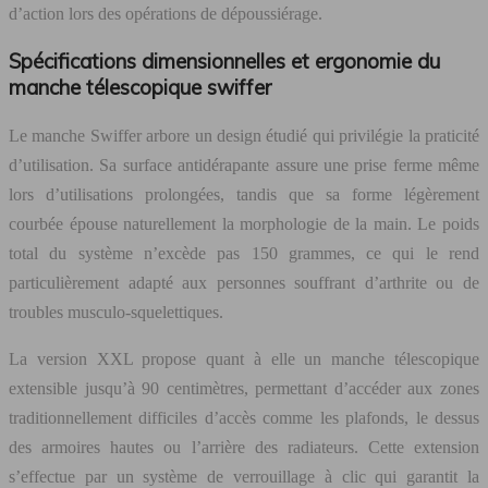
d’action lors des opérations de dépoussiérage.
Spécifications dimensionnelles et ergonomie du
manche télescopique swiffer
Le manche Swiffer arbore un design étudié qui privilégie la praticité
d’utilisation. Sa surface antidérapante assure une prise ferme même
lors d’utilisations prolongées, tandis que sa forme légèrement
courbée épouse naturellement la morphologie de la main. Le poids
total du système n’excède pas 150 grammes, ce qui le rend
particulièrement adapté aux personnes souffrant d’arthrite ou de
troubles musculo-squelettiques.
La version XXL propose quant à elle un manche télescopique
extensible jusqu’à 90 centimètres, permettant d’accéder aux zones
traditionnellement difficiles d’accès comme les plafonds, le dessus
des armoires hautes ou l’arrière des radiateurs. Cette extension
s’effectue par un système de verrouillage à clic qui garantit la