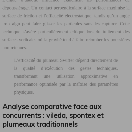
dépoussiérage. Un contact perpendiculaire à la surface maximise la
surface de friction et l’efficacité électrostatique, tandis qu’un angle
trop aigu peut faire glisser les particules sans les capturer. Cette
technique s’avère particulièrement critique lors du traitement des
surfaces verticales où la gravité tend à faire retomber les poussières
non retenues.
L’efficacité du plumeau Swiffer dépend directement de
la qualité d’exécution des gestes techniques,
transformant une utilisation approximative en
performance optimisée par la maîtrise des paramètres
physiques.
Analyse comparative face aux
concurrents : vileda, spontex et
plumeaux traditionnels