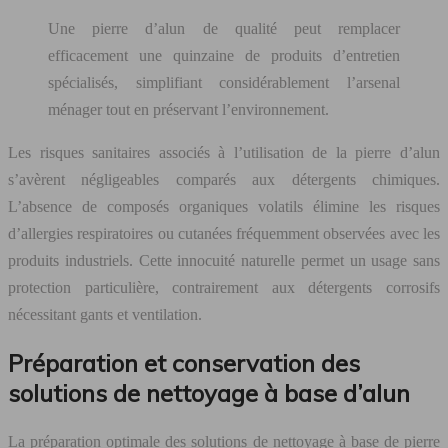
Une pierre d’alun de qualité peut remplacer
efficacement une quinzaine de produits d’entretien
spécialisés, simplifiant considérablement l’arsenal
ménager tout en préservant l’environnement.
Les risques sanitaires associés à l’utilisation de la pierre d’alun
s’avèrent négligeables comparés aux détergents chimiques.
L’absence de composés organiques volatils élimine les risques
d’allergies respiratoires ou cutanées fréquemment observées avec les
produits industriels. Cette innocuité naturelle permet un usage sans
protection particulière, contrairement aux détergents corrosifs
nécessitant gants et ventilation.
Préparation et conservation des
solutions de nettoyage à base d’alun
La préparation optimale des solutions de nettoyage à base de pierre