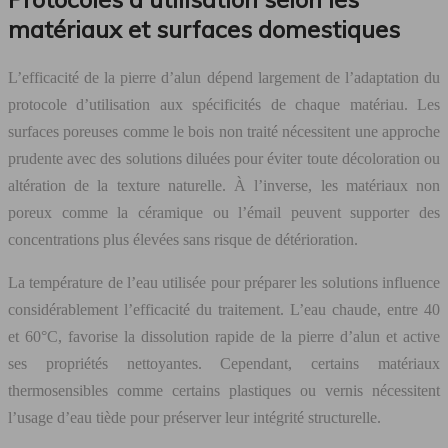
matériaux et surfaces domestiques
L’efficacité de la pierre d’alun dépend largement de l’adaptation du
protocole d’utilisation aux spécificités de chaque matériau. Les
surfaces poreuses comme le bois non traité nécessitent une approche
prudente avec des solutions diluées pour éviter toute décoloration ou
altération de la texture naturelle. À l’inverse, les matériaux non
poreux comme la céramique ou l’émail peuvent supporter des
concentrations plus élevées sans risque de détérioration.
La température de l’eau utilisée pour préparer les solutions influence
considérablement l’efficacité du traitement. L’eau chaude, entre 40
et 60°C, favorise la dissolution rapide de la pierre d’alun et active
ses propriétés nettoyantes. Cependant, certains matériaux
thermosensibles comme certains plastiques ou vernis nécessitent
l’usage d’eau tiède pour préserver leur intégrité structurelle.