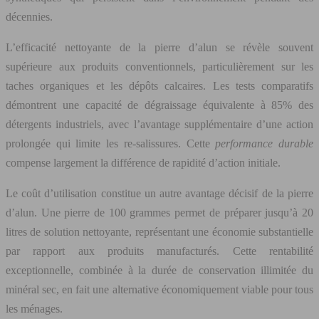
décennies.
L’efficacité nettoyante de la pierre d’alun se révèle souvent
supérieure aux produits conventionnels, particulièrement sur les
taches organiques et les dépôts calcaires. Les tests comparatifs
démontrent une capacité de dégraissage équivalente à 85% des
détergents industriels, avec l’avantage supplémentaire d’une action
prolongée qui limite les re-salissures. Cette
performance durable
compense largement la différence de rapidité d’action initiale.
Le coût d’utilisation constitue un autre avantage décisif de la pierre
d’alun. Une pierre de 100 grammes permet de préparer jusqu’à 20
litres de solution nettoyante, représentant une économie substantielle
par rapport aux produits manufacturés. Cette rentabilité
exceptionnelle, combinée à la durée de conservation illimitée du
minéral sec, en fait une alternative économiquement viable pour tous
les ménages.