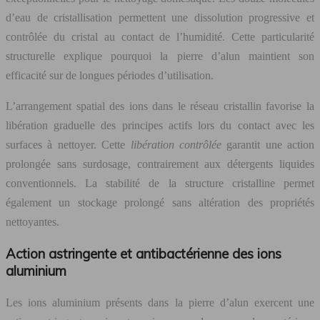
d’eau de cristallisation permettent une dissolution progressive et
contrôlée du cristal au contact de l’humidité. Cette particularité
structurelle explique pourquoi la pierre d’alun maintient son
efficacité sur de longues périodes d’utilisation.
L’arrangement spatial des ions dans le réseau cristallin favorise la
libération graduelle des principes actifs lors du contact avec les
surfaces à nettoyer. Cette
libération contrôlée
garantit une action
prolongée sans surdosage, contrairement aux détergents liquides
conventionnels. La stabilité de la structure cristalline permet
également un stockage prolongé sans altération des propriétés
nettoyantes.
Action astringente et antibactérienne des ions
aluminium
Les ions aluminium présents dans la pierre d’alun exercent une