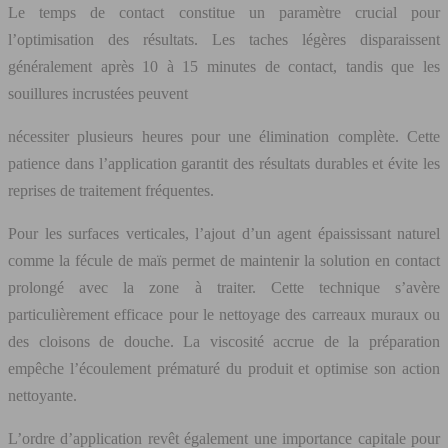
Le temps de contact constitue un paramètre crucial pour
l’optimisation des résultats. Les taches légères disparaissent
généralement après 10 à 15 minutes de contact, tandis que les
souillures incrustées peuvent
nécessiter plusieurs heures pour une élimination complète. Cette
patience dans l’application garantit des résultats durables et évite les
reprises de traitement fréquentes.
Pour les surfaces verticales, l’ajout d’un agent épaississant naturel
comme la fécule de maïs permet de maintenir la solution en contact
prolongé avec la zone à traiter. Cette technique s’avère
particulièrement efficace pour le nettoyage des carreaux muraux ou
des cloisons de douche. La viscosité accrue de la préparation
empêche l’écoulement prématuré du produit et optimise son action
nettoyante.
L’ordre d’application revêt également une importance capitale pour