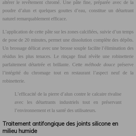
altérer le revêtement chromé. Une pâte fine, préparée avec de la
poudre d’alun et quelques gouttes d’eau, constitue un détartrant
naturel remarquablement efficace.
L’application de cette pâte sur les zones calcifiées, suivie d’un temps
de pose de 20 minutes, permet une dissolution complète des dépôts.
Un brossage délicat avec une brosse souple facilite l’élimination des
résidus les plus tenaces. Le rinçage final révèle une robinetterie
parfaitement détartrée et brillante. Cette
méthode douce
préserve
l’intégrité du chromage tout en restaurant l’aspect neuf de la
robinetterie.
L’efficacité de la pierre d’alun contre le calcaire rivalise
avec les détartrants industriels tout en préservant
l’environnement et la santé des utilisateurs.
Traitement antifongique des joints silicone en
milieu humide