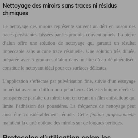
Nettoyage des miroirs sans traces ni résidus
chimiques
Le nettoyage des miroirs représente souvent un défi en raison des
traces persistantes laissées par les produits conventionnels. La pierre
d’alun offre une solution de nettoyage qui garantit un résultat
impeccable sans aucune trace résiduelle. Une solution très diluée,
préparée avec 5 grammes d’alun dans un litre d’eau déminéralisée,
constitue le nettoyant idéal pour ces surfaces délicates.
L’application s’effectue par pulvérisation fine, suivie d’un essuyage
immédiat avec un chiffon non pelucheux. Cette technique révèle la
transparence parfaite du miroir tout en créant un film antistatique qui
limite l’adhésion des poussières. La fréquence de nettoyage peut
ainsi être considérablement réduite. Cette
finition professionnelle
maintient la clarté optique des miroirs sur de longues périodes.
Protocoles d’utilisation selon les