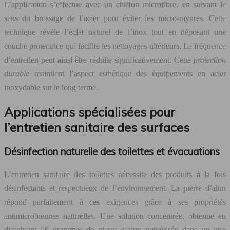
L’application s’effectue avec un chiffon microfibre, en suivant le
sens du brossage de l’acier pour éviter les micro-rayures. Cette
technique révèle l’éclat naturel de l’inox tout en déposant une
couche protectrice qui facilite les nettoyages ultérieurs. La fréquence
d’entretien peut ainsi être réduite significativement. Cette
protection
durable
maintient l’aspect esthétique des équipements en acier
inoxydable sur le long terme.
Applications spécialisées pour
l’entretien sanitaire des surfaces
Désinfection naturelle des toilettes et évacuations
L’entretien sanitaire des toilettes nécessite des produits à la fois
désinfectants et respectueux de l’environnement. La pierre d’alun
répond parfaitement à ces exigences grâce à ses propriétés
antimicrobiennes naturelles. Une solution concentrée, obtenue en
dissolvant 50 grammes de pierre d’alun pulvérisée dans un litre