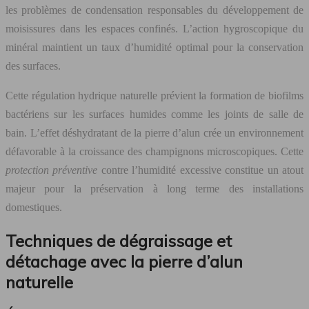
les problèmes de condensation responsables du développement de
moisissures dans les espaces confinés. L’action hygroscopique du
minéral maintient un taux d’humidité optimal pour la conservation
des surfaces.
Cette régulation hydrique naturelle prévient la formation de biofilms
bactériens sur les surfaces humides comme les joints de salle de
bain. L’effet déshydratant de la pierre d’alun crée un environnement
défavorable à la croissance des champignons microscopiques. Cette
protection préventive
contre l’humidité excessive constitue un atout
majeur pour la préservation à long terme des installations
domestiques.
Techniques de dégraissage et
détachage avec la pierre d’alun
naturelle