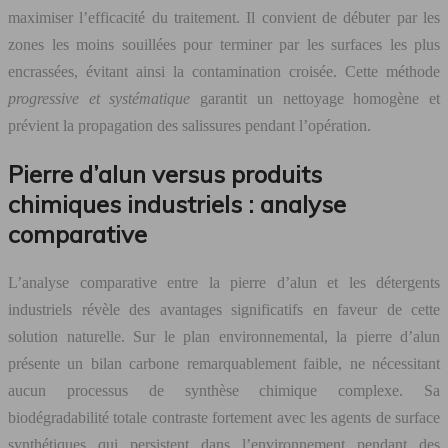
maximiser l’efficacité du traitement. Il convient de débuter par les
zones les moins souillées pour terminer par les surfaces les plus
encrassées, évitant ainsi la contamination croisée. Cette méthode
progressive et systématique
garantit un nettoyage homogène et
prévient la propagation des salissures pendant l’opération.
Pierre d’alun versus produits
chimiques industriels : analyse
comparative
L’analyse comparative entre la pierre d’alun et les détergents
industriels révèle des avantages significatifs en faveur de cette
solution naturelle. Sur le plan environnemental, la pierre d’alun
présente un bilan carbone remarquablement faible, ne nécessitant
aucun processus de synthèse chimique complexe. Sa
biodégradabilité totale contraste fortement avec les agents de surface
synthétiques qui persistent dans l’environnement pendant des