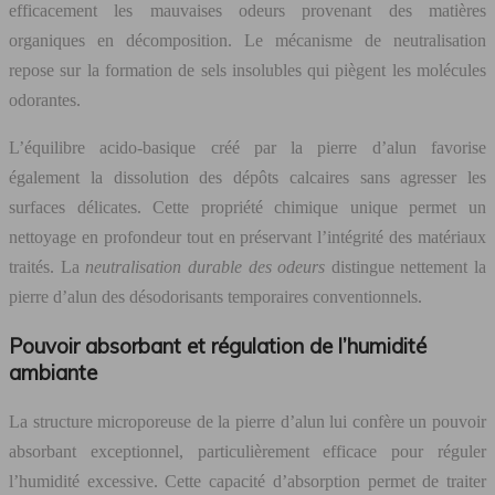
efficacement les mauvaises odeurs provenant des matières
organiques en décomposition. Le mécanisme de neutralisation
repose sur la formation de sels insolubles qui piègent les molécules
odorantes.
L’équilibre acido-basique créé par la pierre d’alun favorise
également la dissolution des dépôts calcaires sans agresser les
surfaces délicates. Cette propriété chimique unique permet un
nettoyage en profondeur tout en préservant l’intégrité des matériaux
traités. La
neutralisation durable des odeurs
distingue nettement la
pierre d’alun des désodorisants temporaires conventionnels.
Pouvoir absorbant et régulation de l’humidité
ambiante
La structure microporeuse de la pierre d’alun lui confère un pouvoir
absorbant exceptionnel, particulièrement efficace pour réguler
l’humidité excessive. Cette capacité d’absorption permet de traiter