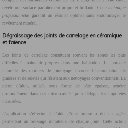
révèle une surface parfaitement propre et brillante. Cette
technique
professionnelle
garantit un résultat optimal sans endommager le
revêtement minéral.
Dégraissage des joints de carrelage en céramique
et faïence
Les joints de carrelage constituent souvent les zones les plus
difficiles à maintenir propres dans une habitation. La porosité
naturelle des mortiers de jointoyage favorise l’accumulation de
graisses et de saletés qui résistent aux nettoyages conventionnels. La
pierre d’alun, utilisée sous forme de pâte épaisse, pénètre
profondément dans ces micro-cavités pour déloger les impuretés
incrustées.
L’application s’effectue à l’aide d’une brosse à dents usagée,
permettant un brossage minutieux de chaque joint. Cette action