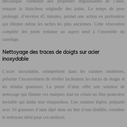
mécanique, combinée aux propriétés dégraissantes de l’alun,
restaure la blancheur originelle des joints. Le temps de pose
prolongé, d’environ 45 minutes, permet une action en profondeur
qui élimine même les taches les plus anciennes. Cette
rénovation
complète
des joints redonne un aspect neuf à l’ensemble du
carrelage.
Nettoyage des traces de doigts sur acier
inoxydable
L’acier inoxydable, omniprésent dans les cuisines modernes,
présente l’inconvénient de révéler facilement les traces de doigts et
les résidus graisseux. La pierre d’alun offre une solution de
nettoyage qui élimine ces marques tout en créant un film protecteur
invisible qui limite leur réapparition. Une solution légère, préparée
avec 10 grammes d’alun râpé dans un litre d’eau distillée, constitue
le nettoyant idéal pour ces surfaces.