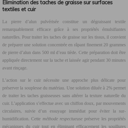
Élimination des taches de graisse sur surfaces
textiles et cuir
La pierre d’alun pulvérisée constitue un dégraissant textile
remarquablement efficace grâce à ses propriétés émulsifiantes
naturelles. Pour traiter les taches de graisse sur les tissus, il convient
de préparer une solution concentrée en râpant finement 20 grammes
de pierre d’alun dans 500 ml d’eau tiède. Cette préparation doit être
appliquée directement sur la tache et laissée agir pendant 30 minutes
avant rinçage.
L’action sur le cuir nécessite une approche plus délicate pour
préserver la souplesse du matériau. Une solution diluée à 2% permet
de traiter les taches graisseuses sans altérer la texture naturelle du
cuir. L’application s’effectue avec un chiffon doux, par mouvements
circulaires, suivie d’un essuyage immédiat pour éviter la sur-
humidification. Cette
méthode respectueuse
préserve les propriétés
mécaniques du cuir tout en éliminant efficacement les souillures