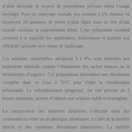
d’alun nécessite le respect de proportions précises selon l’usage
envisagé. Pour un nettoyage courant, une solution à 2% obtenue en
dissolvant 20 grammes de pierre d’alun râpée dans un litre d’eau
chaude constitue la concentration idéale. Cette préparation standard
convient à la majorité des applications domestiques et garantit une
efficacité optimale sans risque de surdosage.
Les solutions concentrées, atteignant 5 à 8%, sont réservées aux
traitements intensifs comme l’élimination des taches tenaces ou la
désinfection d’urgence. Ces préparations nécessitent une dissolution
complète dans de l’eau à 70°C pour éviter la cristallisation
prématurée. Le refroidissement progressif, sur une période de 2
heures minimum, permet d’obtenir une solution stable et homogène.
La conservation des solutions préparées s’effectue dans des
contenants en verre ou en plastique alimentaire, à l’abri de la lumière
directe et des variations thermiques importantes. La stabilité