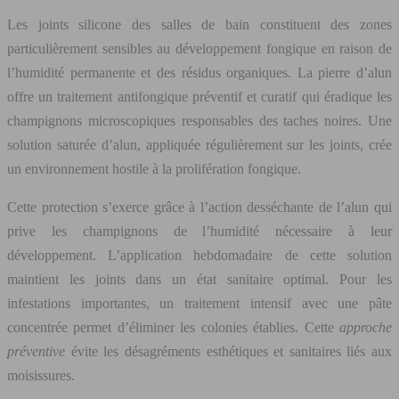
Les joints silicone des salles de bain constituent des zones
particulièrement sensibles au développement fongique en raison de
l’humidité permanente et des résidus organiques. La pierre d’alun
offre un traitement antifongique préventif et curatif qui éradique les
champignons microscopiques responsables des taches noires. Une
solution saturée d’alun, appliquée régulièrement sur les joints, crée
un environnement hostile à la prolifération fongique.
Cette protection s’exerce grâce à l’action desséchante de l’alun qui
prive les champignons de l’humidité nécessaire à leur
développement. L’application hebdomadaire de cette solution
maintient les joints dans un état sanitaire optimal. Pour les
infestations importantes, un traitement intensif avec une pâte
concentrée permet d’éliminer les colonies établies. Cette
approche
préventive
évite les désagréments esthétiques et sanitaires liés aux
moisissures.