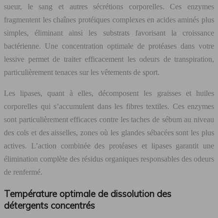
sueur, le sang et autres sécrétions corporelles. Ces enzymes
fragmentent les chaînes protéiques complexes en acides aminés plus
simples, éliminant ainsi les substrats favorisant la croissance
bactérienne. Une concentration optimale de protéases dans votre
lessive permet de traiter efficacement les odeurs de transpiration,
particulièrement tenaces sur les vêtements de sport.
Les lipases, quant à elles, décomposent les graisses et huiles
corporelles qui s’accumulent dans les fibres textiles. Ces enzymes
sont particulièrement efficaces contre les taches de sébum au niveau
des cols et des aisselles, zones où les glandes sébacées sont les plus
actives. L’action combinée des protéases et lipases garantit une
élimination complète des résidus organiques responsables des odeurs
de renfermé.
Température optimale de dissolution des
détergents concentrés