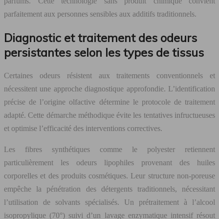
parfums. Cette technologie sans produit chimique convient
parfaitement aux personnes sensibles aux additifs traditionnels.
Diagnostic et traitement des odeurs
persistantes selon les types de tissus
Certaines odeurs résistent aux traitements conventionnels et
nécessitent une approche diagnostique approfondie. L’identification
précise de l’origine olfactive détermine le protocole de traitement
adapté. Cette démarche méthodique évite les tentatives infructueuses
et optimise l’efficacité des interventions correctives.
Les fibres synthétiques comme le polyester retiennent
particulièrement les odeurs lipophiles provenant des huiles
corporelles et des produits cosmétiques. Leur structure non-poreuse
empêche la pénétration des détergents traditionnels, nécessitant
l’utilisation de solvants spécialisés. Un prétraitement à l’alcool
isopropylique (70°) suivi d’un lavage enzymatique intensif résout