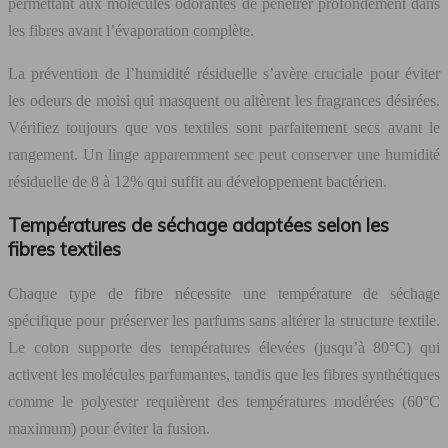
permettant aux molécules odorantes de pénétrer profondément dans
les fibres avant l’évaporation complète.
La prévention de l’humidité résiduelle s’avère cruciale pour éviter
les odeurs de moisi qui masquent ou altèrent les fragrances désirées.
Vérifiez toujours que vos textiles sont parfaitement secs avant le
rangement. Un linge apparemment sec peut conserver une humidité
résiduelle de 8 à 12% qui suffit au développement bactérien.
Températures de séchage adaptées selon les
fibres textiles
Chaque type de fibre nécessite une température de séchage
spécifique pour préserver les parfums sans altérer la structure textile.
Le coton supporte des températures élevées (jusqu’à 80°C) qui
activent les molécules parfumantes, tandis que les fibres synthétiques
comme le polyester requièrent des températures modérées (60°C
maximum) pour éviter la fusion.