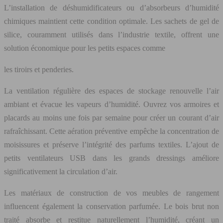
L’installation de déshumidificateurs ou d’absorbeurs d’humidité
chimiques maintient cette condition optimale. Les sachets de gel de
silice, couramment utilisés dans l’industrie textile, offrent une
solution économique pour les petits espaces comme
les tiroirs et penderies.
La ventilation régulière des espaces de stockage renouvelle l’air
ambiant et évacue les vapeurs d’humidité. Ouvrez vos armoires et
placards au moins une fois par semaine pour créer un courant d’air
rafraîchissant. Cette aération préventive empêche la concentration de
moisissures et préserve l’intégrité des parfums textiles. L’ajout de
petits ventilateurs USB dans les grands dressings améliore
significativement la circulation d’air.
Les matériaux de construction de vos meubles de rangement
influencent également la conservation parfumée. Le bois brut non
traité absorbe et restitue naturellement l’humidité, créant un