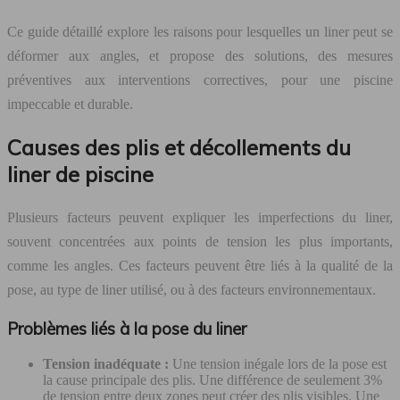
Ce guide détaillé explore les raisons pour lesquelles un liner peut se
déformer aux angles, et propose des solutions, des mesures
préventives aux interventions correctives, pour une piscine
impeccable et durable.
Causes des plis et décollements du
liner de piscine
Plusieurs facteurs peuvent expliquer les imperfections du liner,
souvent concentrées aux points de tension les plus importants,
comme les angles. Ces facteurs peuvent être liés à la qualité de la
pose, au type de liner utilisé, ou à des facteurs environnementaux.
Problèmes liés à la pose du liner
Tension inadéquate :
Une tension inégale lors de la pose est
la cause principale des plis. Une différence de seulement 3%
de tension entre deux zones peut créer des plis visibles. Une