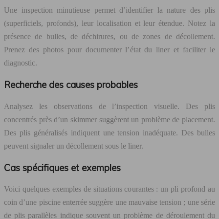
Une inspection minutieuse permet d’identifier la nature des plis
(superficiels, profonds), leur localisation et leur étendue. Notez la
présence de bulles, de déchirures, ou de zones de décollement.
Prenez des photos pour documenter l’état du liner et faciliter le
diagnostic.
Recherche des causes probables
Analysez les observations de l’inspection visuelle. Des plis
concentrés près d’un skimmer suggèrent un problème de placement.
Des plis généralisés indiquent une tension inadéquate. Des bulles
peuvent signaler un décollement sous le liner.
Cas spécifiques et exemples
Voici quelques exemples de situations courantes : un pli profond au
coin d’une piscine enterrée suggère une mauvaise tension ; une série
de plis parallèles indique souvent un problème de déroulement du