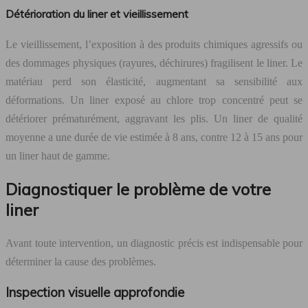
Détérioration du liner et vieillissement
Le vieillissement, l’exposition à des produits chimiques agressifs ou
des dommages physiques (rayures, déchirures) fragilisent le liner. Le
matériau perd son élasticité, augmentant sa sensibilité aux
déformations. Un liner exposé au chlore trop concentré peut se
détériorer prématurément, aggravant les plis. Un liner de qualité
moyenne a une durée de vie estimée à 8 ans, contre 12 à 15 ans pour
un liner haut de gamme.
Diagnostiquer le problème de votre
liner
Avant toute intervention, un diagnostic précis est indispensable pour
déterminer la cause des problèmes.
Inspection visuelle approfondie