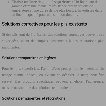
Choisir un liner de qualité supérieure :
Un liner haut de
gamme offre une meilleure résistance aux variations de
température et une durée de vie plus longue. Investissez dans
un liner de qualité pour une solution durable.
Solutions correctives pour les plis existants
Si des plis sont déjà présents, des solutions correctives peuvent être
envisagées, allant de simples ajustements à des réparations plus
importantes.
Solutions temporaires et légères
Pour les plis superficiels, l’ajout d’eau peut parfois les atténuer. Un
lissage manuel délicat, en évitant de déchirer le liner, peut être
essayé. Des produits spécifiques peuvent améliorer l’adhérence,
mais ce ne sont que des solutions temporaires.
Solutions permanentes et réparations