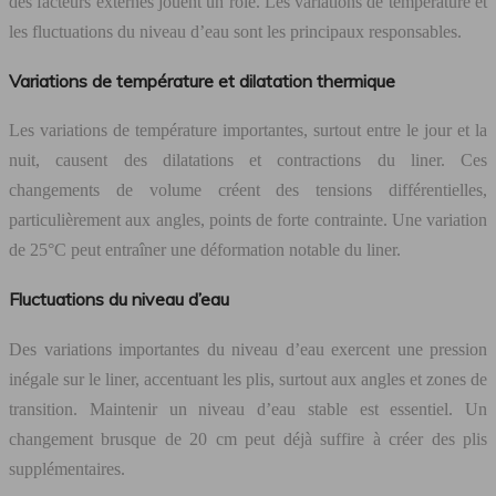
des facteurs externes jouent un rôle. Les variations de température et
les fluctuations du niveau d’eau sont les principaux responsables.
Variations de température et dilatation thermique
Les variations de température importantes, surtout entre le jour et la
nuit, causent des dilatations et contractions du liner. Ces
changements de volume créent des tensions différentielles,
particulièrement aux angles, points de forte contrainte. Une variation
de 25°C peut entraîner une déformation notable du liner.
Fluctuations du niveau d’eau
Des variations importantes du niveau d’eau exercent une pression
inégale sur le liner, accentuant les plis, surtout aux angles et zones de
transition. Maintenir un niveau d’eau stable est essentiel. Un
changement brusque de 20 cm peut déjà suffire à créer des plis
supplémentaires.