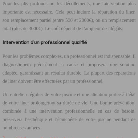
Pour les plis profonds ou les décollements, une intervention plus
importante est nécessaire. Cela peut inclure la réparation du liner,
son remplacement partiel (entre 500 et 2000€), ou un remplacement
total (plus de 3000€). Le coût dépend de l’ampleur des dégâts.
Intervention d’un professionnel qualifié
Pour les problèmes complexes, un professionnel est indispensable. Il
diagnostiquera précisément la cause et proposera une solution
adaptée, garantissant un résultat durable. La plupart des réparations
de liner doivent être effectuées par un professionnel.
Un entretien régulier de votre piscine et une attention portée à l’état
de votre liner prolongeront sa durée de vie. Une bonne prévention,
combinée à une intervention professionnelle en cas de besoin,
préservera l’esthétique et l’étanchéité de votre piscine pendant de
nombreuses années.