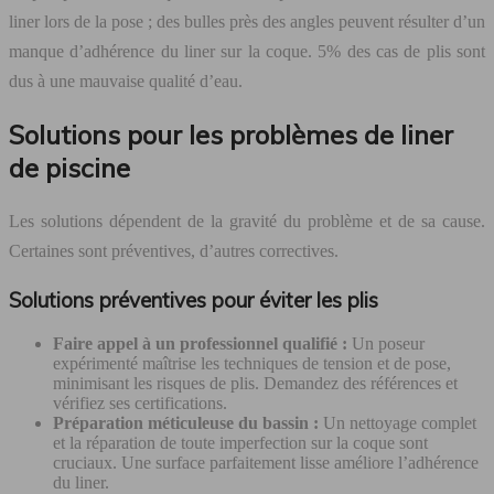
liner lors de la pose ; des bulles près des angles peuvent résulter d’un
manque d’adhérence du liner sur la coque. 5% des cas de plis sont
dus à une mauvaise qualité d’eau.
Solutions pour les problèmes de liner
de piscine
Les solutions dépendent de la gravité du problème et de sa cause.
Certaines sont préventives, d’autres correctives.
Solutions préventives pour éviter les plis
Faire appel à un professionnel qualifié :
Un poseur
expérimenté maîtrise les techniques de tension et de pose,
minimisant les risques de plis. Demandez des références et
vérifiez ses certifications.
Préparation méticuleuse du bassin :
Un nettoyage complet
et la réparation de toute imperfection sur la coque sont
cruciaux. Une surface parfaitement lisse améliore l’adhérence
du liner.