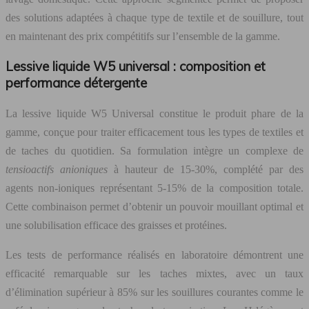
des solutions adaptées à chaque type de textile et de souillure, tout
en maintenant des prix compétitifs sur l’ensemble de la gamme.
Lessive liquide W5 universal : composition et
performance détergente
La lessive liquide W5 Universal constitue le produit phare de la
gamme, conçue pour traiter efficacement tous les types de textiles et
de taches du quotidien. Sa formulation intègre un complexe de
tensioactifs anioniques
à hauteur de 15-30%, complété par des
agents non-ioniques représentant 5-15% de la composition totale.
Cette combinaison permet d’obtenir un pouvoir mouillant optimal et
une solubilisation efficace des graisses et protéines.
Les tests de performance réalisés en laboratoire démontrent une
efficacité remarquable sur les taches mixtes, avec un taux
d’élimination supérieur à 85% sur les souillures courantes comme le