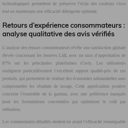
technologiques permettent de préserver l’éclat des couleurs vives
tout en maintenant une efficacité détergente optimale.
Retours d’expérience consommateurs :
analyse qualitative des avis vérifiés
L’analyse des retours consommateurs révèle une satisfaction globale
élevée concernant les lessives Lidl, avec un taux d’approbation de
87% sur les principales plateformes d’avis. Les utilisateurs
soulignent particulièrement l’excellent rapport qualité-prix de ces
produits, qui permettent de réaliser des économies substantielles sans
compromettre les résultats de lavage. Cette appréciation positive
concerne l’ensemble de la gamme, avec une préférence marquée
pour les formulations concentrées qui optimisent le coût par
utilisation.
Les commentaires détaillés mettent en avant l’efficacité remarquable