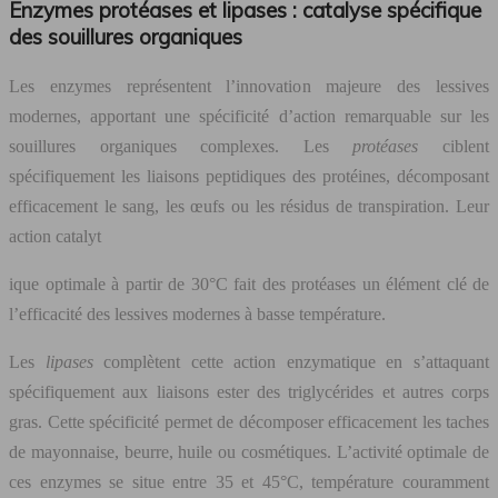
Enzymes protéases et lipases : catalyse spécifique
des souillures organiques
Les enzymes représentent l’innovation majeure des lessives
modernes, apportant une spécificité d’action remarquable sur les
souillures organiques complexes. Les
protéases
ciblent
spécifiquement les liaisons peptidiques des protéines, décomposant
efficacement le sang, les œufs ou les résidus de transpiration. Leur
action catalyt
ique optimale à partir de 30°C fait des protéases un élément clé de
l’efficacité des lessives modernes à basse température.
Les
lipases
complètent cette action enzymatique en s’attaquant
spécifiquement aux liaisons ester des triglycérides et autres corps
gras. Cette spécificité permet de décomposer efficacement les taches
de mayonnaise, beurre, huile ou cosmétiques. L’activité optimale de
ces enzymes se situe entre 35 et 45°C, température couramment