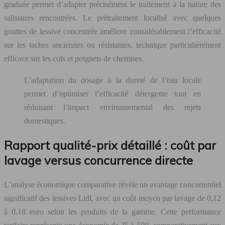
graduée permet d’adapter précisément le traitement à la nature des
salissures rencontrées. Le prétraitement localisé avec quelques
gouttes de lessive concentrée améliore considérablement l’efficacité
sur les taches anciennes ou résistantes, technique particulièrement
efficace sur les cols et poignets de chemises.
L’adaptation du dosage à la dureté de l’eau locale
permet d’optimiser l’efficacité détergente tout en
réduisant l’impact environnemental des rejets
domestiques.
Rapport qualité-prix détaillé : coût par
lavage versus concurrence directe
L’analyse économique comparative révèle un avantage concurrentiel
significatif des lessives Lidl, avec un coût moyen par lavage de 0,12
à 0,18 euro selon les produits de la gamme. Cette performance