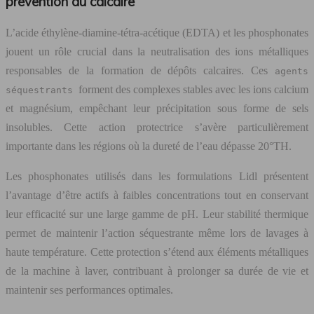
prévention du calcaire
L’acide éthylène-diamine-tétra-acétique (EDTA) et les phosphonates
jouent un rôle crucial dans la neutralisation des ions métalliques
responsables de la formation de dépôts calcaires. Ces
agents
forment des complexes stables avec les ions calcium
séquestrants
et magnésium, empêchant leur précipitation sous forme de sels
insolubles. Cette action protectrice s’avère particulièrement
importante dans les régions où la dureté de l’eau dépasse 20°TH.
Les phosphonates utilisés dans les formulations Lidl présentent
l’avantage d’être actifs à faibles concentrations tout en conservant
leur efficacité sur une large gamme de pH. Leur stabilité thermique
permet de maintenir l’action séquestrante même lors de lavages à
haute température. Cette protection s’étend aux éléments métalliques
de la machine à laver, contribuant à prolonger sa durée de vie et
maintenir ses performances optimales.