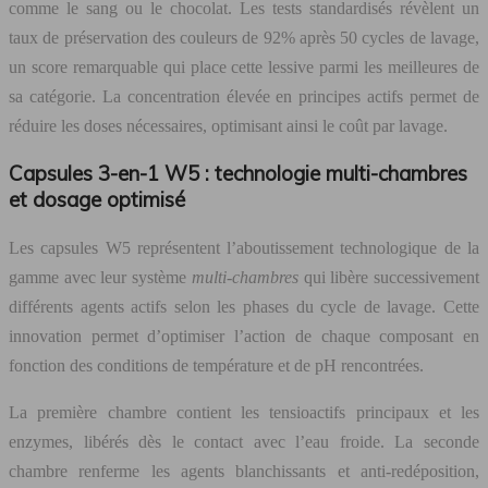
comme le sang ou le chocolat. Les tests standardisés révèlent un
taux de préservation des couleurs de 92% après 50 cycles de lavage,
un score remarquable qui place cette lessive parmi les meilleures de
sa catégorie. La concentration élevée en principes actifs permet de
réduire les doses nécessaires, optimisant ainsi le coût par lavage.
Capsules 3-en-1 W5 : technologie multi-chambres
et dosage optimisé
Les capsules W5 représentent l’aboutissement technologique de la
gamme avec leur système
multi-chambres
qui libère successivement
différents agents actifs selon les phases du cycle de lavage. Cette
innovation permet d’optimiser l’action de chaque composant en
fonction des conditions de température et de pH rencontrées.
La première chambre contient les tensioactifs principaux et les
enzymes, libérés dès le contact avec l’eau froide. La seconde
chambre renferme les agents blanchissants et anti-redéposition,