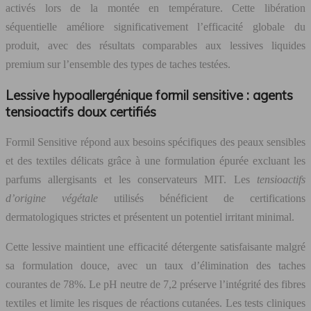
activés lors de la montée en température. Cette libération
séquentielle améliore significativement l’efficacité globale du
produit, avec des résultats comparables aux lessives liquides
premium sur l’ensemble des types de taches testées.
Lessive hypoallergénique formil sensitive : agents
tensioactifs doux certifiés
Formil Sensitive répond aux besoins spécifiques des peaux sensibles
et des textiles délicats grâce à une formulation épurée excluant les
parfums allergisants et les conservateurs MIT. Les
tensioactifs
d’origine végétale
utilisés bénéficient de certifications
dermatologiques strictes et présentent un potentiel irritant minimal.
Cette lessive maintient une efficacité détergente satisfaisante malgré
sa formulation douce, avec un taux d’élimination des taches
courantes de 78%. Le pH neutre de 7,2 préserve l’intégrité des fibres
textiles et limite les risques de réactions cutanées. Les tests cliniques