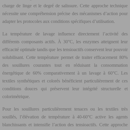
charge de linge et le degré de salissure. Cette approche technique
nécessite une compréhension précise des mécanismes d’action pour
adapter les protocoles aux conditions spécifiques d’utilisation.
La température de lavage influence directement l’activité des
différents composants actifs. À 30°C, les enzymes atteignent leur
efficacité optimale tandis que les tensioactifs conservent leur pouvoir
solubilisant. Cette température permet de traiter efficacement 80%
des souillures courantes tout en réduisant la consommation
énergétique de 60% comparativement à un lavage à 60°C. Les
textiles synthétiques et colorés bénéficient particulièrement de ces
conditions douces qui préservent leur intégrité structurelle et
colorimétrique.
Pour les souillures particulièrement tenaces ou les textiles très
souillés, l’élévation de température à 40-60°C active les agents
blanchissants et intensifie l’action des tensioactifs. Cette approche