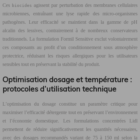
Ces
agissent par perturbation des membranes cellulaires
biocides
microbiennes, entraînant une lyse rapide des micro-organismes
pathogènes. Leur efficacité se maintient dans la gamme de pH
alcalin des lessives, contrairement à de nombreux conservateurs
traditionnels. La formulation Formil Sensitive exclut volontairement
ces composants au profit d’un conditionnement sous atmosphère
protectrice, réduisant les risques allergiques pour les utilisateurs
sensibles tout en préservant la stabilité du produit.
Optimisation dosage et température :
protocoles d’utilisation technique
L’optimisation du dosage constitue un paramètre critique pour
maximiser l’efficacité détergente tout en préservant l’environnement
et l’économie domestique. Les formulations concentrées Lidl
permettent de réduire significativement les quantités nécessaires,
avec des dosages recommandés variant de 75 à 150 ml selon la