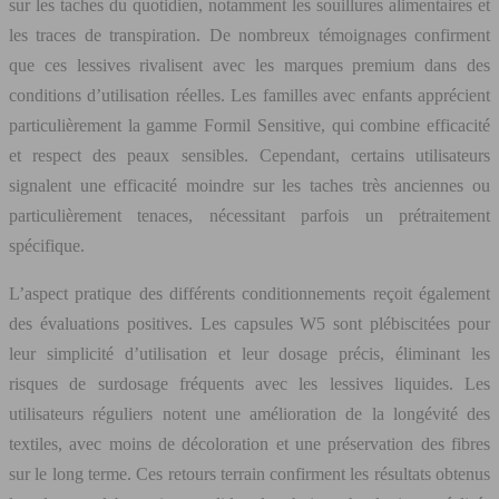
sur les taches du quotidien, notamment les souillures alimentaires et
les traces de transpiration. De nombreux témoignages confirment
que ces lessives rivalisent avec les marques premium dans des
conditions d’utilisation réelles. Les familles avec enfants apprécient
particulièrement la gamme Formil Sensitive, qui combine efficacité
et respect des peaux sensibles. Cependant, certains utilisateurs
signalent une efficacité moindre sur les taches très anciennes ou
particulièrement tenaces, nécessitant parfois un prétraitement
spécifique.
L’aspect pratique des différents conditionnements reçoit également
des évaluations positives. Les capsules W5 sont plébiscitées pour
leur simplicité d’utilisation et leur dosage précis, éliminant les
risques de surdosage fréquents avec les lessives liquides. Les
utilisateurs réguliers notent une amélioration de la longévité des
textiles, avec moins de décoloration et une préservation des fibres
sur le long terme. Ces retours terrain confirment les résultats obtenus