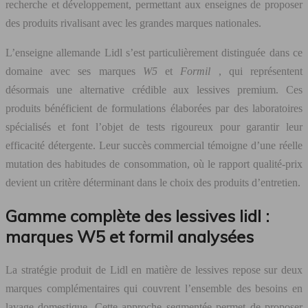
recherche et développement, permettant aux enseignes de proposer
des produits rivalisant avec les grandes marques nationales.
L’enseigne allemande Lidl s’est particulièrement distinguée dans ce
domaine avec ses marques
W5
et
Formil
, qui représentent
désormais une alternative crédible aux lessives premium. Ces
produits bénéficient de formulations élaborées par des laboratoires
spécialisés et font l’objet de tests rigoureux pour garantir leur
efficacité détergente. Leur succès commercial témoigne d’une réelle
mutation des habitudes de consommation, où le rapport qualité-prix
devient un critère déterminant dans le choix des produits d’entretien.
Gamme complète des lessives lidl :
marques W5 et formil analysées
La stratégie produit de Lidl en matière de lessives repose sur deux
marques complémentaires qui couvrent l’ensemble des besoins en
lavage domestique. Cette approche segmentée permet de proposer