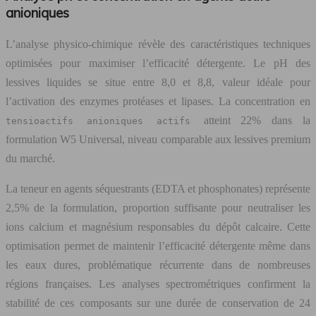
anioniques
L’analyse physico-chimique révèle des caractéristiques techniques
optimisées pour maximiser l’efficacité détergente. Le pH des
lessives liquides se situe entre 8,0 et 8,8, valeur idéale pour
l’activation des enzymes protéases et lipases. La concentration en
atteint 22% dans la
tensioactifs anioniques actifs
formulation W5 Universal, niveau comparable aux lessives premium
du marché.
La teneur en agents séquestrants (EDTA et phosphonates) représente
2,5% de la formulation, proportion suffisante pour neutraliser les
ions calcium et magnésium responsables du dépôt calcaire. Cette
optimisation permet de maintenir l’efficacité détergente même dans
les eaux dures, problématique récurrente dans de nombreuses
régions françaises. Les analyses spectrométriques confirment la
stabilité de ces composants sur une durée de conservation de 24