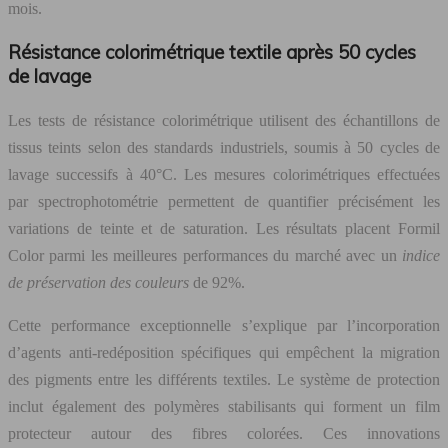
mois.
Résistance colorimétrique textile après 50 cycles
de lavage
Les tests de résistance colorimétrique utilisent des échantillons de
tissus teints selon des standards industriels, soumis à 50 cycles de
lavage successifs à 40°C. Les mesures colorimétriques effectuées
par spectrophotométrie permettent de quantifier précisément les
variations de teinte et de saturation. Les résultats placent Formil
Color parmi les meilleures performances du marché avec un
indice
de préservation des couleurs
de 92%.
Cette performance exceptionnelle s’explique par l’incorporation
d’agents anti-redéposition spécifiques qui empêchent la migration
des pigments entre les différents textiles. Le système de protection
inclut également des polymères stabilisants qui forment un film
protecteur autour des fibres colorées. Ces innovations