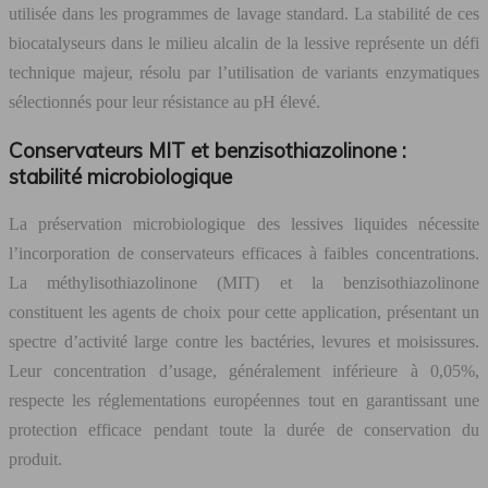
utilisée dans les programmes de lavage standard. La stabilité de ces
biocatalyseurs dans le milieu alcalin de la lessive représente un défi
technique majeur, résolu par l’utilisation de variants enzymatiques
sélectionnés pour leur résistance au pH élevé.
Conservateurs MIT et benzisothiazolinone :
stabilité microbiologique
La préservation microbiologique des lessives liquides nécessite
l’incorporation de conservateurs efficaces à faibles concentrations.
La méthylisothiazolinone (MIT) et la benzisothiazolinone
constituent les agents de choix pour cette application, présentant un
spectre d’activité large contre les bactéries, levures et moisissures.
Leur concentration d’usage, généralement inférieure à 0,05%,
respecte les réglementations européennes tout en garantissant une
protection efficace pendant toute la durée de conservation du
produit.