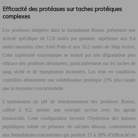
Efficacité des protéases sur taches protéiques
complexes
Les protéases intégrées dans la formulation Bonux présentent une
activité spécifique
de 12,8 unités par gramme, supérieure aux 9,4
unités mesurées chez Ariel Pods et aux 10,2 unités de Skip Active.
Cette supériorité enzymatique se traduit par une dégradation plus
efficace des protéines dénaturées, particulièrement sur les taches de
sang séché et de transpiration incrustées. Les tests en conditions
contrôlées démontrent une solubilisation protéique 23% plus rapide
que la moyenne concurrentielle.
L’optimisation du pH de fonctionnement des protéases Bonux,
calibré à 8,2, permet une
synergie accrue
avec les agents
tensioactifs. Cette configuration favorise l’hydrolyse des liaisons
peptidiques même en présence de calcium dissous, contrairement
aux formulations concurrentes qui perdent 15 à 20% d’efficacité en