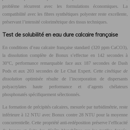
problème récurrent avec les formulations économiques. La
compatibilité avec les fibres synthétiques polyester reste excellente,
préservant l’intensité colorimétrique des tissus techniques.
Test de solubilité en eau dure calcaire française
En conditions d’eau calcaire française standard (320 ppm CaCO3),
la dissolution complète de Bonux s’effectue en 142 secondes à
30°C, performance remarquable face aux 187 secondes de Dash
Pods et aux 203 secondes de Le Chat Expert. Cette
cinétique de
dissolution
optimisée résulte de l’incorporation de dispersants
polyacrylates haute performance et d’agents chélateurs
phosphonatés spécifiquement sélectionnés.
La formation de précipités calcaires, mesurée par turbidimétrie, reste
inférieure à 12 NTU avec Bonux contre 28 NTU pour la moyenne
concurrentielle. Cette propriété anti-redéposition préserve l’efficacité