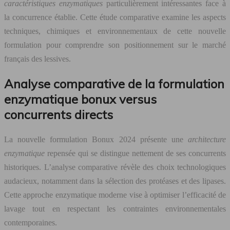
caractéristiques enzymatiques
particulièrement intéressantes face à
la concurrence établie. Cette étude comparative examine les aspects
techniques, chimiques et environnementaux de cette nouvelle
formulation pour comprendre son positionnement sur le marché
français des lessives.
Analyse comparative de la formulation
enzymatique bonux versus
concurrents directs
La nouvelle formulation Bonux 2024 présente une
architecture
enzymatique
repensée qui se distingue nettement de ses concurrents
historiques. L’analyse comparative révèle des choix technologiques
audacieux, notamment dans la sélection des protéases et des lipases.
Cette approche enzymatique moderne vise à optimiser l’efficacité de
lavage tout en respectant les contraintes environnementales
contemporaines.