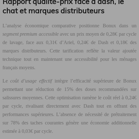
Rapport qualité-prix face à dash, le
chat et marques distributeurs
L’analyse économique comparative positionne Bonux dans un
segment premium accessible
avec un prix moyen de 0,28€ par cycle
de lavage, face aux 0,31€ d’Ariel, 0,24€ de Dash et 0,18€ des
marques distributeurs. Cette tarification reflète la valeur ajoutée
technique tout en maintenant une accessibilité pour les ménages
français moyens.
Le
coût d’usage effectif
intègre l’efficacité supérieure de Bonux
permettant une réduction de 15% des doses recommandées sur
salissures moyennes. Cette optimisation ramène le coût réel à 0,24€
par cycle, rivalisant directement avec Dash tout en offrant des
performances supérieures. L’absence de nécessité de prétraitement
sur 78% des taches courantes génère une économie additionnelle
estimée à 0,03€ par cycle.