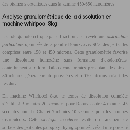
des pigments organiques dans la gamme 450-650 nanomètres.
Analyse granulométrique de la dissolution en
machine whirlpool 8kg
L’étude granulométrique par diffraction laser révèle une
distribution
particulaire
optimisée de la poudre Bonux, avec 90% des particules
comprises entre 150 et 450 microns. Cette granulométrie favorise
une dissolution homogène sans formation d’agglomérats,
contrairement aux formulations concurrentes présentant des pics à
80 microns générateurs de poussières et à 650 microns créant des
résidus.
En machine Whirlpool 8kg, le temps de dissolution complète
s’établit à 3 minutes 20 secondes pour Bonux contre 4 minutes 45
secondes pour Le Chat et 5 minutes 10 secondes pour les marques
distributeurs. Cette
cinétique accélérée
résulte du traitement de
surface des particules par spray-drying optimisé, créant une porosité