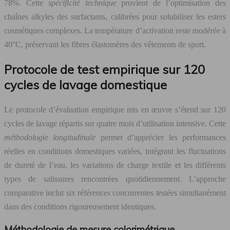
78%. Cette
spécificité technique
provient de l’optimisation des
chaînes alkyles des surfactants, calibrées pour solubiliser les esters
cosmétiques complexes. La température d’activation reste modérée à
40°C, préservant les fibres élastomères des vêtements de sport.
Protocole de test empirique sur 120
cycles de lavage domestique
Le protocole d’évaluation empirique mis en œuvre s’étend sur 120
cycles de lavage répartis sur quatre mois d’utilisation intensive. Cette
méthodologie longitudinale
permet d’apprécier les performances
réelles en conditions domestiques variées, intégrant les fluctuations
de dureté de l’eau, les variations de charge textile et les différents
types de salissures rencontrées quotidiennement. L’approche
comparative inclut six références concurrentes testées simultanément
dans des conditions rigoureusement identiques.
Méthodologie de mesure colorimétrique