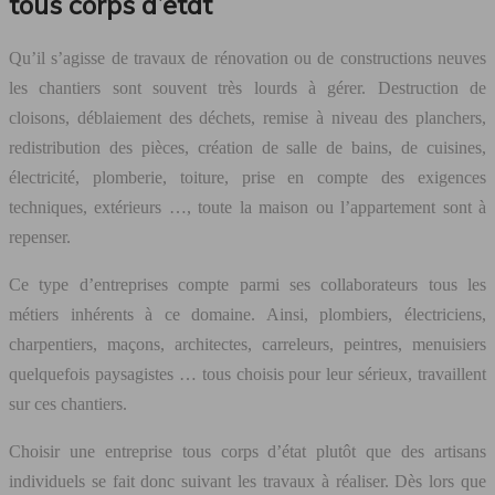
tous corps d’état
Qu’il s’agisse de travaux de rénovation ou de constructions neuves
les chantiers sont souvent très lourds à gérer. Destruction de
cloisons, déblaiement des déchets, remise à niveau des planchers,
redistribution des pièces, création de salle de bains, de cuisines,
électricité, plomberie, toiture, prise en compte des exigences
techniques, extérieurs …, toute la maison ou l’appartement sont à
repenser.
Ce type d’entreprises compte parmi ses collaborateurs tous les
métiers inhérents à ce domaine. Ainsi, plombiers, électriciens,
charpentiers, maçons, architectes, carreleurs, peintres, menuisiers
quelquefois paysagistes … tous choisis pour leur sérieux, travaillent
sur ces chantiers.
Choisir une entreprise tous corps d’état plutôt que des artisans
individuels se fait donc suivant les travaux à réaliser. Dès lors que