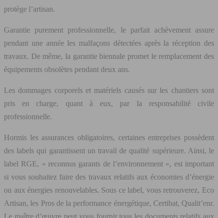
protège l’artisan.
Garantie purement professionnelle, le parfait achèvement assure
pendant une année les malfaçons détectées après la réception des
travaux. De même, la garantie biennale promet le remplacement des
équipements obsolètes pendant deux ans.
Les dommages corporels et matériels causés sur les chantiers sont
pris en charge, quant à eux, par la responsabilité civile
professionnelle.
Hormis les assurances obligatoires, certaines entreprises possèdent
des labels qui garantissent un travail de qualité supérieure. Ainsi, le
label RGE, « reconnus garants de l’environnement », est important
si vous souhaitez faire des travaux relatifs aux économies d’énergie
ou aux énergies renouvelables. Sous ce label, vous retrouverez, Eco
Artisan, les Pros de la performance énergétique, Certibat, Qualit’enr.
Le maître d’œuvre peut vous fournir tous les documents relatifs aux