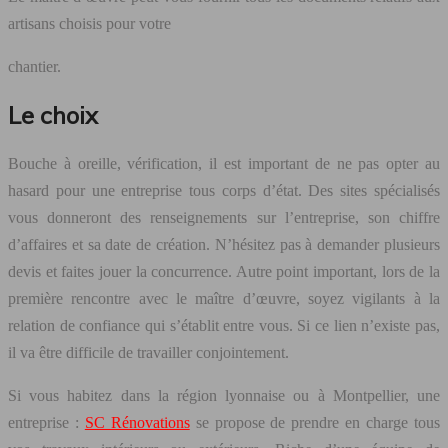
artisans choisis pour votre
chantier.
Le choix
Bouche à oreille, vérification, il est important de ne pas opter au
hasard pour une entreprise tous corps d’état. Des sites spécialisés
vous donneront des renseignements sur l’entreprise, son chiffre
d’affaires et sa date de création. N’hésitez pas à demander plusieurs
devis et faites jouer la concurrence. Autre point important, lors de la
première rencontre avec le maître d’œuvre, soyez vigilants à la
relation de confiance qui s’établit entre vous. Si ce lien n’existe pas,
il va être difficile de travailler conjointement.
Si vous habitez dans la région lyonnaise ou à Montpellier, une
entreprise :
SC Rénovations
se propose de prendre en charge tous