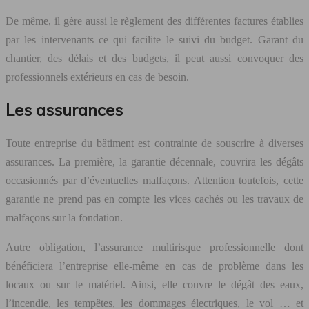
De même, il gère aussi le règlement des différentes factures établies
par les intervenants ce qui facilite le suivi du budget. Garant du
chantier, des délais et des budgets, il peut aussi convoquer des
professionnels extérieurs en cas de besoin.
Les assurances
Toute entreprise du bâtiment est contrainte de souscrire à diverses
assurances. La première, la garantie décennale, couvrira les dégâts
occasionnés par d’éventuelles malfaçons. Attention toutefois, cette
garantie ne prend pas en compte les vices cachés ou les travaux de
malfaçons sur la fondation.
Autre obligation, l’assurance multirisque professionnelle dont
bénéficiera l’entreprise elle-même en cas de problème dans les
locaux ou sur le matériel. Ainsi, elle couvre le dégât des eaux,
l’incendie, les tempêtes, les dommages électriques, le vol … et