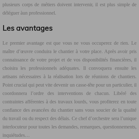
plusieurs corps de métiers doivent intervenir, il est plus simple de
déléguer àun professionnel.
Les avantages
Le premier avantage est que vous ne vous occuperez de rien. Le
maître d’œuvre conduira le chantier à votre place. Après avoir pris
connaissance de votre projet et de vos disponibilités financières, il
choisira les professionnels adéquates. Il convoquera ensuite les
artisans nécessaires à la réalisation lors de réunions de chantiers.
Point crucial qui peut vite devenir un casse-tête pour un particulier, il
coordonnera l’ordre des interventions de chacun. Libéré des
contraintes afférentes à des travaux lourds, vous profiterez en toute
confiance des avancées du chantier sans vous soucier de la qualité
du travail ou du respect des délais. Ce chef d’orchestre sera l’unique
interlocuteur pour toutes les demandes, remarques, questionnements,
inquiétudes…