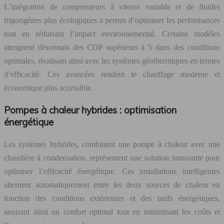
L’intégration de compresseurs à vitesse variable et de fluides
frigorigènes plus écologiques a permis d’optimiser les performances
tout en réduisant l’impact environnemental. Certains modèles
atteignent désormais des COP supérieurs à 5 dans des conditions
optimales, rivalisant ainsi avec les systèmes géothermiques en termes
d’efficacité. Ces avancées rendent le chauffage moderne et
économique plus accessible.
Pompes à chaleur hybrides : optimisation
énergétique
Les systèmes hybrides, combinant une pompe à chaleur avec une
chaudière à condensation, représentent une solution innovante pour
optimiser l’efficacité énergétique. Ces installations intelligentes
alternent automatiquement entre les deux sources de chaleur en
fonction des conditions extérieures et des tarifs énergétiques,
assurant ainsi un confort optimal tout en minimisant les coûts et