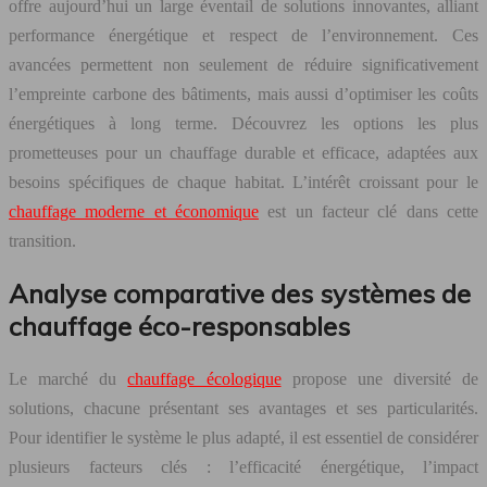
offre aujourd’hui un large éventail de solutions innovantes, alliant
performance énergétique et respect de l’environnement. Ces
avancées permettent non seulement de réduire significativement
l’empreinte carbone des bâtiments, mais aussi d’optimiser les coûts
énergétiques à long terme. Découvrez les options les plus
prometteuses pour un chauffage durable et efficace, adaptées aux
besoins spécifiques de chaque habitat. L’intérêt croissant pour le
chauffage moderne et économique
est un facteur clé dans cette
transition.
Analyse comparative des systèmes de
chauffage éco-responsables
Le marché du
chauffage écologique
propose une diversité de
solutions, chacune présentant ses avantages et ses particularités.
Pour identifier le système le plus adapté, il est essentiel de considérer
plusieurs facteurs clés : l’efficacité énergétique, l’impact