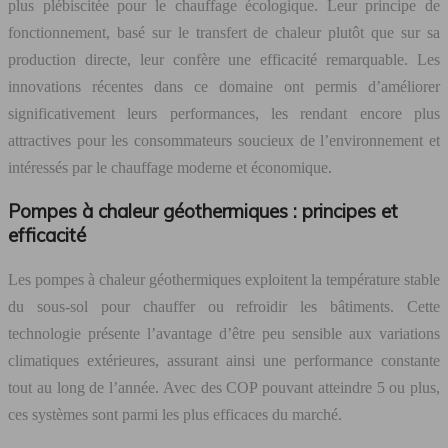
plus plébiscitée pour le chauffage écologique. Leur principe de
fonctionnement, basé sur le transfert de chaleur plutôt que sur sa
production directe, leur confère une efficacité remarquable. Les
innovations récentes dans ce domaine ont permis d’améliorer
significativement leurs performances, les rendant encore plus
attractives pour les consommateurs soucieux de l’environnement et
intéressés par le chauffage moderne et économique.
Pompes à chaleur géothermiques : principes et
efficacité
Les pompes à chaleur géothermiques exploitent la température stable
du sous-sol pour chauffer ou refroidir les bâtiments. Cette
technologie présente l’avantage d’être peu sensible aux variations
climatiques extérieures, assurant ainsi une performance constante
tout au long de l’année. Avec des COP pouvant atteindre 5 ou plus,
ces systèmes sont parmi les plus efficaces du marché.