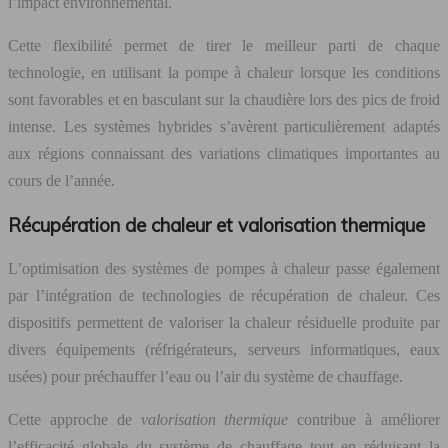
l’impact environnemental.
Cette flexibilité permet de tirer le meilleur parti de chaque
technologie, en utilisant la pompe à chaleur lorsque les conditions
sont favorables et en basculant sur la chaudière lors des pics de froid
intense. Les systèmes hybrides s’avèrent particulièrement adaptés
aux régions connaissant des variations climatiques importantes au
cours de l’année.
Récupération de chaleur et valorisation thermique
L’optimisation des systèmes de pompes à chaleur passe également
par l’intégration de technologies de récupération de chaleur. Ces
dispositifs permettent de valoriser la chaleur résiduelle produite par
divers équipements (réfrigérateurs, serveurs informatiques, eaux
usées) pour préchauffer l’eau ou l’air du système de chauffage.
Cette approche de
valorisation thermique
contribue à améliorer
l’efficacité globale du système de chauffage tout en réduisant la