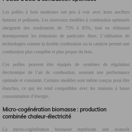
Les poêles à bois modernes ont peu à voir avec leurs ancêtres
fumeux et polluants. Les nouveaux modèles à combustion optimisée
atteignent des rendements de 75% à 85%, tout en réduisant
drastiquement les émissions de particules fines. L’utilisation de
technologies comme la double combustion ou la catalyse permet une
combustion plus complète et plus propre du bois.
Ces poêles peuvent être équipés de systèmes de régulation
électronique de l’air de combustion, assurant une performance
optimale et constante. Certains modèles sont même conçus pour être
étanches, ce qui les rend compatibles avec les maisons à basse
consommation d’énergie.
Micro-cogénération biomasse : production
combinée chaleur-électricité
La micro-cogénération biomasse représente une avancée