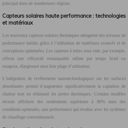
principal dans de nombreuses régions.
Capteurs solaires haute performance : technologies
et matériaux
Les nouveaux capteurs solaires thermiques atteignent des niveaux de
performance inédits grâce à l’utilisation de matériaux avancés et de
conceptions optimisées. Les capteurs à tubes sous vide, par exemple,
offrent une efficacité remarquable même par temps froid ou
nuageux, élargissant ainsi leur plage d’utilisation.
L’intégration de revêtements nanotechnologiques sur les surfaces
absorbantes permet d’augmenter significativement la captation de
chaleur tout en réduisant les pertes thermiques. Certains modèles
récents affichent des rendements supérieurs à 80% dans des
conditions optimales, une performance qui rivalise avec les systèmes
de chauffage conventionnels.