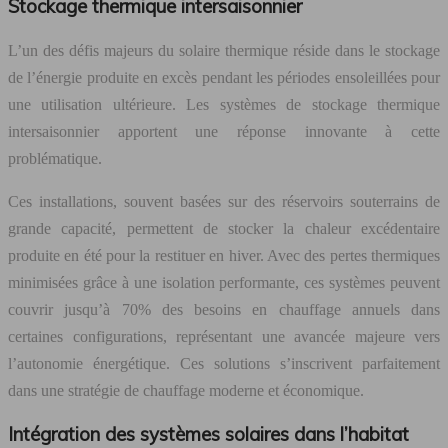
Stockage thermique intersaisonnier
L’un des défis majeurs du solaire thermique réside dans le stockage
de l’énergie produite en excès pendant les périodes ensoleillées pour
une utilisation ultérieure. Les systèmes de stockage thermique
intersaisonnier apportent une réponse innovante à cette
problématique.
Ces installations, souvent basées sur des réservoirs souterrains de
grande capacité, permettent de stocker la chaleur excédentaire
produite en été pour la restituer en hiver. Avec des pertes thermiques
minimisées grâce à une isolation performante, ces systèmes peuvent
couvrir jusqu’à 70% des besoins en chauffage annuels dans
certaines configurations, représentant une avancée majeure vers
l’autonomie énergétique. Ces solutions s’inscrivent parfaitement
dans une stratégie de chauffage moderne et économique.
Intégration des systèmes solaires dans l’habitat