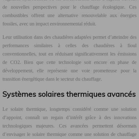
de nouvelles perspectives pour le chauffage écologique. Ces
combustibles offrent une alternative renouvelable aux énergies
fossiles, avec un impact environnemental réduit.
Leur utilisation dans des chaudières adaptées permet d’atteindre des
performances similaires à celles des chaudières à fioul
conventionnelles, tout en réduisant significativement les émissions
de CO2. Bien que cette technologie soit encore en phase de
développement, elle représente une voie prometteuse pour la
transition énergétique dans le secteur du chauffage.
Systèmes solaires thermiques avancés
Le solaire thermique, longtemps considéré comme une solution
d’appoint, connaît un regain d’intérêt grâce à des innovations
technologiques majeures. Ces avancées permettent désormais
d’envisager le solaire thermique comme une solution de chauffage