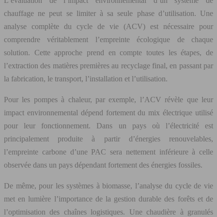
L’évaluation de l’impact environnemental d’un système de
chauffage ne peut se limiter à sa seule phase d’utilisation. Une
analyse complète du cycle de vie (ACV) est nécessaire pour
comprendre véritablement l’empreinte écologique de chaque
solution. Cette approche prend en compte toutes les étapes, de
l’extraction des matières premières au recyclage final, en passant par
la fabrication, le transport, l’installation et l’utilisation.
Pour les pompes à chaleur, par exemple, l’ACV révèle que leur
impact environnemental dépend fortement du mix électrique utilisé
pour leur fonctionnement. Dans un pays où l’électricité est
principalement produite à partir d’énergies renouvelables,
l’empreinte carbone d’une PAC sera nettement inférieure à celle
observée dans un pays dépendant fortement des énergies fossiles.
De même, pour les systèmes à biomasse, l’analyse du cycle de vie
met en lumière l’importance de la gestion durable des forêts et de
l’optimisation des chaînes logistiques. Une chaudière à granulés