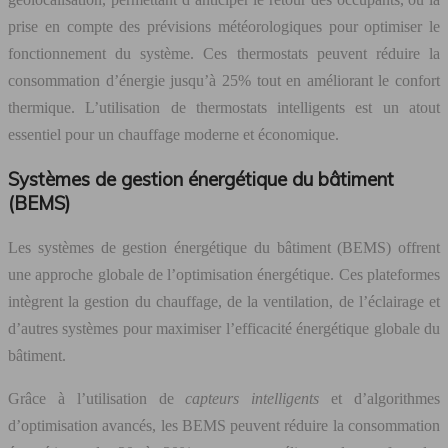
prise en compte des prévisions météorologiques pour optimiser le
fonctionnement du système. Ces thermostats peuvent réduire la
consommation d’énergie jusqu’à 25% tout en améliorant le confort
thermique. L’utilisation de thermostats intelligents est un atout
essentiel pour un chauffage moderne et économique.
Systèmes de gestion énergétique du bâtiment
(BEMS)
Les systèmes de gestion énergétique du bâtiment (BEMS) offrent
une approche globale de l’optimisation énergétique. Ces plateformes
intègrent la gestion du chauffage, de la ventilation, de l’éclairage et
d’autres systèmes pour maximiser l’efficacité énergétique globale du
bâtiment.
Grâce à l’utilisation de
capteurs intelligents
et d’algorithmes
d’optimisation avancés, les BEMS peuvent réduire la consommation