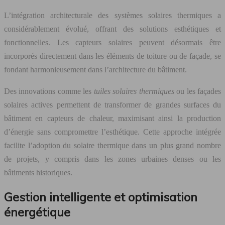
L’intégration architecturale des systèmes solaires thermiques a
considérablement évolué, offrant des solutions esthétiques et
fonctionnelles. Les capteurs solaires peuvent désormais être
incorporés directement dans les éléments de toiture ou de façade, se
fondant harmonieusement dans l’architecture du bâtiment.
Des innovations comme les
tuiles solaires thermiques
ou les façades
solaires actives permettent de transformer de grandes surfaces du
bâtiment en capteurs de chaleur, maximisant ainsi la production
d’énergie sans compromettre l’esthétique. Cette approche intégrée
facilite l’adoption du solaire thermique dans un plus grand nombre
de projets, y compris dans les zones urbaines denses ou les
bâtiments historiques.
Gestion intelligente et optimisation
énergétique