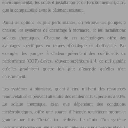
environnemental, les coûts d’installation et de fonctionnement, ainsi
que la compatibilité avec le bâtiment existant.
Parmi les options les plus performantes, on retrouve les pompes à
chaleur, les systèmes de chauffage à biomasse, et les installations
solaires thermiques. Chacune de ces technologies offre des
avantages spécifiques en termes d’écologie et d’efficacité. Par
exemple, les pompes à chaleur présentent des coefficients de
performance (COP) élevés, souvent supérieurs à 4, ce qui signifie
qu’elles produisent quatre fois plus d’énergie qu’elles n’en
consomment.
Les systèmes à biomasse, quant à eux, utilisent des ressources
renouvelables et peuvent atteindre des rendements supérieurs à 90%.
Le solaire thermique, bien que dépendant des conditions
météorologiques, offre une source d’énergie totalement propre et
gratuite une fois l’installation réalisée. Le choix d’un système
performant repose sur une analyse minutieuse de vos besoins et de la