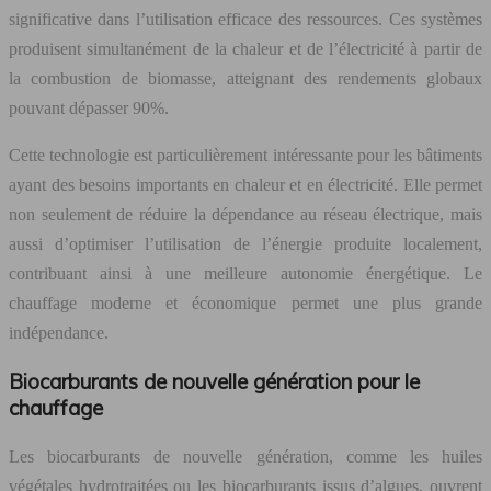
significative dans l’utilisation efficace des ressources. Ces systèmes
produisent simultanément de la chaleur et de l’électricité à partir de
la combustion de biomasse, atteignant des rendements globaux
pouvant dépasser 90%.
Cette technologie est particulièrement intéressante pour les bâtiments
ayant des besoins importants en chaleur et en électricité. Elle permet
non seulement de réduire la dépendance au réseau électrique, mais
aussi d’optimiser l’utilisation de l’énergie produite localement,
contribuant ainsi à une meilleure autonomie énergétique. Le
chauffage moderne et économique permet une plus grande
indépendance.
Biocarburants de nouvelle génération pour le
chauffage
Les biocarburants de nouvelle génération, comme les huiles
végétales hydrotraitées ou les biocarburants issus d’algues, ouvrent