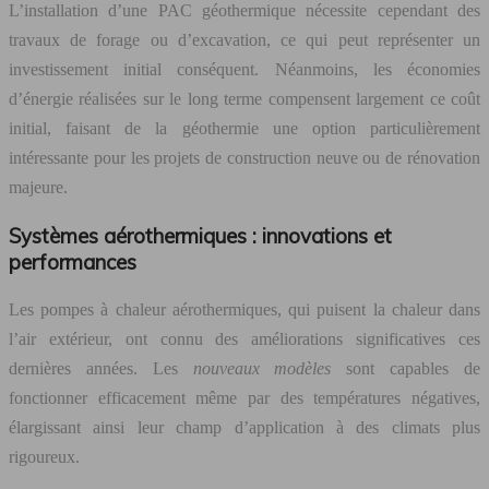
L’installation d’une PAC géothermique nécessite cependant des
travaux de forage ou d’excavation, ce qui peut représenter un
investissement initial conséquent. Néanmoins, les économies
d’énergie réalisées sur le long terme compensent largement ce coût
initial, faisant de la géothermie une option particulièrement
intéressante pour les projets de construction neuve ou de rénovation
majeure.
Systèmes aérothermiques : innovations et
performances
Les pompes à chaleur aérothermiques, qui puisent la chaleur dans
l’air extérieur, ont connu des améliorations significatives ces
dernières années. Les
nouveaux modèles
sont capables de
fonctionner efficacement même par des températures négatives,
élargissant ainsi leur champ d’application à des climats plus
rigoureux.