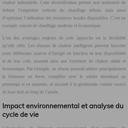
chaleur industrielle. Cette diversification permet non seulement de
réduire l’empreinte carbone du chauffage urbain, mais aussi
d’optimiser l’utilisation des ressources locales disponibles. C’est un
exemple concret de chauffage moderne et économique.
L’un des avantages majeurs de cette approche est la flexibilité
qu’elle offre. Les réseaux de chaleur intelligents peuvent basculer
entre différentes sources d’énergie en fonction de leur disponibilité
et de leur coût, assurant ainsi une fourniture de chaleur stable et
économique. Par exemple, un réseau pourrait utiliser principalement
la biomasse en hiver, compléter avec le solaire thermique au
printemps et en automne, et recourir à la géothermie comme source
de base tout au long de l’année.
Impact environnemental et analyse du
cycle de vie