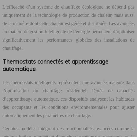
L’efficacité d’un système de chauffage écologique ne dépend pas
uniquement de la technologie de production de chaleur, mais aussi
de la manière dont cette chaleur est gérée et distribuée. Les avancées
en matière de gestion intelligente de l’énergie permettent d’optimiser
significativement les performances globales des installations de
chauffage.
Thermostats connectés et apprentissage
automatique
Les thermostats intelligents représentent une avancée majeure dans
l’optimisation du chauffage résidentiel. Dotés de capacités
d’apprentissage automatique, ces dispositifs analysent les habitudes
des occupants et les conditions environnementales pour ajuster
automatiquement les paramètres de chauffage.
Certains modèles intègrent des fonctionnalités avancées comme la
géolocalisation, permettant d’anticiper le retour des occupants, ou la