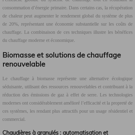
consommation d’énergie primaire. Dans certains cas, la récupération
de chaleur peut augmenter le rendement global du système de plus
de 20%, représentant une économie substantielle sur les coûts de
chauffage. La combinaison de ces techniques illustre les bénéfices
du chauffage moderne et économique.
Biomasse et solutions de chauffage
renouvelable
Le chauffage à biomasse représente une alternative écologique
séduisante, utilisant des ressources renouvelables et contribuant à la
réduction des émissions de gaz à effet de serre. Les technologies
modernes ont considérablement amélioré l’efficacité et la propreté de
ces systèmes, les rendant plus attractifs pour un usage résidentiel et
commercial.
Chaudières à granulés : automatisation et