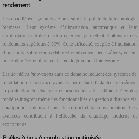
rendement
Les chaudières à granulés de bois sont à la pointe de la technologie
biomasse. Leur système d’alimentation automatique et leur
combustion contrôlée électroniquement permettent d’atteindre des
rendements supérieurs à 90%. Cette efficacité, couplée à l’utilisation
d’un combustible renouvelable et relativement peu coûteux, en fait
une option économiquement et écologiquement intéressante.
Les
dernières innovations
dans ce domaine incluent des systèmes de
modulation de puissance avancés, permettant d’adapter précisément
la production de chaleur aux besoins réels du bâtiment. Certains
modèles intègrent même des fonctionnalités de gestion à distance via
smartphone, optimisant ainsi le confort et la consommation. Ces
avancées contribuent à l’efficacité du chauffage moderne et
économique.
Poêles à bois à combustion optimisée