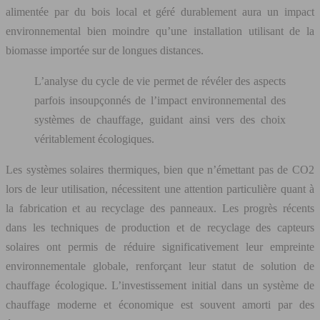
alimentée par du bois local et géré durablement aura un impact
environnemental bien moindre qu’une installation utilisant de la
biomasse importée sur de longues distances.
L’analyse du cycle de vie permet de révéler des aspects
parfois insoupçonnés de l’impact environnemental des
systèmes de chauffage, guidant ainsi vers des choix
véritablement écologiques.
Les systèmes solaires thermiques, bien que n’émettant pas de CO2
lors de leur utilisation, nécessitent une attention particulière quant à
la fabrication et au recyclage des panneaux. Les progrès récents
dans les techniques de production et de recyclage des capteurs
solaires ont permis de réduire significativement leur empreinte
environnementale globale, renforçant leur statut de solution de
chauffage écologique. L’investissement initial dans un système de
chauffage moderne et économique est souvent amorti par des