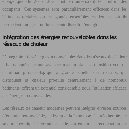
énergétique de 20 à 30% tout en améliorant le confort des
occupants. Ces systèmes sont particulièrement efficaces dans les
bâtiments tertiaires ou les grands ensembles résidentiels, où ils
permettent une gestion fine et centralisée de l’énergie.
Intégration des énergies renouvelables dans les
réseaux de chaleur
L’intégration des énergies renouvelables dans les réseaux de chaleur
urbains représente une avancée majeure dans la transition vers un
chauffage plus écologique à grande échelle. Ces réseaux, qui
distribuent la chaleur produite centralement à de nombreux
bâtiments, offrent un potentiel considérable pour l’utilisation efficace
des énergies renouvelables.
Les réseaux de chaleur modernes peuvent intégrer diverses sources
d’énergie renouvelable, telles que la biomasse, la géothermie, le
solaire thermique à grande échelle, ou encore la récupération de