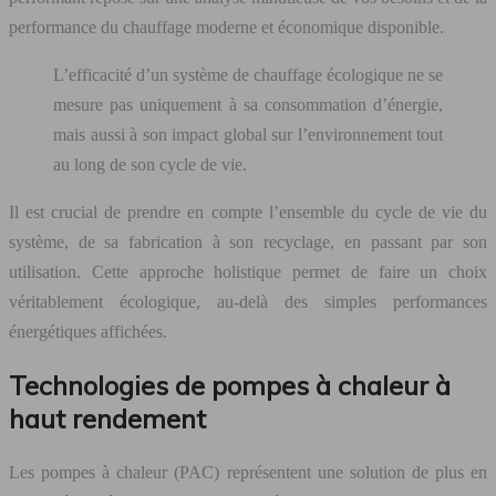
performance du chauffage moderne et économique disponible.
L’efficacité d’un système de chauffage écologique ne se
mesure pas uniquement à sa consommation d’énergie,
mais aussi à son impact global sur l’environnement tout
au long de son cycle de vie.
Il est crucial de prendre en compte l’ensemble du cycle de vie du
système, de sa fabrication à son recyclage, en passant par son
utilisation. Cette approche holistique permet de faire un choix
véritablement écologique, au-delà des simples performances
énergétiques affichées.
Technologies de pompes à chaleur à
haut rendement
Les pompes à chaleur (PAC) représentent une solution de plus en