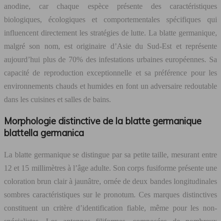
anodine, car chaque espèce présente des caractéristiques
biologiques, écologiques et comportementales spécifiques qui
influencent directement les stratégies de lutte. La blatte germanique,
malgré son nom, est originaire d’Asie du Sud-Est et représente
aujourd’hui plus de 70% des infestations urbaines européennes. Sa
capacité de reproduction exceptionnelle et sa préférence pour les
environnements chauds et humides en font un adversaire redoutable
dans les cuisines et salles de bains.
Morphologie distinctive de la blatte germanique
blattella germanica
La blatte germanique se distingue par sa petite taille, mesurant entre
12 et 15 millimètres à l’âge adulte. Son corps fusiforme présente une
coloration brun clair à jaunâtre, ornée de deux bandes longitudinales
sombres caractéristiques sur le pronotum. Ces marques distinctives
constituent un critère d’identification fiable, même pour les non-