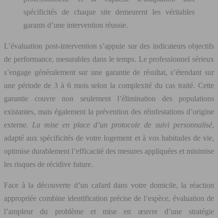
spécificités de chaque site demeurent les véritables
garants d’une intervention réussie.
L’évaluation post-intervention s’appuie sur des indicateurs objectifs
de performance, mesurables dans le temps. Le professionnel sérieux
s’engage généralement sur une garantie de résultat, s’étendant sur
une période de 3 à 6 mois selon la complexité du cas traité. Cette
garantie couvre non seulement l’élimination des populations
existantes, mais également la prévention des réinfestations d’origine
externe.
La mise en place d’un protocole de suivi personnalisé
,
adapté aux spécificités de votre logement et à vos habitudes de vie,
optimise durablement l’efficacité des mesures appliquées et minimise
les risques de récidive future.
Face à la découverte d’un cafard dans votre domicile, la réaction
appropriée combine identification précise de l’espèce, évaluation de
l’ampleur du problème et mise en œuvre d’une stratégie