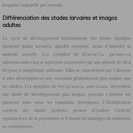
longueur corporelle par seconde.
Différenciation des stades larvaires et imagos
adultes
Le cycle de développement hémimétabole des blattes implique
plusieurs stades larvaires, appelés nymphes, avant d’atteindre la
maturité sexuelle. Les nymphes de
Blattella germanica
subissent entre cinq et sept mues successives sur une période de 40 à
60 jours à température ambiante. Elles se caractérisent par l’absence
d’ailes développées et une coloration généralement plus sombre que
les adultes. Les nymphes de
nécessitent
Periplaneta americana
une durée de développement plus longue, pouvant s’étendre sur
plusieurs mois selon les conditions thermiques.
L’identification
correcte des stades juvéniles permet d’évaluer l’activité
reproductrice de la population
et d’ajuster les stratégies de traitement
en conséquence.