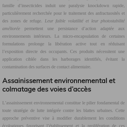
famille d’insecticides induit une paralysie knockdown rapide,
particulièrement recherchée pour le traitement des anfractuosités et
des zones de refuge.
Leur faible volatilité et leur photostabilité
améliorée
permettent une persistance d’action adaptée aux
environnements intérieurs. La micro-encapsulation de certaines
formulations prolonge la libération active tout en réduisant
l’exposition directe des occupants. Ces produits nécessitent une
application ciblée dans les harborages identifiés, évitant la
contamination des surfaces de contact alimentaire.
Assainissement environnemental et
colmatage des voies d’accès
L’assainissement environnemental constitue le pilier fondamental de
toute stratégie de lutte intégrée contre les blattes urbaines. Cette
approche préventive vise à modifier durablement les conditions
écologiques favorisant l’établissement et la prolifération de ces