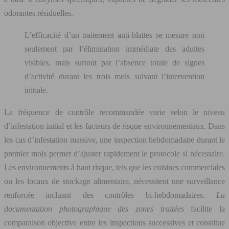
odorantes résiduelles.
L’efficacité d’un traitement anti-blattes se mesure non
seulement par l’élimination immédiate des adultes
visibles, mais surtout par l’absence totale de signes
d’activité durant les trois mois suivant l’intervention
initiale.
La fréquence de contrôle recommandée varie selon le niveau
d’infestation initial et les facteurs de risque environnementaux. Dans
les cas d’infestation massive, une inspection hebdomadaire durant le
premier mois permet d’ajuster rapidement le protocole si nécessaire.
Les environnements à haut risque, tels que les cuisines commerciales
ou les locaux de stockage alimentaire, nécessitent une surveillance
renforcée incluant des contrôles bi-hebdomadaires.
La
documentation photographique des zones traitées
facilite la
comparaison objective entre les inspections successives et constitue