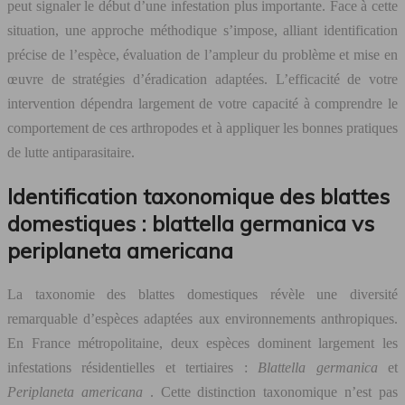
peut signaler le début d’une infestation plus importante. Face à cette
situation, une approche méthodique s’impose, alliant identification
précise de l’espèce, évaluation de l’ampleur du problème et mise en
œuvre de stratégies d’éradication adaptées. L’efficacité de votre
intervention dépendra largement de votre capacité à comprendre le
comportement de ces arthropodes et à appliquer les bonnes pratiques
de lutte antiparasitaire.
Identification taxonomique des blattes
domestiques : blattella germanica vs
periplaneta americana
La taxonomie des blattes domestiques révèle une diversité
remarquable d’espèces adaptées aux environnements anthropiques.
En France métropolitaine, deux espèces dominent largement les
infestations résidentielles et tertiaires :
Blattella germanica
et
Periplaneta americana
. Cette distinction taxonomique n’est pas