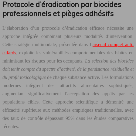
Protocole d’éradication par biocides
professionnels et pièges adhésifs
L’élaboration d’un protocole d’éradication efficace nécessite une
approche intégrée combinant plusieurs modalités d’intervention.
Cette stratégie multimodale, présentée dans l’
arsenal complet anti-
cafards
, exploite les vulnérabilités comportementales des blattes en
minimisant les risques pour les occupants.
La sélection des biocides
doit tenir compte du spectre d’activité, de la persistance résiduelle et
du profil toxicologique
de chaque substance active. Les formulations
modernes intègrent des attractifs alimentaires sophistiqués,
augmentant significativement l’acceptation des appâts par les
populations cibles. Cette approche scientifique a démontré une
efficacité supérieure aux méthodes empiriques traditionnelles, avec
des taux de contrôle dépassant 95% dans les études comparatives
récentes.