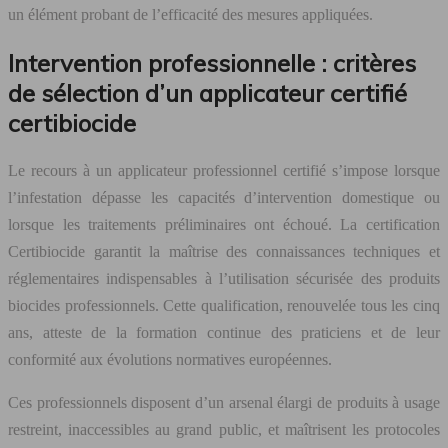
un élément probant de l’efficacité des mesures appliquées.
Intervention professionnelle : critères
de sélection d’un applicateur certifié
certibiocide
Le recours à un applicateur professionnel certifié s’impose lorsque
l’infestation dépasse les capacités d’intervention domestique ou
lorsque les traitements préliminaires ont échoué. La certification
Certibiocide garantit la maîtrise des connaissances techniques et
réglementaires indispensables à l’utilisation sécurisée des produits
biocides professionnels. Cette qualification, renouvelée tous les cinq
ans, atteste de la formation continue des praticiens et de leur
conformité aux évolutions normatives européennes.
Ces professionnels disposent d’un arsenal élargi de produits à usage
restreint, inaccessibles au grand public, et maîtrisent les protocoles