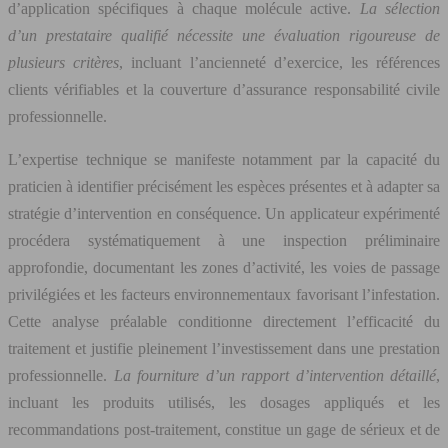
d’application spécifiques à chaque molécule active.
La sélection
d’un prestataire qualifié nécessite une évaluation rigoureuse de
plusieurs critères
, incluant l’ancienneté d’exercice, les références
clients vérifiables et la couverture d’assurance responsabilité civile
professionnelle.
L’expertise technique se manifeste notamment par la capacité du
praticien à identifier précisément les espèces présentes et à adapter sa
stratégie d’intervention en conséquence. Un applicateur expérimenté
procédera systématiquement à une inspection préliminaire
approfondie, documentant les zones d’activité, les voies de passage
privilégiées et les facteurs environnementaux favorisant l’infestation.
Cette analyse préalable conditionne directement l’efficacité du
traitement et justifie pleinement l’investissement dans une prestation
professionnelle.
La fourniture d’un rapport d’intervention détaillé
,
incluant les produits utilisés, les dosages appliqués et les
recommandations post-traitement, constitue un gage de sérieux et de