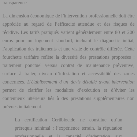
transparence.
La dimension économique de l’intervention professionnelle doit être
appréciée au regard de l’efficacité attendue et des risques de
récidive. Les tarifs pratiqués varient généralement entre 80 et 200
euros pour un logement standard, incluant le diagnostic initial,
l’application des traitements et une visite de contrôle différée. Cette
fourchette tarifaire reflète la diversité des prestations proposées :
traitement ponctuel versus contrat de maintenance préventive,
surface à traiter, niveau d’infestation et accessibilité des zones
concernées.
L’établissement d’un devis détaillé avant intervention
permet de clarifier les modalités d’exécution et d’éviter les
contentieux ultérieurs liés à des prestations supplémentaires non
prévues initialement.
La certification Certibiocide ne constitue qu’un
prérequis minimal : l’expérience terrain, la réputation
professionnelle et la capacité d’adaptation aux