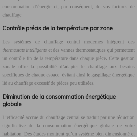
consommation d’énergie et, par conséquent, de vos factures de
chauffage.
Contrôle précis de la température par zone
Les systèmes de chauffage central modernes intègrent des
thermostats intelligents
et des vannes thermostatiques qui permettent
un contrôle fin de la température dans chaque pièce. Cette gestion
zonale offre la possibilité d’adapter le chauffage aux besoins
spécifiques de chaque espace, évitant ainsi le gaspillage énergétique
lié au chauffage excessif de pièces peu utilisées.
Diminution de la consommation énergétique
globale
L’efficacité accrue du chauffage central se traduit par une réduction
significative de la consommation énergétique globale de votre
habitation. Des études montrent qu’un système bien dimensionné et