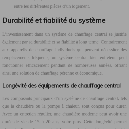
entre les différentes pièces d’un logement.
Durabilité et fiabilité du système
L’investissement dans un système de chauffage central se justifie
également par sa durabilité et sa fiabilité à long terme. Contrairement
aux appareils de chauffage individuels qui peuvent nécessiter des
remplacements fréquents, un système central bien entretenu peut
fonctionner efficacement pendant de nombreuses années, offrant
ainsi une solution de chauffage pérenne et économique.
Longévité des équipements de chauffage central
Les composants principaux d’un système de chauffage central, tels
que la chaudière ou la pompe à chaleur, sont conçus pour durer.
Avec un entretien régulier, une chaudière moderne peut avoir une
durée de vie de 15 à 20 ans, voire plus. Cette longévité permet