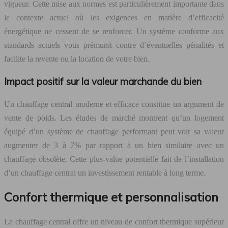
vigueur. Cette mise aux normes est particulièrement importante dans
le contexte actuel où les exigences en matière d’efficacité
énergétique ne cessent de se renforcer. Un système conforme aux
standards actuels vous prémunit contre d’éventuelles pénalités et
facilite la revente ou la location de votre bien.
Impact positif sur la valeur marchande du bien
Un chauffage central moderne et efficace constitue un argument de
vente de poids. Les études de marché montrent qu’un logement
équipé d’un système de chauffage performant peut voir sa valeur
augmenter de 3 à 7% par rapport à un bien similaire avec un
chauffage obsolète. Cette plus-value potentielle fait de l’installation
d’un chauffage central un investissement rentable à long terme.
Confort thermique et personnalisation
Le chauffage central offre un niveau de confort thermique supérieur