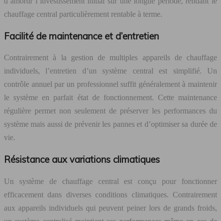
d’amortir l’investissement initial sur une longue période, rendant le
chauffage central particulièrement rentable à terme.
Facilité de maintenance et d’entretien
Contrairement à la gestion de multiples appareils de chauffage
individuels, l’entretien d’un système central est simplifié. Un
contrôle annuel par un professionnel suffit généralement à maintenir
le système en parfait état de fonctionnement. Cette maintenance
régulière permet non seulement de préserver les performances du
système mais aussi de prévenir les pannes et d’optimiser sa durée de
vie.
Résistance aux variations climatiques
Un système de chauffage central est conçu pour fonctionner
efficacement dans diverses conditions climatiques. Contrairement
aux appareils individuels qui peuvent peiner lors de grands froids,