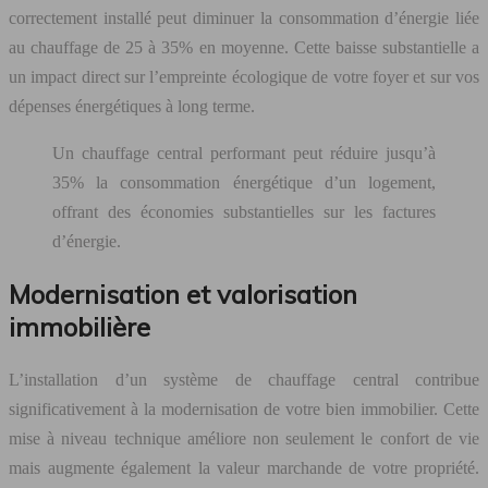
correctement installé peut diminuer la consommation d’énergie liée
au chauffage de 25 à 35% en moyenne. Cette baisse substantielle a
un impact direct sur l’empreinte écologique de votre foyer et sur vos
dépenses énergétiques à long terme.
Un chauffage central performant peut réduire jusqu’à
35% la consommation énergétique d’un logement,
offrant des économies substantielles sur les factures
d’énergie.
Modernisation et valorisation
immobilière
L’installation d’un système de chauffage central contribue
significativement à la modernisation de votre bien immobilier. Cette
mise à niveau technique améliore non seulement le confort de vie
mais augmente également la valeur marchande de votre propriété.