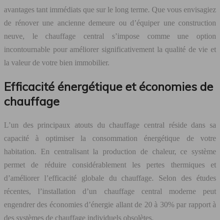
avantages tant immédiats que sur le long terme. Que vous envisagiez
de rénover une ancienne demeure ou d’équiper une construction
neuve, le chauffage central s’impose comme une option
incontournable pour améliorer significativement la qualité de vie et
la valeur de votre bien immobilier.
Efficacité énergétique et économies de
chauffage
L’un des principaux atouts du chauffage central réside dans sa
capacité à optimiser la consommation énergétique de votre
habitation. En centralisant la production de chaleur, ce système
permet de réduire considérablement les pertes thermiques et
d’améliorer l’efficacité globale du chauffage. Selon des études
récentes, l’installation d’un chauffage central moderne peut
engendrer des économies d’énergie allant de 20 à 30% par rapport à
des systèmes de chauffage individuels obsolètes.