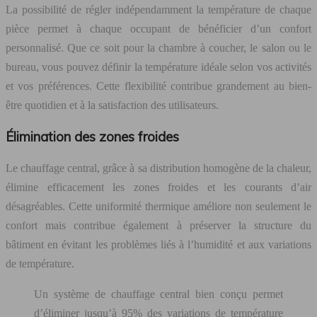
La possibilité de régler indépendamment la température de chaque
pièce permet à chaque occupant de bénéficier d’un confort
personnalisé. Que ce soit pour la chambre à coucher, le salon ou le
bureau, vous pouvez définir la température idéale selon vos activités
et vos préférences. Cette flexibilité contribue grandement au bien-
être quotidien et à la satisfaction des utilisateurs.
Élimination des zones froides
Le chauffage central, grâce à sa distribution homogène de la chaleur,
élimine efficacement les zones froides et les courants d’air
désagréables. Cette uniformité thermique améliore non seulement le
confort mais contribue également à préserver la structure du
bâtiment en évitant les problèmes liés à l’humidité et aux variations
de température.
Un système de chauffage central bien conçu permet
d’éliminer jusqu’à 95% des variations de température