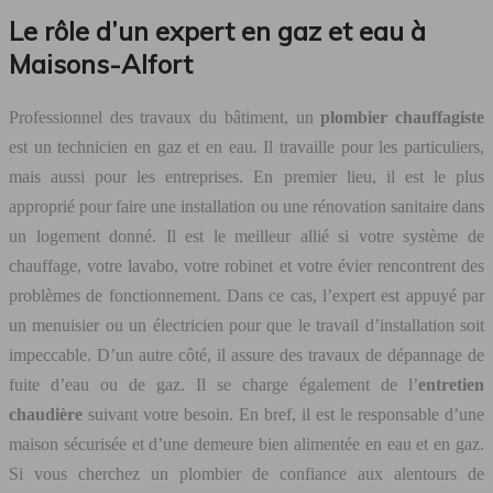
Le rôle d’un expert en gaz et eau à
Maisons-Alfort
Professionnel des travaux du bâtiment, un
plombier chauffagiste
est un technicien en gaz et en eau. Il travaille pour les particuliers,
mais aussi pour les entreprises. En premier lieu, il est le plus
approprié pour faire une installation ou une rénovation sanitaire dans
un logement donné. Il est le meilleur allié si votre système de
chauffage, votre lavabo, votre robinet et votre évier rencontrent des
problèmes de fonctionnement. Dans ce cas, l’expert est appuyé par
un menuisier ou un électricien pour que le travail d’installation soit
impeccable. D’un autre côté, il assure des travaux de dépannage de
fuite d’eau ou de gaz. Il se charge également de l’
entretien
chaudière
suivant votre besoin. En bref, il est le responsable d’une
maison sécurisée et d’une demeure bien alimentée en eau et en gaz.
Si vous cherchez un plombier de confiance aux alentours de