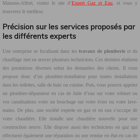
Maisons-Alfort, visitez le site d’
Expert Gaz et Eau
, et vous y
trouverez le meilleur.
Précision sur les services proposés par
les différents experts
Une entreprise se focalisant dans les
travaux de plomberie
et du
chauffage met en œuvre plusieurs techniciens. Ces derniers réalisent
des prestations diverses selon les demandes des clients. Il vous
propose donc d’un plombier-installateur pour toutes installations
dans les toilettes, salle de bain ou cuisine. Puis, vous pouvez appeler
un plombier-dépanneur en cas de fuite d’eau sur votre robinet ou
vos canalisations voire un bouchage sur votre évier ou votre lave-
mains. De plus, une société experte en gaz et en eau s’occupe de
votre chaudière. Elle installe une chaudière nouvelle pour une
construction neuve. Elle dispose aussi des techniciens en gaz qui
effectuent également une réparation ou une remise en état en cas de