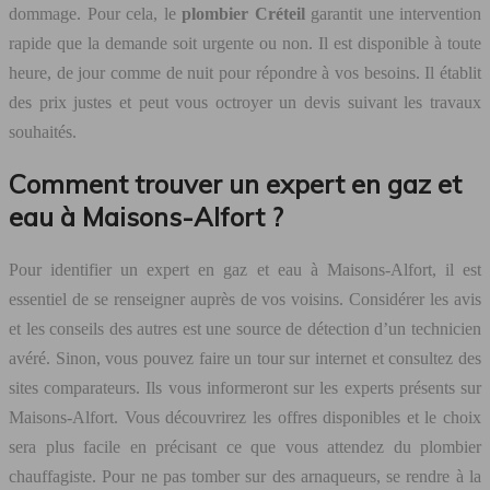
dommage. Pour cela, le
plombier Créteil
garantit une intervention
rapide que la demande soit urgente ou non. Il est disponible à toute
heure, de jour comme de nuit pour répondre à vos besoins. Il établit
des prix justes et peut vous octroyer un devis suivant les travaux
souhaités.
Comment trouver un expert en gaz et
eau à Maisons-Alfort ?
Pour identifier un expert en gaz et eau à Maisons-Alfort, il est
essentiel de se renseigner auprès de vos voisins. Considérer les avis
et les conseils des autres est une source de détection d’un technicien
avéré. Sinon, vous pouvez faire un tour sur internet et consultez des
sites comparateurs. Ils vous informeront sur les experts présents sur
Maisons-Alfort. Vous découvrirez les offres disponibles et le choix
sera plus facile en précisant ce que vous attendez du plombier
chauffagiste. Pour ne pas tomber sur des arnaqueurs, se rendre à la