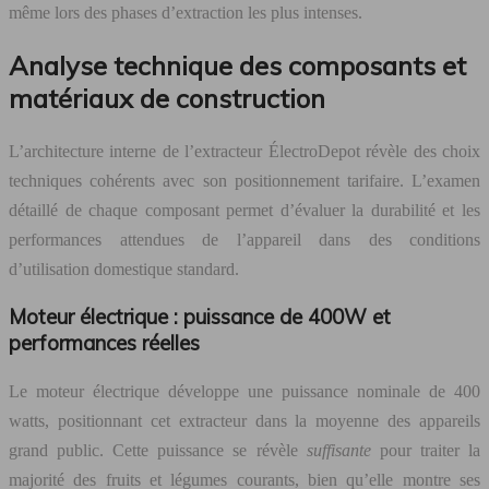
même lors des phases d’extraction les plus intenses.
Analyse technique des composants et
matériaux de construction
L’architecture interne de l’extracteur ÉlectroDepot révèle des choix
techniques cohérents avec son positionnement tarifaire. L’examen
détaillé de chaque composant permet d’évaluer la durabilité et les
performances attendues de l’appareil dans des conditions
d’utilisation domestique standard.
Moteur électrique : puissance de 400W et
performances réelles
Le moteur électrique développe une puissance nominale de 400
watts, positionnant cet extracteur dans la moyenne des appareils
grand public. Cette puissance se révèle
suffisante
pour traiter la
majorité des fruits et légumes courants, bien qu’elle montre ses