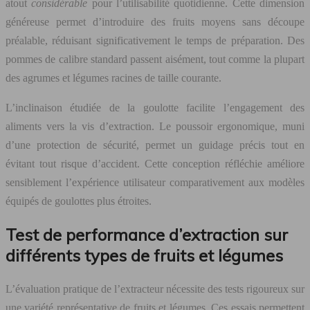
atout
considérable
pour l’utilisabilité quotidienne. Cette dimension
généreuse permet d’introduire des fruits moyens sans découpe
préalable, réduisant significativement le temps de préparation. Des
pommes de calibre standard passent aisément, tout comme la plupart
des agrumes et légumes racines de taille courante.
L’inclinaison étudiée de la goulotte facilite l’engagement des
aliments vers la vis d’extraction. Le poussoir ergonomique, muni
d’une protection de sécurité, permet un guidage précis tout en
évitant tout risque d’accident. Cette conception réfléchie améliore
sensiblement l’expérience utilisateur comparativement aux modèles
équipés de goulottes plus étroites.
Test de performance d’extraction sur
différents types de fruits et légumes
L’évaluation pratique de l’extracteur nécessite des tests rigoureux sur
une variété représentative de fruits et légumes. Ces essais permettent