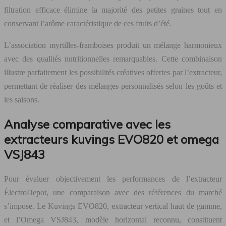
filtration efficace élimine la majorité des petites graines tout en
conservant l’arôme caractéristique de ces fruits d’été.
L’association myrtilles-framboises produit un mélange harmonieux
avec des qualités nutritionnelles remarquables. Cette combinaison
illustre parfaitement les possibilités créatives offertes par l’extracteur,
permettant de réaliser des mélanges personnalisés selon les goûts et
les saisons.
Analyse comparative avec les
extracteurs kuvings EVO820 et omega
VSJ843
Pour évaluer objectivement les performances de l’extracteur
ÉlectroDepot, une comparaison avec des références du marché
s’impose. Le Kuvings EVO820, extracteur vertical haut de gamme,
et l’Omega VSJ843, modèle horizontal reconnu, constituent