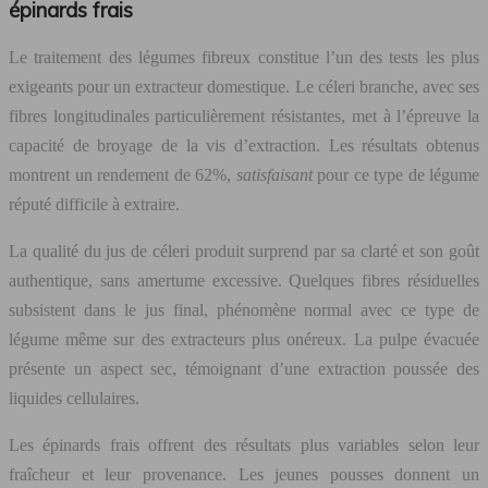
épinards frais
Le traitement des légumes fibreux constitue l’un des tests les plus
exigeants pour un extracteur domestique. Le céleri branche, avec ses
fibres longitudinales particulièrement résistantes, met à l’épreuve la
capacité de broyage de la vis d’extraction. Les résultats obtenus
montrent un rendement de 62%,
satisfaisant
pour ce type de légume
réputé difficile à extraire.
La qualité du jus de céleri produit surprend par sa clarté et son goût
authentique, sans amertume excessive. Quelques fibres résiduelles
subsistent dans le jus final, phénomène normal avec ce type de
légume même sur des extracteurs plus onéreux. La pulpe évacuée
présente un aspect sec, témoignant d’une extraction poussée des
liquides cellulaires.
Les épinards frais offrent des résultats plus variables selon leur
fraîcheur et leur provenance. Les jeunes pousses donnent un