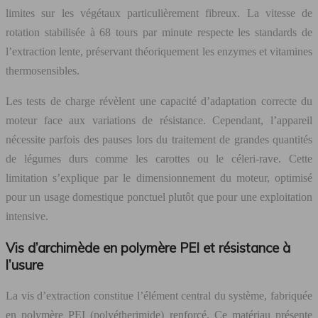
limites sur les végétaux particulièrement fibreux. La vitesse de
rotation stabilisée à 68 tours par minute respecte les standards de
l’extraction lente, préservant théoriquement les enzymes et vitamines
thermosensibles.
Les tests de charge révèlent une capacité d’adaptation correcte du
moteur face aux variations de résistance. Cependant, l’appareil
nécessite parfois des pauses lors du traitement de grandes quantités
de légumes durs comme les carottes ou le céleri-rave. Cette
limitation s’explique par le dimensionnement du moteur, optimisé
pour un usage domestique ponctuel plutôt que pour une exploitation
intensive.
Vis d’archimède en polymère PEI et résistance à
l’usure
La vis d’extraction constitue l’élément central du système, fabriquée
en polymère PEI (polyétherimide) renforcé. Ce matériau présente