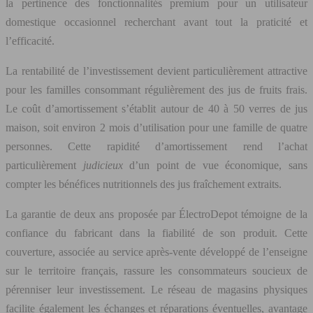
la pertinence des fonctionnalités premium pour un utilisateur
domestique occasionnel recherchant avant tout la praticité et
l’efficacité.
La rentabilité de l’investissement devient particulièrement attractive
pour les familles consommant régulièrement des jus de fruits frais.
Le coût d’amortissement s’établit autour de 40 à 50 verres de jus
maison, soit environ 2 mois d’utilisation pour une famille de quatre
personnes. Cette rapidité d’amortissement rend l’achat
particulièrement
judicieux
d’un point de vue économique, sans
compter les bénéfices nutritionnels des jus fraîchement extraits.
La garantie de deux ans proposée par ÉlectroDepot témoigne de la
confiance du fabricant dans la fiabilité de son produit. Cette
couverture, associée au service après-vente développé de l’enseigne
sur le territoire français, rassure les consommateurs soucieux de
pérenniser leur investissement. Le réseau de magasins physiques
facilite également les échanges et réparations éventuelles, avantage