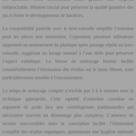
irréprochable, élément crucial pour préserver la qualité gustative des
jus et éviter le développement de bactéries.
La compatibilité partielle avec le lave-vaisselle simplifie l’entretien
pour les pièces non motorisées. Cependant, plusieurs utilisateurs
rapportent un ternissement du plastique après passage répété au lave-
vaisselle, suggérant un lavage manuel à l’eau tiède pour préserver
l’aspect esthétique. La brosse de nettoyage fournie facilite
considérablement l’élimination des résidus sur le tamis filtrant, zone
particulièrement sensible à l’encrassement.
Le temps de nettoyage complet n’excède pas 3 à 4 minutes avec la
technique appropriée. Cette rapidité d’entretien constitue un
argument de poids face aux centrifugeuses traditionnelles qui
nécessitent souvent un démontage plus complexe. L’absence de
recoins inaccessibles dans la conception facilite l’élimination
complète des résidus organiques, garantissant une hygiène optimale