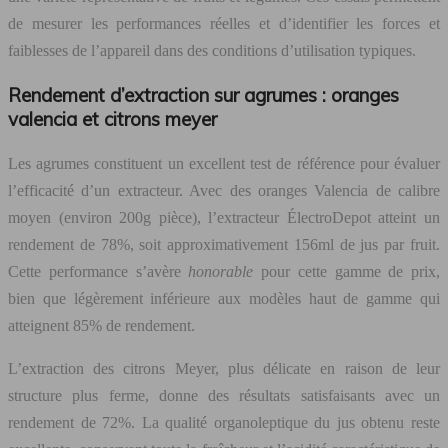
de mesurer les performances réelles et d’identifier les forces et
faiblesses de l’appareil dans des conditions d’utilisation typiques.
Rendement d’extraction sur agrumes : oranges
valencia et citrons meyer
Les agrumes constituent un excellent test de référence pour évaluer
l’efficacité d’un extracteur. Avec des oranges Valencia de calibre
moyen (environ 200g pièce), l’extracteur ÉlectroDepot atteint un
rendement de 78%, soit approximativement 156ml de jus par fruit.
Cette performance s’avère
honorable
pour cette gamme de prix,
bien que légèrement inférieure aux modèles haut de gamme qui
atteignent 85% de rendement.
L’extraction des citrons Meyer, plus délicate en raison de leur
structure plus ferme, donne des résultats satisfaisants avec un
rendement de 72%. La qualité organoleptique du jus obtenu reste