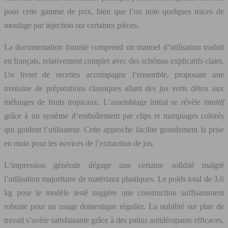
pour cette gamme de prix, bien que l’on note quelques traces de
moulage par injection sur certaines pièces.
La documentation fournie comprend un manuel d’utilisation traduit
en français, relativement complet avec des schémas explicatifs clairs.
Un livret de recettes accompagne l’ensemble, proposant une
trentaine de préparations classiques allant des jus verts détox aux
mélanges de fruits tropicaux. L’assemblage initial se révèle
intuitif
grâce à un système d’emboîtement par clips et marquages colorés
qui guident l’utilisateur. Cette approche facilite grandement la prise
en main pour les novices de l’extraction de jus.
L’impression générale dégage une certaine solidité malgré
l’utilisation majoritaire de matériaux plastiques. Le poids total de 3,6
kg pour le modèle testé suggère une construction suffisamment
robuste pour un usage domestique régulier. La stabilité sur plan de
travail s’avère satisfaisante grâce à des patins antidérapants efficaces,