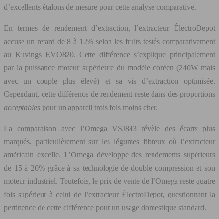
d’excellents étalons de mesure pour cette analyse comparative.
En termes de rendement d’extraction, l’extracteur ÉlectroDepot
accuse un retard de 8 à 12% selon les fruits testés comparativement
au Kuvings EVO820. Cette différence s’explique principalement
par la puissance moteur supérieure du modèle coréen (240W mais
avec un couple plus élevé) et sa vis d’extraction optimisée.
Cependant, cette différence de rendement reste dans des proportions
acceptables
pour un appareil trois fois moins cher.
La comparaison avec l’Omega VSJ843 révèle des écarts plus
marqués, particulièrement sur les légumes fibreux où l’extracteur
américain excelle. L’Omega développe des rendements supérieurs
de 15 à 20% grâce à sa technologie de double compression et son
moteur industriel. Toutefois, le prix de vente de l’Omega reste quatre
fois supérieur à celui de l’extracteur ÉlectroDepot, questionnant la
pertinence de cette différence pour un usage domestique standard.