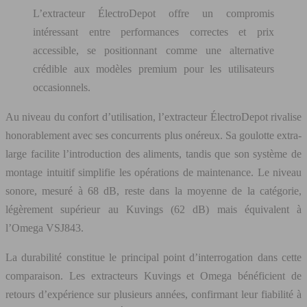
L’extracteur ÉlectroDepot offre un compromis
intéressant entre performances correctes et prix
accessible, se positionnant comme une alternative
crédible aux modèles premium pour les utilisateurs
occasionnels.
Au niveau du confort d’utilisation, l’extracteur ÉlectroDepot rivalise
honorablement avec ses concurrents plus onéreux. Sa goulotte extra-
large facilite l’introduction des aliments, tandis que son système de
montage intuitif simplifie les opérations de maintenance. Le niveau
sonore, mesuré à 68 dB, reste dans la moyenne de la catégorie,
légèrement supérieur au Kuvings (62 dB) mais équivalent à
l’Omega VSJ843.
La durabilité constitue le principal point d’interrogation dans cette
comparaison. Les extracteurs Kuvings et Omega bénéficient de
retours d’expérience sur plusieurs années, confirmant leur fiabilité à