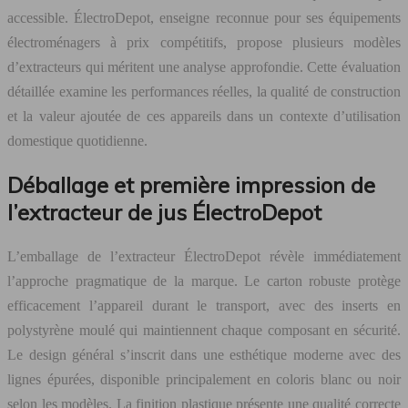
accessible. ÉlectroDepot, enseigne reconnue pour ses équipements
électroménagers à prix compétitifs, propose plusieurs modèles
d’extracteurs qui méritent une analyse approfondie. Cette évaluation
détaillée examine les performances réelles, la qualité de construction
et la valeur ajoutée de ces appareils dans un contexte d’utilisation
domestique quotidienne.
Déballage et première impression de
l’extracteur de jus ÉlectroDepot
L’emballage de l’extracteur ÉlectroDepot révèle immédiatement
l’approche pragmatique de la marque. Le carton robuste protège
efficacement l’appareil durant le transport, avec des inserts en
polystyrène moulé qui maintiennent chaque composant en sécurité.
Le design général s’inscrit dans une esthétique moderne avec des
lignes épurées, disponible principalement en coloris blanc ou noir
selon les modèles. La finition plastique présente une qualité correcte