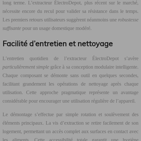
long terme. L’extracteur ÉlectroDepot, plus récent sur le marché,
nécessite encore du recul pour valider sa résistance dans le temps.
Les premiers retours utilisateurs suggèrent néanmoins une
robustesse
suffisante
pour un usage domestique modéré.
Facilité d’entretien et nettoyage
L’entretien quotidien de l’extracteur ÉlectroDepot s’avère
particulièrement simple
grâce à sa conception modulaire intelligente.
Chaque composant se démonte sans outil en quelques secondes,
facilitant grandement les opérations de nettoyage après chaque
utilisation. Cette approche pragmatique représente un avantage
considérable pour encourager une utilisation régulière de l’appareil.
Le démontage s’effectue par simple rotation et soulèvement des
éléments principaux. La vis d’extraction se retire facilement de son
logement, permettant un accès complet aux surfaces en contact avec
les aliments. Cette accessibilité totale garantit une hygiène