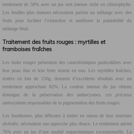
rendement de 58% avec un jus vert intense riche en chlorophylle.
Les feuilles plus matures nécessitent parfois un mélange avec des
fruits pour faciliter l’extraction et améliorer la palatabilité du
mélange final.
Traitement des fruits rouges : myrtilles et
framboises fraîches
Les fruits rouges présentent des caractéristiques particulières avec
leur peau fine et leur forte teneur en eau. Les myrtilles fraîches,
testées en lots de 150g, donnent d’excellents résultats avec un
rendement approchant 82%. La couleur intense du jus obtenu
témoigne de la préservation des anthocyanes, ces
précieux
antioxydants
responsables de la pigmentation des fruits rouges.
Les framboises, plus délicates à traiter en raison de leur structure
alvéolée, nécessitent une approche plus douce. Le rendement atteint
76% avec un jus d’une qualité organoleptique exceptionnelle. La