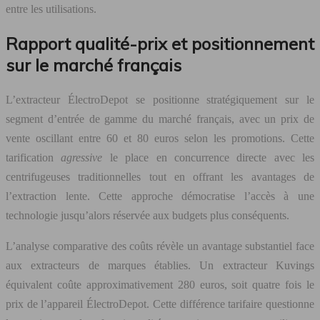
entre les utilisations.
Rapport qualité-prix et positionnement
sur le marché français
L’extracteur ÉlectroDepot se positionne stratégiquement sur le
segment d’entrée de gamme du marché français, avec un prix de
vente oscillant entre 60 et 80 euros selon les promotions. Cette
tarification
agressive
le place en concurrence directe avec les
centrifugeuses traditionnelles tout en offrant les avantages de
l’extraction lente. Cette approche démocratise l’accès à une
technologie jusqu’alors réservée aux budgets plus conséquents.
L’analyse comparative des coûts révèle un avantage substantiel face
aux extracteurs de marques établies. Un extracteur Kuvings
équivalent coûte approximativement 280 euros, soit quatre fois le
prix de l’appareil ÉlectroDepot. Cette différence tarifaire questionne