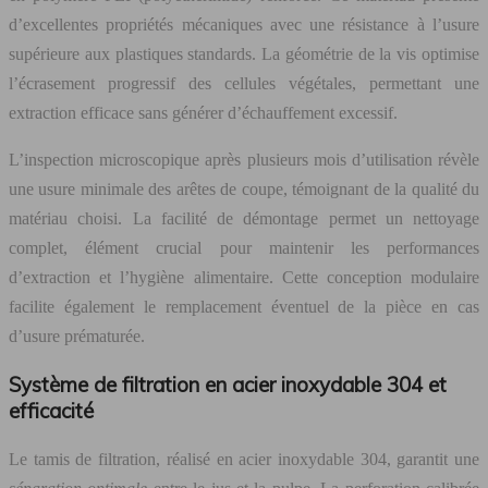
d’excellentes propriétés mécaniques avec une résistance à l’usure
supérieure aux plastiques standards. La géométrie de la vis optimise
l’écrasement progressif des cellules végétales, permettant une
extraction efficace sans générer d’échauffement excessif.
L’inspection microscopique après plusieurs mois d’utilisation révèle
une usure minimale des arêtes de coupe, témoignant de la qualité du
matériau choisi. La facilité de démontage permet un nettoyage
complet, élément crucial pour maintenir les performances
d’extraction et l’hygiène alimentaire. Cette conception modulaire
facilite également le remplacement éventuel de la pièce en cas
d’usure prématurée.
Système de filtration en acier inoxydable 304 et
efficacité
Le tamis de filtration, réalisé en acier inoxydable 304, garantit une