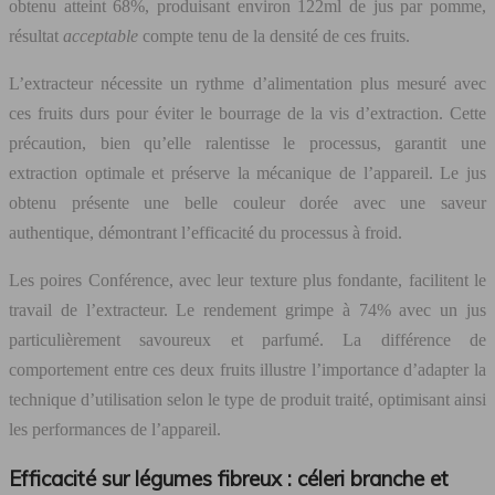
obtenu atteint 68%, produisant environ 122ml de jus par pomme,
résultat
acceptable
compte tenu de la densité de ces fruits.
L’extracteur nécessite un rythme d’alimentation plus mesuré avec
ces fruits durs pour éviter le bourrage de la vis d’extraction. Cette
précaution, bien qu’elle ralentisse le processus, garantit une
extraction optimale et préserve la mécanique de l’appareil. Le jus
obtenu présente une belle couleur dorée avec une saveur
authentique, démontrant l’efficacité du processus à froid.
Les poires Conférence, avec leur texture plus fondante, facilitent le
travail de l’extracteur. Le rendement grimpe à 74% avec un jus
particulièrement savoureux et parfumé. La différence de
comportement entre ces deux fruits illustre l’importance d’adapter la
technique d’utilisation selon le type de produit traité, optimisant ainsi
les performances de l’appareil.
Efficacité sur légumes fibreux : céleri branche et