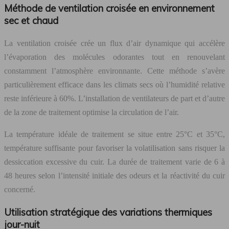
Méthode de ventilation croisée en environnement
sec et chaud
La ventilation croisée crée un flux d’air dynamique qui accélère
l’évaporation des molécules odorantes tout en renouvelant
constamment l’atmosphère environnante. Cette méthode s’avère
particulièrement efficace dans les climats secs où l’humidité relative
reste inférieure à 60%. L’installation de ventilateurs de part et d’autre
de la zone de traitement optimise la circulation de l’air.
La température idéale de traitement se situe entre 25°C et 35°C,
température suffisante pour favoriser la volatilisation sans risquer la
dessiccation excessive du cuir. La durée de traitement varie de 6 à
48 heures selon l’intensité initiale des odeurs et la réactivité du cuir
concerné.
Utilisation stratégique des variations thermiques
jour-nuit