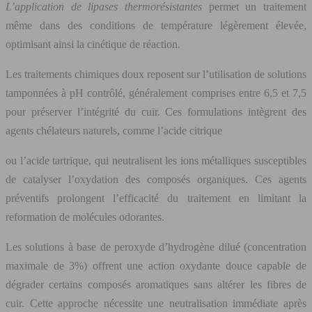
L’application de lipases thermorésistantes
permet un traitement
même dans des conditions de température légèrement élevée,
optimisant ainsi la cinétique de réaction.
Les traitements chimiques doux reposent sur l’utilisation de solutions
tamponnées à pH contrôlé, généralement comprises entre 6,5 et 7,5
pour préserver l’intégrité du cuir. Ces formulations intègrent des
agents chélateurs naturels, comme l’acide citrique
ou l’acide tartrique, qui neutralisent les ions métalliques susceptibles
de catalyser l’oxydation des composés organiques. Ces agents
préventifs prolongent l’efficacité du traitement en limitant la
reformation de molécules odorantes.
Les solutions à base de peroxyde d’hydrogène dilué (concentration
maximale de 3%) offrent une action oxydante douce capable de
dégrader certains composés aromatiques sans altérer les fibres de
cuir. Cette approche nécessite une neutralisation immédiate après