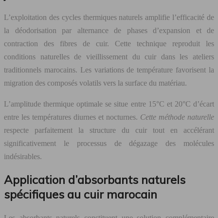
L’exploitation des cycles thermiques naturels amplifie l’efficacité de
la déodorisation par alternance de phases d’expansion et de
contraction des fibres de cuir. Cette technique reproduit les
conditions naturelles de vieillissement du cuir dans les ateliers
traditionnels marocains. Les variations de température favorisent la
migration des composés volatils vers la surface du matériau.
L’amplitude thermique optimale se situe entre 15°C et 20°C d’écart
entre les températures diurnes et nocturnes.
Cette méthode naturelle
respecte parfaitement la structure du cuir tout en accélérant
significativement le processus de dégazage des molécules
indésirables.
Application d’absorbants naturels
spécifiques au cuir marocain
Les absorbants naturels constituent une solution complémentaire