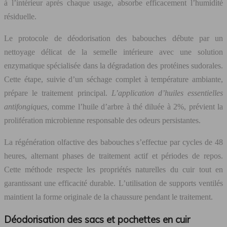
à l’intérieur après chaque usage, absorbe efficacement l’humidité
résiduelle.
Le protocole de déodorisation des babouches débute par un
nettoyage délicat de la semelle intérieure avec une solution
enzymatique spécialisée dans la dégradation des protéines sudorales.
Cette étape, suivie d’un séchage complet à température ambiante,
prépare le traitement principal.
L’application d’huiles essentielles
antifongiques
, comme l’huile d’arbre à thé diluée à 2%, prévient la
prolifération microbienne responsable des odeurs persistantes.
La régénération olfactive des babouches s’effectue par cycles de 48
heures, alternant phases de traitement actif et périodes de repos.
Cette méthode respecte les propriétés naturelles du cuir tout en
garantissant une efficacité durable. L’utilisation de supports ventilés
maintient la forme originale de la chaussure pendant le traitement.
Déodorisation des sacs et pochettes en cuir