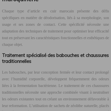
Chaque type d’article en cuir marocain présente des défis
spécifiques en matière de déodorisation, liés à sa morphologie, son
usage et ses zones de contact. Cette spécificité nécessite une
adaptation des techniques de traitement pour optimiser leur efficacité
tout en préservant les caractéristiques fonctionnelles et esthétiques de
chaque objet.
Traitement spécialisé des babouches et chaussures
traditionnelles
Les babouches, par leur conception fermée et leur contact prolongé
avec l’humidité corporelle, développent fréquemment des odeurs
liées à la fermentation bactérienne. Le traitement de ces chaussures
traditionnelles nécessite une approche combinée visant à neutraliser
les odeurs existantes tout en créant un environnement défavorable à
leur reformation. L’utilisation de sachets de zéolithe naturelle, placés