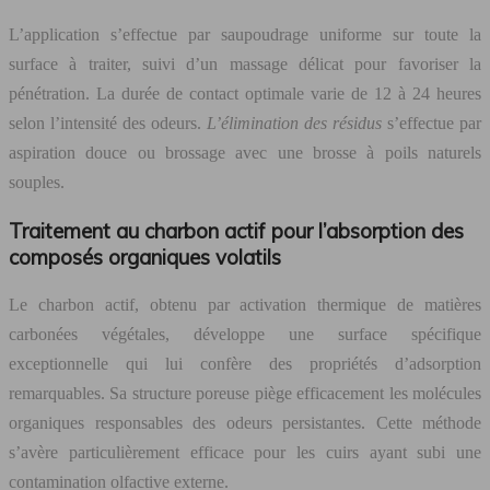
L’application s’effectue par saupoudrage uniforme sur toute la
surface à traiter, suivi d’un massage délicat pour favoriser la
pénétration. La durée de contact optimale varie de 12 à 24 heures
selon l’intensité des odeurs.
L’élimination des résidus
s’effectue par
aspiration douce ou brossage avec une brosse à poils naturels
souples.
Traitement au charbon actif pour l’absorption des
composés organiques volatils
Le charbon actif, obtenu par activation thermique de matières
carbonées végétales, développe une surface spécifique
exceptionnelle qui lui confère des propriétés d’adsorption
remarquables. Sa structure poreuse piège efficacement les molécules
organiques responsables des odeurs persistantes. Cette méthode
s’avère particulièrement efficace pour les cuirs ayant subi une
contamination olfactive externe.