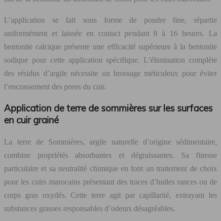
L’application se fait sous forme de poudre fine, répartie
uniformément et laissée en contact pendant 8 à 16 heures. La
bentonite calcique présente une efficacité supérieure à la bentonite
sodique pour cette application spécifique. L’élimination complète
des résidus d’argile nécessite un brossage méticuleux pour éviter
l’encrassement des pores du cuir.
Application de terre de sommières sur les surfaces
en cuir grainé
La terre de Sommières, argile naturelle d’origine sédimentaire,
combine propriétés absorbantes et dégraissantes. Sa finesse
particulaire et sa neutralité chimique en font un traitement de choix
pour les cuirs marocains présentant des traces d’huiles rances ou de
corps gras oxydés. Cette terre agit par capillarité, extrayant les
substances grasses responsables d’odeurs désagréables.