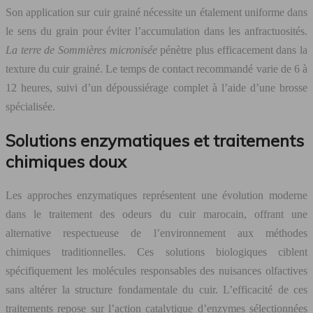
Son application sur cuir grainé nécessite un étalement uniforme dans
le sens du grain pour éviter l’accumulation dans les anfractuosités.
La terre de Sommières micronisée
pénètre plus efficacement dans la
texture du cuir grainé. Le temps de contact recommandé varie de 6 à
12 heures, suivi d’un dépoussiérage complet à l’aide d’une brosse
spécialisée.
Solutions enzymatiques et traitements
chimiques doux
Les approches enzymatiques représentent une évolution moderne
dans le traitement des odeurs du cuir marocain, offrant une
alternative respectueuse de l’environnement aux méthodes
chimiques traditionnelles. Ces solutions biologiques ciblent
spécifiquement les molécules responsables des nuisances olfactives
sans altérer la structure fondamentale du cuir. L’efficacité de ces
traitements repose sur l’action catalytique d’enzymes sélectionnées