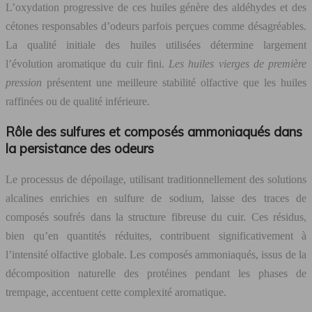
L’oxydation progressive de ces huiles génère des aldéhydes et des
cétones responsables d’odeurs parfois perçues comme désagréables.
La qualité initiale des huiles utilisées détermine largement
l’évolution aromatique du cuir fini.
Les huiles vierges de première
pression
présentent une meilleure stabilité olfactive que les huiles
raffinées ou de qualité inférieure.
Rôle des sulfures et composés ammoniaqués dans
la persistance des odeurs
Le processus de dépoilage, utilisant traditionnellement des solutions
alcalines enrichies en sulfure de sodium, laisse des traces de
composés soufrés dans la structure fibreuse du cuir. Ces résidus,
bien qu’en quantités réduites, contribuent significativement à
l’intensité olfactive globale. Les composés ammoniaqués, issus de la
décomposition naturelle des protéines pendant les phases de
trempage, accentuent cette complexité aromatique.