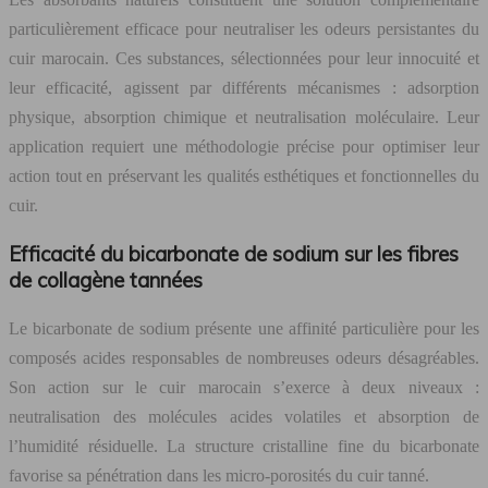
particulièrement efficace pour neutraliser les odeurs persistantes du
cuir marocain. Ces substances, sélectionnées pour leur innocuité et
leur efficacité, agissent par différents mécanismes : adsorption
physique, absorption chimique et neutralisation moléculaire. Leur
application requiert une méthodologie précise pour optimiser leur
action tout en préservant les qualités esthétiques et fonctionnelles du
cuir.
Efficacité du bicarbonate de sodium sur les fibres
de collagène tannées
Le bicarbonate de sodium présente une affinité particulière pour les
composés acides responsables de nombreuses odeurs désagréables.
Son action sur le cuir marocain s’exerce à deux niveaux :
neutralisation des molécules acides volatiles et absorption de
l’humidité résiduelle. La structure cristalline fine du bicarbonate
favorise sa pénétration dans les micro-porosités du cuir tanné.