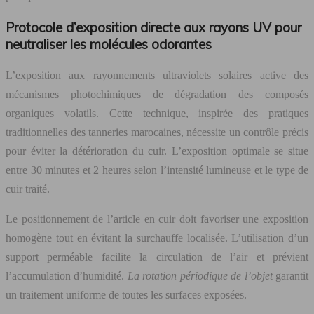
Protocole d’exposition directe aux rayons UV pour
neutraliser les molécules odorantes
L’exposition aux rayonnements ultraviolets solaires active des
mécanismes photochimiques de dégradation des composés
organiques volatils. Cette technique, inspirée des pratiques
traditionnelles des tanneries marocaines, nécessite un contrôle précis
pour éviter la détérioration du cuir. L’exposition optimale se situe
entre 30 minutes et 2 heures selon l’intensité lumineuse et le type de
cuir traité.
Le positionnement de l’article en cuir doit favoriser une exposition
homogène tout en évitant la surchauffe localisée. L’utilisation d’un
support perméable facilite la circulation de l’air et prévient
l’accumulation d’humidité.
La rotation périodique de l’objet
garantit
un traitement uniforme de toutes les surfaces exposées.