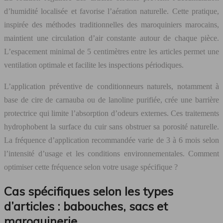
d’humidité localisée et favorise l’aération naturelle. Cette pratique,
inspirée des méthodes traditionnelles des maroquiniers marocains,
maintient une circulation d’air constante autour de chaque pièce.
L’espacement minimal de 5 centimètres entre les articles permet une
ventilation optimale et facilite les inspections périodiques.
L’application préventive de conditionneurs naturels, notamment à
base de cire de carnauba ou de lanoline purifiée, crée une barrière
protectrice qui limite l’absorption d’odeurs externes. Ces traitements
hydrophobent la surface du cuir sans obstruer sa porosité naturelle.
La fréquence d’application recommandée varie de 3 à 6 mois selon
l’intensité d’usage et les conditions environnementales. Comment
optimiser cette fréquence selon votre usage spécifique ?
Cas spécifiques selon les types
d’articles : babouches, sacs et
maroquinerie