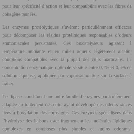
pour leur spécificité d’action et leur compatibilité avec les fibres de
collagène tannées.
Les enzymes protéolytiques s’avèrent particulièrement efficaces
pour décomposer les résidus protéiniques responsables d’odeurs
ammoniacales persistantes. Ces biocatalyseurs agissent à
température ambiante et en milieu aqueux légèrement alcalin,
conditions compatibles avec la plupart des cuirs marocains. La
concentration enzymatique optimale se situe entre 0,1% et 0,5% en
solution aqueuse, appliquée par vaporisation fine sur la surface à
traiter.
Les lipases constituent une autre famille d’enzymes particulièrement
adaptée au traitement des cuirs ayant développé des odeurs rances
liées à l’oxydation des corps gras. Ces enzymes spécialisées dans
l’hydrolyse des liaisons ester fragmentent les molécules lipidiques
complexes en composés plus simples et moins odorants.