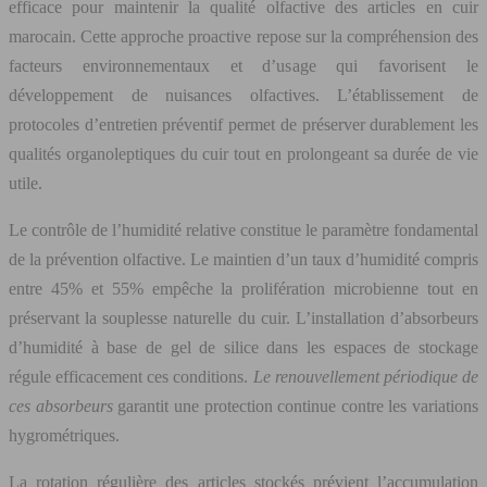
efficace pour maintenir la qualité olfactive des articles en cuir
marocain. Cette approche proactive repose sur la compréhension des
facteurs environnementaux et d’usage qui favorisent le
développement de nuisances olfactives. L’établissement de
protocoles d’entretien préventif permet de préserver durablement les
qualités organoleptiques du cuir tout en prolongeant sa durée de vie
utile.
Le contrôle de l’humidité relative constitue le paramètre fondamental
de la prévention olfactive. Le maintien d’un taux d’humidité compris
entre 45% et 55% empêche la prolifération microbienne tout en
préservant la souplesse naturelle du cuir. L’installation d’absorbeurs
d’humidité à base de gel de silice dans les espaces de stockage
régule efficacement ces conditions.
Le renouvellement périodique de
ces absorbeurs
garantit une protection continue contre les variations
hygrométriques.
La rotation régulière des articles stockés prévient l’accumulation