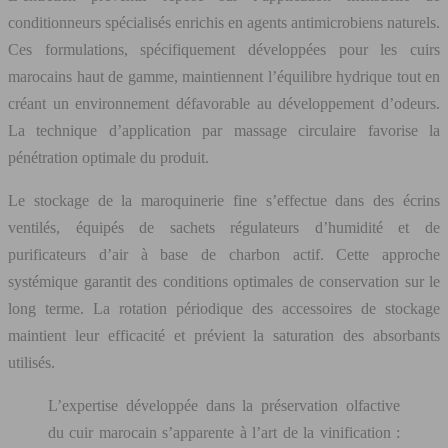
conditionneurs spécialisés enrichis en agents antimicrobiens naturels.
Ces formulations, spécifiquement développées pour les cuirs
marocains haut de gamme, maintiennent l’équilibre hydrique tout en
créant un environnement défavorable au développement d’odeurs.
La technique d’application par massage circulaire favorise la
pénétration optimale du produit.
Le stockage de la maroquinerie fine s’effectue dans des écrins
ventilés, équipés de sachets régulateurs d’humidité et de
purificateurs d’air à base de charbon actif. Cette approche
systémique garantit des conditions optimales de conservation sur le
long terme. La rotation périodique des accessoires de stockage
maintient leur efficacité et prévient la saturation des absorbants
utilisés.
L’expertise développée dans la préservation olfactive
du cuir marocain s’apparente à l’art de la vinification :