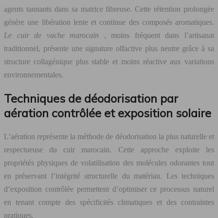
agents tannants dans sa matrice fibreuse. Cette rétention prolongée
génère une libération lente et continue des composés aromatiques.
Le cuir de vache marocain
, moins fréquent dans l’artisanat
traditionnel, présente une signature olfactive plus neutre grâce à sa
structure collagénique plus stable et moins réactive aux variations
environnementales.
Techniques de déodorisation par
aération contrôlée et exposition solaire
L’aération représente la méthode de déodorisation la plus naturelle et
respectueuse du cuir marocain. Cette approche exploite les
propriétés physiques de volatilisation des molécules odorantes tout
en préservant l’intégrité structurelle du matériau. Les techniques
d’exposition contrôlée permettent d’optimiser ce processus naturel
en tenant compte des spécificités climatiques et des contraintes
pratiques.