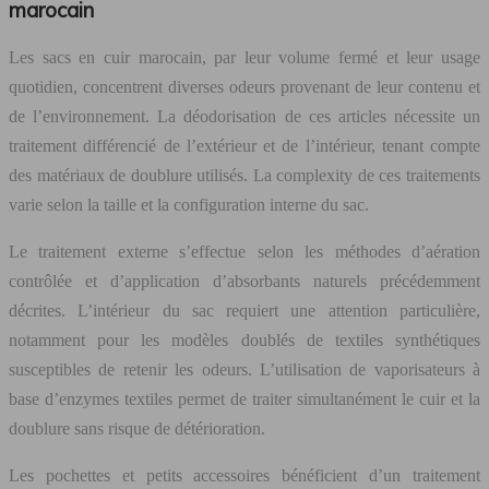
marocain
Les sacs en cuir marocain, par leur volume fermé et leur usage
quotidien, concentrent diverses odeurs provenant de leur contenu et
de l’environnement. La déodorisation de ces articles nécessite un
traitement différencié de l’extérieur et de l’intérieur, tenant compte
des matériaux de doublure utilisés. La complexity de ces traitements
varie selon la taille et la configuration interne du sac.
Le traitement externe s’effectue selon les méthodes d’aération
contrôlée et d’application d’absorbants naturels précédemment
décrites. L’intérieur du sac requiert une attention particulière,
notamment pour les modèles doublés de textiles synthétiques
susceptibles de retenir les odeurs. L’utilisation de vaporisateurs à
base d’enzymes textiles permet de traiter simultanément le cuir et la
doublure sans risque de détérioration.
Les pochettes et petits accessoires bénéficient d’un traitement