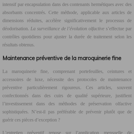
intensif par encapsulation dans des contenants hermétiques avec des
absorbants concentrés. Cette méthode, applicable aux articles de
dimensions réduites, accélère significativement le processus de
déodorisation.
La surveillance de l’évolution olfactive
s’effectue par
contrôles quotidiens pour ajuster la durée de traitement selon les
résultats obtenus.
Maintenance préventive de la maroquinerie fine
La maroquinerie fine, comprenant portefeuilles, ceintures et
accessoires de luxe, nécessite des protocoles de maintenance
préventive particulièrement rigoureux. Ces articles, souvent
confectionnés dans des cuirs de qualité supérieure, justifient
l’investissement dans des méthodes de préservation olfactive
sophistiquées. N’est-il pas préférable de prévenir plutôt que de
guérir ces pièces d’exception ?
L’entretien préventif repose sur l’application mensuelle de