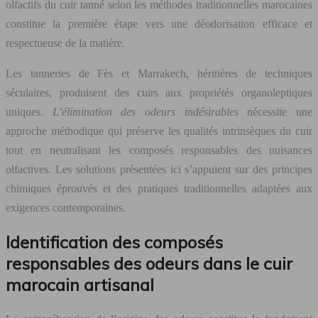
olfactifs du cuir tanné selon les méthodes traditionnelles marocaines
constitue la première étape vers une déodorisation efficace et
respectueuse de la matière.
Les tanneries de Fès et Marrakech, héritières de techniques
séculaires, produisent des cuirs aux propriétés organoleptiques
uniques.
L’élimination des odeurs indésirables
nécessite une
approche méthodique qui préserve les qualités intrinsèques du cuir
tout en neutralisant les composés responsables des nuisances
olfactives. Les solutions présentées ici s’appuient sur des principes
chimiques éprouvés et des pratiques traditionnelles adaptées aux
exigences contemporaines.
Identification des composés
responsables des odeurs dans le cuir
marocain artisanal