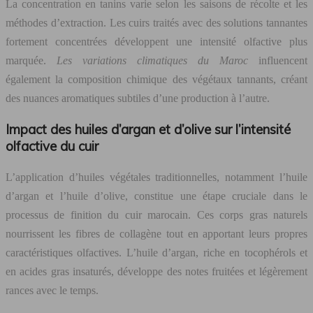
La concentration en tanins varie selon les saisons de récolte et les
méthodes d’extraction. Les cuirs traités avec des solutions tannantes
fortement concentrées développent une intensité olfactive plus
marquée.
Les variations climatiques du Maroc
influencent
également la composition chimique des végétaux tannants, créant
des nuances aromatiques subtiles d’une production à l’autre.
Impact des huiles d’argan et d’olive sur l’intensité
olfactive du cuir
L’application d’huiles végétales traditionnelles, notamment l’huile
d’argan et l’huile d’olive, constitue une étape cruciale dans le
processus de finition du cuir marocain. Ces corps gras naturels
nourrissent les fibres de collagène tout en apportant leurs propres
caractéristiques olfactives. L’huile d’argan, riche en tocophérols et
en acides gras insaturés, développe des notes fruitées et légèrement
rances avec le temps.