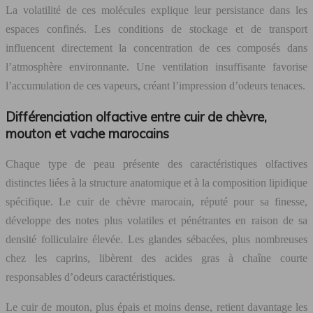
La volatilité de ces molécules explique leur persistance dans les
espaces confinés. Les conditions de stockage et de transport
influencent directement la concentration de ces composés dans
l’atmosphère environnante. Une ventilation insuffisante favorise
l’accumulation de ces vapeurs, créant l’impression d’odeurs tenaces.
Différenciation olfactive entre cuir de chèvre,
mouton et vache marocains
Chaque type de peau présente des caractéristiques olfactives
distinctes liées à la structure anatomique et à la composition lipidique
spécifique. Le cuir de chèvre marocain, réputé pour sa finesse,
développe des notes plus volatiles et pénétrantes en raison de sa
densité folliculaire élevée. Les glandes sébacées, plus nombreuses
chez les caprins, libèrent des acides gras à chaîne courte
responsables d’odeurs caractéristiques.
Le cuir de mouton, plus épais et moins dense, retient davantage les