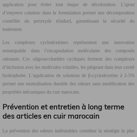
application pour éviter tout risque de décoloration.
L’ajout
d’enzymes catalase
dans la formulation permet une décomposition
contrôlée du peroxyde résiduel, garantissant la sécurité du
traitement.
Les complexes cyclodextrines représentent une innovation
remarquable dans l’encapsulation moléculaire des composés
odorants. Ces oligosaccharides cycliques forment des complexes
d’inclusion avec les molécules volatiles, les piégeant dans leur cavité
hydrophobe. L’application de solutions de β-cyclodextrine à 2-5%
permet une neutralisation durable des odeurs sans modification des
propriétés mécaniques du cuir marocain.
Prévention et entretien à long terme
des articles en cuir marocain
La prévention des odeurs indésirables constitue la stratégie la plus