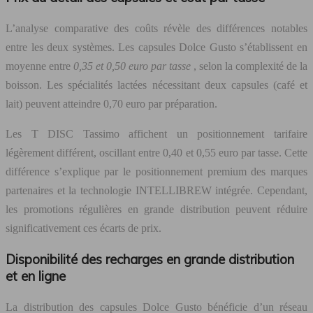
L’analyse comparative des coûts révèle des différences notables
entre les deux systèmes. Les capsules Dolce Gusto s’établissent en
moyenne entre
0,35 et 0,50 euro par tasse
, selon la complexité de la
boisson. Les spécialités lactées nécessitant deux capsules (café et
lait) peuvent atteindre 0,70 euro par préparation.
Les T DISC Tassimo affichent un positionnement tarifaire
légèrement différent, oscillant entre 0,40 et 0,55 euro par tasse. Cette
différence s’explique par le positionnement premium des marques
partenaires et la technologie INTELLIBREW intégrée. Cependant,
les promotions régulières en grande distribution peuvent réduire
significativement ces écarts de prix.
Disponibilité des recharges en grande distribution
et en ligne
La distribution des capsules Dolce Gusto bénéficie d’un réseau