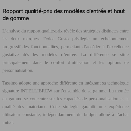
Rapport qualité-prix des modèles d’entrée et haut
de gamme
L’analyse du rapport qualité-prix révèle des stratégies distinctes entre
les deux marques. Dolce Gusto privilégie un échelonnement
progressif des fonctionnalités, permettant d’accéder à l’excellence
gustative dès les modèles d’entrée. La différence se situe
principalement dans le confort d’utilisation et les options de
personnalisation.
Tassimo adopte une approche différente en intégrant sa technologie
signature INTELLIBREW sur l’ensemble de sa gamme. La montée
en gamme se concentre sur les capacités de personnalisation et la
qualité des matériaux. Cette stratégie garantit une expérience
utilisateur constante, indépendamment du budget alloué à l’achat
initial.