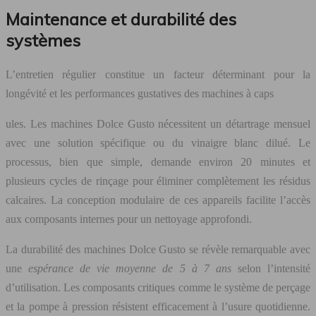
Maintenance et durabilité des
systèmes
L’entretien régulier constitue un facteur déterminant pour la
longévité et les performances gustatives des machines à caps
ules. Les machines Dolce Gusto nécessitent un détartrage mensuel
avec une solution spécifique ou du vinaigre blanc dilué. Le
processus, bien que simple, demande environ 20 minutes et
plusieurs cycles de rinçage pour éliminer complètement les résidus
calcaires. La conception modulaire de ces appareils facilite l’accès
aux composants internes pour un nettoyage approfondi.
La durabilité des machines Dolce Gusto se révèle remarquable avec
une
espérance de vie moyenne de 5 à 7 ans
selon l’intensité
d’utilisation. Les composants critiques comme le système de perçage
et la pompe à pression résistent efficacement à l’usure quotidienne.