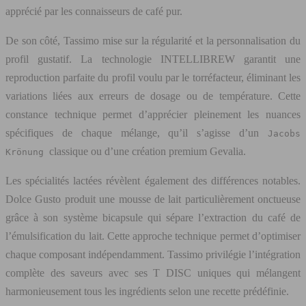
apprécié par les connaisseurs de café pur.
De son côté, Tassimo mise sur la régularité et la personnalisation du
profil gustatif. La technologie INTELLIBREW garantit une
reproduction parfaite du profil voulu par le torréfacteur, éliminant les
variations liées aux erreurs de dosage ou de température. Cette
constance technique permet d’apprécier pleinement les nuances
spécifiques de chaque mélange, qu’il s’agisse d’un
Jacobs
classique ou d’une création premium Gevalia.
Krönung
Les spécialités lactées révèlent également des différences notables.
Dolce Gusto produit une mousse de lait particulièrement onctueuse
grâce à son système bicapsule qui sépare l’extraction du café de
l’émulsification du lait. Cette approche technique permet d’optimiser
chaque composant indépendamment. Tassimo privilégie l’intégration
complète des saveurs avec ses T DISC uniques qui mélangent
harmonieusement tous les ingrédients selon une recette prédéfinie.