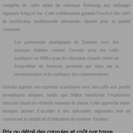
complète de cafés allant du classique Krönung aux mélanges
signature King of Joe. Cette collaboration garantit l’accès à des cafés
de torréfaction traditionnelle allemande, réputée pour sa qualité
constante.
Les partenariats stratégiques de Tassimo avec des
marques établies comme Gevalia pour les cafés
nordiques ou Milka pour les chocolats chauds créent un
écosystème de boissons premium qui mise sur la
reconnaissance et la confiance des consommateurs.
Gevalia apporte son expertise scandinave avec des cafés aux profils
aromatiques uniques, tandis que Milka transforme l’expérience
chocolat chaud en véritable moment de plaisir. Cette approche multi-
marques permet d’accéder à des spécialités régionales tout en
conservant la simplicité d’utilisation du système Tassimo.
Prix au détail des capsules et coût par tasse