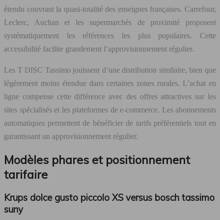
étendu couvrant la quasi-totalité des enseignes françaises. Carrefour,
Leclerc, Auchan et les supermarchés de proximité proposent
systématiquement les références les plus populaires. Cette
accessibilité facilite grandement l’approvisionnement régulier.
Les T DISC Tassimo jouissent d’une distribution similaire, bien que
légèrement moins étendue dans certaines zones rurales. L’achat en
ligne compense cette différence avec des offres attractives sur les
sites spécialisés et les plateformes de e-commerce. Les abonnements
automatiques permettent de bénéficier de tarifs préférentiels tout en
garantissant un approvisionnement régulier.
Modèles phares et positionnement
tarifaire
Krups dolce gusto piccolo XS versus bosch tassimo
suny