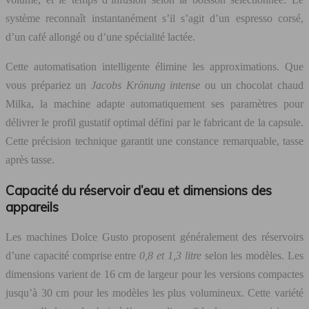
système reconnaît instantanément s’il s’agit d’un espresso corsé,
d’un café allongé ou d’une spécialité lactée.
Cette automatisation intelligente élimine les approximations. Que
vous prépariez un
Jacobs Krönung intense
ou un chocolat chaud
Milka, la machine adapte automatiquement ses paramètres pour
délivrer le profil gustatif optimal défini par le fabricant de la capsule.
Cette précision technique garantit une constance remarquable, tasse
après tasse.
Capacité du réservoir d’eau et dimensions des
appareils
Les machines Dolce Gusto proposent généralement des réservoirs
d’une capacité comprise entre
0,8 et 1,3 litre
selon les modèles. Les
dimensions varient de 16 cm de largeur pour les versions compactes
jusqu’à 30 cm pour les modèles les plus volumineux. Cette variété