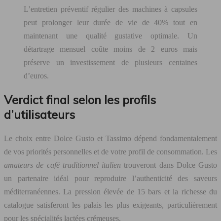
L’entretien préventif régulier des machines à capsules
peut prolonger leur durée de vie de 40% tout en
maintenant une qualité gustative optimale. Un
détartrage mensuel coûte moins de 2 euros mais
préserve un investissement de plusieurs centaines
d’euros.
Verdict final selon les profils
d’utilisateurs
Le choix entre Dolce Gusto et Tassimo dépend fondamentalement
de vos priorités personnelles et de votre profil de consommation. Les
amateurs de café traditionnel italien
trouveront dans Dolce Gusto
un partenaire idéal pour reproduire l’authenticité des saveurs
méditerranéennes. La pression élevée de 15 bars et la richesse du
catalogue satisferont les palais les plus exigeants, particulièrement
pour les spécialités lactées crémeuses.