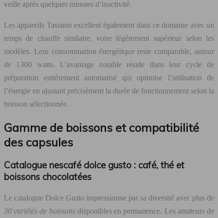
veille après quelques minutes d’inactivité.
Les appareils Tassimo excellent également dans ce domaine avec un
temps de chauffe similaire, voire légèrement supérieur selon les
modèles. Leur consommation énergétique reste comparable, autour
de 1300 watts. L’avantage notable réside dans leur cycle de
préparation entièrement automatisé qui optimise l’utilisation de
l’énergie en ajustant précisément la durée de fonctionnement selon la
boisson sélectionnée.
Gamme de boissons et compatibilité
des capsules
Catalogue nescafé dolce gusto : café, thé et
boissons chocolatées
Le catalogue Dolce Gusto impressionne par sa diversité avec plus de
30 variétés de boissons
disponibles en permanence. Les amateurs de