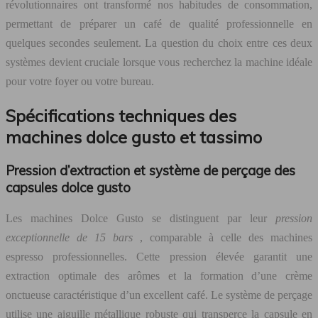
révolutionnaires ont transformé nos habitudes de consommation,
permettant de préparer un café de qualité professionnelle en
quelques secondes seulement. La question du choix entre ces deux
systèmes devient cruciale lorsque vous recherchez la machine idéale
pour votre foyer ou votre bureau.
Spécifications techniques des
machines dolce gusto et tassimo
Pression d’extraction et système de perçage des
capsules dolce gusto
Les machines Dolce Gusto se distinguent par leur
pression
exceptionnelle de 15 bars
, comparable à celle des machines
espresso professionnelles. Cette pression élevée garantit une
extraction optimale des arômes et la formation d’une crème
onctueuse caractéristique d’un excellent café. Le système de perçage
utilise une aiguille métallique robuste qui transperce la capsule en