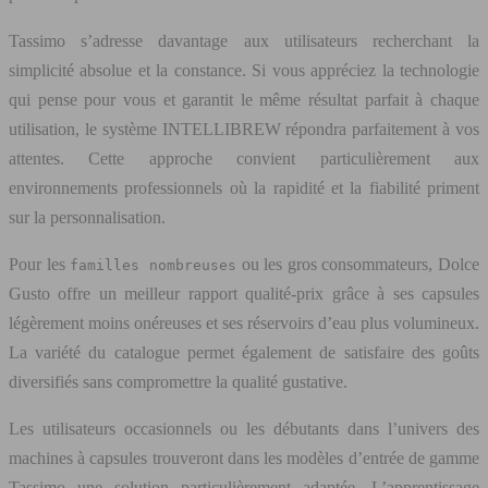
Tassimo s’adresse davantage aux utilisateurs recherchant la
simplicité absolue et la constance. Si vous appréciez la technologie
qui pense pour vous et garantit le même résultat parfait à chaque
utilisation, le système INTELLIBREW répondra parfaitement à vos
attentes. Cette approche convient particulièrement aux
environnements professionnels où la rapidité et la fiabilité priment
sur la personnalisation.
Pour les
ou les gros consommateurs, Dolce
familles nombreuses
Gusto offre un meilleur rapport qualité-prix grâce à ses capsules
légèrement moins onéreuses et ses réservoirs d’eau plus volumineux.
La variété du catalogue permet également de satisfaire des goûts
diversifiés sans compromettre la qualité gustative.
Les utilisateurs occasionnels ou les débutants dans l’univers des
machines à capsules trouveront dans les modèles d’entrée de gamme
Tassimo une solution particulièrement adaptée. L’apprentissage