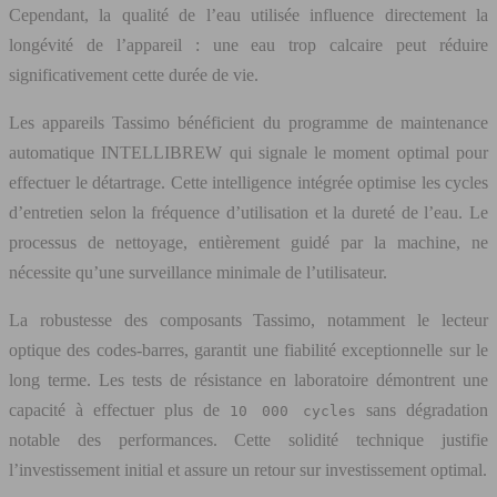
Cependant, la qualité de l’eau utilisée influence directement la
longévité de l’appareil : une eau trop calcaire peut réduire
significativement cette durée de vie.
Les appareils Tassimo bénéficient du programme de maintenance
automatique INTELLIBREW qui signale le moment optimal pour
effectuer le détartrage. Cette intelligence intégrée optimise les cycles
d’entretien selon la fréquence d’utilisation et la dureté de l’eau. Le
processus de nettoyage, entièrement guidé par la machine, ne
nécessite qu’une surveillance minimale de l’utilisateur.
La robustesse des composants Tassimo, notamment le lecteur
optique des codes-barres, garantit une fiabilité exceptionnelle sur le
long terme. Les tests de résistance en laboratoire démontrent une
capacité à effectuer plus de
sans dégradation
10 000 cycles
notable des performances. Cette solidité technique justifie
l’investissement initial et assure un retour sur investissement optimal.