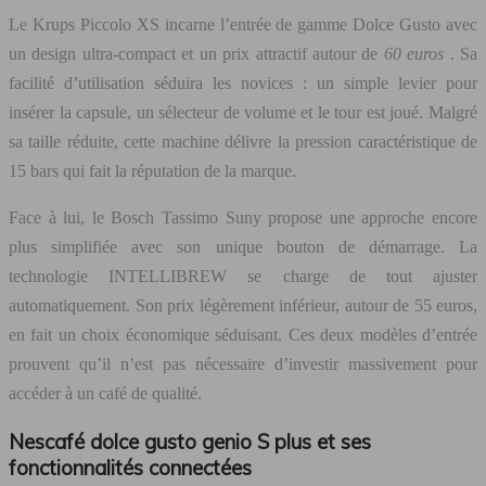
Le Krups Piccolo XS incarne l’entrée de gamme Dolce Gusto avec
un design ultra-compact et un prix attractif autour de
60 euros
. Sa
facilité d’utilisation séduira les novices : un simple levier pour
insérer la capsule, un sélecteur de volume et le tour est joué. Malgré
sa taille réduite, cette machine délivre la pression caractéristique de
15 bars qui fait la réputation de la marque.
Face à lui, le Bosch Tassimo Suny propose une approche encore
plus simplifiée avec son unique bouton de démarrage. La
technologie INTELLIBREW se charge de tout ajuster
automatiquement. Son prix légèrement inférieur, autour de 55 euros,
en fait un choix économique séduisant. Ces deux modèles d’entrée
prouvent qu’il n’est pas nécessaire d’investir massivement pour
accéder à un café de qualité.
Nescafé dolce gusto genio S plus et ses
fonctionnalités connectées