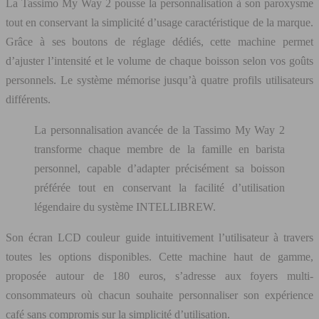
La Tassimo My Way 2 pousse la personnalisation à son paroxysme
tout en conservant la simplicité d’usage caractéristique de la marque.
Grâce à ses boutons de réglage dédiés, cette machine permet
d’ajuster l’intensité et le volume de chaque boisson selon vos goûts
personnels. Le système mémorise jusqu’à quatre profils utilisateurs
différents.
La personnalisation avancée de la Tassimo My Way 2
transforme chaque membre de la famille en barista
personnel, capable d’adapter précisément sa boisson
préférée tout en conservant la facilité d’utilisation
légendaire du système INTELLIBREW.
Son écran LCD couleur guide intuitivement l’utilisateur à travers
toutes les options disponibles. Cette machine haut de gamme,
proposée autour de 180 euros, s’adresse aux foyers multi-
consommateurs où chacun souhaite personnaliser son expérience
café sans compromis sur la simplicité d’utilisation.