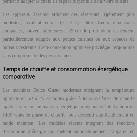
permet d’adapter le choix à l’espace disponible dans votre cuisine.
Les appareils Tassimo affichent des réservoirs légèrement plus
modestes, oscillant entre 0,7 et 1,2 litre. Leurs dimensions
compactes, souvent inférieures à 25 cm de profondeur, les rendent
particulièrement adaptés aux petites cuisines ou aux espaces de
bureaux restreints. Cette conception optimisée privilégie l’ergonomie
sans compromettre les performances.
Temps de chauffe et consommation énergétique
comparative
Les machines Dolce Gusto modernes atteignent la température
optimale en
30 à 45 secondes
grâce à leurs systèmes de chauffe
rapide. Leur consommation énergétique moyenne s’établit autour de
1400 watts en phase de chauffe, puis descend significativement en
mode maintien. Les modèles récents intègrent des fonctions
d’économie d’énergie qui mettent automatiquement l’appareil en