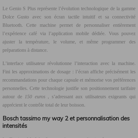
Le Genio S Plus représente l’évolution technologique de la gamme
Dolce Gusto avec son écran tactile intuitif et sa connectivité
Bluetooth. Cette machine permet de personnaliser entièrement
l’expérience café via l’application mobile dédiée. Vous pouvez
ajuster la température, le volume, et même programmer des
préparations à distance.
L’interface utilisateur révolutionne l’interaction avec la machine.
Fini les approximations de dosage : l’écran affiche précisément les
recommandations pour chaque capsule et mémorise vos préférences
personnelles. Cette technologie justifie son positionnement tarifaire
autour de
150 euros
, s’adressant aux utilisateurs exigeants qui
apprécient le contrôle total de leur boisson.
Bosch tassimo my way 2 et personnalisation des
intensités