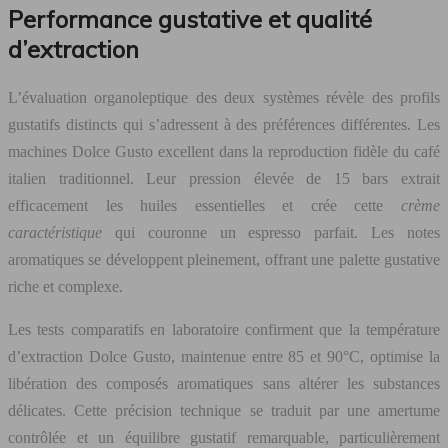
Performance gustative et qualité
d’extraction
L’évaluation organoleptique des deux systèmes révèle des profils
gustatifs distincts qui s’adressent à des préférences différentes. Les
machines Dolce Gusto excellent dans la reproduction fidèle du café
italien traditionnel. Leur pression élevée de 15 bars extrait
efficacement les huiles essentielles et crée cette
crème
caractéristique
qui couronne un espresso parfait. Les notes
aromatiques se développent pleinement, offrant une palette gustative
riche et complexe.
Les tests comparatifs en laboratoire confirment que la température
d’extraction Dolce Gusto, maintenue entre 85 et 90°C, optimise la
libération des composés aromatiques sans altérer les substances
délicates. Cette précision technique se traduit par une amertume
contrôlée et un équilibre gustatif remarquable, particulièrement