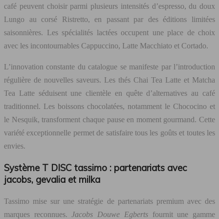
café peuvent choisir parmi plusieurs intensités d’espresso, du doux
Lungo au corsé Ristretto, en passant par des éditions limitées
saisonnières. Les spécialités lactées occupent une place de choix
avec les incontournables Cappuccino, Latte Macchiato et Cortado.
L’innovation constante du catalogue se manifeste par l’introduction
régulière de nouvelles saveurs. Les thés Chai Tea Latte et Matcha
Tea Latte séduisent une clientèle en quête d’alternatives au café
traditionnel. Les boissons chocolatées, notamment le Chococino et
le Nesquik, transforment chaque pause en moment gourmand. Cette
variété exceptionnelle permet de satisfaire tous les goûts et toutes les
envies.
Système T DISC tassimo : partenariats avec
jacobs, gevalia et milka
Tassimo mise sur une stratégie de partenariats premium avec des
marques reconnues.
Jacobs Douwe Egberts
fournit une gamme