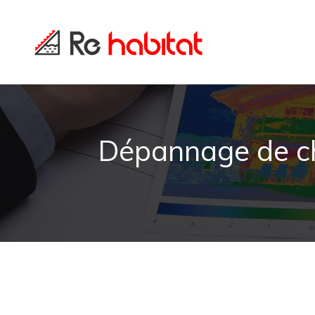
Dépannage de ch