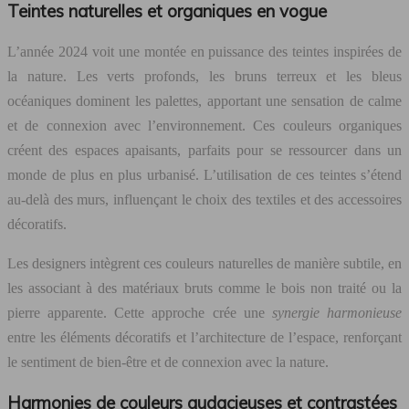
Teintes naturelles et organiques en vogue
L’année 2024 voit une montée en puissance des teintes inspirées de
la nature. Les verts profonds, les bruns terreux et les bleus
océaniques dominent les palettes, apportant une sensation de calme
et de connexion avec l’environnement. Ces couleurs organiques
créent des espaces apaisants, parfaits pour se ressourcer dans un
monde de plus en plus urbanisé. L’utilisation de ces teintes s’étend
au-delà des murs, influençant le choix des textiles et des accessoires
décoratifs.
Les designers intègrent ces couleurs naturelles de manière subtile, en
les associant à des matériaux bruts comme le bois non traité ou la
pierre apparente. Cette approche crée une
synergie harmonieuse
entre les éléments décoratifs et l’architecture de l’espace, renforçant
le sentiment de bien-être et de connexion avec la nature.
Harmonies de couleurs audacieuses et contrastées