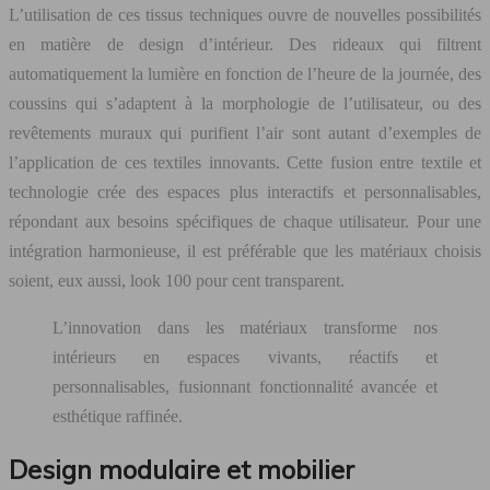
L’utilisation de ces tissus techniques ouvre de nouvelles possibilités
en matière de design d’intérieur. Des rideaux qui filtrent
automatiquement la lumière en fonction de l’heure de la journée, des
coussins qui s’adaptent à la morphologie de l’utilisateur, ou des
revêtements muraux qui purifient l’air sont autant d’exemples de
l’application de ces textiles innovants. Cette fusion entre textile et
technologie crée des espaces plus interactifs et personnalisables,
répondant aux besoins spécifiques de chaque utilisateur. Pour une
intégration harmonieuse, il est préférable que les matériaux choisis
soient, eux aussi, look 100 pour cent transparent.
L’innovation dans les matériaux transforme nos
intérieurs en espaces vivants, réactifs et
personnalisables, fusionnant fonctionnalité avancée et
esthétique raffinée.
Design modulaire et mobilier