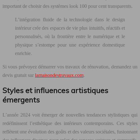
important de choisir des systèmes look 100 pour cent transparents.
L’intégration fluide de la technologie dans le design
intérieur crée des espaces de vie plus intuitifs, réactifs et
personnalisés, où la frontière entre le numérique et le
physique s’estompe pour une expérience domestique
enrichie.
Si vous prévoyez démarrer vos travaux de rénovation, demandez un
devis gratuit sur
lamaisondestravaux.com
.
Styles et influences artistiques
émergents
L’année 2024 voit émerger de nouvelles tendances stylistiques qui
redéfinissent l’esthétique des intérieurs contemporains. Ces styles
reflètent une évolution des goûts et des valeurs sociétales, fusionnant