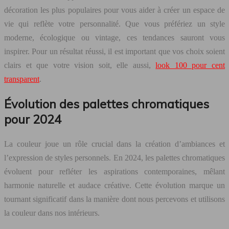
décoration les plus populaires pour vous aider à créer un espace de
vie qui reflète votre personnalité. Que vous préfériez un style
moderne, écologique ou vintage, ces tendances sauront vous
inspirer. Pour un résultat réussi, il est important que vos choix soient
clairs et que votre vision soit, elle aussi,
look 100 pour cent
transparent
.
Évolution des palettes chromatiques
pour 2024
La couleur joue un rôle crucial dans la création d’ambiances et
l’expression de styles personnels. En 2024, les palettes chromatiques
évoluent pour refléter les aspirations contemporaines, mêlant
harmonie naturelle et audace créative. Cette évolution marque un
tournant significatif dans la manière dont nous percevons et utilisons
la couleur dans nos intérieurs.