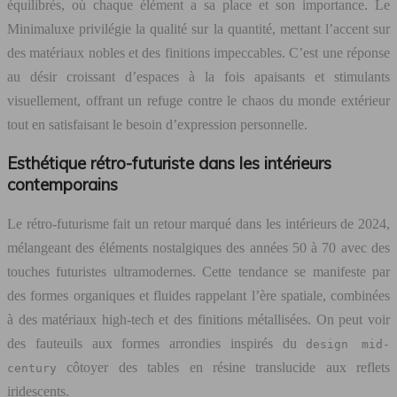
équilibrés, où chaque élément a sa place et son importance. Le
Minimaluxe privilégie la qualité sur la quantité, mettant l’accent sur
des matériaux nobles et des finitions impeccables. C’est une réponse
au désir croissant d’espaces à la fois apaisants et stimulants
visuellement, offrant un refuge contre le chaos du monde extérieur
tout en satisfaisant le besoin d’expression personnelle.
Esthétique rétro-futuriste dans les intérieurs
contemporains
Le rétro-futurisme fait un retour marqué dans les intérieurs de 2024,
mélangeant des éléments nostalgiques des années 50 à 70 avec des
touches futuristes ultramodernes. Cette tendance se manifeste par
des formes organiques et fluides rappelant l’ère spatiale, combinées
à des matériaux high-tech et des finitions métallisées. On peut voir
des fauteuils aux formes arrondies inspirés du
design mid-
côtoyer des tables en résine translucide aux reflets
century
iridescents.