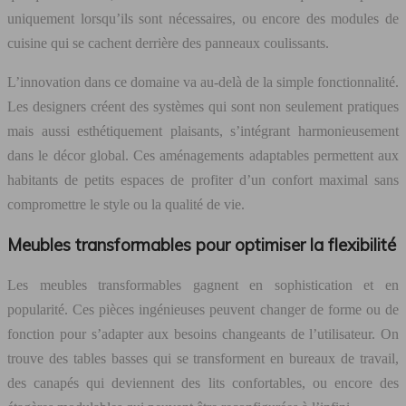
uniquement lorsqu’ils sont nécessaires, ou encore des modules de
cuisine qui se cachent derrière des panneaux coulissants.
L’innovation dans ce domaine va au-delà de la simple fonctionnalité.
Les designers créent des systèmes qui sont non seulement pratiques
mais aussi esthétiquement plaisants, s’intégrant harmonieusement
dans le décor global. Ces aménagements adaptables permettent aux
habitants de petits espaces de profiter d’un confort maximal sans
compromettre le style ou la qualité de vie.
Meubles transformables pour optimiser la flexibilité
Les meubles transformables gagnent en sophistication et en
popularité. Ces pièces ingénieuses peuvent changer de forme ou de
fonction pour s’adapter aux besoins changeants de l’utilisateur. On
trouve des tables basses qui se transforment en bureaux de travail,
des canapés qui deviennent des lits confortables, ou encore des