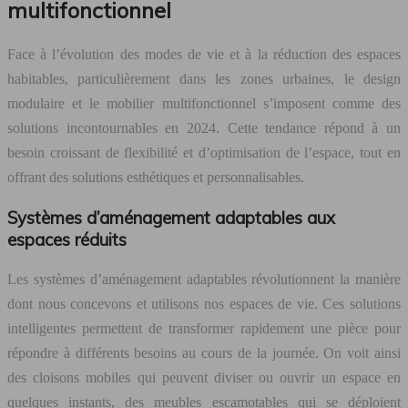
multifonctionnel
Face à l’évolution des modes de vie et à la réduction des espaces
habitables, particulièrement dans les zones urbaines, le design
modulaire et le mobilier multifonctionnel s’imposent comme des
solutions incontournables en 2024. Cette tendance répond à un
besoin croissant de flexibilité et d’optimisation de l’espace, tout en
offrant des solutions esthétiques et personnalisables.
Systèmes d’aménagement adaptables aux
espaces réduits
Les systèmes d’aménagement adaptables révolutionnent la manière
dont nous concevons et utilisons nos espaces de vie. Ces solutions
intelligentes permettent de transformer rapidement une pièce pour
répondre à différents besoins au cours de la journée. On voit ainsi
des cloisons mobiles qui peuvent diviser ou ouvrir un espace en
quelques instants, des meubles escamotables qui se déploient