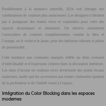
Parallèlement à la tendance naturelle, 2024 voit émerger des
combinaisons de couleurs plus audacieuses. Les designers n’hésitent
pas à juxtaposer des teintes vives et contrastées pour créer des
espaces dynamiques et stimulants. On observe notamment
l’association de couleurs complémentaires comme le bleu et
l’orange, ou le violet et le jaune, pour des intérieurs vibrants et pleins
de personnalité.
Cette tendance aux contrastes marqués reflète un désir croissant
d’individualité et d’expression créative dans la décoration intérieure.
Les murs d’accent en couleurs vives deviennent des points focaux
audacieux, tandis que les accessoires aux teintes contrastées ajoutent
de la profondeur et de l’intérêt visuel à l’espace.
Intégration du Color Blocking dans les espaces
modernes