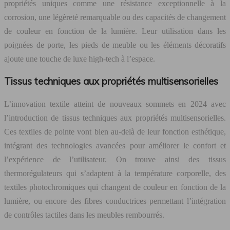
propriétés uniques comme une résistance exceptionnelle à la
corrosion, une légèreté remarquable ou des capacités de changement
de couleur en fonction de la lumière. Leur utilisation dans les
poignées de porte, les pieds de meuble ou les éléments décoratifs
ajoute une touche de luxe high-tech à l’espace.
Tissus techniques aux propriétés multisensorielles
L’innovation textile atteint de nouveaux sommets en 2024 avec
l’introduction de tissus techniques aux propriétés multisensorielles.
Ces textiles de pointe vont bien au-delà de leur fonction esthétique,
intégrant des technologies avancées pour améliorer le confort et
l’expérience de l’utilisateur. On trouve ainsi des tissus
thermorégulateurs qui s’adaptent à la température corporelle, des
textiles photochromiques qui changent de couleur en fonction de la
lumière, ou encore des fibres conductrices permettant l’intégration
de contrôles tactiles dans les meubles rembourrés.