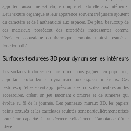
apportent aussi une esthétique unique et naturelle aux intérieurs.
Leur texture organique et leur apparence souvent irrégulière ajoutent
du caractère et de l’authenticité aux espaces. De plus, beaucoup de
ces matériaux possèdent des propriétés intéressantes comme
l’isolation acoustique ou thermique, combinant ainsi beauté et
fonctionnalité.
Surfaces texturées 3D pour dynamiser les intérieurs
Les surfaces texturées en trois dimensions gagnent en popularité,
apportant profondeur et dynamisme aux espaces intérieurs. Ces
textures, qu’elles soient appliquées sur des murs, des meubles ou des
accessoires, créent un jeu fascinant d’ombres et de lumières qui
évolue au fil de la journée. Les panneaux muraux 3D, les papiers
peints texturés et les carrelages sculptés sont particulièrement prisés
pour leur capacité à transformer radicalement l’ambiance d’une
pièce.