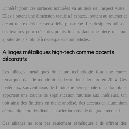
L’intérêt pour ces surfaces texturées va au-delà de l’aspect visuel.
Elles ajoutent une dimension tactile à l’espace, invitant au toucher et
créant une expérience sensorielle plus riche. Les designers utilisent
ces textures pour créer des points focaux dans une pièce ou pour
ajouter de la subtilité à des espaces minimalistes.
Alliages métalliques high-tech comme accents
décoratifs
Les alliages métalliques de haute technologie font une entrée
remarquée dans le monde de la décoration intérieure en 2024. Ces
matériaux, souvent issus de l’industrie aérospatiale ou automobile,
apportent une touche de sophistication futuriste aux intérieurs. On
voit ainsi des finitions en titane anodisé, des accents en aluminium
aéronautique ou des détails en acier inoxydable de grade médical.
Ces alliages ne sont pas seulement esthétiques ; ils offrent des