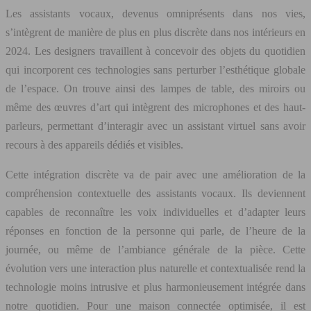
Les assistants vocaux, devenus omniprésents dans nos vies,
s’intègrent de manière de plus en plus discrète dans nos intérieurs en
2024. Les designers travaillent à concevoir des objets du quotidien
qui incorporent ces technologies sans perturber l’esthétique globale
de l’espace. On trouve ainsi des lampes de table, des miroirs ou
même des œuvres d’art qui intègrent des microphones et des haut-
parleurs, permettant d’interagir avec un assistant virtuel sans avoir
recours à des appareils dédiés et visibles.
Cette intégration discrète va de pair avec une amélioration de la
compréhension contextuelle des assistants vocaux. Ils deviennent
capables de reconnaître les voix individuelles et d’adapter leurs
réponses en fonction de la personne qui parle, de l’heure de la
journée, ou même de l’ambiance générale de la pièce. Cette
évolution vers une interaction plus naturelle et contextualisée rend la
technologie moins intrusive et plus harmonieusement intégrée dans
notre quotidien. Pour une maison connectée optimisée, il est