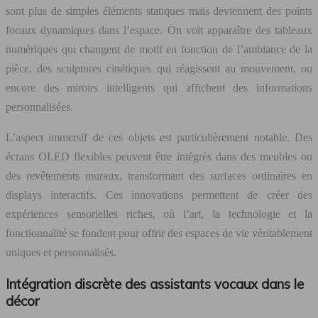
sont plus de simples éléments statiques mais deviennent des points
focaux dynamiques dans l’espace. On voit apparaître des tableaux
numériques qui changent de motif en fonction de l’ambiance de la
pièce, des sculptures cinétiques qui réagissent au mouvement, ou
encore des miroirs intelligents qui affichent des informations
personnalisées.
L’aspect immersif de ces objets est particulièrement notable. Des
écrans OLED flexibles peuvent être intégrés dans des meubles ou
des revêtements muraux, transformant des surfaces ordinaires en
displays interactifs. Ces innovations permettent de créer des
expériences sensorielles riches, où l’art, la technologie et la
fonctionnalité se fondent pour offrir des espaces de vie véritablement
uniques et personnalisés.
Intégration discrète des assistants vocaux dans le
décor