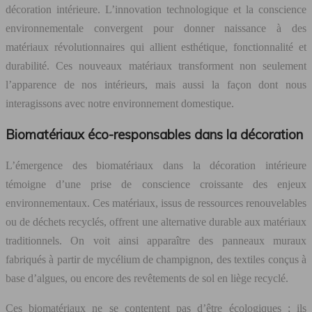
décoration intérieure. L’innovation technologique et la conscience
environnementale convergent pour donner naissance à des
matériaux révolutionnaires qui allient esthétique, fonctionnalité et
durabilité. Ces nouveaux matériaux transforment non seulement
l’apparence de nos intérieurs, mais aussi la façon dont nous
interagissons avec notre environnement domestique.
Biomatériaux éco-responsables dans la décoration
L’émergence des biomatériaux dans la décoration intérieure
témoigne d’une prise de conscience croissante des enjeux
environnementaux. Ces matériaux, issus de ressources renouvelables
ou de déchets recyclés, offrent une alternative durable aux matériaux
traditionnels. On voit ainsi apparaître des panneaux muraux
fabriqués à partir de mycélium de champignon, des textiles conçus à
base d’algues, ou encore des revêtements de sol en liège recyclé.
Ces biomatériaux ne se contentent pas d’être écologiques ; ils