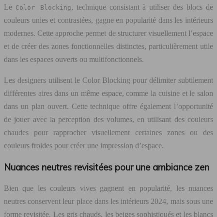
Le
, technique consistant à utiliser des blocs de
Color Blocking
couleurs unies et contrastées, gagne en popularité dans les intérieurs
modernes. Cette approche permet de structurer visuellement l’espace
et de créer des zones fonctionnelles distinctes, particulièrement utile
dans les espaces ouverts ou multifonctionnels.
Les designers utilisent le Color Blocking pour délimiter subtilement
différentes aires dans un même espace, comme la cuisine et le salon
dans un plan ouvert. Cette technique offre également l’opportunité
de jouer avec la perception des volumes, en utilisant des couleurs
chaudes pour rapprocher visuellement certaines zones ou des
couleurs froides pour créer une impression d’espace.
Nuances neutres revisitées pour une ambiance zen
Bien que les couleurs vives gagnent en popularité, les nuances
neutres conservent leur place dans les intérieurs 2024, mais sous une
forme revisitée. Les gris chauds, les beiges sophistiqués et les blancs