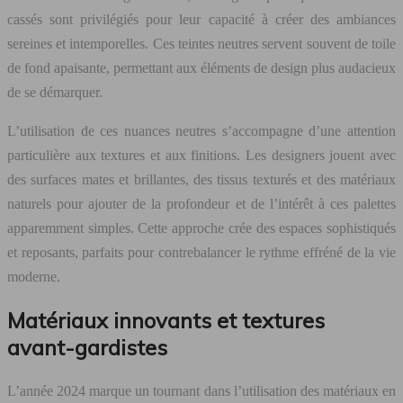
cassés sont privilégiés pour leur capacité à créer des ambiances
sereines et intemporelles. Ces teintes neutres servent souvent de toile
de fond apaisante, permettant aux éléments de design plus audacieux
de se démarquer.
L’utilisation de ces nuances neutres s’accompagne d’une attention
particulière aux textures et aux finitions. Les designers jouent avec
des surfaces mates et brillantes, des tissus texturés et des matériaux
naturels pour ajouter de la profondeur et de l’intérêt à ces palettes
apparemment simples. Cette approche crée des espaces sophistiqués
et reposants, parfaits pour contrebalancer le rythme effréné de la vie
moderne.
Matériaux innovants et textures
avant-gardistes
L’année 2024 marque un tournant dans l’utilisation des matériaux en