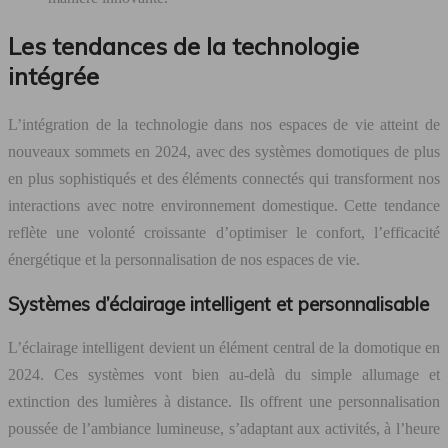
Les tendances de la technologie
intégrée
L’intégration de la technologie dans nos espaces de vie atteint de
nouveaux sommets en 2024, avec des systèmes domotiques de plus
en plus sophistiqués et des éléments connectés qui transforment nos
interactions avec notre environnement domestique. Cette tendance
reflète une volonté croissante d’optimiser le confort, l’efficacité
énergétique et la personnalisation de nos espaces de vie.
Systèmes d’éclairage intelligent et personnalisable
L’éclairage intelligent devient un élément central de la domotique en
2024. Ces systèmes vont bien au-delà du simple allumage et
extinction des lumières à distance. Ils offrent une personnalisation
poussée de l’ambiance lumineuse, s’adaptant aux activités, à l’heure