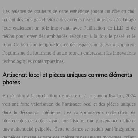
Les palettes de couleurs de cette esthétique jouent un rôle crucial,
mêlant des tons pastel rétro à des accents néon futuristes. L’éclairage
joue également un rôle important, avec l’utilisation de LED et de
néons pour créer des ambiances évoquant à la fois le passé et le
futur. Cette fusion temporelle crée des espaces uniques qui capturent
l’optimisme du futurisme d’antan tout en embrassant les innovations
technologiques contemporaines.
Artisanat local et pièces uniques comme éléments
phares
En réaction à la production de masse et à la standardisation, 2024
voit une forte valorisation de l’artisanat local et des pièces uniques
dans la décoration intérieure. Les consommateurs recherchent de
plus en plus des objets ayant une histoire, une provenance claire et
une authenticité palpable. Cette tendance se traduit par l’intégration
de pièces artisanales dans des intérieurs par ailleurs modernes, créant