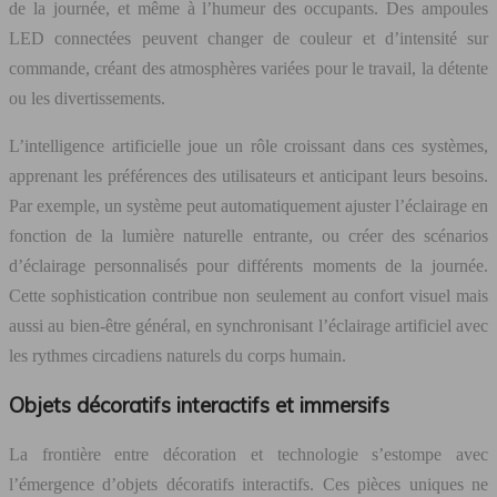
de la journée, et même à l’humeur des occupants. Des ampoules
LED connectées peuvent changer de couleur et d’intensité sur
commande, créant des atmosphères variées pour le travail, la détente
ou les divertissements.
L’intelligence artificielle joue un rôle croissant dans ces systèmes,
apprenant les préférences des utilisateurs et anticipant leurs besoins.
Par exemple, un système peut automatiquement ajuster l’éclairage en
fonction de la lumière naturelle entrante, ou créer des scénarios
d’éclairage personnalisés pour différents moments de la journée.
Cette sophistication contribue non seulement au confort visuel mais
aussi au bien-être général, en synchronisant l’éclairage artificiel avec
les rythmes circadiens naturels du corps humain.
Objets décoratifs interactifs et immersifs
La frontière entre décoration et technologie s’estompe avec
l’émergence d’objets décoratifs interactifs. Ces pièces uniques ne