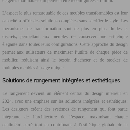
étagères modulables qui peuvent être reconfigurées à l’infini.
L’aspect le plus remarquable de ces meubles transformables est leur
capacité à offrir des solutions complètes sans sacrifier le style. Les
mécanismes de transformation sont de plus en plus fluides et
discrets, permettant aux meubles de conserver une esthétique
élégante dans toutes leurs configurations. Cette approche du design
permet aux utilisateurs de maximiser l’utilité de chaque pièce de
mobilier, réduisant ainsi le besoin d’acheter et de stocker de
multiples meubles à usage unique.
Solutions de rangement intégrées et esthétiques
Le rangement devient un élément central du design intérieur en
2024, avec une emphase sur les solutions intégrées et esthétiques.
Les designers créent des systèmes de rangement qui font partie
intégrante de l’architecture de l’espace, maximisant chaque
centimètre carré tout en contribuant à l’esthétique globale de la