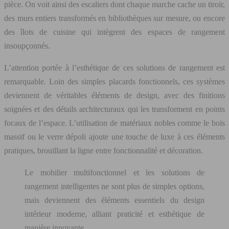
pièce. On voit ainsi des escaliers dont chaque marche cache un tiroir,
des murs entiers transformés en bibliothèques sur mesure, ou encore
des îlots de cuisine qui intègrent des espaces de rangement
insoupçonnés.
L’attention portée à l’esthétique de ces solutions de rangement est
remarquable. Loin des simples placards fonctionnels, ces systèmes
deviennent de véritables éléments de design, avec des finitions
soignées et des détails architecturaux qui les transforment en points
focaux de l’espace. L’utilisation de matériaux nobles comme le bois
massif ou le verre dépoli ajoute une touche de luxe à ces éléments
pratiques, brouillant la ligne entre fonctionnalité et décoration.
Le mobilier multifonctionnel et les solutions de
rangement intelligentes ne sont plus de simples options,
mais deviennent des éléments essentiels du design
intérieur moderne, alliant praticité et esthétique de
manière innovante.