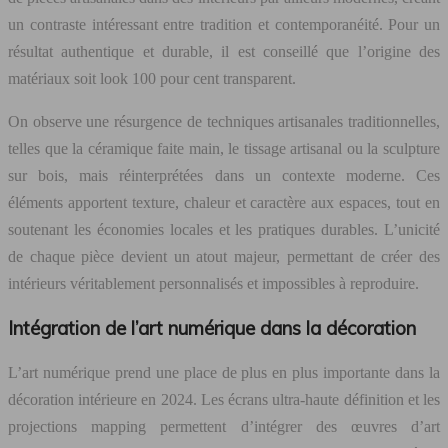
un contraste intéressant entre tradition et contemporanéité. Pour un
résultat authentique et durable, il est conseillé que l’origine des
matériaux soit look 100 pour cent transparent.
On observe une résurgence de techniques artisanales traditionnelles,
telles que la céramique faite main, le tissage artisanal ou la sculpture
sur bois, mais réinterprétées dans un contexte moderne. Ces
éléments apportent texture, chaleur et caractère aux espaces, tout en
soutenant les économies locales et les pratiques durables. L’unicité
de chaque pièce devient un atout majeur, permettant de créer des
intérieurs véritablement personnalisés et impossibles à reproduire.
Intégration de l’art numérique dans la décoration
L’art numérique prend une place de plus en plus importante dans la
décoration intérieure en 2024. Les écrans ultra-haute définition et les
projections mapping permettent d’intégrer des œuvres d’art