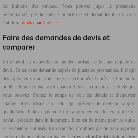
les finitions des travaux. Vous pouvez juger le prestataire
recommandé, par la suite. Contactez-le et demandez-lui de vous
établir un
devis chauffagiste
.
Faire des demandes de devis et
comparer
En général, la recherche du meilleur artisan se fait par requête de
devis. Faites cette demande auprès de plusieurs prestataires. Il s’agit
des opérateurs que vous avez sélectionnés d’après le bouche-à-
oreille. Prenez contact avec chacun d’eux et comparez les devis que
vous recevez. Prenez le temps de voir les détails et d’analyser
chaque offre. Misez sur celui qui présente le meilleur rapport
qualité/prix. Faites également un rapprochement de leur durée de
travail, précisée dans le document. Il en est de même pour les outils
et les matériels utilisés. En revanche, n’oubliez pas de bien regarder
le prix de la prestation souhaitée. Le
devis chauffagiste
doit préciser