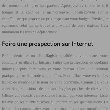
des montants clairs et transparents. Apercevez avec soin le tarif
horaire et le coût de la main-d’œuvre. Focalisez-vous sur le
chauffagiste qui propose un prix respectant votre budget. Privilégiez
également celui qui se trouve à proximité de votre maison. Cela
minimisera les frais de déplacement.
Faire une prospection sur Internet
Enfin, dénichez un
chauffagiste
qualifié œuvrant dans votre
commune en allant sur Internet. Faites une prospection de quelques
minutes depuis chez vous et votre bureau. C’est une solution
pratique qui ne demande aucun effort. Pour affiner votre recherche,
tâchez de mentionner le nom de votre commune. Comme ça, vous
aurez des propositions des artisans les plus proches de chez vous.
Glissez votre souris vers le site de l’artisan qui vous intéresse. Lisez
les avis de ses clients et soyez au courant de ses spécialisations. La
lecture des commentaires vous permettra d’avoir une première idée