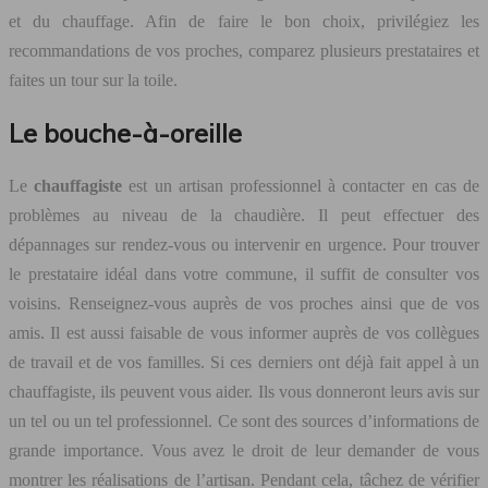
et du chauffage. Afin de faire le bon choix, privilégiez les
recommandations de vos proches, comparez plusieurs prestataires et
faites un tour sur la toile.
Le bouche-à-oreille
Le
chauffagiste
est un artisan professionnel à contacter en cas de
problèmes au niveau de la chaudière. Il peut effectuer des
dépannages sur rendez-vous ou intervenir en urgence. Pour trouver
le prestataire idéal dans votre commune, il suffit de consulter vos
voisins. Renseignez-vous auprès de vos proches ainsi que de vos
amis. Il est aussi faisable de vous informer auprès de vos collègues
de travail et de vos familles. Si ces derniers ont déjà fait appel à un
chauffagiste, ils peuvent vous aider. Ils vous donneront leurs avis sur
un tel ou un tel professionnel. Ce sont des sources d’informations de
grande importance. Vous avez le droit de leur demander de vous
montrer les réalisations de l’artisan. Pendant cela, tâchez de vérifier