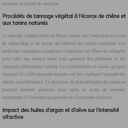
préserver la qualité du matériau.
Procédés de tannage végétal à l’écorce de chêne et
aux tanins naturels
Le tannage végétal utilisé au Maroc repose sur l’utilisation d’écorce
de chêne-liège et de
sumac
qui libèrent des tanins condensés. Ces
molécules organiques complexes s’associent aux fibres de collagène
pour créer une matrice stable mais génèrent des aldéhydes et des
composés phénoliques volatils. La concentration en tanins, qui peut
atteindre 15 à 20% du poids total du cuir fini, explique l’intensité des
odeurs caractéristiques. Le processus de polymérisation des tanins se
poursuit pendant plusieurs mois après la sortie de tannerie,
contribuant à l’évolution progressive de l’empreinte olfactive.
Impact des huiles d’argan et d’olive sur l’intensité
olfactive