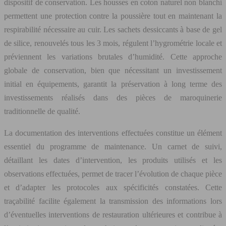
dispositif de conservation. Les housses en coton naturel non blanchi
permettent une protection contre la poussière tout en maintenant la
respirabilité nécessaire au cuir. Les sachets dessiccants à base de gel
de silice, renouvelés tous les 3 mois, régulent l’hygrométrie locale et
préviennent les variations brutales d’humidité. Cette approche
globale de conservation, bien que nécessitant un investissement
initial en équipements, garantit la préservation à long terme des
investissements réalisés dans des pièces de maroquinerie
traditionnelle de qualité.
La documentation des interventions effectuées constitue un élément
essentiel du programme de maintenance. Un carnet de suivi,
détaillant les dates d’intervention, les produits utilisés et les
observations effectuées, permet de tracer l’évolution de chaque pièce
et d’adapter les protocoles aux spécificités constatées. Cette
traçabilité facilite également la transmission des informations lors
d’éventuelles interventions de restauration ultérieures et contribue à