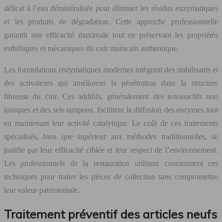
délicat à l’eau déminéralisée pour éliminer les résidus enzymatiques
et les produits de dégradation. Cette approche professionnelle
garantit une efficacité maximale tout en préservant les propriétés
esthétiques et mécaniques du cuir marocain authentique.
Les formulations enzymatiques modernes intègrent des stabilisants et
des activateurs qui améliorent la pénétration dans la structure
fibreuse du cuir. Ces additifs, généralement des tensioactifs non
ioniques et des sels tampons, facilitent la diffusion des enzymes tout
en maintenant leur activité catalytique. Le coût de ces traitements
spécialisés, bien que supérieur aux méthodes traditionnelles, se
justifie par leur efficacité ciblée et leur respect de l’environnement.
Les professionnels de la restauration utilisent couramment ces
techniques pour traiter les pièces de collection sans compromettre
leur valeur patrimoniale.
Traitement préventif des articles neufs