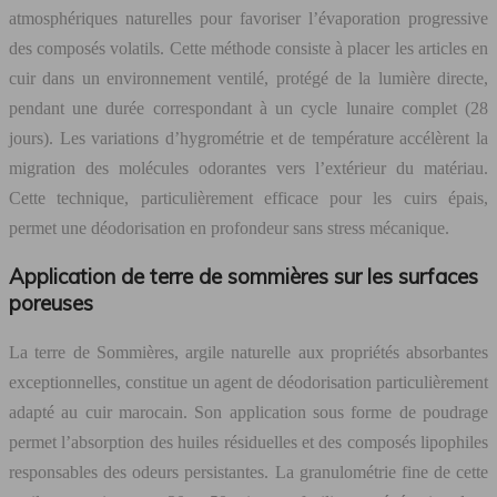
atmosphériques naturelles pour favoriser l’évaporation progressive
des composés volatils. Cette méthode consiste à placer les articles en
cuir dans un environnement ventilé, protégé de la lumière directe,
pendant une durée correspondant à un cycle lunaire complet (28
jours). Les variations d’hygrométrie et de température accélèrent la
migration des molécules odorantes vers l’extérieur du matériau.
Cette technique, particulièrement efficace pour les cuirs épais,
permet une déodorisation en profondeur sans stress mécanique.
Application de terre de sommières sur les surfaces
poreuses
La terre de Sommières, argile naturelle aux propriétés absorbantes
exceptionnelles, constitue un agent de déodorisation particulièrement
adapté au cuir marocain. Son application sous forme de poudrage
permet l’absorption des huiles résiduelles et des composés lipophiles
responsables des odeurs persistantes. La granulométrie fine de cette