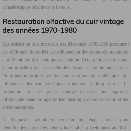
caractéristiques olfactives de l’article.
Restauration olfactive du cuir vintage
des années 1970-1980
Les articles en cuir marocain des décennies 1970-1980 présentent
des défis spécifiques liés au vieillissement des composés organiques
et à l’évolution des techniques de finition. Cette période correspond
à une transition dans les méthodes artisanales traditionnelles, avec
l’introduction progressive de certains adjuvants synthétiques qui
influencent les caractéristiques olfactives à long terme. La
restauration de ces pièces vintage nécessite une approche
différenciée tenant compte de leur historique de conservation et des
altérations subies.
Le diagnostic préliminaire constitue une étape cruciale pour
identifier les causes des odeurs indésirables développées au fil du