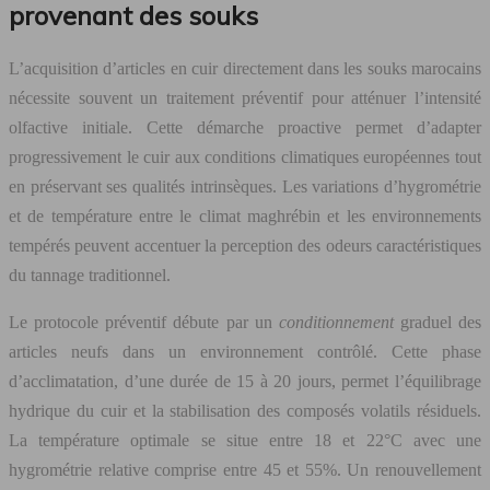
provenant des souks
L’acquisition d’articles en cuir directement dans les souks marocains
nécessite souvent un traitement préventif pour atténuer l’intensité
olfactive initiale. Cette démarche proactive permet d’adapter
progressivement le cuir aux conditions climatiques européennes tout
en préservant ses qualités intrinsèques. Les variations d’hygrométrie
et de température entre le climat maghrébin et les environnements
tempérés peuvent accentuer la perception des odeurs caractéristiques
du tannage traditionnel.
Le protocole préventif débute par un
conditionnement
graduel des
articles neufs dans un environnement contrôlé. Cette phase
d’acclimatation, d’une durée de 15 à 20 jours, permet l’équilibrage
hydrique du cuir et la stabilisation des composés volatils résiduels.
La température optimale se situe entre 18 et 22°C avec une
hygrométrie relative comprise entre 45 et 55%. Un renouvellement