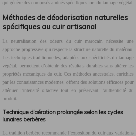
qui génère des composés aminés spécifiques lors du tannage végétal.
Méthodes de déodorisation naturelles
spécifiques au cuir artisanal
La neutralisation des odeurs du cuir marocain nécessite une
approche progressive qui respecte la structure naturelle du matériau.
Les techniques traditionnelles, adaptées aux spécificités du tannage
végétal, permettent d’obtenir des résultats durables sans altérer les
propriétés mécaniques du cuir. Ces méthodes ancestrales, enrichies
par les connaissances modernes, offrent des solutions efficaces pour
atténuer l’intensité olfactive tout en préservant l’authenticité du
produit.
Technique d’aération prolongée selon les cycles
lunaires berbères
La tradition berbère recommande l’exposition du cuir aux variations