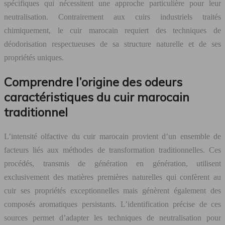
spécifiques qui nécessitent une approche particulière pour leur
neutralisation. Contrairement aux cuirs industriels traités
chimiquement, le cuir marocain requiert des techniques de
déodorisation respectueuses de sa structure naturelle et de ses
propriétés uniques.
Comprendre l’origine des odeurs
caractéristiques du cuir marocain
traditionnel
L’intensité olfactive du cuir marocain provient d’un ensemble de
facteurs liés aux méthodes de transformation traditionnelles. Ces
procédés, transmis de génération en génération, utilisent
exclusivement des matières premières naturelles qui confèrent au
cuir ses propriétés exceptionnelles mais génèrent également des
composés aromatiques persistants. L’identification précise de ces
sources permet d’adapter les techniques de neutralisation pour