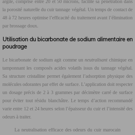
argile, comprise entre 20 et 50 microns, facilite sa pénétration dans
la porosité naturelle du cuir tannage végétal. Un temps de contact de
48 à 72 heures optimise l’efficacité du traitement avant l’élimination
par brossage doux.
Utilisation du bicarbonate de sodium alimentaire en
poudrage
Le bicarbonate de sodium agit comme un
neutralisant
chimique en
tamponnant les composés acides volatils issus du tannage végétal.
Sa structure cristalline permet également l’adsorption physique des
molécules odorantes par effet de surface. L’application doit respecter
un dosage précis de 2 à 3 grammes par décimètre carré de surface
pour éviter tout résidu blanchâtre. Le temps d’action recommandé
varie entre 12 et 24 heures selon l’épaisseur du cuir et l’intensité des
odeurs à traiter.
La neutralisation efficace des odeurs du cuir marocain