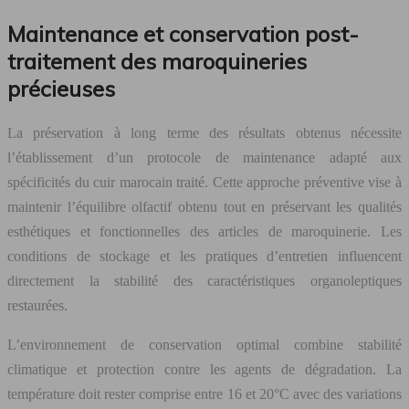
Maintenance et conservation post-
traitement des maroquineries
précieuses
La préservation à long terme des résultats obtenus nécessite
l’établissement d’un protocole de maintenance adapté aux
spécificités du cuir marocain traité. Cette approche préventive vise à
maintenir l’équilibre olfactif obtenu tout en préservant les qualités
esthétiques et fonctionnelles des articles de maroquinerie. Les
conditions de stockage et les pratiques d’entretien influencent
directement la stabilité des caractéristiques organoleptiques
restaurées.
L’environnement de conservation optimal combine stabilité
climatique et protection contre les agents de dégradation. La
température doit rester comprise entre 16 et 20°C avec des variations