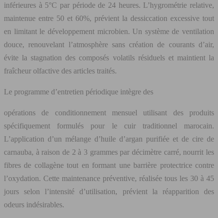
inférieures à 5°C par période de 24 heures. L’hygrométrie relative,
maintenue entre 50 et 60%, prévient la dessiccation excessive tout
en limitant le développement microbien. Un système de ventilation
douce, renouvelant l’atmosphère sans création de courants d’air,
évite la stagnation des composés volatils résiduels et maintient la
fraîcheur olfactive des articles traités.
Le programme d’entretien périodique intègre des
opérations de conditionnement mensuel utilisant des produits
spécifiquement formulés pour le cuir traditionnel marocain.
L’application d’un mélange d’huile d’argan purifiée et de cire de
carnauba, à raison de 2 à 3 grammes par décimètre carré, nourrit les
fibres de collagène tout en formant une barrière protectrice contre
l’oxydation. Cette maintenance préventive, réalisée tous les 30 à 45
jours selon l’intensité d’utilisation, prévient la réapparition des
odeurs indésirables.