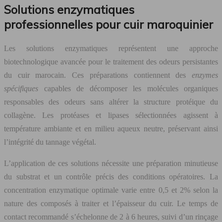
Solutions enzymatiques
professionnelles pour cuir maroquinier
Les solutions enzymatiques représentent une approche
biotechnologique avancée pour le traitement des odeurs persistantes
du cuir marocain. Ces préparations contiennent des
enzymes
spécifiques
capables de décomposer les molécules organiques
responsables des odeurs sans altérer la structure protéique du
collagène. Les protéases et lipases sélectionnées agissent à
température ambiante et en milieu aqueux neutre, préservant ainsi
l’intégrité du tannage végétal.
L’application de ces solutions nécessite une préparation minutieuse
du substrat et un contrôle précis des conditions opératoires. La
concentration enzymatique optimale varie entre 0,5 et 2% selon la
nature des composés à traiter et l’épaisseur du cuir. Le temps de
contact recommandé s’échelonne de 2 à 6 heures, suivi d’un rinçage