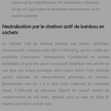
repose sur la compréhension des mécanismes chimiques
en jeu et l’application de techniques respectueuses de la
matière naturelle.
Neutralisation par le charbon actif de bambou en
sachets
Le charbon actif de bambou présente une surface spécifique
exceptionnelle, comprise entre 800 et 1200 m²/g, qui lui confère des
propriétés d’adsorption remarquables. Conditionné en sachets
perméables, il peut être placé à proximité immédiate des articles en
cuir pour une action prolongée sans contact direct. Cette méthode
passive nécessite un renouvellement périodique du charbon,
généralement tous les 3 à 6 mois selon l’intensité du traitement
requis. L’efficacité du processus dépend du rapport surface de
contact/volume de cuir traité, optimisé pour un ratio de 100g de
charbon par mètre carré de cuir.