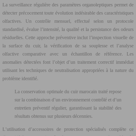
La surveillance régulière des paramètres organoleptiques permet de
détecter précocement toute évolution indésirable des caractéristiques
olfactives. Un contrôle mensuel, effectué selon un protocole
standardisé, évalue l’intensité, la qualité et la persistance des odeurs
résiduelles. Cette approche préventive inclut l’inspection visuelle de
la surface du cuir, la vérification de sa souplesse et l’analyse
olfactive comparative avec un échantillon de référence. Les
anomalies détectées font l’objet d’un traitement correctif immédiat
utilisant les techniques de neutralisation appropriées à la nature du
problème identifié.
La conservation optimale du cuir marocain traité repose
sur la combinaison d’un environnement contrôlé et d’un
entretien préventif régulier, garantissant la stabilité des
résultats obtenus sur plusieurs décennies.
L’utilisation d’accessoires de protection spécialisés complète ce