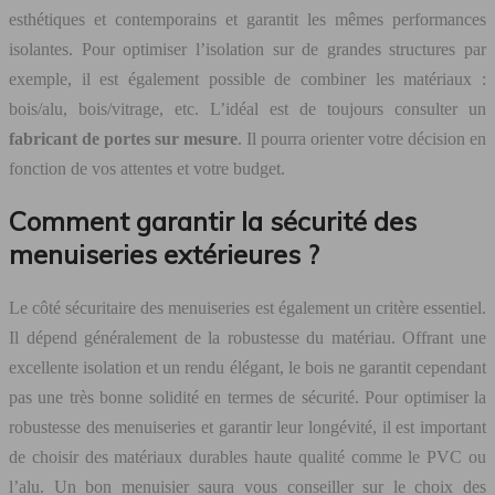
esthétiques et contemporains et garantit les mêmes performances
isolantes. Pour optimiser l’isolation sur de grandes structures par
exemple, il est également possible de combiner les matériaux :
bois/alu, bois/vitrage, etc. L’idéal est de toujours consulter un
fabricant de portes sur mesure
. Il pourra orienter votre décision en
fonction de vos attentes et votre budget.
Comment garantir la sécurité des
menuiseries extérieures ?
Le côté sécuritaire des menuiseries est également un critère essentiel.
Il dépend généralement de la robustesse du matériau. Offrant une
excellente isolation et un rendu élégant, le bois ne garantit cependant
pas une très bonne solidité en termes de sécurité. Pour optimiser la
robustesse des menuiseries et garantir leur longévité, il est important
de choisir des matériaux durables haute qualité comme le PVC ou
l’alu. Un bon menuisier saura vous conseiller sur le choix des