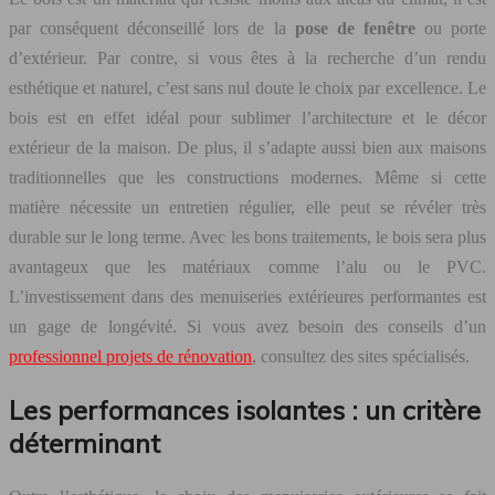
par conséquent déconseillé lors de la
pose de fenêtre
ou porte
d’extérieur. Par contre, si vous êtes à la recherche d’un rendu
esthétique et naturel, c’est sans nul doute le choix par excellence. Le
bois est en effet idéal pour sublimer l’architecture et le décor
extérieur de la maison. De plus, il s’adapte aussi bien aux maisons
traditionnelles que les constructions modernes. Même si cette
matière nécessite un entretien régulier, elle peut se révéler très
durable sur le long terme. Avec les bons traitements, le bois sera plus
avantageux que les matériaux comme l’alu ou le PVC.
L’investissement dans des menuiseries extérieures performantes est
un gage de longévité. Si vous avez besoin des conseils d’un
professionnel projets de rénovation
, consultez des sites spécialisés.
Les performances isolantes : un critère
déterminant