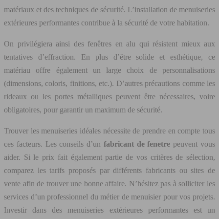
matériaux et des techniques de sécurité. L’installation de menuiseries
extérieures performantes contribue à la sécurité de votre habitation.
On privilégiera ainsi des fenêtres en alu qui résistent mieux aux
tentatives d’effraction. En plus d’être solide et esthétique, ce
matériau offre également un large choix de personnalisations
(dimensions, coloris, finitions, etc.). D’autres précautions comme les
rideaux ou les portes métalliques peuvent être nécessaires, voire
obligatoires, pour garantir un maximum de sécurité.
Trouver les menuiseries idéales nécessite de prendre en compte tous
ces facteurs. Les conseils d’un
fabricant de fenetre
peuvent vous
aider. Si le prix fait également partie de vos critères de sélection,
comparez les tarifs proposés par différents fabricants ou sites de
vente afin de trouver une bonne affaire. N’hésitez pas à solliciter les
services d’un professionnel du métier de menuisier pour vos projets.
Investir dans des menuiseries extérieures performantes est un