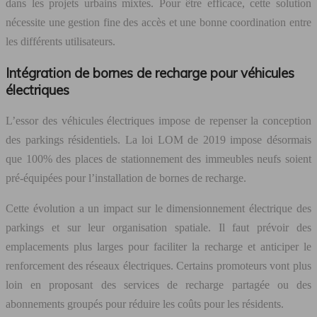
dans les projets urbains mixtes. Pour être efficace, cette solution
nécessite une gestion fine des accès et une bonne coordination entre
les différents utilisateurs.
Intégration de bornes de recharge pour véhicules
électriques
L’essor des véhicules électriques impose de repenser la conception
des parkings résidentiels. La loi LOM de 2019 impose désormais
que 100% des places de stationnement des immeubles neufs soient
pré-équipées pour l’installation de bornes de recharge.
Cette évolution a un impact sur le dimensionnement électrique des
parkings et sur leur organisation spatiale. Il faut prévoir des
emplacements plus larges pour faciliter la recharge et anticiper le
renforcement des réseaux électriques. Certains promoteurs vont plus
loin en proposant des services de recharge partagée ou des
abonnements groupés pour réduire les coûts pour les résidents.