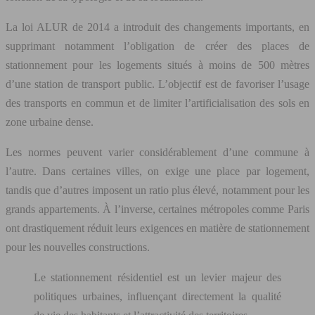
La loi ALUR de 2014 a introduit des changements importants, en
supprimant notamment l’obligation de créer des places de
stationnement pour les logements situés à moins de 500 mètres
d’une station de transport public. L’objectif est de favoriser l’usage
des transports en commun et de limiter l’artificialisation des sols en
zone urbaine dense.
Les normes peuvent varier considérablement d’une commune à
l’autre. Dans certaines villes, on exige une place par logement,
tandis que d’autres imposent un ratio plus élevé, notamment pour les
grands appartements. À l’inverse, certaines métropoles comme Paris
ont drastiquement réduit leurs exigences en matière de stationnement
pour les nouvelles constructions.
Le stationnement résidentiel est un levier majeur des
politiques urbaines, influençant directement la qualité