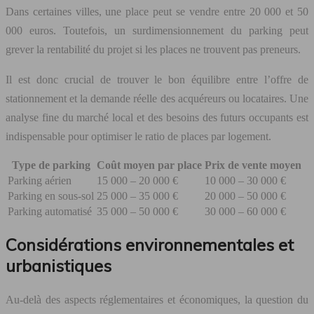
Dans certaines villes, une place peut se vendre entre 20 000 et 50
000 euros. Toutefois, un surdimensionnement du parking peut
grever la rentabilité du projet si les places ne trouvent pas preneurs.
Il est donc crucial de trouver le bon équilibre entre l’offre de
stationnement et la demande réelle des acquéreurs ou locataires. Une
analyse fine du marché local et des besoins des futurs occupants est
indispensable pour optimiser le ratio de places par logement.
Type de parking
Coût moyen par place
Prix de vente moyen
Parking aérien
15 000 – 20 000 €
10 000 – 30 000 €
Parking en sous-sol
25 000 – 35 000 €
20 000 – 50 000 €
Parking automatisé
35 000 – 50 000 €
30 000 – 60 000 €
Considérations environnementales et
urbanistiques
Au-delà des aspects réglementaires et économiques, la question du