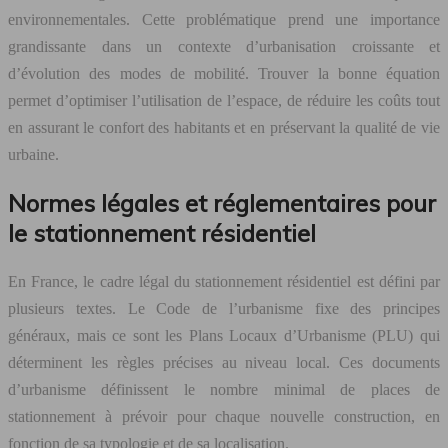
environnementales. Cette problématique prend une importance
grandissante dans un contexte d’urbanisation croissante et
d’évolution des modes de mobilité. Trouver la bonne équation
permet d’optimiser l’utilisation de l’espace, de réduire les coûts tout
en assurant le confort des habitants et en préservant la qualité de vie
urbaine.
Normes légales et réglementaires pour
le stationnement résidentiel
En France, le cadre légal du stationnement résidentiel est défini par
plusieurs textes. Le Code de l’urbanisme fixe des principes
généraux, mais ce sont les Plans Locaux d’Urbanisme (PLU) qui
déterminent les règles précises au niveau local. Ces documents
d’urbanisme définissent le nombre minimal de places de
stationnement à prévoir pour chaque nouvelle construction, en
fonction de sa typologie et de sa localisation.