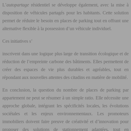
L’
autopartage
résidentiel se développe également, avec la mise à
disposition de véhicules partagés pour les habitants. Cette solution
permet de réduire le besoin en places de parking tout en offrant une
alternative flexible à la possession d’un véhicule individuel.
Ces initiatives s’
inscrivent dans une logique plus large de transition écologique et de
réduction de l’empreinte carbone des bâtiments. Elles permettent de
créer des espaces de vie plus durables et agréables, tout en
répondant aux nouvelles attentes des citadins en matière de mobilité.
En conclusion, la question du nombre de places de parking par
appartement ne peut se résumer à un simple ratio. Elle nécessite une
approche globale, intégrant les spécificités locales, les évolutions
sociétales et les enjeux environnementaux. Les promoteurs
immobiliers doivent faire preuve de créativité et d’innovation pour
proposer des solutions de stationnement adaptées, tout en