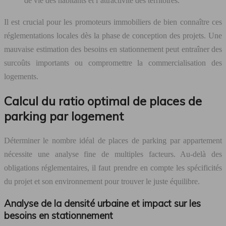
de vie des habitants et l’attractivité des territoires.
Il est crucial pour les promoteurs immobiliers de bien connaître ces
réglementations locales dès la phase de conception des projets. Une
mauvaise estimation des besoins en stationnement peut entraîner des
surcoûts importants ou compromettre la commercialisation des
logements.
Calcul du ratio optimal de places de
parking par logement
Déterminer le nombre idéal de places de parking par appartement
nécessite une analyse fine de multiples facteurs. Au-delà des
obligations réglementaires, il faut prendre en compte les spécificités
du projet et son environnement pour trouver le juste équilibre.
Analyse de la densité urbaine et impact sur les
besoins en stationnement