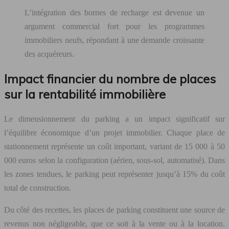
L’intégration des bornes de recharge est devenue un
argument commercial fort pour les programmes
immobiliers neufs, répondant à une demande croissante
des acquéreurs.
Impact financier du nombre de places
sur la rentabilité immobilière
Le dimensionnement du parking a un impact significatif sur
l’équilibre économique d’un projet immobilier. Chaque place de
stationnement représente un coût important, variant de 15 000 à 50
000 euros selon la configuration (aérien, sous-sol, automatisé). Dans
les zones tendues, le parking peut représenter jusqu’à 15% du coût
total de construction.
Du côté des recettes, les places de parking constituent une source de
revenus non négligeable, que ce soit à la vente ou à la location.