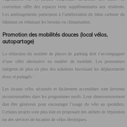
couverture offre des espaces verts supplémentaires aux résidents.
Ces aménagements participent à l’amélioration du bilan carbone du
bâtiment en réduisant les besoins en climatisation.
Promotion des mobilités douces (local vélos,
autopartage)
La réduction du nombre de places de parking doit s’accompagner
d’une offre alternative en matière de mobilité. Les promoteurs
intègrent de plus en plus des solutions favorisant les déplacements
doux et partagés :
Les
locaux vélos
sécurisés et facilement accessibles sont devenus
incontournables dans les programmes neufs. Leur dimensionnement
doit être généreux pour encourager l’usage du vélo au quotidien.
Certains projets vont plus loin en proposant des ateliers de réparation
ou des services de location de vélos électriques.