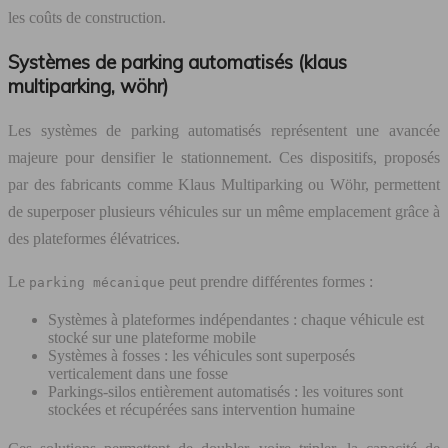
les coûts de construction.
Systèmes de parking automatisés (klaus
multiparking, wöhr)
Les systèmes de parking automatisés représentent une avancée
majeure pour densifier le stationnement. Ces dispositifs, proposés
par des fabricants comme Klaus Multiparking ou Wöhr, permettent
de superposer plusieurs véhicules sur un même emplacement grâce à
des plateformes élévatrices.
Le
peut prendre différentes formes :
parking mécanique
Systèmes à plateformes indépendantes : chaque véhicule est
stocké sur une plateforme mobile
Systèmes à fosses : les véhicules sont superposés
verticalement dans une fosse
Parkings-silos entièrement automatisés : les voitures sont
stockées et récupérées sans intervention humaine