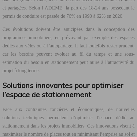
et partagées. Selon l’ADEME, la part des 18-24 ans possédant le
permis de conduire est passée de 76% en 1990 à 62% en 2020.
Ces évolutions doivent être anticipées dans la conception des
programmes immobiliers, en prévoyant par exemple des espaces
dédiés aux vélos ou à l’autopartage. Il faut toutefois rester prudent,
car les besoins peuvent évoluer au fil du temps et une sous-
estimation du besoin en stationnement peut nuire à l’attractivité du
projet à long terme.
Solutions innovantes pour optimiser
l’espace de stationnement
Face aux contraintes foncières et économiques, de nouvelles
solutions techniques permettent d’optimiser l’espace dédié au
stationnement dans les projets immobiliers. Ces innovations visent à
maximiser le nombre de places tout en minimisant l’emprise au sol et