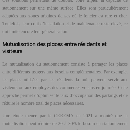
Ces solutions permettent de doubler, voire tripler, la capacité de
stationnement sur une même surface. Elles sont particulièrement
adaptées aux zones urbaines denses où le foncier est rare et cher.
Toutefois, leur coût d’installation et de maintenance reste élevé, ce
qui limite encore leur généralisation.
Mutualisation des places entre résidents et
visiteurs
La mutualisation du stationnement consiste à partager les places
entre différents usagers aux besoins complémentaires. Par exemple,
les places utilisées par les résidents la nuit peuvent servir aux
visiteurs ou aux employés des commerces voisins en journée. Cette
approche permet d’optimiser le taux d’occupation des parkings et de
réduire le nombre total de places nécessaires.
Une étude menée par le CEREMA en 2021 a montré que la
mutualisation peut réduire de 20 à 30% le besoin en stationnement