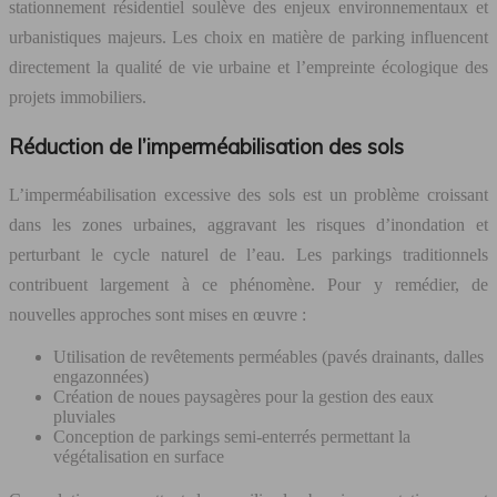
stationnement résidentiel soulève des enjeux environnementaux et
urbanistiques majeurs. Les choix en matière de parking influencent
directement la qualité de vie urbaine et l’empreinte écologique des
projets immobiliers.
Réduction de l’imperméabilisation des sols
L’imperméabilisation excessive des sols est un problème croissant
dans les zones urbaines, aggravant les risques d’inondation et
perturbant le cycle naturel de l’eau. Les parkings traditionnels
contribuent largement à ce phénomène. Pour y remédier, de
nouvelles approches sont mises en œuvre :
Utilisation de revêtements perméables (pavés drainants, dalles
engazonnées)
Création de noues paysagères pour la gestion des eaux
pluviales
Conception de parkings semi-enterrés permettant la
végétalisation en surface