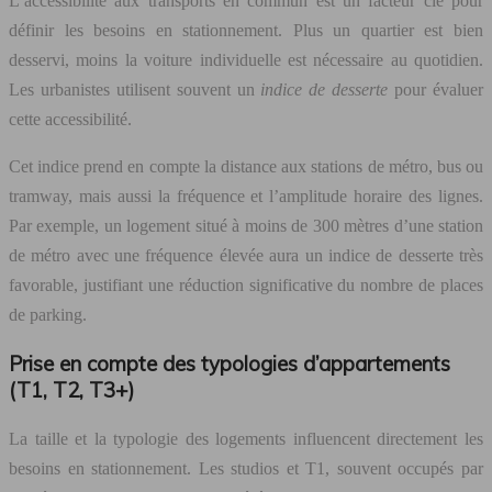
L’accessibilité aux transports en commun est un facteur clé pour
définir les besoins en stationnement. Plus un quartier est bien
desservi, moins la voiture individuelle est nécessaire au quotidien.
Les urbanistes utilisent souvent un
indice de desserte
pour évaluer
cette accessibilité.
Cet indice prend en compte la distance aux stations de métro, bus ou
tramway, mais aussi la fréquence et l’amplitude horaire des lignes.
Par exemple, un logement situé à moins de 300 mètres d’une station
de métro avec une fréquence élevée aura un indice de desserte très
favorable, justifiant une réduction significative du nombre de places
de parking.
Prise en compte des typologies d’appartements
(T1, T2, T3+)
La taille et la typologie des logements influencent directement les
besoins en stationnement. Les studios et T1, souvent occupés par