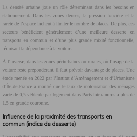
La densité urbaine joue un rôle déterminant dans les besoins en
stationnement. Dans les zones denses, la pression foncière et la
rareté de l’espace incitent à limiter le nombre de places. De plus, ces
secteurs bénéficient généralement d’une meilleure desserte en
transports en commun et d’une plus grande mixité fonctionnelle,
réduisant la dépendance à la voiture.
À l’inverse, dans les zones périurbaines ou rurales, où l’usage de la
voiture reste prépondérant, il faut prévoir davantage de places. Une
étude menée en 2022 par l’Institut d’Aménagement et d’Urbanisme
d’Île-de-France a montré que le taux de motorisation des ménages
varie de 0,5 véhicule par logement dans Paris intra-muros à plus de
1,5 en grande couronne.
Influence de la proximité des transports en
commun (indice de desserte)