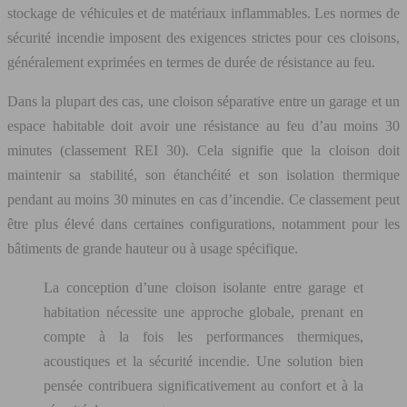
stockage de véhicules et de matériaux inflammables. Les normes de
sécurité incendie imposent des exigences strictes pour ces cloisons,
généralement exprimées en termes de durée de résistance au feu.
Dans la plupart des cas, une cloison séparative entre un garage et un
espace habitable doit avoir une résistance au feu d’au moins 30
minutes (classement REI 30). Cela signifie que la cloison doit
maintenir sa stabilité, son étanchéité et son isolation thermique
pendant au moins 30 minutes en cas d’incendie. Ce classement peut
être plus élevé dans certaines configurations, notamment pour les
bâtiments de grande hauteur ou à usage spécifique.
La conception d’une cloison isolante entre garage et
habitation nécessite une approche globale, prenant en
compte à la fois les performances thermiques,
acoustiques et la sécurité incendie. Une solution bien
pensée contribuera significativement au confort et à la