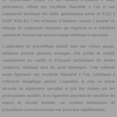
performance, offrant une excellente étanchéité à l’air et une
conductivité thermique très faible, généralement autour de 0,022 à
0,028 W/(m.K). Cette technique d’isolation consiste à projeter un
mélange de composants chimiques qui réagissent et se solidifient
rapidement, formant une mousse isolante adhérente et sans joints.
L’application du polyuréthane projeté dans une cloison garage-
habitation présente plusieurs avantages. Elle permet de remplir
complètement les cavités et d’épouser parfaitement les formes
complexes, éliminant ainsi les ponts thermiques. Cette méthode
assure également une excellente étanchéité à l’air, contribuant à
l’efficacité énergétique globale. Cependant, la mise en œuvre
nécessite un équipement spécialisé et doit être réalisée par des
professionnels qualifiés. Il est également important de considérer les
aspects de sécurité incendie, car certaines formulations de
polyuréthane peuvent nécessiter une protection supplémentaire.