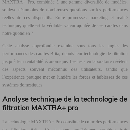
MAXTRA+ Pro, combinée à une gamme diversifiée de modèles,
soulève néanmoins de nombreuses questions sur les performances
réelles de ces dispositifs. Entre promesses marketing et réalité
technique, quelle est la véritable valeur ajoutée de ces carafes dans
notre quotidien ?
Cette analyse approfondie examine sous tous les angles les
performances des carafes Brita, depuis leur technologie de filtration
jusqu’à leur rentabilité économique. Les tests en laboratoire révèlent
des aspects souvent méconnus des utilisateurs, tandis que
l’expérience pratique met en lumière les forces et faiblesses de ces
systèmes domestiques.
Analyse technique de la technologie de
filtration MAXTRA+ pro
La technologie MAXTRA+ Pro constitue le cœur des performances
de filtration Brita. Ce système
multi-étapes
combine trois