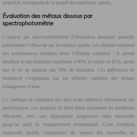
point fort, témoignant de la qualité des matériaux utilisés.
Évaluation des métaux dissous par
spectrophotométrie
L’analyse par spectrophotométrie d’absorption atomique quantifie
précisément l’efficacité sur les métaux lourds. Les résultats montrent
des performances variables selon l’élément considéré : le plomb
bénéficie d’une réduction supérieure à 90%, le cuivre de 85%, tandis
que le fer ne dépasse pas 70% de réduction. Ces
différences de
traitement
s’expliquent par les affinités variables des résines
échangeuses d’ions.
La cinétique de saturation des sites actifs influence directement ces
performances. Les premiers 50 litres filtrés présentent les meilleures
efficacités, avec une dégradation progressive mais mesurable
jusqu’au seuil de remplacement recommandé. Cette évolution
temporelle justifie l’importance du respect des intervalles de