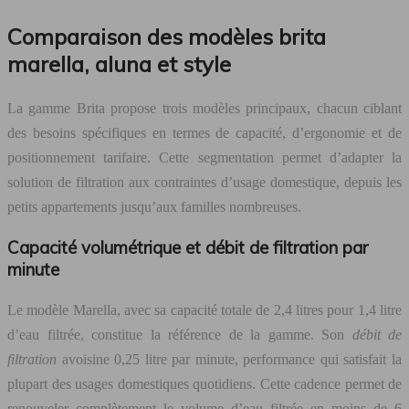
Comparaison des modèles brita
marella, aluna et style
La gamme Brita propose trois modèles principaux, chacun ciblant
des besoins spécifiques en termes de capacité, d’ergonomie et de
positionnement tarifaire. Cette segmentation permet d’adapter la
solution de filtration aux contraintes d’usage domestique, depuis les
petits appartements jusqu’aux familles nombreuses.
Capacité volumétrique et débit de filtration par
minute
Le modèle Marella, avec sa capacité totale de 2,4 litres pour 1,4 litre
d’eau filtrée, constitue la référence de la gamme. Son
débit de
filtration
avoisine 0,25 litre par minute, performance qui satisfait la
plupart des usages domestiques quotidiens. Cette cadence permet de
renouveler complètement le volume d’eau filtrée en moins de 6