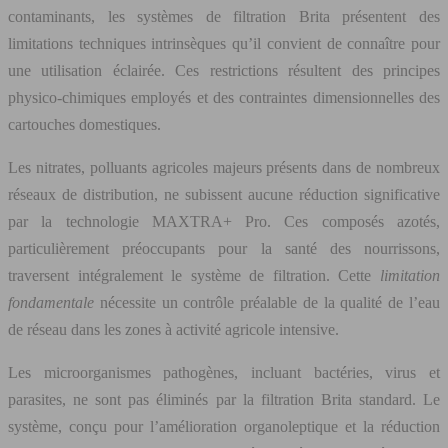
contaminants, les systèmes de filtration Brita présentent des
limitations techniques intrinsèques qu’il convient de connaître pour
une utilisation éclairée. Ces restrictions résultent des principes
physico-chimiques employés et des contraintes dimensionnelles des
cartouches domestiques.
Les nitrates, polluants agricoles majeurs présents dans de nombreux
réseaux de distribution, ne subissent aucune réduction significative
par la technologie MAXTRA+ Pro. Ces composés azotés,
particulièrement préoccupants pour la santé des nourrissons,
traversent intégralement le système de filtration. Cette
limitation
fondamentale
nécessite un contrôle préalable de la qualité de l’eau
de réseau dans les zones à activité agricole intensive.
Les microorganismes pathogènes, incluant bactéries, virus et
parasites, ne sont pas éliminés par la filtration Brita standard. Le
système, conçu pour l’amélioration organoleptique et la réduction