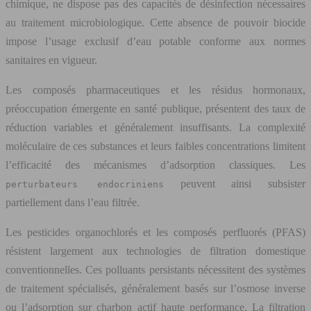
chimique, ne dispose pas des capacités de désinfection nécessaires
au traitement microbiologique. Cette absence de pouvoir biocide
impose l’usage exclusif d’eau potable conforme aux normes
sanitaires en vigueur.
Les composés pharmaceutiques et les résidus hormonaux,
préoccupation émergente en santé publique, présentent des taux de
réduction variables et généralement insuffisants. La complexité
moléculaire de ces substances et leurs faibles concentrations limitent
l’efficacité des mécanismes d’adsorption classiques. Les
peuvent ainsi subsister
perturbateurs endocriniens
partiellement dans l’eau filtrée.
Les pesticides organochlorés et les composés perfluorés (PFAS)
résistent largement aux technologies de filtration domestique
conventionnelles. Ces polluants persistants nécessitent des systèmes
de traitement spécialisés, généralement basés sur l’osmose inverse
ou l’adsorption sur charbon actif haute performance. La filtration