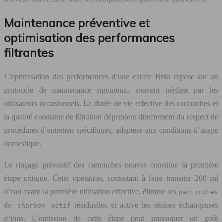
Maintenance préventive et
optimisation des performances
filtrantes
L’optimisation des performances d’une carafe Brita repose sur un
protocole de maintenance rigoureux, souvent négligé par les
utilisateurs occasionnels. La durée de vie effective des cartouches et
la qualité constante de filtration dépendent directement du respect de
procédures d’entretien spécifiques, adaptées aux conditions d’usage
domestique.
Le rinçage préventif des cartouches neuves constitue la première
étape critique. Cette opération, consistant à faire transiter 200 ml
d’eau avant la première utilisation effective, élimine les
particules
résiduelles et active les résines échangeuses
de charbon actif
d’ions. L’omission de cette étape peut provoquer un goût