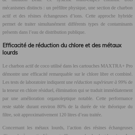
mécanismes distincts : un préfiltre physique, une section de charbon
actif et des résines échangeuses d’ions. Cette approche hybride
permet de traiter simultanément différents types de contaminants
présents dans l’eau de distribution publique.
Efficacité de réduction du chlore et des métaux
lourds
Le charbon actif de coco utilisé dans les cartouches MAXTRA+ Pro
démontre une efficacité remarquable sur le chlore libre et combiné.
Les tests de laboratoire indiquent une
réduction supérieure à 99%
de
la teneur en chlore résiduel, élimination qui se traduit immédiatement
par une amélioration organoleptique notable. Cette performance
reste stable durant environ 80% de la durée de vie théorique du
filtre, soit approximativement 120 litres d’eau traitée.
Concernant les métaux lourds, l’action des résines échangeuses