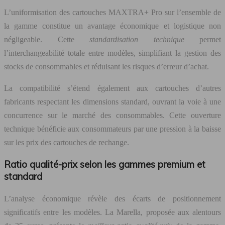
L’uniformisation des cartouches MAXTRA+ Pro sur l’ensemble de
la gamme constitue un avantage économique et logistique non
négligeable. Cette
standardisation technique
permet
l’interchangeabilité totale entre modèles, simplifiant la gestion des
stocks de consommables et réduisant les risques d’erreur d’achat.
La compatibilité s’étend également aux cartouches d’autres
fabricants respectant les dimensions standard, ouvrant la voie à une
concurrence sur le marché des consommables. Cette ouverture
technique bénéficie aux consommateurs par une pression à la baisse
sur les prix des cartouches de rechange.
Ratio qualité-prix selon les gammes premium et
standard
L’analyse économique révèle des écarts de positionnement
significatifs entre les modèles. La Marella, proposée aux alentours