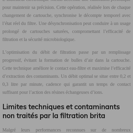
pour maintenir sa précision. Cette opération, réalisée lors de chaque
changement de cartouche, synchronise le décompte temporel avec
l’état réel du filtre. Une désynchronisation peut conduire à un usage
prolongé de cartouches saturées, compromettant l’efficacité de
filtration et la sécurité microbiologique.
L’optimisation du débit de filtration passe par un remplissage
progressif, évitant la formation de bulles d’air dans la cartouche.
Cette technique améliore le contact eau-filtre et maximise l’efficacité
d’extraction des contaminants. Un débit optimal se situe entre 0,2 et
0,3 litre par minute, cadence qui garantit un temps de contact
suffisant pour l’action des résines échangeuses d’ions.
Limites techniques et contaminants
non traités par la filtration brita
Malgré leurs performances reconnues sur de nombreux