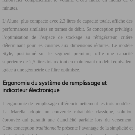
minutes.
L’Aluna, plus compacte avec 2,3 litres de capacité totale, affiche des
performances similaires en termes de débit. Sa conception privilégie
l’optimisation de l’espace de stockage au réfrigérateur, critère
déterminant pour les cuisines aux dimensions réduites. Le modèle
Style, positionné sur le segment premium, offre une capacité
supérieure de 2,5 litres totaux tout en maintenant un débit équivalent
grâce à une géométrie de filtre optimisée.
Ergonomie du système de remplissage et
indicateur électronique
L’ergonomie de remplissage différencie nettement les trois modèles.
La Marella adopte un couvercle rabattable classique, solution
éprouvée qui garantit une étanchéité parfaite lors du versement.
Cette conception
traditionnelle
présente l’avantage de la simplicité et