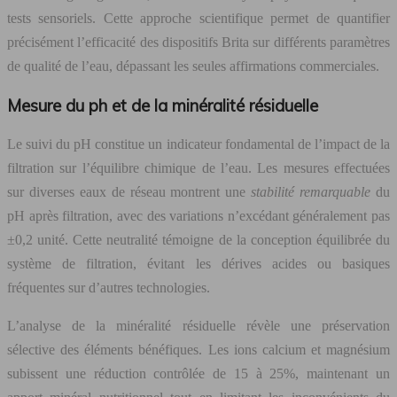
tests sensoriels. Cette approche scientifique permet de quantifier
précisément l’efficacité des dispositifs Brita sur différents paramètres
de qualité de l’eau, dépassant les seules affirmations commerciales.
Mesure du ph et de la minéralité résiduelle
Le suivi du pH constitue un indicateur fondamental de l’impact de la
filtration sur l’équilibre chimique de l’eau. Les mesures effectuées
sur diverses eaux de réseau montrent une
stabilité remarquable
du
pH après filtration, avec des variations n’excédant généralement pas
±0,2 unité. Cette neutralité témoigne de la conception équilibrée du
système de filtration, évitant les dérives acides ou basiques
fréquentes sur d’autres technologies.
L’analyse de la minéralité résiduelle révèle une préservation
sélective des éléments bénéfiques. Les ions calcium et magnésium
subissent une réduction contrôlée de 15 à 25%, maintenant un