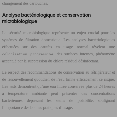
changement des cartouches.
Analyse bactériologique et conservation
microbiologique
La sécurité microbiologique représente un enjeu crucial pour les
systèmes de filtration domestique. Les analyses bactériologiques
effectuées sur des carafes en usage normal révèlent une
des surfaces internes, phénomène
colonisation progressive
accentué par la suppression du chlore résiduel désinfectant.
Le respect des recommandations de conservation au réfrigérateur et
de renouvellement quotidien de l’eau limite efficacement ce risque.
Les tests démontrent qu’une eau filtrée conservée plus de 24 heures
à température ambiante peut présenter des concentrations
bactériennes dépassant les seuils de potabilité, soulignant
l’importance des bonnes pratiques d’usage.