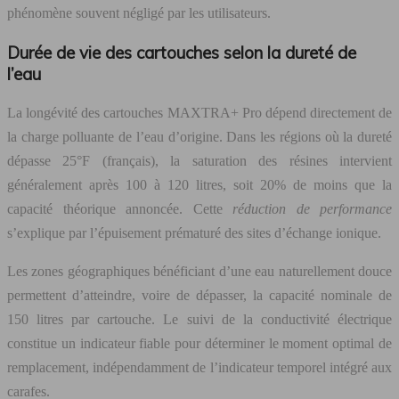
phénomène souvent négligé par les utilisateurs.
Durée de vie des cartouches selon la dureté de
l’eau
La longévité des cartouches MAXTRA+ Pro dépend directement de
la charge polluante de l’eau d’origine. Dans les régions où la dureté
dépasse 25°F (français), la saturation des résines intervient
généralement après 100 à 120 litres, soit 20% de moins que la
capacité théorique annoncée. Cette
réduction de performance
s’explique par l’épuisement prématuré des sites d’échange ionique.
Les zones géographiques bénéficiant d’une eau naturellement douce
permettent d’atteindre, voire de dépasser, la capacité nominale de
150 litres par cartouche. Le suivi de la conductivité électrique
constitue un indicateur fiable pour déterminer le moment optimal de
remplacement, indépendamment de l’indicateur temporel intégré aux
carafes.