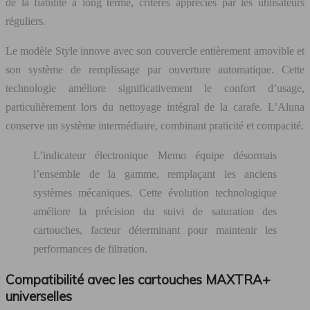
de la fiabilité à long terme, critères appréciés par les utilisateurs
réguliers.
Le modèle Style innove avec son couvercle entièrement amovible et
son système de remplissage par ouverture automatique. Cette
technologie améliore significativement le confort d’usage,
particulièrement lors du nettoyage intégral de la carafe. L’Aluna
conserve un système intermédiaire, combinant praticité et compacité.
L’indicateur électronique Memo équipe désormais
l’ensemble de la gamme, remplaçant les anciens
systèmes mécaniques. Cette évolution technologique
améliore la précision du suivi de saturation des
cartouches, facteur déterminant pour maintenir les
performances de filtration.
Compatibilité avec les cartouches MAXTRA+
universelles