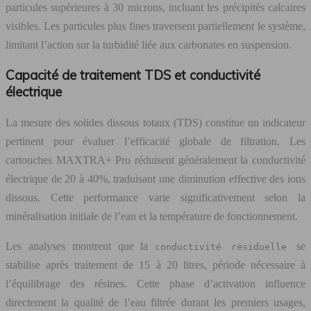
particules supérieures à 30 microns, incluant les précipités calcaires
visibles. Les particules plus fines traversent partiellement le système,
limitant l’action sur la turbidité liée aux carbonates en suspension.
Capacité de traitement TDS et conductivité
électrique
La mesure des solides dissous totaux (TDS) constitue un indicateur
pertinent pour évaluer l’efficacité globale de filtration. Les
cartouches MAXTRA+ Pro réduisent généralement la conductivité
électrique de 20 à 40%, traduisant une diminution effective des ions
dissous. Cette performance varie significativement selon la
minéralisation initiale de l’eau et la température de fonctionnement.
Les analyses montrent que la
se
conductivité résiduelle
stabilise après traitement de 15 à 20 litres, période nécessaire à
l’équilibrage des résines. Cette phase d’activation influence
directement la qualité de l’eau filtrée durant les premiers usages,