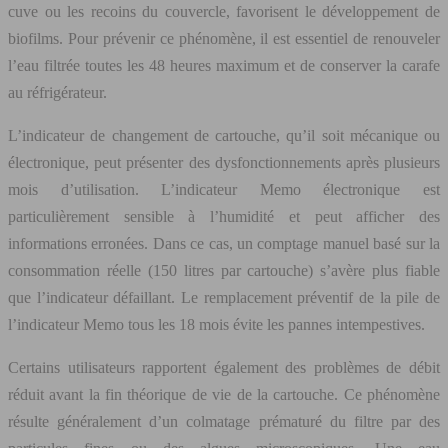
cuve ou les recoins du couvercle, favorisent le développement de
biofilms. Pour prévenir ce phénomène, il est essentiel de renouveler
l’eau filtrée toutes les 48 heures maximum et de conserver la carafe
au réfrigérateur.
L’indicateur de changement de cartouche, qu’il soit mécanique ou
électronique, peut présenter des dysfonctionnements après plusieurs
mois d’utilisation. L’indicateur Memo électronique est
particulièrement sensible à l’humidité et peut afficher des
informations erronées. Dans ce cas, un comptage manuel basé sur la
consommation réelle (150 litres par cartouche) s’avère plus fiable
que l’indicateur défaillant. Le remplacement préventif de la pile de
l’indicateur Memo tous les 18 mois évite les pannes intempestives.
Certains utilisateurs rapportent également des problèmes de débit
réduit avant la fin théorique de vie de la cartouche. Ce phénomène
résulte généralement d’un colmatage prématuré du filtre par des