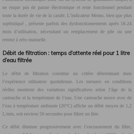
ne risque pas de panne électronique et reste fonctionnel pendant
toute la durée de vie de la carafe. L’indicateur Memo, bien que plus
sophistiqué
, présente parfois des dysfonctionnements après 18-24
mois d’utilisation, nécessitant un remplacement de pile ou une
remise à zéro manuelle.
Débit de filtration : temps d’attente réel pour 1 litre
d’eau filtrée
Le débit de filtration constitue un critère déterminant dans
l’expérience utilisateur quotidienne. Les mesures en conditions
réelles montrent des variations significatives selon l’âge de la
cartouche et la température de l’eau. Une cartouche neuve avec de
l’eau à température ambiante (20°C) affiche un débit moyen de 1,2
L/min, soit environ 50 secondes pour filtrer un litre.
Ce débit diminue progressivement avec l’encrassement du filtre,