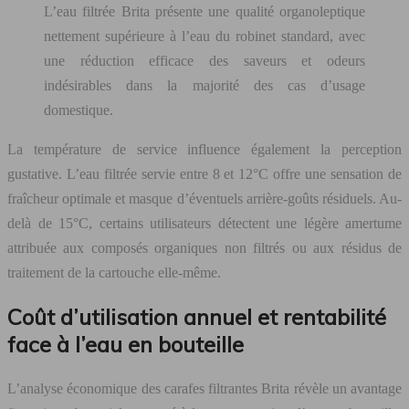
L’eau filtrée Brita présente une qualité organoleptique
nettement supérieure à l’eau du robinet standard, avec
une réduction efficace des saveurs et odeurs
indésirables dans la majorité des cas d’usage
domestique.
La température de service influence également la perception
gustative. L’eau filtrée servie entre 8 et 12°C offre une sensation de
fraîcheur optimale et masque d’éventuels arrière-goûts résiduels. Au-
delà de 15°C, certains utilisateurs détectent une légère amertume
attribuée aux composés organiques non filtrés ou aux résidus de
traitement de la cartouche elle-même.
Coût d’utilisation annuel et rentabilité
face à l’eau en bouteille
L’analyse économique des carafes filtrantes Brita révèle un avantage