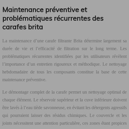
Maintenance préventive et
problématiques récurrentes des
carafes brita
La maintenance d’une carafe filtrante Brita détermine largement sa
durée de vie et l’efficacité de filtration sur le long terme. Les
problématiques récurrentes identifiées par les utilisateurs révèlent
l’importance d’un entretien rigoureux et méthodique. Le nettoyage
hebdomadaire de tous les composants constitue la base de cette
maintenance préventive.
Le démontage complet de la carafe permet un nettoyage optimal de
chaque élément. Le réservoir supérieur et la cuve inférieure doivent
être lavés à l’eau tiède savonneuse, en évitant les détergents agressifs
qui pourraient laisser des résidus chimiques. Le couvercle et les
joints nécessitent une attention particulière, ces zones étant propices