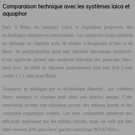
Comparaison technique avec les systèmes laica et
aquaphor
Face à Brita, les marques Laica et Aquaphor proposent des
technologies alternatives intéressantes. Les cartouches Laica utilisent
un mélange de charbon actif, de résines échangeuses d’ions et de
fibres de polypropylène pour une filtration mécanique renforcée.
Cette approche permet une meilleure rétention des particules fines,
mais avec un débit de filtration généralement plus lent (0,8 L/min
contre 1,2 L/min pour Brita).
Aquaphor se distingue par sa technologie
Aqualen
, qui combine
fibres ioniques et charbon actif dans une matrice unique. Cette
innovation permet une réduction accrue des métaux lourds et des
composés organiques volatils. Les tests comparatifs montrent une
efficacité supérieure sur les résidus chlorés, mais un coût par litre
filtré environ 20% plus élevé que les cartouches MAXTRA+.