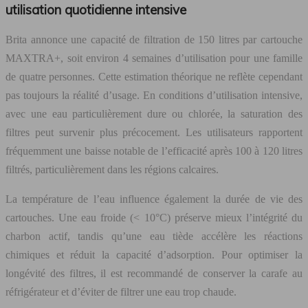
utilisation quotidienne intensive
Brita annonce une capacité de filtration de 150 litres par cartouche
MAXTRA+, soit environ 4 semaines d’utilisation pour une famille
de quatre personnes. Cette estimation théorique ne reflète cependant
pas toujours la réalité d’usage. En conditions d’utilisation intensive,
avec une eau particulièrement dure ou chlorée, la saturation des
filtres peut survenir plus précocement. Les utilisateurs rapportent
fréquemment une baisse notable de l’efficacité après 100 à 120 litres
filtrés, particulièrement dans les régions calcaires.
La température de l’eau influence également la durée de vie des
cartouches. Une eau froide (< 10°C) préserve mieux l’intégrité du
charbon actif, tandis qu’une eau tiède accélère les réactions
chimiques et réduit la capacité d’adsorption. Pour optimiser la
longévité des filtres, il est recommandé de conserver la carafe au
réfrigérateur et d’éviter de filtrer une eau trop chaude.