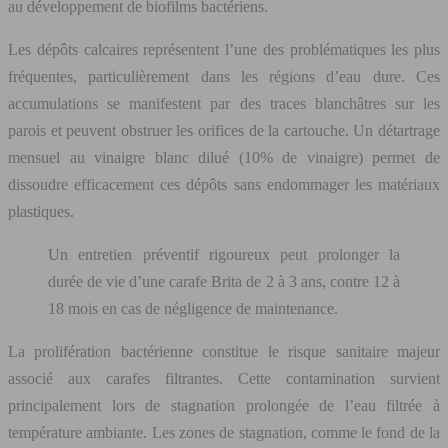
au développement de biofilms bactériens.
Les dépôts calcaires représentent l’une des problématiques les plus
fréquentes, particulièrement dans les régions d’eau dure. Ces
accumulations se manifestent par des traces blanchâtres sur les
parois et peuvent obstruer les orifices de la cartouche. Un détartrage
mensuel au vinaigre blanc dilué (10% de vinaigre) permet de
dissoudre efficacement ces dépôts sans endommager les matériaux
plastiques.
Un entretien préventif rigoureux peut prolonger la
durée de vie d’une carafe Brita de 2 à 3 ans, contre 12 à
18 mois en cas de négligence de maintenance.
La prolifération bactérienne constitue le risque sanitaire majeur
associé aux carafes filtrantes. Cette contamination survient
principalement lors de stagnation prolongée de l’eau filtrée à
température ambiante. Les zones de stagnation, comme le fond de la