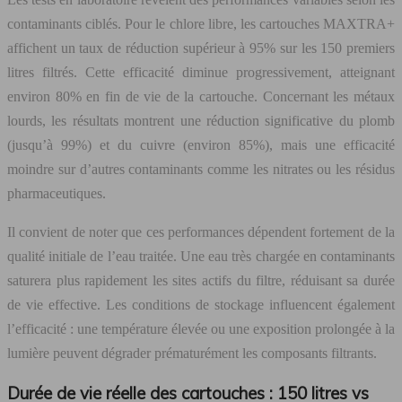
contaminants ciblés. Pour le chlore libre, les cartouches MAXTRA+
affichent un taux de réduction supérieur à 95% sur les 150 premiers
litres filtrés. Cette efficacité diminue progressivement, atteignant
environ 80% en fin de vie de la cartouche. Concernant les métaux
lourds, les résultats montrent une réduction significative du plomb
(jusqu’à 99%) et du cuivre (environ 85%), mais une efficacité
moindre sur d’autres contaminants comme les nitrates ou les résidus
pharmaceutiques.
Il convient de noter que ces performances dépendent fortement de la
qualité initiale de l’eau traitée. Une eau très chargée en contaminants
saturera plus rapidement les sites actifs du filtre, réduisant sa durée
de vie effective. Les conditions de stockage influencent également
l’efficacité : une température élevée ou une exposition prolongée à la
lumière peuvent dégrader prématurément les composants filtrants.
Durée de vie réelle des cartouches : 150 litres vs