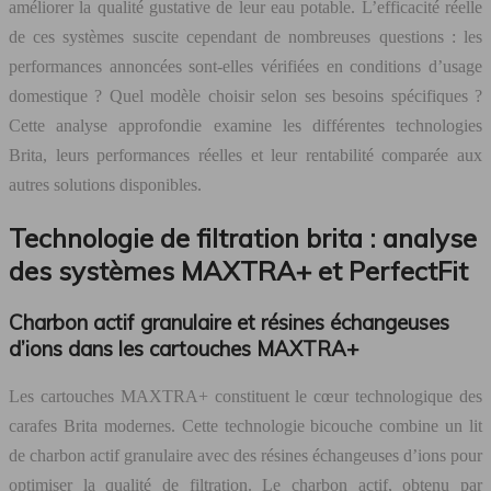
améliorer la qualité gustative de leur eau potable. L’efficacité réelle
de ces systèmes suscite cependant de nombreuses questions : les
performances annoncées sont-elles vérifiées en conditions d’usage
domestique ? Quel modèle choisir selon ses besoins spécifiques ?
Cette analyse approfondie examine les différentes technologies
Brita, leurs performances réelles et leur rentabilité comparée aux
autres solutions disponibles.
Technologie de filtration brita : analyse
des systèmes MAXTRA+ et PerfectFit
Charbon actif granulaire et résines échangeuses
d’ions dans les cartouches MAXTRA+
Les cartouches MAXTRA+ constituent le cœur technologique des
carafes Brita modernes. Cette technologie bicouche combine un lit
de charbon actif granulaire avec des résines échangeuses d’ions pour
optimiser la qualité de filtration. Le charbon actif, obtenu par