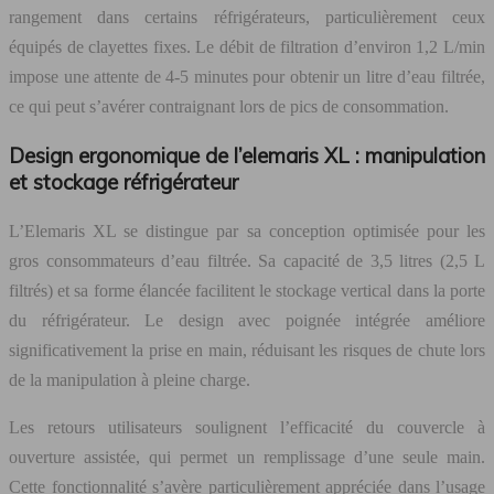
rangement dans certains réfrigérateurs, particulièrement ceux
équipés de clayettes fixes. Le débit de filtration d’environ 1,2 L/min
impose une attente de 4-5 minutes pour obtenir un litre d’eau filtrée,
ce qui peut s’avérer contraignant lors de pics de consommation.
Design ergonomique de l’elemaris XL : manipulation
et stockage réfrigérateur
L’Elemaris XL se distingue par sa conception optimisée pour les
gros consommateurs d’eau filtrée. Sa capacité de 3,5 litres (2,5 L
filtrés) et sa forme élancée facilitent le stockage vertical dans la porte
du réfrigérateur. Le design avec poignée intégrée améliore
significativement la prise en main, réduisant les risques de chute lors
de la manipulation à pleine charge.
Les retours utilisateurs soulignent l’efficacité du couvercle à
ouverture assistée, qui permet un remplissage d’une seule main.
Cette fonctionnalité s’avère particulièrement appréciée dans l’usage