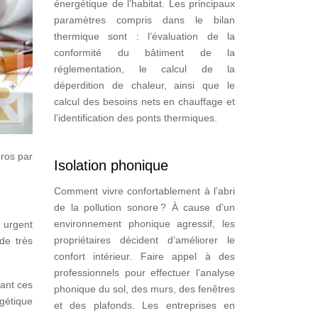
énergétique de l’habitat. Les principaux
paramètres compris dans le bilan
thermique sont : l’évaluation de la
conformité du bâtiment de la
réglementation, le calcul de la
déperdition de chaleur, ainsi que le
calcul des besoins nets en chauffage et
l’identification des ponts thermiques.
ros par
Isolation phonique
Comment vivre confortablement à l’abri
de la pollution sonore ? À cause d’un
environnement phonique agressif, les
 urgent
propriétaires décident d’améliorer le
de très
confort intérieur. Faire appel à des
professionnels pour effectuer l’analyse
lant ces
phonique du sol, des murs, des fenêtres
rgétique
et des plafonds. Les entreprises en