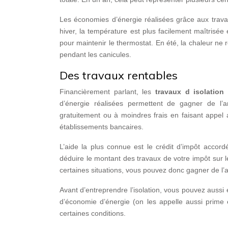
Les économies d’énergie réalisées grâce aux travau
hiver, la température est plus facilement maîtrisé
pour maintenir le thermostat. En été, la chaleur ne re
pendant les canicules.
Des travaux rentables
Financièrement parlant, les
travaux d isolation
d’énergie réalisées permettent de gagner de l’a
gratuitement ou à moindres frais en faisant appel 
établissements bancaires.
L’aide la plus connue est le crédit d’impôt accord
déduire le montant des travaux de votre impôt sur l
certaines situations, vous pouvez donc gagner de l’a
Avant d’entreprendre l’isolation, vous pouvez aussi 
d’économie d’énergie (on les appelle aussi prime
certaines conditions.