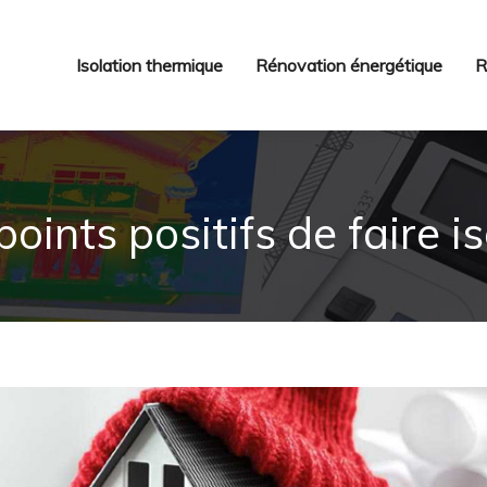
Isolation thermique
Rénovation énergétique
R
oints positifs de faire i