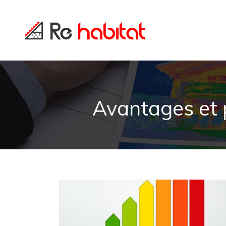
Avantages et p