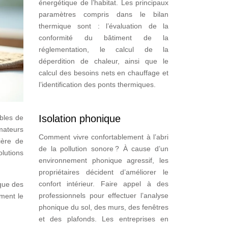
énergétique de l’habitat. Les principaux
paramètres compris dans le bilan
thermique sont : l’évaluation de la
conformité du bâtiment de la
réglementation, le calcul de la
déperdition de chaleur, ainsi que le
calcul des besoins nets en chauffage et
l’identification des ponts thermiques.
Isolation phonique
bles de
mateurs
Comment vivre confortablement à l’abri
ière de
de la pollution sonore ? À cause d’un
olutions
environnement phonique agressif, les
propriétaires décident d’améliorer le
confort intérieur. Faire appel à des
ique des
professionnels pour effectuer l’analyse
ement le
phonique du sol, des murs, des fenêtres
et des plafonds. Les entreprises en