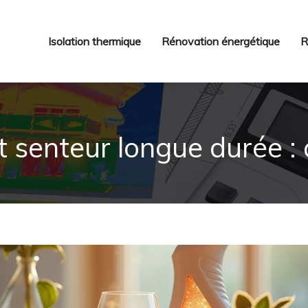
Isolation thermique
Rénovation énergétique
R
 senteur longue durée : q