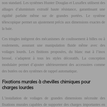
non standard. Les systèmes Hunter Douglas et Luxaflex utilisent des
alliages d’aluminium extrudé haute résistance, garantissant une
rigidité parfaite même sur de grandes portées. Le système
télescopique permet un ajustement précis aux dimensions exactes de
la baie.
Ces tringles intègrent des mécanismes de coulissement à billes ou à
roulements, assurant une manipulation fluide même avec des
voilages lourds. Les finitions proposées, du blanc mat à l’inox
brossé, s’adaptent à tous les styles décoratifs. La conception
modulaire permet d’ajouter ultérieurement des accessoires comme
des butées ou des systèmes de rappel automatique.
Fixations murales à chevilles chimiques pour
charges lourdes
L’installation de voilages de grandes dimensions nécessite des
fixations murales capables de supporter des charges importantes en