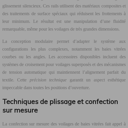
glissement silencieux. Ces rails utilisent des matériaux composites et
des traitements de surface spéciaux qui réduisent les frottements à
leur minimum. Le résultat est une manipulation d’une fluidité
remarquable, même pour les voilages de très grandes dimensions.
La conception modulaire permet d’adapter le système aux
configurations les plus complexes, notamment les baies vitrées
courbes ou les angles. Les accessoires disponibles incluent des
systèmes de croisement pour voilages superposés et des mécanismes
de tension automatique qui maintiennent l’alignement parfait du
textile. Cette
précision technique
garantit un aspect esthétique
impeccable dans toutes les positions d’ouverture.
Techniques de plissage et confection
sur mesure
La confection sur mesure des voilages de baies vitrées fait appel à