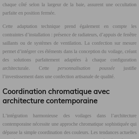
chaque côté selon la largeur de la baie, assurent une occultation
parfaite en position fermée.
Cette adaptation technique prend également en compte les
contraintes d’installation : présence de radiateurs, d’appuis de fenêtre
saillants ou de systèmes de ventilation. La confection sur mesure
permet d’intégrer ces éléments dans la conception du voilage, créant
des solutions parfaitement adaptées à chaque configuration
architecturale. Cette
personnalisation poussée
justifie
l’investissement dans une confection artisanale de qualité.
Coordination chromatique avec
architecture contemporaine
L’intégration harmonieuse des voilages dans l’architecture
contemporaine nécessite une approche chromatique sophistiquée qui
dépasse la simple coordination des couleurs. Les tendances actuelles