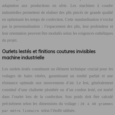
adaptation aux productions en série. Les machines à coudre
industrielles permettent de réaliser des plis pincés de grande qualité
en optimisant les temps de confection. Cette standardisation n’exclut
pas la personnalisation : l’espacement des plis, leur profondeur et
leur orientation peuvent être modulés selon les exigences esthétiques
du projet.
Ourlets lestés et finitions coutures invisibles
machine industrielle
Les ourlets lestés constituent un élément technique crucial pour les
voilages de baies vitrées, garantissant un tombé parfait et une
résistance optimale aux mouvements d’air. Le lest, généralement
constitué d’une chaînette plombée ou d’un cordon lesté, est inséré
dans l’ourlet lors de la confection. Son poids doit être calculé
précisément selon les dimensions du voilage :
20 à 40 grammes
selon l’étoffe utilisée.
par mètre linéaire