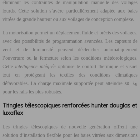
éliminant les contraintes de manipulation manuelle des voilages
lourds. Cette solution s’avère particulièrement adaptée aux baies
vitrées de grande hauteur ou aux voilages de conception complexe.
La motorisation permet un déplacement fluide et précis des voilages,
avec des possibilités de programmation avancées. Les capteurs de
vent et de luminosité peuvent déclencher automatiquement
l’ouverture ou la fermeture selon les conditions météorologiques.
Cette
intelligence intégrée
optimise le confort thermique et visuel
tout en protégeant les textiles des conditions climatiques
défavorables. La charge maximale supportée peut atteindre
80 kg
pour les rails les plus robustes.
Tringles télescopiques renforcées hunter douglas et
luxaflex
Les tringles télescopiques de nouvelle génération offrent une
solution d’installation flexible pour les baies vitrées aux dimensions