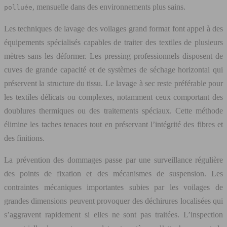
, mensuelle dans des environnements plus sains.
polluée
Les techniques de lavage des voilages grand format font appel à des
équipements spécialisés capables de traiter des textiles de plusieurs
mètres sans les déformer. Les pressing professionnels disposent de
cuves de grande capacité et de systèmes de séchage horizontal qui
préservent la structure du tissu. Le lavage à sec reste préférable pour
les textiles délicats ou complexes, notamment ceux comportant des
doublures thermiques ou des traitements spéciaux. Cette méthode
élimine les taches tenaces tout en préservant l’intégrité des fibres et
des finitions.
La prévention des dommages passe par une surveillance régulière
des points de fixation et des mécanismes de suspension. Les
contraintes mécaniques importantes subies par les voilages de
grandes dimensions peuvent provoquer des déchirures localisées qui
s’aggravent rapidement si elles ne sont pas traitées. L’inspection