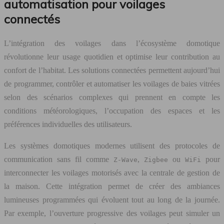
automatisation pour voilages
connectés
L’intégration des voilages dans l’écosystème domotique
révolutionne leur usage quotidien et optimise leur contribution au
confort de l’habitat. Les solutions connectées permettent aujourd’hui
de programmer, contrôler et automatiser les voilages de baies vitrées
selon des scénarios complexes qui prennent en compte les
conditions météorologiques, l’occupation des espaces et les
préférences individuelles des utilisateurs.
Les systèmes domotiques modernes utilisent des protocoles de
communication sans fil comme
,
ou
pour
Z-Wave
Zigbee
WiFi
interconnecter les voilages motorisés avec la centrale de gestion de
la maison. Cette intégration permet de créer des ambiances
lumineuses programmées qui évoluent tout au long de la journée.
Par exemple, l’ouverture progressive des voilages peut simuler un