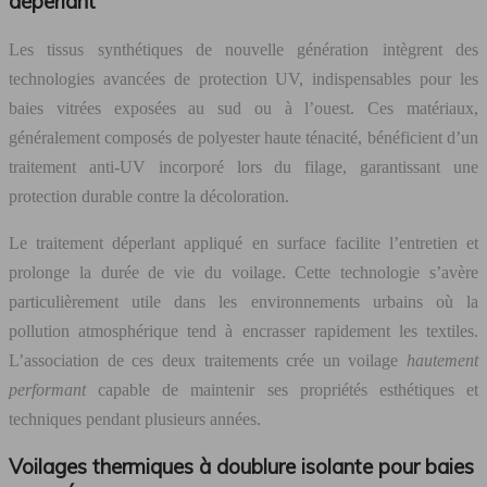
déperlant
Les tissus synthétiques de nouvelle génération intègrent des
technologies avancées de protection UV, indispensables pour les
baies vitrées exposées au sud ou à l’ouest. Ces matériaux,
généralement composés de polyester haute ténacité, bénéficient d’un
traitement anti-UV incorporé lors du filage, garantissant une
protection durable contre la décoloration.
Le traitement déperlant appliqué en surface facilite l’entretien et
prolonge la durée de vie du voilage. Cette technologie s’avère
particulièrement utile dans les environnements urbains où la
pollution atmosphérique tend à encrasser rapidement les textiles.
L’association de ces deux traitements crée un voilage
hautement
performant
capable de maintenir ses propriétés esthétiques et
techniques pendant plusieurs années.
Voilages thermiques à doublure isolante pour baies