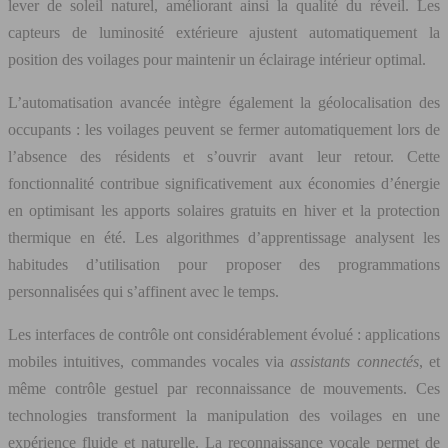
lever de soleil naturel, améliorant ainsi la qualité du réveil. Les
capteurs de luminosité extérieure ajustent automatiquement la
position des voilages pour maintenir un éclairage intérieur optimal.
L’automatisation avancée intègre également la géolocalisation des
occupants : les voilages peuvent se fermer automatiquement lors de
l’absence des résidents et s’ouvrir avant leur retour. Cette
fonctionnalité contribue significativement aux économies d’énergie
en optimisant les apports solaires gratuits en hiver et la protection
thermique en été. Les algorithmes d’apprentissage analysent les
habitudes d’utilisation pour proposer des programmations
personnalisées qui s’affinent avec le temps.
Les interfaces de contrôle ont considérablement évolué : applications
mobiles intuitives, commandes vocales via
assistants connectés
, et
même contrôle gestuel par reconnaissance de mouvements. Ces
technologies transforment la manipulation des voilages en une
expérience fluide et naturelle. La reconnaissance vocale permet de