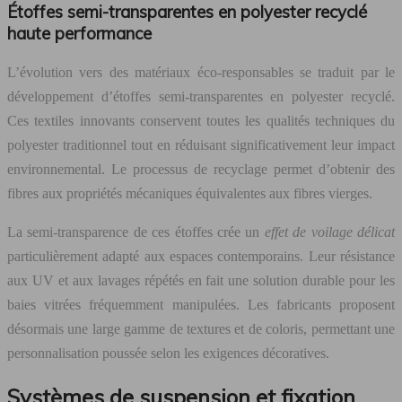
Étoffes semi-transparentes en polyester recyclé
haute performance
L’évolution vers des matériaux éco-responsables se traduit par le
développement d’étoffes semi-transparentes en polyester recyclé.
Ces textiles innovants conservent toutes les qualités techniques du
polyester traditionnel tout en réduisant significativement leur impact
environnemental. Le processus de recyclage permet d’obtenir des
fibres aux propriétés mécaniques équivalentes aux fibres vierges.
La semi-transparence de ces étoffes crée un
effet de voilage délicat
particulièrement adapté aux espaces contemporains. Leur résistance
aux UV et aux lavages répétés en fait une solution durable pour les
baies vitrées fréquemment manipulées. Les fabricants proposent
désormais une large gamme de textures et de coloris, permettant une
personnalisation poussée selon les exigences décoratives.
Systèmes de suspension et fixation