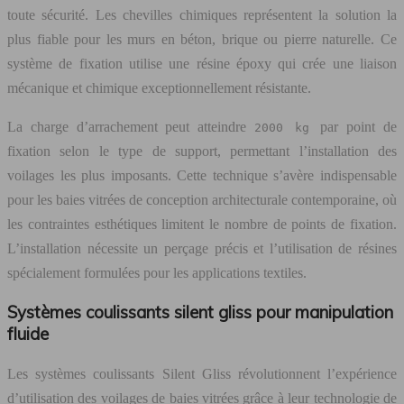
toute sécurité. Les chevilles chimiques représentent la solution la
plus fiable pour les murs en béton, brique ou pierre naturelle. Ce
système de fixation utilise une résine époxy qui crée une liaison
mécanique et chimique exceptionnellement résistante.
La charge d’arrachement peut atteindre
par point de
2000 kg
fixation selon le type de support, permettant l’installation des
voilages les plus imposants. Cette technique s’avère indispensable
pour les baies vitrées de conception architecturale contemporaine, où
les contraintes esthétiques limitent le nombre de points de fixation.
L’installation nécessite un perçage précis et l’utilisation de résines
spécialement formulées pour les applications textiles.
Systèmes coulissants silent gliss pour manipulation
fluide
Les systèmes coulissants Silent Gliss révolutionnent l’expérience
d’utilisation des voilages de baies vitrées grâce à leur technologie de