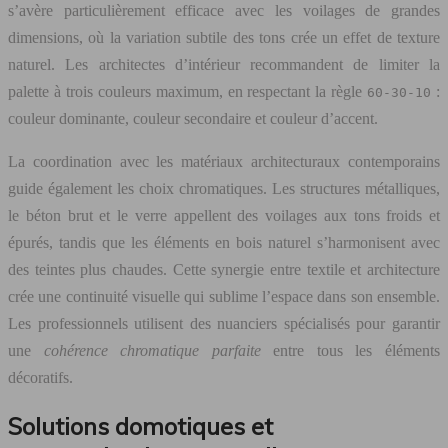
s’avère particulièrement efficace avec les voilages de grandes
dimensions, où la variation subtile des tons crée un effet de texture
naturel. Les architectes d’intérieur recommandent de limiter la
palette à trois couleurs maximum, en respectant la règle
:
60-30-10
couleur dominante, couleur secondaire et couleur d’accent.
La coordination avec les matériaux architecturaux contemporains
guide également les choix chromatiques. Les structures métalliques,
le béton brut et le verre appellent des voilages aux tons froids et
épurés, tandis que les éléments en bois naturel s’harmonisent avec
des teintes plus chaudes. Cette synergie entre textile et architecture
crée une continuité visuelle qui sublime l’espace dans son ensemble.
Les professionnels utilisent des nuanciers spécialisés pour garantir
une
cohérence chromatique parfaite
entre tous les éléments
décoratifs.
Solutions domotiques et