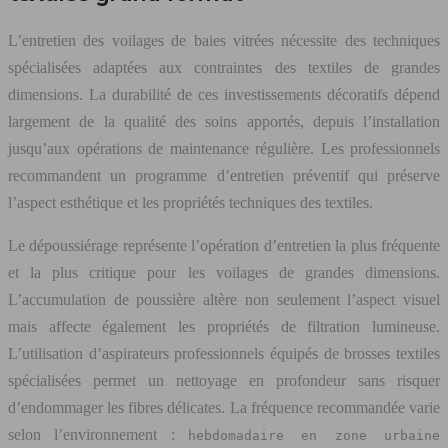
L’entretien des voilages de baies vitrées nécessite des techniques
spécialisées adaptées aux contraintes des textiles de grandes
dimensions. La durabilité de ces investissements décoratifs dépend
largement de la qualité des soins apportés, depuis l’installation
jusqu’aux opérations de maintenance régulière. Les professionnels
recommandent un programme d’entretien préventif qui préserve
l’aspect esthétique et les propriétés techniques des textiles.
Le dépoussiérage représente l’opération d’entretien la plus fréquente
et la plus critique pour les voilages de grandes dimensions.
L’accumulation de poussière altère non seulement l’aspect visuel
mais affecte également les propriétés de filtration lumineuse.
L’utilisation d’aspirateurs professionnels équipés de brosses textiles
spécialisées permet un nettoyage en profondeur sans risquer
d’endommager les fibres délicates. La fréquence recommandée varie
selon l’environnement :
hebdomadaire en zone urbaine