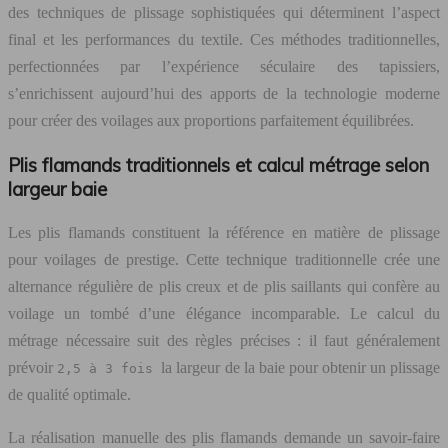
des techniques de plissage sophistiquées qui déterminent l’aspect
final et les performances du textile. Ces méthodes traditionnelles,
perfectionnées par l’expérience séculaire des tapissiers,
s’enrichissent aujourd’hui des apports de la technologie moderne
pour créer des voilages aux proportions parfaitement équilibrées.
Plis flamands traditionnels et calcul métrage selon
largeur baie
Les plis flamands constituent la référence en matière de plissage
pour voilages de prestige. Cette technique traditionnelle crée une
alternance régulière de plis creux et de plis saillants qui confère au
voilage un tombé d’une élégance incomparable. Le calcul du
métrage nécessaire suit des règles précises : il faut généralement
prévoir
la largeur de la baie pour obtenir un plissage
2,5 à 3 fois
de qualité optimale.
La réalisation manuelle des plis flamands demande un savoir-faire