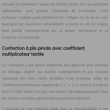
artisanal exceptionnel. Chaque pli doit être formé avec une précision
millimétrique pour garantir l’harmonie de l’ensemble. Cette
technique s’adapte particulièrement aux voilages en lin ou en soie,
matériaux qui conservent naturellement la forme du pli. Le résultat
final justifie l’investissement par sa
beauté intemporelle
et sa
longévité exceptionnelle.
Confection à plis pincés avec coefficient
multiplicateur textile
La confection à plis pincés représente une approche plus moderne
du plissage, adaptée aux textiles contemporains et aux volumes
importants des baies vitrées actuelles. Cette technique utilise un
coefficient multiplicateur standard de
selon la densité du
2,2 à 2,8
tissu et l’effet désiré. Les plis sont formés mécaniquement puis fixés
par piqûres invisibles, garantissant une parfaite régularité.
L’avantage de cette méthode réside dans sa reproductibilité et son