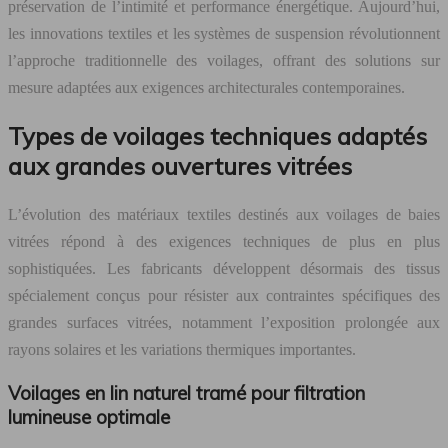
préservation de l’intimité et performance énergétique. Aujourd’hui,
les innovations textiles et les systèmes de suspension révolutionnent
l’approche traditionnelle des voilages, offrant des solutions sur
mesure adaptées aux exigences architecturales contemporaines.
Types de voilages techniques adaptés
aux grandes ouvertures vitrées
L’évolution des matériaux textiles destinés aux voilages de baies
vitrées répond à des exigences techniques de plus en plus
sophistiquées. Les fabricants développent désormais des tissus
spécialement conçus pour résister aux contraintes spécifiques des
grandes surfaces vitrées, notamment l’exposition prolongée aux
rayons solaires et les variations thermiques importantes.
Voilages en lin naturel tramé pour filtration
lumineuse optimale