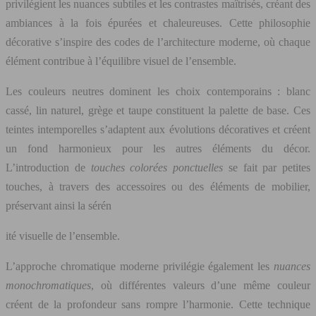
privilégient les nuances subtiles et les contrastes maîtrisés, créant des
ambiances à la fois épurées et chaleureuses. Cette philosophie
décorative s’inspire des codes de l’architecture moderne, où chaque
élément contribue à l’équilibre visuel de l’ensemble.
Les couleurs neutres dominent les choix contemporains : blanc
cassé, lin naturel, grège et taupe constituent la palette de base. Ces
teintes intemporelles s’adaptent aux évolutions décoratives et créent
un fond harmonieux pour les autres éléments du décor.
L’introduction de
touches colorées ponctuelles
se fait par petites
touches, à travers des accessoires ou des éléments de mobilier,
préservant ainsi la sérén
ité visuelle de l’ensemble.
L’approche chromatique moderne privilégie également les
nuances
monochromatiques
, où différentes valeurs d’une même couleur
créent de la profondeur sans rompre l’harmonie. Cette technique