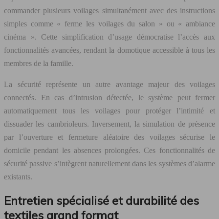
commander plusieurs voilages simultanément avec des instructions
simples comme « ferme les voilages du salon » ou « ambiance
cinéma ». Cette simplification d’usage démocratise l’accès aux
fonctionnalités avancées, rendant la domotique accessible à tous les
membres de la famille.
La sécurité représente un autre avantage majeur des voilages
connectés. En cas d’intrusion détectée, le système peut fermer
automatiquement tous les voilages pour protéger l’intimité et
dissuader les cambrioleurs. Inversement, la simulation de présence
par l’ouverture et fermeture aléatoire des voilages sécurise le
domicile pendant les absences prolongées. Ces fonctionnalités de
sécurité passive s’intègrent naturellement dans les systèmes d’alarme
existants.
Entretien spécialisé et durabilité des
textiles grand format