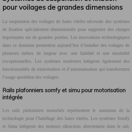
pour voilages de grandes dimensions
La suspension des voilages de baies vitrées nécessite des systèmes
de fixation spécialement dimensionnés pour supporter des charges
importantes sur de grandes portées. Les innovations technologiques
dans ce domaine permettent aujourd’hui d’installer des voilages de
plusieurs mètres de largeur avec une fiabilité et une durabilité
exceptionnelles. Les systèmes modernes intègrent également des
fonctionnalités de motorisation et d’automatisation qui transforment
l’usage quotidien des voilages.
Rails plafonniers somfy et simu pour motorisation
intégrée
Les rails plafonniers motorisés représentent le summum de la
technologie pour l’habillage des baies vitrées. Les systèmes Somfy
et Simu intègrent des moteurs silencieux directement dans le rail,