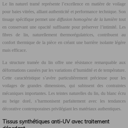
Le lin naturel tramé représente l’excellence en matière de voilage
pour baies vitrées, alliant authenticité et performance technique. Son
tissage spécifique permet une
diffusion homogène de la lumière
tout
en conservant une opacité suffisante pour préserver l’intimité. Les
fibres de lin, naturellement thermorégulatrices, contribuent au
confort thermique de la pièce en créant une barrière isolante légère
mais efficace.
La structure tramée du lin offre une résistance remarquable aux
déformations causées par les variations d’humidité et de température.
Cette caractéristique s’avère particulièrement précieuse pour les
voilages de grandes dimensions, qui subissent des contraintes
mécaniques importantes. Les teintes naturelles du lin, du blanc écru
au beige doré, s’harmonisent parfaitement avec les tendances
décorative contemporaines privilégiant les matériaux authentiques.
Tissus synthétiques anti-UV avec traitement