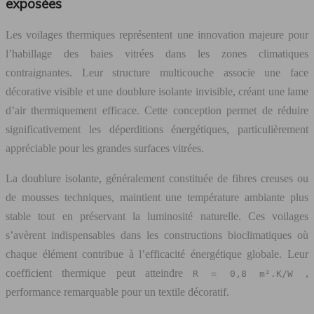
exposées
Les voilages thermiques représentent une innovation majeure pour
l’habillage des baies vitrées dans les zones climatiques
contraignantes. Leur structure multicouche associe une face
décorative visible et une doublure isolante invisible, créant une lame
d’air thermiquement efficace. Cette conception permet de réduire
significativement les déperditions énergétiques, particulièrement
appréciable pour les grandes surfaces vitrées.
La doublure isolante, généralement constituée de fibres creuses ou
de mousses techniques, maintient une température ambiante plus
stable tout en préservant la luminosité naturelle. Ces voilages
s’avèrent indispensables dans les constructions bioclimatiques où
chaque élément contribue à l’efficacité énergétique globale. Leur
coefficient thermique peut atteindre
,
R = 0,8 m².K/W
performance remarquable pour un textile décoratif.