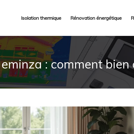
Isolation thermique
Rénovation énergétique
R
 eminza : comment bien c