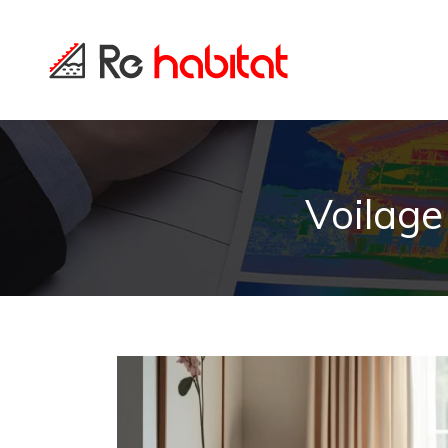
Voilage