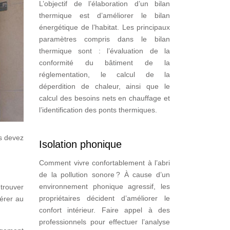
L’objectif de l’élaboration d’un bilan
thermique est d’améliorer le bilan
énergétique de l’habitat. Les principaux
paramètres compris dans le bilan
thermique sont : l’évaluation de la
conformité du bâtiment de la
réglementation, le calcul de la
déperdition de chaleur, ainsi que le
calcul des besoins nets en chauffage et
l’identification des ponts thermiques.
s devez
Isolation phonique
Comment vivre confortablement à l’abri
de la pollution sonore ? À cause d’un
environnement phonique agressif, les
 trouver
propriétaires décident d’améliorer le
férer au
confort intérieur. Faire appel à des
professionnels pour effectuer l’analyse