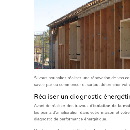
Si vous souhaitez réaliser une rénovation de vos 
savoir par où commencer et surtout déterminer votre é
Réaliser un diagnostic énergét
Avant de réaliser des travaux d’
isolation de la ma
les points d’amélioration dans votre maison et votr
diagnostic de performance énergétique.