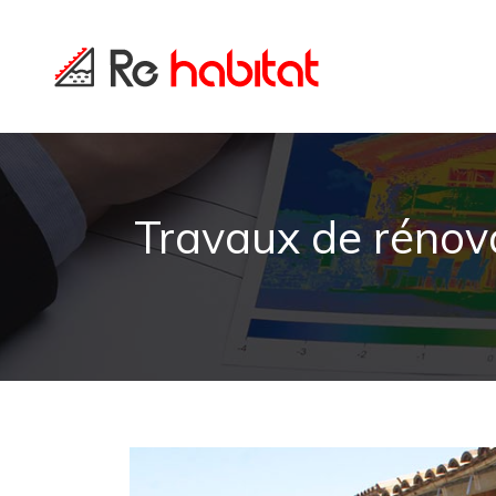
Travaux de rénova