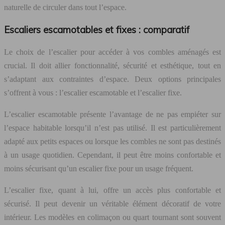
naturelle de circuler dans tout l’espace.
Escaliers escamotables et fixes : comparatif
Le choix de l’escalier pour accéder à vos combles aménagés est
crucial. Il doit allier fonctionnalité, sécurité et esthétique, tout en
s’adaptant aux contraintes d’espace. Deux options principales
s’offrent à vous : l’escalier escamotable et l’escalier fixe.
L’escalier escamotable présente l’avantage de ne pas empiéter sur
l’espace habitable lorsqu’il n’est pas utilisé. Il est particulièrement
adapté aux petits espaces ou lorsque les combles ne sont pas destinés
à un usage quotidien. Cependant, il peut être moins confortable et
moins sécurisant qu’un escalier fixe pour un usage fréquent.
L’escalier fixe, quant à lui, offre un accès plus confortable et
sécurisé. Il peut devenir un véritable élément décoratif de votre
intérieur. Les modèles en colimaçon ou quart tournant sont souvent