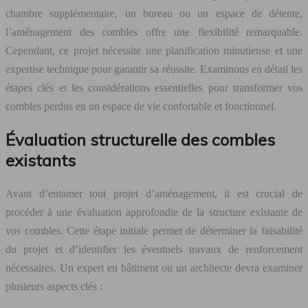
chambre supplémentaire, un bureau ou un espace de détente,
l’aménagement des combles offre une flexibilité remarquable.
Cependant, ce projet nécessite une planification minutieuse et une
expertise technique pour garantir sa réussite. Examinons en détail les
étapes clés et les considérations essentielles pour transformer vos
combles perdus en un espace de vie confortable et fonctionnel.
Évaluation structurelle des combles
existants
Avant d’entamer tout projet d’aménagement, il est crucial de
procéder à une évaluation approfondie de la structure existante de
vos combles. Cette étape initiale permet de déterminer la faisabilité
du projet et d’identifier les éventuels travaux de renforcement
nécessaires. Un expert en bâtiment ou un architecte devra examiner
plusieurs aspects clés :