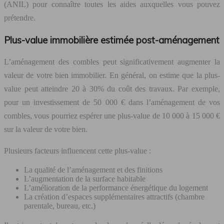
(ANIL) pour connaître toutes les aides auxquelles vous pouvez
prétendre.
Plus-value immobilière estimée post-aménagement
L’aménagement des combles peut significativement augmenter la
valeur de votre bien immobilier. En général, on estime que la plus-
value peut atteindre 20 à 30% du coût des travaux. Par exemple,
pour un investissement de 50 000 € dans l’aménagement de vos
combles, vous pourriez espérer une plus-value de 10 000 à 15 000 €
sur la valeur de votre bien.
Plusieurs facteurs influencent cette plus-value :
La qualité de l’aménagement et des finitions
L’augmentation de la surface habitable
L’amélioration de la performance énergétique du logement
La création d’espaces supplémentaires attractifs (chambre
parentale, bureau, etc.)