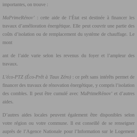
importantes, on trouve :
MaPrimeRénov’
: cette aide de l’État est destinée à financer les
travaux d’amélioration énergétique. Elle peut couvrir une partie des
coûts d’isolation ou de remplacement du système de chauffage. Le
mont
ant de l’aide varie selon les revenus du foyer et l’ampleur des
travaux.
L’éco-PTZ (Éco-Prêt à Taux Zéro)
: ce prêt sans intérêts permet de
financer des travaux de rénovation énergétique, y compris l’isolation
des combles. Il peut être cumulé avec MaPrimeRénov’ et d’autres
aides.
D’autres aides locales peuvent également être disponibles selon
votre région ou votre commune. Il est conseillé de se renseigner
auprès de l’Agence Nationale pour l’Information sur le Logement