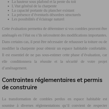
La hauteur sous plafond et la pente du toit
L’état général de la charpente
La capacité portante du plancher existant
La présence d’éventuels désordres structurels
Les possibilités d’éclairage naturel
Cette évaluation permettra de déterminer si vos combles peuvent être
aménagés en l’état ou s’ils nécessitent des modifications importantes.
Dans certains cas, il peut être nécessaire de rehausser la toiture ou de
modifier la charpente pour obtenir un espace habitable confortable.
Il est essentiel de ne pas sous-estimer cette phase d’évaluation, car
elle conditionnera la réussite et la sécurité de votre projet
d’aménagement.
Contraintes réglementaires et permis
de construire
La transformation de combles perdus en espace habitable est
soumise à diverses réglementations qu’il convient de respecter