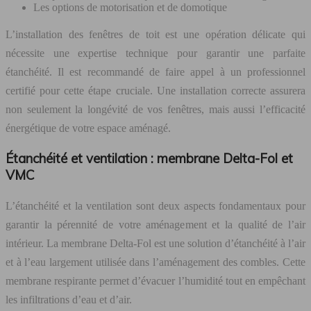
Les options de motorisation et de domotique
L’installation des fenêtres de toit est une opération délicate qui
nécessite une expertise technique pour garantir une parfaite
étanchéité. Il est recommandé de faire appel à un professionnel
certifié pour cette étape cruciale. Une installation correcte assurera
non seulement la longévité de vos fenêtres, mais aussi l’efficacité
énergétique de votre espace aménagé.
Étanchéité et ventilation : membrane Delta-Fol et
VMC
L’étanchéité et la ventilation sont deux aspects fondamentaux pour
garantir la pérennité de votre aménagement et la qualité de l’air
intérieur. La membrane Delta-Fol est une solution d’étanchéité à l’air
et à l’eau largement utilisée dans l’aménagement des combles. Cette
membrane respirante permet d’évacuer l’humidité tout en empêchant
les infiltrations d’eau et d’air.