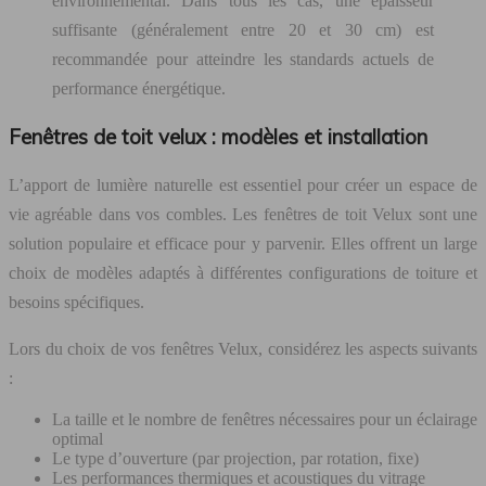
environnemental. Dans tous les cas, une épaisseur
suffisante (généralement entre 20 et 30 cm) est
recommandée pour atteindre les standards actuels de
performance énergétique.
Fenêtres de toit velux : modèles et installation
L’apport de lumière naturelle est essentiel pour créer un espace de
vie agréable dans vos combles. Les fenêtres de toit Velux sont une
solution populaire et efficace pour y parvenir. Elles offrent un large
choix de modèles adaptés à différentes configurations de toiture et
besoins spécifiques.
Lors du choix de vos fenêtres Velux, considérez les aspects suivants
:
La taille et le nombre de fenêtres nécessaires pour un éclairage
optimal
Le type d’ouverture (par projection, par rotation, fixe)
Les performances thermiques et acoustiques du vitrage