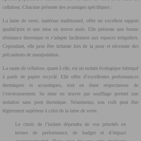
cellulose. Chacune présente des avantages spécifiques :
La laine de verre, matériau traditionnel, offre un excellent rapport
qualité/prix et une mise en œuvre aisée. Elle présente une bonne
résistance thermique et s’adapte facilement aux espaces irréguliers.
Cependant, elle peut être irritante lors de la pose et nécessite des
précautions de manipulation.
La ouate de cellulose, quant à elle, est un isolant écologique fabriqué
à partir de papier recyclé. Elle offre d’excellentes performances
thermiques et acoustiques, tout en étant respectueuse de
l’environnement. Sa mise en œuvre par soufflage permet une
isolation sans pont thermique. Néanmoins, son coût peut être
légèrement supérieur à celui de la laine de verre.
Le choix de l’isolant dépendra de vos priorités en
termes de performance, de budget et d’impact