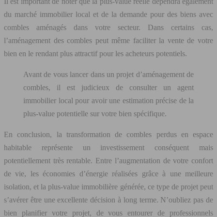
Il est important de noter que la plus-value réelle dépendra également
du marché immobilier local et de la demande pour des biens avec
combles aménagés dans votre secteur. Dans certains cas,
l’aménagement des combles peut même faciliter la vente de votre
bien en le rendant plus attractif pour les acheteurs potentiels.
Avant de vous lancer dans un projet d’aménagement de
combles, il est judicieux de consulter un agent
immobilier local pour avoir une estimation précise de la
plus-value potentielle sur votre bien spécifique.
En conclusion, la transformation de combles perdus en espace
habitable représente un investissement conséquent mais
potentiellement très rentable. Entre l’augmentation de votre confort
de vie, les économies d’énergie réalisées grâce à une meilleure
isolation, et la plus-value immobilière générée, ce type de projet peut
s’avérer être une excellente décision à long terme. N’oubliez pas de
bien planifier votre projet, de vous entourer de professionnels