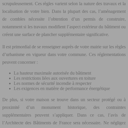
scrupuleusement. Ces règles varient selon la nature des travaux et la
localisation de votre bien. Dans la plupart des cas, l’aménagement
de combles nécessite l’obtention d’un permis de construire,
notamment si les travaux modifient l’aspect extérieur du bâtiment ou
créent une surface de plancher supplémentaire significative.
Il est primordial de se renseigner auprès de votre mairie sur les règles
d’urbanisme en vigueur dans votre commune. Ces réglementations
peuvent concerner :
La hauteur maximale autorisée du bâtiment
Les restrictions liées aux ouvertures en toiture
Les normes de sécurité incendie à respecter
Les exigences en matière de performance énergétique
De plus, si votre maison se trouve dans un secteur protégé ou à
proximité d’un monument historique, des contraintes
supplémentaires peuvent s’appliquer. Dans ce cas, l’avis de
l’Architecte des Bâtiments de France sera nécessaire. Ne négligez