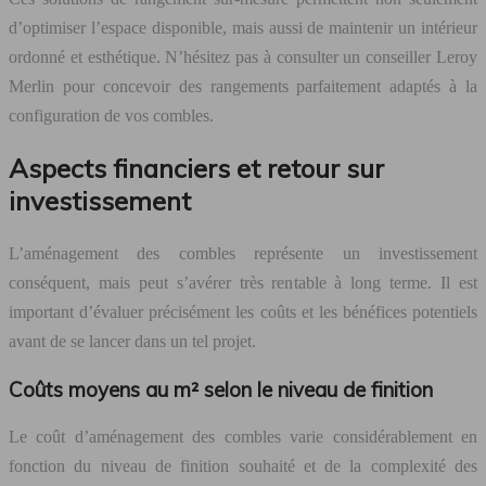
d’optimiser l’espace disponible, mais aussi de maintenir un intérieur
ordonné et esthétique. N’hésitez pas à consulter un conseiller Leroy
Merlin pour concevoir des rangements parfaitement adaptés à la
configuration de vos combles.
Aspects financiers et retour sur
investissement
L’aménagement des combles représente un investissement
conséquent, mais peut s’avérer très rentable à long terme. Il est
important d’évaluer précisément les coûts et les bénéfices potentiels
avant de se lancer dans un tel projet.
Coûts moyens au m² selon le niveau de finition
Le coût d’aménagement des combles varie considérablement en
fonction du niveau de finition souhaité et de la complexité des