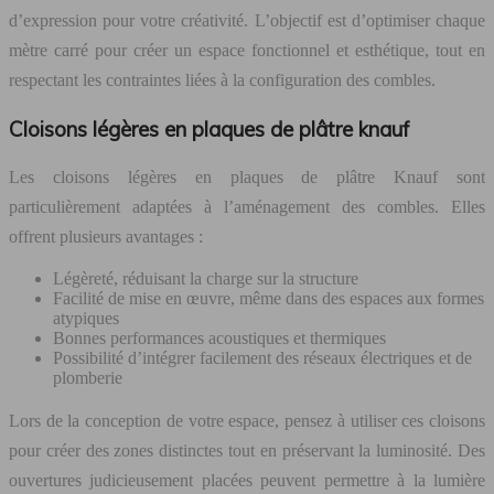
d’expression pour votre créativité. L’objectif est d’optimiser chaque
mètre carré pour créer un espace fonctionnel et esthétique, tout en
respectant les contraintes liées à la configuration des combles.
Cloisons légères en plaques de plâtre knauf
Les cloisons légères en plaques de plâtre Knauf sont
particulièrement adaptées à l’aménagement des combles. Elles
offrent plusieurs avantages :
Légèreté, réduisant la charge sur la structure
Facilité de mise en œuvre, même dans des espaces aux formes
atypiques
Bonnes performances acoustiques et thermiques
Possibilité d’intégrer facilement des réseaux électriques et de
plomberie
Lors de la conception de votre espace, pensez à utiliser ces cloisons
pour créer des zones distinctes tout en préservant la luminosité. Des
ouvertures judicieusement placées peuvent permettre à la lumière