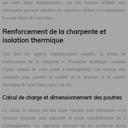
pas cette étape administrative, car des travaux réalisés sans
autorisation peuvent entraîner des sanctions sévères et compromettre
la vente future de votre bien.
Renforcement de la charpente et
isolation thermique
Une fois les aspects réglementaires clarifiés, la phase de
renforcement de la charpente et d’isolation thermique constitue
l’épine dorsale de votre projet d’aménagement. Ces travaux sont
essentiels pour garantir la solidité de la structure et le confort
thermique de votre futur espace de vie.
Calcul de charge et dimensionnement des poutres
Le calcul de charge est une étape cruciale pour déterminer si la
structure existante peut supporter le poids supplémentaire lié à
l’aménagement. Un ingénieur structure ou un architecte devra