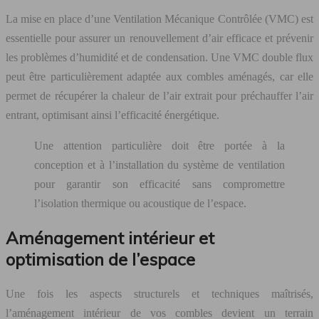
La mise en place d’une Ventilation Mécanique Contrôlée (VMC) est
essentielle pour assurer un renouvellement d’air efficace et prévenir
les problèmes d’humidité et de condensation. Une VMC double flux
peut être particulièrement adaptée aux combles aménagés, car elle
permet de récupérer la chaleur de l’air extrait pour préchauffer l’air
entrant, optimisant ainsi l’efficacité énergétique.
Une attention particulière doit être portée à la
conception et à l’installation du système de ventilation
pour garantir son efficacité sans compromettre
l’isolation thermique ou acoustique de l’espace.
Aménagement intérieur et
optimisation de l’espace
Une fois les aspects structurels et techniques maîtrisés,
l’aménagement intérieur de vos combles devient un terrain