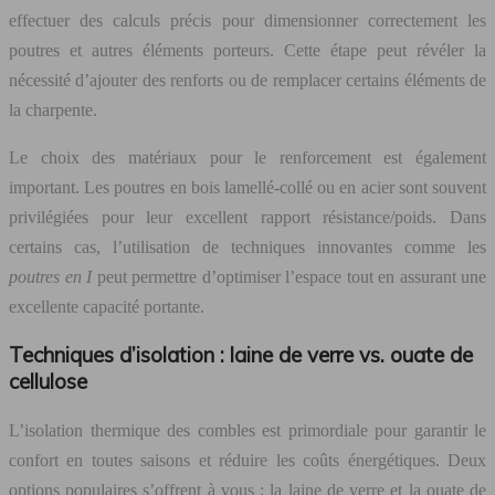
effectuer des calculs précis pour dimensionner correctement les
poutres et autres éléments porteurs. Cette étape peut révéler la
nécessité d’ajouter des renforts ou de remplacer certains éléments de
la charpente.
Le choix des matériaux pour le renforcement est également
important. Les poutres en bois lamellé-collé ou en acier sont souvent
privilégiées pour leur excellent rapport résistance/poids. Dans
certains cas, l’utilisation de techniques innovantes comme les
poutres en I
peut permettre d’optimiser l’espace tout en assurant une
excellente capacité portante.
Techniques d’isolation : laine de verre vs. ouate de
cellulose
L’isolation thermique des combles est primordiale pour garantir le
confort en toutes saisons et réduire les coûts énergétiques. Deux
options populaires s’offrent à vous : la laine de verre et la ouate de