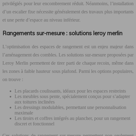
privilégiés pour leur encombrement réduit. Néanmoins, l’installation
d’un escalier fixe nécessite généralement des travaux plus importants
et une perte d’espace au niveau inférieur.
Rangements sur-mesure : solutions leroy merlin
L’optimisation des espaces de rangement est un enjeu majeur dans
l’aménagement des combles. Les solutions sur-mesure proposées par
Leroy Merlin permettent de tirer parti de chaque recoin, même dans
les zones à faible hauteur sous plafond. Parmi les options populaires,
on trouve :
Les placards coulissants, idéaux pour les espaces restreints
Les meubles sous pente, spécialement conçus pour s’adapter
aux toitures inclinées
Les dressings modulables, permettant une personnalisation
maximale
Les tiroirs et coffres intégrés au plancher, pour un rangement
discret et fonctionnel
Ces solutions de rangement sur-mesure permettent non seulement