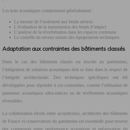
Les tests acoustiques comprennent généralement :
La mesure de l’isolement aux bruits aériens
L’évaluation de la transmission des bruits d’impact
L’analyse de la réverbération dans les espaces communs
Le contrôle du niveau sonore des équipements techniques
Adaptation aux contraintes des bâtiments classés
Dans le cas des bâtiments classés ou inscrits au patrimoine,
l’intégration de solutions acoustiques doit se faire dans le respect de
l’intégrité architecturale. Des techniques spécifiques ont été
développées pour répondre à ces contraintes, comme l’utilisation de
panneaux acoustiques ultra-minces ou de revêtements acoustiques
réversibles.
La collaboration étroite entre acousticiens, architectes des bâtiments
de France et conservateurs du patrimoine est essentielle pour trouver
des compromis entre performance acoustique et préservation du