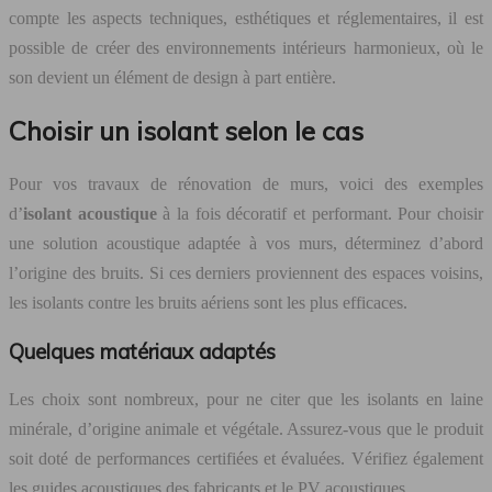
compte les aspects techniques, esthétiques et réglementaires, il est
possible de créer des environnements intérieurs harmonieux, où le
son devient un élément de design à part entière.
Choisir un isolant selon le cas
Pour vos travaux de rénovation de murs, voici des exemples
d’
isolant acoustique
à la fois décoratif et performant. Pour choisir
une solution acoustique adaptée à vos murs, déterminez d’abord
l’origine des bruits. Si ces derniers proviennent des espaces voisins,
les isolants contre les bruits aériens sont les plus efficaces.
Quelques matériaux adaptés
Les choix sont nombreux, pour ne citer que les isolants en laine
minérale, d’origine animale et végétale. Assurez-vous que le produit
soit doté de performances certifiées et évaluées. Vérifiez également
les guides acoustiques des fabricants et le PV acoustiques.