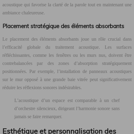
acoustique qui favorise la clarté de la parole tout en maintenant une
ambiance chaleureuse.
Placement stratégique des éléments absorbants
Le placement des éléments absorbants joue un rôle crucial dans
l’efficacité globale du traitement acoustique. Les surfaces
réfléchissantes, comme les fenêtres ou les murs nus, doivent être
contrebalancées par des zones d’absorption stratégiquement
positionnées. Par exemple, l’installation de panneaux acoustiques
sur le mur opposé à une grande baie vitrée peut significativement
réduire les réflexions sonores indésirables.
L’acoustique d’un espace est comparable à un chef
d’orchestre silencieux, dirigeant l’harmonie sonore sans
jamais se faire remarquer.
Esthétique et personnalisation des