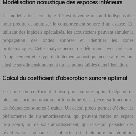
Modélisation acoustique des espaces intérieurs
La modélisation acoustique 3D est devenue un outil indispensable
pour prédire et optimiser le comportement sonore d’un espace. En
utilisant des logiciels spécialisés, les acousticiens peuvent simuler la
propagation des ondes sonores et identifier les zones
problématiques. Cette analyse permet de déterminer avec précision
l’emplacement et le type de traitement acoustique nécessaire, évitant
ainsi le sur-dimensionnement ou les points faibles dans l’isolation.
Calcul du coefficient d’absorption sonore optimal
Le choix du coefficient d’absorption sonore optimal dépend de
plusieurs facteurs, notamment le volume de la pièce, sa fonction et
les fréquences sonores à traiter. Un calcul précis permet d’éviter les
phénomènes de sur-amortissement, qui peuvent rendre un espace
trop
sourd
, ou de sous-amortissement, qui laisserait persister des
réverbérations gênantes. L’objectif est d’atteindre un équilibre