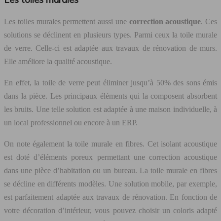
Les toiles murales permettent aussi une
correction acoustique
. Ces
solutions se déclinent en plusieurs types. Parmi ceux la toile murale
de verre. Celle-ci est adaptée aux travaux de rénovation de murs.
Elle améliore la qualité acoustique.
En effet, la toile de verre peut éliminer jusqu’à 50% des sons émis
dans la pièce. Les principaux éléments qui la composent absorbent
les bruits. Une telle solution est adaptée à une maison individuelle, à
un local professionnel ou encore à un ERP.
On note également la toile murale en fibres. Cet isolant acoustique
est doté d’éléments poreux permettant une correction acoustique
dans une pièce d’habitation ou un bureau. La toile murale en fibres
se décline en différents modèles. Une solution mobile, par exemple,
est parfaitement adaptée aux travaux de rénovation. En fonction de
votre décoration d’intérieur, vous pouvez choisir un coloris adapté