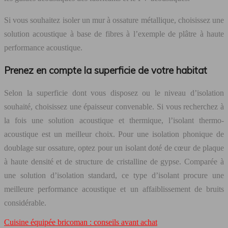
Si vous souhaitez isoler un mur à ossature métallique, choisissez une
solution acoustique à base de fibres à l’exemple de plâtre à haute
performance acoustique.
Prenez en compte la superficie de votre habitat
Selon la superficie dont vous disposez ou le niveau d’isolation
souhaité, choisissez une épaisseur convenable. Si vous recherchez à
la fois une solution acoustique et thermique, l’isolant thermo-
acoustique est un meilleur choix. Pour une isolation phonique de
doublage sur ossature, optez pour un isolant doté de cœur de plaque
à haute densité et de structure de cristalline de gypse. Comparée à
une solution d’isolation standard, ce type d’isolant procure une
meilleure performance acoustique et un affaiblissement de bruits
considérable.
Cuisine équipée bricoman : conseils avant achat