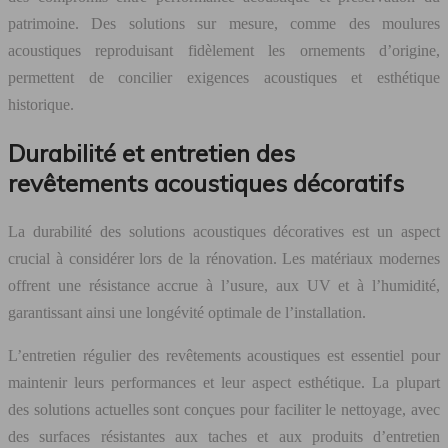
patrimoine. Des solutions sur mesure, comme des moulures
acoustiques reproduisant fidèlement les ornements d’origine,
permettent de concilier exigences acoustiques et esthétique
historique.
Durabilité et entretien des
revêtements acoustiques décoratifs
La durabilité des solutions acoustiques décoratives est un aspect
crucial à considérer lors de la rénovation. Les matériaux modernes
offrent une résistance accrue à l’usure, aux UV et à l’humidité,
garantissant ainsi une longévité optimale de l’installation.
L’entretien régulier des revêtements acoustiques est essentiel pour
maintenir leurs performances et leur aspect esthétique. La plupart
des solutions actuelles sont conçues pour faciliter le nettoyage, avec
des surfaces résistantes aux taches et aux produits d’entretien