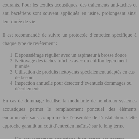
courants. Pour les textiles acoustiques, des traitements anti-taches et
anti-bactériens sont souvent appliqués en usine, prolongeant ainsi
leur durée de vie.
Il est recommandé de suivre un protocole d’entretien spécifique à
chaque type de revêtement :
Dépoussiérage régulier avec un aspirateur à brosse douce
Nettoyage des taches fraîches avec un chiffon légèrement
humide
Utilisation de produits nettoyants spécialement adaptés en cas
de besoin
Inspection annuelle pour détecter d’éventuels dommages ou
décollements
En cas de dommage localisé, la modularité de nombreux systèmes
acoustiques permet le remplacement ponctuel des éléments
endommagés sans compromettre l’ensemble de l’installation. Cette
approche garantit un coût d’entretien maîtrisé sur le long terme.