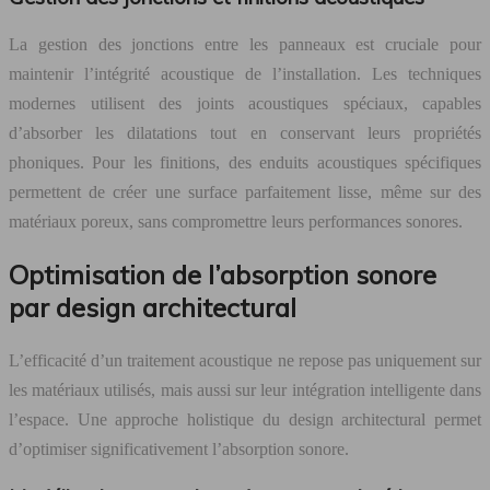
La gestion des jonctions entre les panneaux est cruciale pour
maintenir l’intégrité acoustique de l’installation. Les techniques
modernes utilisent des joints acoustiques spéciaux, capables
d’absorber les dilatations tout en conservant leurs propriétés
phoniques. Pour les finitions, des enduits acoustiques spécifiques
permettent de créer une surface parfaitement lisse, même sur des
matériaux poreux, sans compromettre leurs performances sonores.
Optimisation de l’absorption sonore
par design architectural
L’efficacité d’un traitement acoustique ne repose pas uniquement sur
les matériaux utilisés, mais aussi sur leur intégration intelligente dans
l’espace. Une approche holistique du design architectural permet
d’optimiser significativement l’absorption sonore.