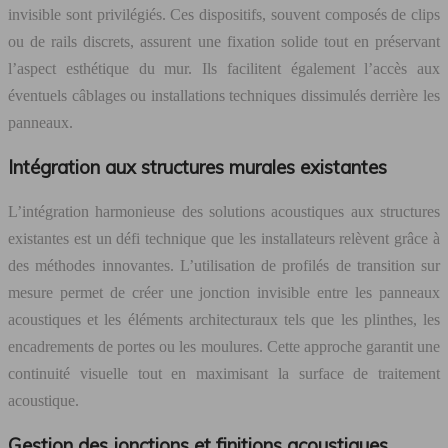
invisible sont privilégiés. Ces dispositifs, souvent composés de clips
ou de rails discrets, assurent une fixation solide tout en préservant
l’aspect esthétique du mur. Ils facilitent également l’accès aux
éventuels câblages ou installations techniques dissimulés derrière les
panneaux.
Intégration aux structures murales existantes
L’intégration harmonieuse des solutions acoustiques aux structures
existantes est un défi technique que les installateurs relèvent grâce à
des méthodes innovantes. L’utilisation de profilés de transition sur
mesure permet de créer une jonction invisible entre les panneaux
acoustiques et les éléments architecturaux tels que les plinthes, les
encadrements de portes ou les moulures. Cette approche garantit une
continuité visuelle tout en maximisant la surface de traitement
acoustique.
Gestion des jonctions et finitions acoustiques