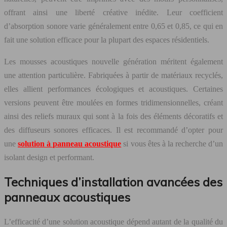
offrant ainsi une liberté créative inédite. Leur coefficient
d’absorption sonore varie généralement entre 0,65 et 0,85, ce qui en
fait une solution efficace pour la plupart des espaces résidentiels.
Les mousses acoustiques nouvelle génération méritent également
une attention particulière. Fabriquées à partir de matériaux recyclés,
elles allient performances écologiques et acoustiques. Certaines
versions peuvent être moulées en formes tridimensionnelles, créant
ainsi des reliefs muraux qui sont à la fois des éléments décoratifs et
des diffuseurs sonores efficaces. Il est recommandé d’opter pour
une
solution à panneau acoustique
si vous êtes à la recherche d’un
isolant design et performant.
Techniques d’installation avancées des
panneaux acoustiques
L’efficacité d’une solution acoustique dépend autant de la qualité du