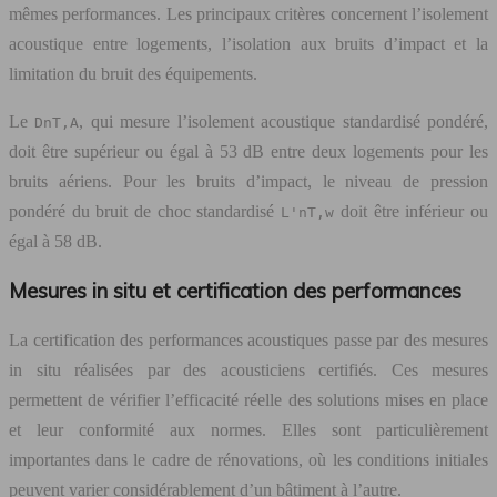
mêmes performances. Les principaux critères concernent l’isolement
acoustique entre logements, l’isolation aux bruits d’impact et la
limitation du bruit des équipements.
Le
, qui mesure l’isolement acoustique standardisé pondéré,
DnT,A
doit être supérieur ou égal à 53 dB entre deux logements pour les
bruits aériens. Pour les bruits d’impact, le niveau de pression
pondéré du bruit de choc standardisé
doit être inférieur ou
L'nT,w
égal à 58 dB.
Mesures in situ et certification des performances
La certification des performances acoustiques passe par des mesures
in situ réalisées par des acousticiens certifiés. Ces mesures
permettent de vérifier l’efficacité réelle des solutions mises en place
et leur conformité aux normes. Elles sont particulièrement
importantes dans le cadre de rénovations, où les conditions initiales
peuvent varier considérablement d’un bâtiment à l’autre.