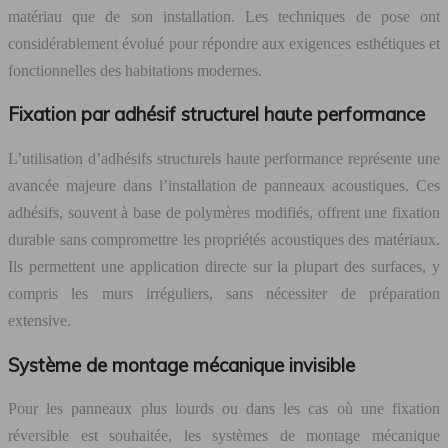
matériau que de son installation. Les techniques de pose ont
considérablement évolué pour répondre aux exigences esthétiques et
fonctionnelles des habitations modernes.
Fixation par adhésif structurel haute performance
L’utilisation d’adhésifs structurels haute performance représente une
avancée majeure dans l’installation de panneaux acoustiques. Ces
adhésifs, souvent à base de polymères modifiés, offrent une fixation
durable sans compromettre les propriétés acoustiques des matériaux.
Ils permettent une application directe sur la plupart des surfaces, y
compris les murs irréguliers, sans nécessiter de préparation
extensive.
Système de montage mécanique invisible
Pour les panneaux plus lourds ou dans les cas où une fixation
réversible est souhaitée, les systèmes de montage mécanique