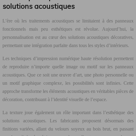
solutions acoustiques
L’ère où les traitements acoustiques se limitaient à des panneaux
fonctionnels mais peu esthétiques est révolue. Aujourd’hui, la
personnalisation est au cœur des solutions acoustiques décoratives,
permettant une intégration parfaite dans tous les styles d’intérieurs.
Les techniques d’impression numérique haute résolution permettent
de reproduire n’importe quelle image ou motif sur les panneaux
acoustiques. Que ce soit une œuvre d’art, une photo personnelle ou
un motif graphique complexe, les possibilités sont infinies. Cette
approche transforme les éléments acoustiques en véritables pièces de
décoration, contribuant à l’identité visuelle de l’espace.
La texture joue également un rôle important dans l’esthétique des
solutions acoustiques. Les fabricants proposent désormais des
finitions variées, allant du velours soyeux au bois brut, en passant