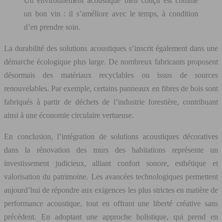
Un environnement acoustique bien conçu est comme
un bon vin : il s’améliore avec le temps, à condition
d’en prendre soin.
La durabilité des solutions acoustiques s’inscrit également dans une
démarche écologique plus large. De nombreux fabricants proposent
désormais des matériaux recyclables ou issus de sources
renouvelables. Par exemple, certains panneaux en fibres de bois sont
fabriqués à partir de déchets de l’industrie forestière, contribuant
ainsi à une économie circulaire vertueuse.
En conclusion, l’intégration de solutions acoustiques décoratives
dans la rénovation des murs des habitations représente un
investissement judicieux, alliant confort sonore, esthétique et
valorisation du patrimoine. Les avancées technologiques permettent
aujourd’hui de répondre aux exigences les plus strictes en matière de
performance acoustique, tout en offrant une liberté créative sans
précédent. En adoptant une approche holistique, qui prend en