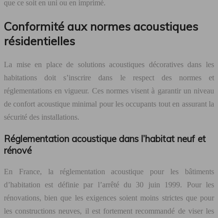
que ce soit en uni ou en imprimé.
Conformité aux normes acoustiques
résidentielles
La mise en place de solutions acoustiques décoratives dans les
habitations doit s’inscrire dans le respect des normes et
réglementations en vigueur. Ces normes visent à garantir un niveau
de confort acoustique minimal pour les occupants tout en assurant la
sécurité des installations.
Réglementation acoustique dans l’habitat neuf et
rénové
En France, la réglementation acoustique pour les bâtiments
d’habitation est définie par l’arrêté du 30 juin 1999. Pour les
rénovations, bien que les exigences soient moins strictes que pour
les constructions neuves, il est fortement recommandé de viser les