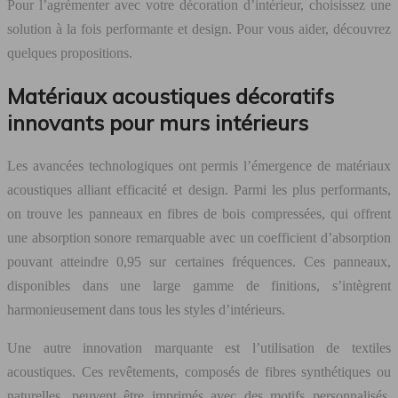
Pour l’agrémenter avec votre décoration d’intérieur, choisissez une
solution à la fois performante et design. Pour vous aider, découvrez
quelques propositions.
Matériaux acoustiques décoratifs
innovants pour murs intérieurs
Les avancées technologiques ont permis l’émergence de matériaux
acoustiques alliant efficacité et design. Parmi les plus performants,
on trouve les panneaux en fibres de bois compressées, qui offrent
une absorption sonore remarquable avec un coefficient d’absorption
pouvant atteindre 0,95 sur certaines fréquences. Ces panneaux,
disponibles dans une large gamme de finitions, s’intègrent
harmonieusement dans tous les styles d’intérieurs.
Une autre innovation marquante est l’utilisation de textiles
acoustiques. Ces revêtements, composés de fibres synthétiques ou
naturelles, peuvent être imprimés avec des motifs personnalisés,