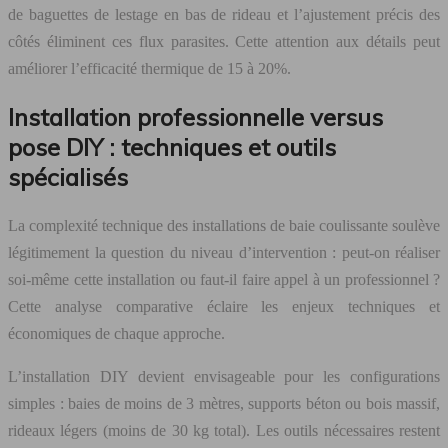
de baguettes de lestage en bas de rideau et l’ajustement précis des
côtés éliminent ces flux parasites. Cette attention aux détails peut
améliorer l’efficacité thermique de 15 à 20%.
Installation professionnelle versus
pose DIY : techniques et outils
spécialisés
La complexité technique des installations de baie coulissante soulève
légitimement la question du niveau d’intervention : peut-on réaliser
soi-même cette installation ou faut-il faire appel à un professionnel ?
Cette analyse comparative éclaire les enjeux techniques et
économiques de chaque approche.
L’installation DIY devient envisageable pour les configurations
simples : baies de moins de 3 mètres, supports béton ou bois massif,
rideaux légers (moins de 30 kg total). Les outils nécessaires restent