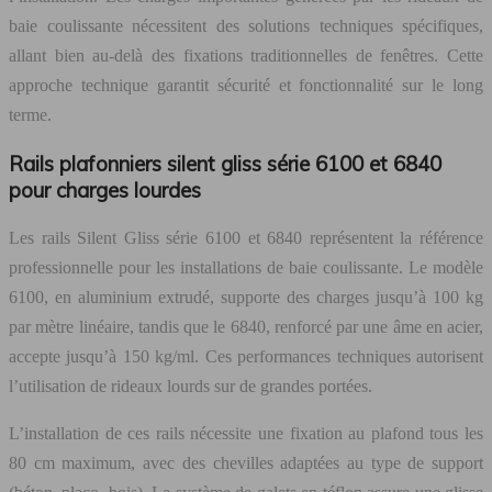
baie coulissante nécessitent des solutions techniques spécifiques,
allant bien au-delà des fixations traditionnelles de fenêtres. Cette
approche technique garantit sécurité et fonctionnalité sur le long
terme.
Rails plafonniers silent gliss série 6100 et 6840
pour charges lourdes
Les rails Silent Gliss série 6100 et 6840 représentent la référence
professionnelle pour les installations de baie coulissante. Le modèle
6100, en aluminium extrudé, supporte des charges jusqu’à 100 kg
par mètre linéaire, tandis que le 6840, renforcé par une âme en acier,
accepte jusqu’à 150 kg/ml. Ces performances techniques autorisent
l’utilisation de rideaux lourds sur de grandes portées.
L’installation de ces rails nécessite une fixation au plafond tous les
80 cm maximum, avec des chevilles adaptées au type de support