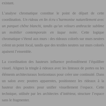
existant.
L’analyse chromatique constitue le point de départ de cette
coordination.
Un rideau en lin écru s’harmonise naturellement avec
un parquet chêne blanchi, tandis qu’un velours anthracite sublime
un mobilier contemporain en laque noire
. Cette logique
chromatique s’étend aux murs : des rideaux colorés sur murs neutres
créent un point focal, tandis que des textiles neutres sur murs colorés
apaisent l’ensemble.
La coordination des hauteurs influence profondément l’équilibre
visuel. Alignez la tringle à rideaux avec les linteaux de portes ou les
éléments architecturaux horizontaux pour créer une continuité. Dans
un salon avec poutres apparentes, positionnez les rideaux à la
hauteur des poutres pour unifier visuellement l’espace. Cette
technique, utilisée par les architectes d’intérieur, structure l’espace
sans le fragmenter.