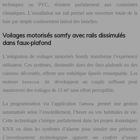
techniques ou PVC, résistent parfaitement aux contraintes
climatiques. L’installation sur rail permet une ouverture totale de la
baie par simple coulissement latéral des lamelles.
Voilages motorisés somfy avec rails dissimulés
dans faux-plafond
L’intégration de voilages motorisés Somfy transforme l’expérience
utilisateur. Ces systèmes, dissimulés dans des faux-plafonds ou des
caissons décoratifs, offrent une esthétique épurée remarquable. Les
moteurs
développent un couple suffisant pour
Sonesse 30
manœuvrer des voilages de 15 m² sans effort perceptible.
La programmation via l’application
permet une gestion
TaHoma
automatisée selon l’ensoleillement, l’heure ou vos habitudes de vie.
Cette technologie s’intègre parfaitement dans les projets domotiques
KNX ou dans les systèmes d’alarme pour simuler une présence.
L’investissement technologique apporte un confort d’usage