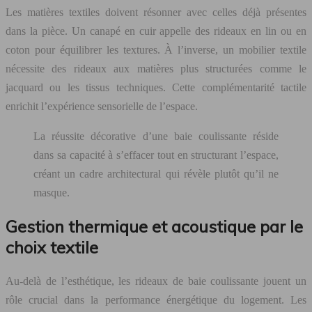
Les matières textiles doivent résonner avec celles déjà présentes
dans la pièce. Un canapé en cuir appelle des rideaux en lin ou en
coton pour équilibrer les textures. À l’inverse, un mobilier textile
nécessite des rideaux aux matières plus structurées comme le
jacquard ou les tissus techniques. Cette complémentarité tactile
enrichit l’expérience sensorielle de l’espace.
La réussite décorative d’une baie coulissante réside
dans sa capacité à s’effacer tout en structurant l’espace,
créant un cadre architectural qui révèle plutôt qu’il ne
masque.
Gestion thermique et acoustique par le
choix textile
Au-delà de l’esthétique, les rideaux de baie coulissante jouent un
rôle crucial dans la performance énergétique du logement. Les