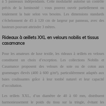
à 5 panneaux indépendants. Cette modularité autorise un contrôle
précis de la luminosité : vous pouvez ouvrir partiellement ou
totalement la baie selon vos besoins. Les dimensions standards
s’échelonnent de 45 à 120 cm de largeur par panneau, avec des
hauteurs pouvant atteindre 3 mètres.
Rideaux à œillets XXL en velours nobilis et tissus
casamance
Pour les amateurs de luxe textile, les rideaux à œillets en velours
constituent un choix d’exception. Les collections Nobilis et
Casamance proposent des velours de soie ou de coton aux
grammages élevés (400 à 600 g/m²), particulièrement adaptés aux
baies coulissantes grâce à leur tombé naturel et leur capacité
d’occultation.
Les œillets XXL, d’un diamètre de 40 à 60 mm, distribuent
harmonieusement le poids du tissu sur la tringle, évitant les