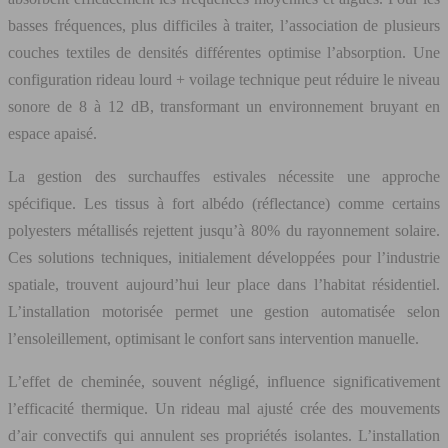
basses fréquences, plus difficiles à traiter, l’association de plusieurs
couches textiles de densités différentes optimise l’absorption. Une
configuration rideau lourd + voilage technique peut réduire le niveau
sonore de 8 à 12 dB, transformant un environnement bruyant en
espace apaisé.
La gestion des surchauffes estivales nécessite une approche
spécifique. Les tissus à fort albédo (réflectance) comme certains
polyesters métallisés rejettent jusqu’à 80% du rayonnement solaire.
Ces solutions techniques, initialement développées pour l’industrie
spatiale, trouvent aujourd’hui leur place dans l’habitat résidentiel.
L’installation motorisée permet une gestion automatisée selon
l’ensoleillement, optimisant le confort sans intervention manuelle.
L’effet de cheminée, souvent négligé, influence significativement
l’efficacité thermique. Un rideau mal ajusté crée des mouvements
d’air convectifs qui annulent ses propriétés isolantes. L’installation