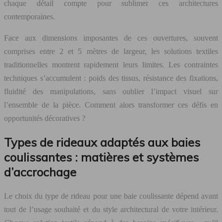
chaque détail compte pour sublimer ces architectures
contemporaines.
Face aux dimensions imposantes de ces ouvertures, souvent
comprises entre 2 et 5 mètres de largeur, les solutions textiles
traditionnelles montrent rapidement leurs limites. Les contraintes
techniques s’accumulent : poids des tissus, résistance des fixations,
fluidité des manipulations, sans oublier l’impact visuel sur
l’ensemble de la pièce. Comment alors transformer ces défis en
opportunités décoratives ?
Types de rideaux adaptés aux baies
coulissantes : matières et systèmes
d’accrochage
Le choix du type de rideau pour une baie coulissante dépend avant
tout de l’usage souhaité et du style architectural de votre intérieur.