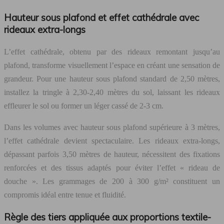
Hauteur sous plafond et effet cathédrale avec
rideaux extra-longs
L’effet cathédrale, obtenu par des rideaux remontant jusqu’au
plafond, transforme visuellement l’espace en créant une sensation de
grandeur. Pour une hauteur sous plafond standard de 2,50 mètres,
installez la tringle à 2,30-2,40 mètres du sol, laissant les rideaux
effleurer le sol ou former un léger cassé de 2-3 cm.
Dans les volumes avec hauteur sous plafond supérieure à 3 mètres,
l’effet cathédrale devient spectaculaire. Les rideaux extra-longs,
dépassant parfois 3,50 mètres de hauteur, nécessitent des fixations
renforcées et des tissus adaptés pour éviter l’effet « rideau de
douche ». Les grammages de 200 à 300 g/m² constituent un
compromis idéal entre tenue et fluidité.
Règle des tiers appliquée aux proportions textile-