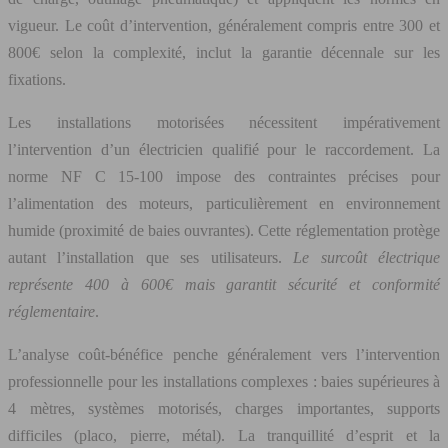
vigueur. Le coût d’intervention, généralement compris entre 300 et
800€ selon la complexité, inclut la garantie décennale sur les
fixations.
Les installations motorisées nécessitent impérativement
l’intervention d’un électricien qualifié pour le raccordement. La
norme NF C 15-100 impose des contraintes précises pour
l’alimentation des moteurs, particulièrement en environnement
humide (proximité de baies ouvrantes). Cette réglementation protège
autant l’installation que ses utilisateurs.
Le surcoût électrique
représente 400 à 600€ mais garantit sécurité et conformité
réglementaire
.
L’analyse coût-bénéfice penche généralement vers l’intervention
professionnelle pour les installations complexes : baies supérieures à
4 mètres, systèmes motorisés, charges importantes, supports
difficiles (placo, pierre, métal). La tranquillité d’esprit et la