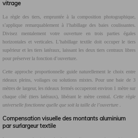
vitrage
La règle des tiers, empruntée à la composition photographique,
s’applique remarquablement à l’habillage des baies coulissantes.
Divisez mentalement votre ouverture en trois parties égales
horizontales et verticales. L’habillage textile doit occuper le tiers
supérieur et les tiers latéraux, laissant les deux tiers centraux libres
pour préserver la fonction d’ouverture.
Cette approche proportionnelle guide naturellement le choix entre
rideaux pleins, voilages ou solutions mixtes. Pour une baie de 3
mètres de largeur, les rideaux fermés occuperont environ 1 mètre sur
chaque côté (tiers latéraux), libérant le mètre central.
Cette règle
universelle fonctionne quelle que soit la taille de l’ouverture
.
Compensation visuelle des montants aluminium
par surlargeur textile