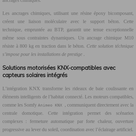
ancrages chimiques.
Les ancrages chimiques, utilisant une résine époxy bicomposant,
créent une liaison moléculaire avec le support béton. Cette
technique, empruntée au BTP, garantit une tenue exceptionnelle
même sous contraintes dynamiques. Un ancrage chimique M10
résiste à 800 kg en traction dans le béton.
Cette solution téchnique
s’impose pour les installations de prestige
.
Solutions motorisées KNX-compatibles avec
capteurs solaires intégrés
L’intégration KNX transforme les rideaux de baie coulissante en
éléments intelligents de l’habitat connecté. Les moteurs compatibles,
comme les Somfy
, communiquent directement avec la
Animeo KNX
centrale domotique. Cette intégration permet des scénarios
complexes : fermeture automatique par forte chaleur, ouverture
progressive au lever du soleil, coordination avec l’éclairage artificiel.