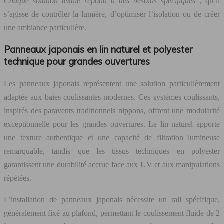
Chaque solution textile répond à des besoins spécifiques
, qu’il
s’agisse de contrôler la lumière, d’optimiser l’isolation ou de créer
une ambiance particulière.
Panneaux japonais en lin naturel et polyester
technique pour grandes ouvertures
Les panneaux japonais représentent une solution particulièrement
adaptée aux baies coulissantes modernes. Ces systèmes coulissants,
inspirés des paravents traditionnels nippons, offrent une modularité
exceptionnelle pour les grandes ouvertures. Le lin naturel apporte
une texture authentique et une capacité de filtration lumineuse
remarquable, tandis que les tissus techniques en polyester
garantissent une durabilité accrue face aux UV et aux manipulations
répétées.
L’installation de panneaux japonais nécessite un rail spécifique,
généralement fixé au plafond, permettant le coulissement fluide de 2