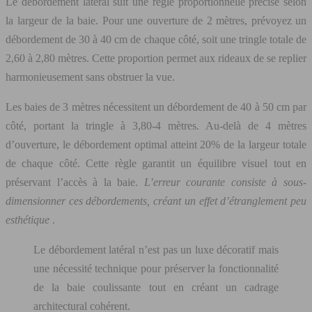
Le débordement latéral suit une règle proportionnelle précise selon
la largeur de la baie. Pour une ouverture de 2 mètres, prévoyez un
débordement de 30 à 40 cm de chaque côté, soit une tringle totale de
2,60 à 2,80 mètres. Cette proportion permet aux rideaux de se replier
harmonieusement sans obstruer la vue.
Les baies de 3 mètres nécessitent un débordement de 40 à 50 cm par
côté, portant la tringle à 3,80-4 mètres. Au-delà de 4 mètres
d’ouverture, le débordement optimal atteint 20% de la largeur totale
de chaque côté. Cette règle garantit un équilibre visuel tout en
préservant l’accès à la baie.
L’erreur courante consiste à sous-
dimensionner ces débordements, créant un effet d’étranglement peu
esthétique
.
Le débordement latéral n’est pas un luxe décoratif mais
une nécessité technique pour préserver la fonctionnalité
de la baie coulissante tout en créant un cadrage
architectural cohérent.