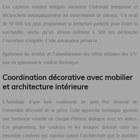
Les capteurs solaires intégrés mesurent l’intensité lumineuse et
déclenchent automatiquement les mouvements de rideaux. Un seuil
de 50 000 lux peut programmer la fermeture partielle pour éviter la
surchauffe, tandis qu’un niveau inférieur à 500 lux déclenche
l’ouverture complète. Cette automation préserve
également les textiles et l’ameublement des effets néfastes des UV
tout en optimisant le confort thermique.
Coordination décorative avec mobilier
et architecture intérieure
L’habillage d’une baie coulissante ne peut être dissocié de
l’ensemble décoratif de la pièce. Cette approche holistique garantit
une harmonie visuelle où chaque élément dialogue avec les autres.
Les proportions, les couleurs et les textures doivent créer un
ensemble cohérent qui valorise autant l’architecture que le mobilier