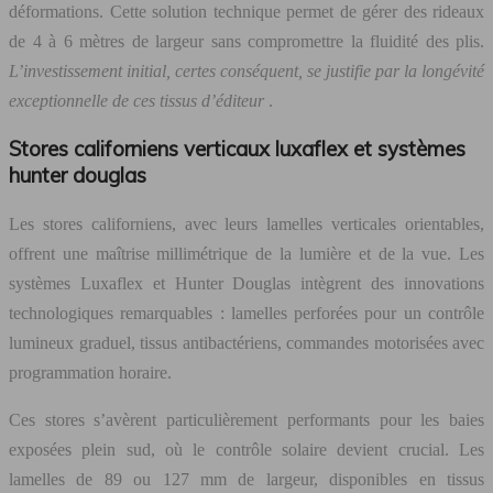
déformations. Cette solution technique permet de gérer des rideaux
de 4 à 6 mètres de largeur sans compromettre la fluidité des plis.
L’investissement initial, certes conséquent, se justifie par la longévité
exceptionnelle de ces tissus d’éditeur
.
Stores californiens verticaux luxaflex et systèmes
hunter douglas
Les stores californiens, avec leurs lamelles verticales orientables,
offrent une maîtrise millimétrique de la lumière et de la vue. Les
systèmes Luxaflex et Hunter Douglas intègrent des innovations
technologiques remarquables : lamelles perforées pour un contrôle
lumineux graduel, tissus antibactériens, commandes motorisées avec
programmation horaire.
Ces stores s’avèrent particulièrement performants pour les baies
exposées plein sud, où le contrôle solaire devient crucial. Les
lamelles de 89 ou 127 mm de largeur, disponibles en tissus