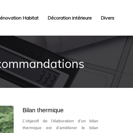
énovation Habitat
Décoration intérieure
Divers
recommandations
Bilan thermique
L’objectif de l’élaboration d’un bilan
thermique est d’améliorer le bilan