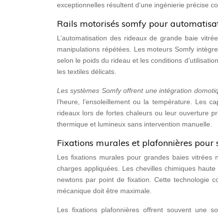
exceptionnelles résultent d’une ingénierie précise c
Rails motorisés somfy pour automatisat
L’automatisation des rideaux de grande baie vitrée
manipulations répétées. Les moteurs Somfy intègre
selon le poids du rideau et les conditions d’utilisa
les textiles délicats.
Les systèmes Somfy offrent une intégration domot
l’heure, l’ensoleillement ou la température. Les
rideaux lors de fortes chaleurs ou leur ouverture pr
thermique et lumineux sans intervention manuelle.
Fixations murales et plafonnières pour
Les fixations murales pour grandes baies vitrées 
charges appliquées. Les chevilles chimiques haute
newtons par point de fixation. Cette technologie 
mécanique doit être maximale.
Les fixations plafonnières offrent souvent une so