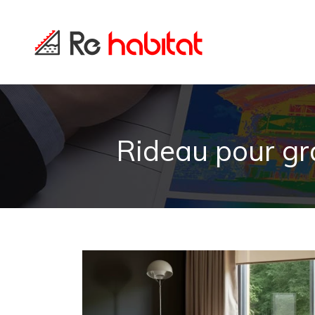
Rideau pour gr