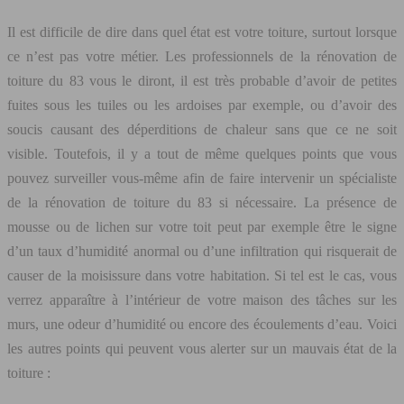
Il est difficile de dire dans quel état est votre toiture, surtout lorsque
ce n’est pas votre métier. Les professionnels de la rénovation de
toiture du 83 vous le diront, il est très probable d’avoir de petites
fuites sous les tuiles ou les ardoises par exemple, ou d’avoir des
soucis causant des déperditions de chaleur sans que ce ne soit
visible. Toutefois, il y a tout de même quelques points que vous
pouvez surveiller vous-même afin de faire intervenir un spécialiste
de la rénovation de toiture du 83 si nécessaire. La présence de
mousse ou de lichen sur votre toit peut par exemple être le signe
d’un taux d’humidité anormal ou d’une infiltration qui risquerait de
causer de la moisissure dans votre habitation. Si tel est le cas, vous
verrez apparaître à l’intérieur de votre maison des tâches sur les
murs, une odeur d’humidité ou encore des écoulements d’eau. Voici
les autres points qui peuvent vous alerter sur un mauvais état de la
toiture :