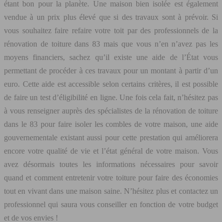
étant bon pour la planète. Une maison bien isolée est également
vendue à un prix plus élevé que si des travaux sont à prévoir. Si
vous souhaitez faire refaire votre toit par des professionnels de la
rénovation de toiture dans 83 mais que vous n’en n’avez pas les
moyens financiers, sachez qu’il existe une aide de l’État vous
permettant de procéder à ces travaux pour un montant à partir d’un
euro. Cette aide est accessible selon certains critères, il est possible
de faire un test d’éligibilité en ligne. Une fois cela fait, n’hésitez pas
à vous renseigner auprès des spécialistes de la rénovation de toiture
dans le 83 pour faire isoler les combles de votre maison, une aide
gouvernementale existant aussi pour cette prestation qui améliorera
encore votre qualité de vie et l’état général de votre maison. Vous
avez désormais toutes les informations nécessaires pour savoir
quand et comment entretenir votre toiture pour faire des économies
tout en vivant dans une maison saine. N’hésitez plus et contactez un
professionnel qui saura vous conseiller en fonction de votre budget
et de vos envies !