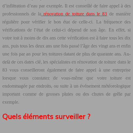
d’infiltration d’eau par exemple. Il est conseillé de faire appel à des
professionnels de la
rénovation de toiture dans le 83
de manière
régulière pour vérifier le bon état de celle-ci. La fréquence des
vérifications de l’état de celui-ci dépend de son âge. En effet, si
votre toit à moins de dix ans cette vérification est à faire tous les dix
ans, puis tous les deux ans une fois passé l’âge des vingt ans et enfin
une fois par an pour les toitures datant de plus de quarante ans. Au-
delà de ces dates clé, les spécialistes en rénovation de toiture dans le
83 vous conseilleront également de faire appel à une entreprise
lorsque vous constatez de vous-même que votre toiture est
endommagée par endroits, ou suite à un événement météorologique
important comme de grosses pluies ou des chutes de grêle par
exemple.
Quels éléments surveiller ?