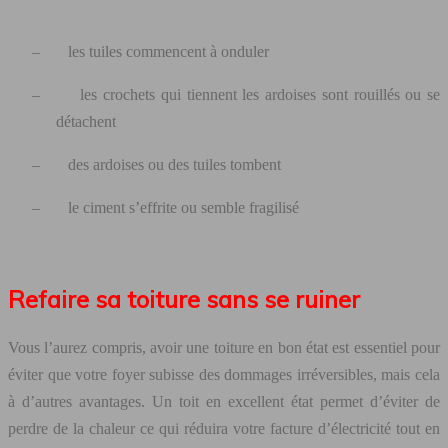
–
les tuiles commencent à onduler
–
les crochets qui tiennent les ardoises sont rouillés ou se
détachent
–
des ardoises ou des tuiles tombent
–
le ciment s’effrite ou semble fragilisé
Refaire sa toiture sans se ruiner
Vous l’aurez compris, avoir une toiture en bon état est essentiel pour
éviter que votre foyer subisse des dommages irréversibles, mais cela
à d’autres avantages. Un toit en excellent état permet d’éviter de
perdre de la chaleur ce qui réduira votre facture d’électricité tout en