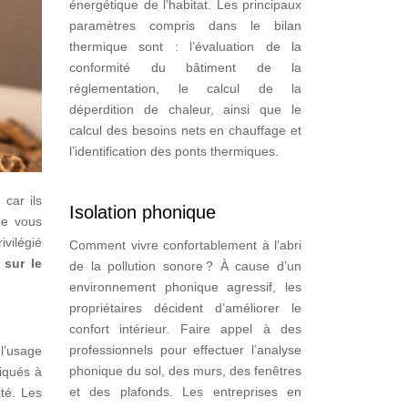
énergétique de l’habitat. Les principaux
paramètres compris dans le bilan
thermique sont : l’évaluation de la
conformité du bâtiment de la
réglementation, le calcul de la
déperdition de chaleur, ainsi que le
calcul des besoins nets en chauffage et
l’identification des ponts thermiques.
car ils
Isolation phonique
ue vous
rivilégié
Comment vivre confortablement à l’abri
 sur le
de la pollution sonore ? À cause d’un
environnement phonique agressif, les
propriétaires décident d’améliorer le
confort intérieur. Faire appel à des
professionnels pour effectuer l’analyse
l’usage
phonique du sol, des murs, des fenêtres
riqués à
et des plafonds. Les entreprises en
ité. Les