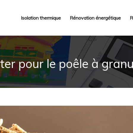
Isolation thermique
Rénovation énergétique
R
er pour le poêle à granu