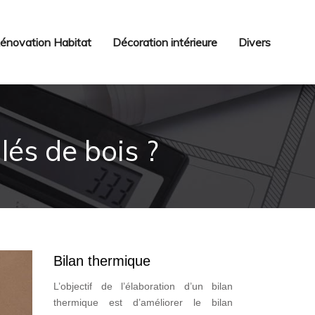
énovation Habitat
Décoration intérieure
Divers
lés de bois ?
Bilan thermique
L’objectif de l’élaboration d’un bilan
thermique est d’améliorer le bilan