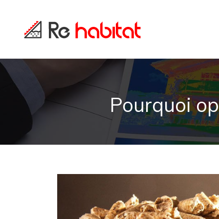
Pourquoi opt